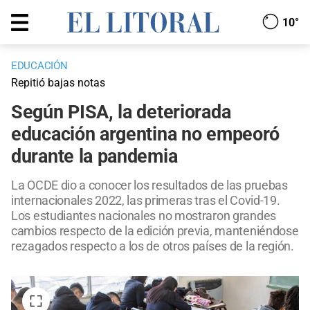
10°
EDUCACIÓN
Repitió bajas notas
Según PISA, la deteriorada
educación argentina no empeoró
durante la pandemia
La OCDE dio a conocer los resultados de las pruebas
internacionales 2022, las primeras tras el Covid-19.
Los estudiantes nacionales no mostraron grandes
cambios respecto de la edición previa, manteniéndose
rezagados respecto a los de otros países de la región.