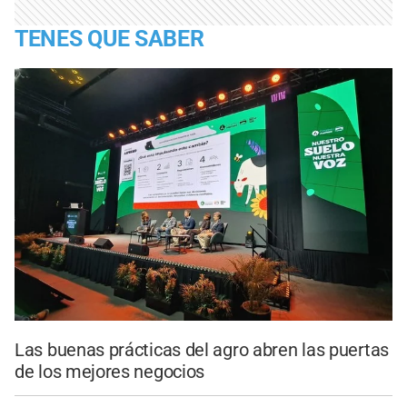
TENES QUE SABER
Las buenas prácticas del agro abren las puertas
de los mejores negocios