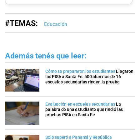
#TEMAS:
Educación
Además tenés que leer:
Cómo se prepararon los estudiantes
Llegaron
las PISA a Santa Fe: 500 alumnos de 16
escuelas secundarias rinden la prueba
Evaluación en escuelas secundarias
La
palabra de una estudiante que rindió las
pruebas PISA en Santa Fe
Solo superó a Panamá y República