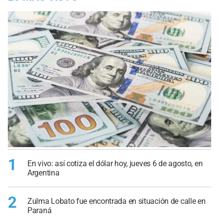
1
En vivo: así cotiza el dólar hoy, jueves 6 de agosto, en
Argentina
2
Zulma Lobato fue encontrada en situación de calle en
Paraná