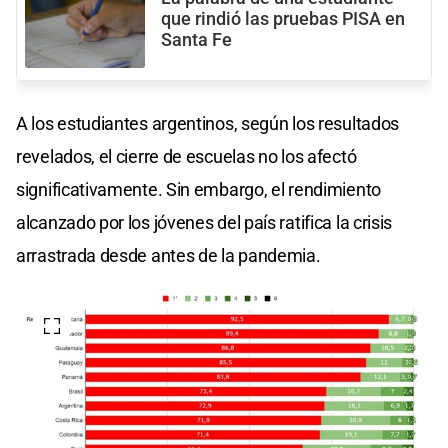
que rindió las pruebas PISA en
Santa Fe
A los estudiantes argentinos, según los resultados
revelados, el cierre de escuelas no los afectó
significativamente. Sin embargo, el rendimiento
alcanzado por los jóvenes del país ratifica la crisis
arrastrada desde antes de la pandemia.