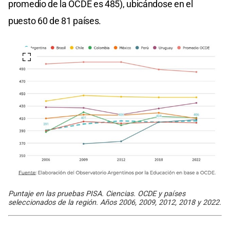
promedio de la OCDE es 485), ubicándose en el
puesto 60 de 81 países.
Puntaje en las pruebas PISA. Ciencias. OCDE y países
seleccionados de la región. Años 2006, 2009, 2012, 2018 y 2022.