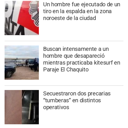
Un hombre fue ejecutado de un
tiro en la espalda en la zona
noroeste de la ciudad
Buscan intensamente a un
hombre que desapareció
mientras practicaba kitesurf en
Paraje El Chaquito
Secuestraron dos precarias
“tumberas” en distintos
operativos