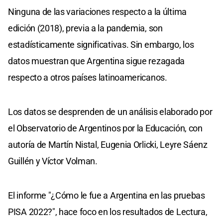
Ninguna de las variaciones respecto a la última
edición (2018), previa a la pandemia, son
estadísticamente significativas. Sin embargo, los
datos muestran que Argentina sigue rezagada
respecto a otros países latinoamericanos.
Los datos se desprenden de un análisis elaborado por
el Observatorio de Argentinos por la Educación, con
autoría de Martín Nistal, Eugenia Orlicki, Leyre Sáenz
Guillén y Víctor Volman.
El informe "¿Cómo le fue a Argentina en las pruebas
PISA 2022?", hace foco en los resultados de Lectura,