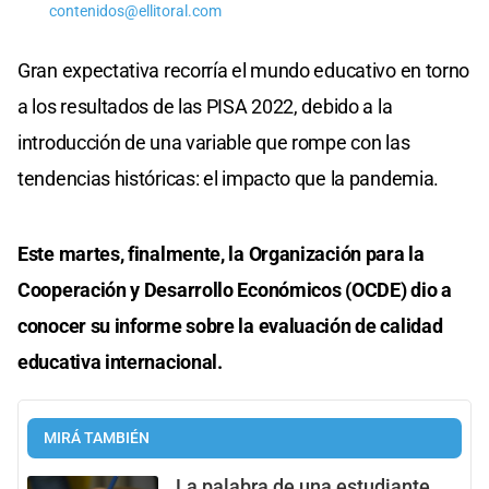
contenidos@ellitoral.com
Gran expectativa recorría el mundo educativo en torno
a los resultados de las PISA 2022, debido a la
introducción de una variable que rompe con las
tendencias históricas: el impacto que la pandemia.
Este martes, finalmente, la Organización para la
Cooperación y Desarrollo Económicos (OCDE) dio a
conocer su informe sobre la evaluación de calidad
educativa internacional.
MIRÁ TAMBIÉN
La palabra de una estudiante