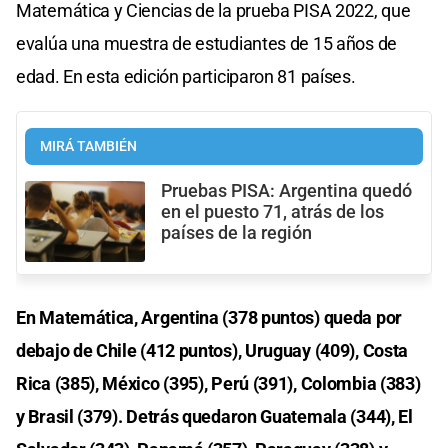
Matemática y Ciencias de la prueba PISA 2022, que
evalúa una muestra de estudiantes de 15 años de
edad. En esta edición participaron 81 países.
MIRÁ TAMBIÉN
Pruebas PISA: Argentina quedó
en el puesto 71, atrás de los
países de la región
En Matemática, Argentina (378 puntos) queda por
debajo de Chile (412 puntos), Uruguay (409), Costa
Rica (385), México (395), Perú (391), Colombia (383)
y Brasil (379). Detrás quedaron Guatemala (344), El