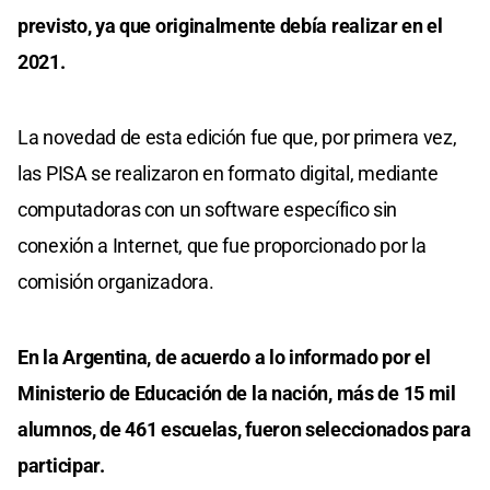
previsto, ya que originalmente debía realizar en el
2021.
La novedad de esta edición fue que, por primera vez,
las PISA se realizaron en formato digital, mediante
computadoras con un software específico sin
conexión a Internet, que fue proporcionado por la
comisión organizadora.
En la Argentina, de acuerdo a lo informado por el
Ministerio de Educación de la nación, más de 15 mil
alumnos, de 461 escuelas, fueron seleccionados para
participar.