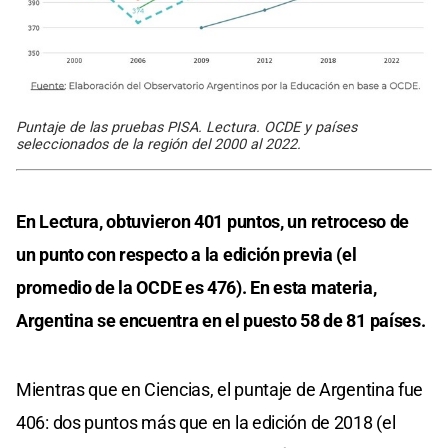
Puntaje de las pruebas PISA. Lectura. OCDE y países
seleccionados de la región del 2000 al 2022.
En Lectura, obtuvieron 401 puntos, un retroceso de
un punto con respecto a la edición previa (el
promedio de la OCDE es 476). En esta materia,
Argentina se encuentra en el puesto 58 de 81 países.
Mientras que en Ciencias, el puntaje de Argentina fue
406: dos puntos más que en la edición de 2018 (el