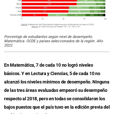
Porcentaje de estudiantes según nivel de desempeño.
Matemática. OCDE y países seleccionados de la región. Año
2022.
En Matemática, 7 de cada 10 no logró niveles
básicos. Y en Lectura y Ciencias, 5 de cada 10 no
alcanzó los niveles mínimos de desempeño. Ninguna
de las tres áreas evaluadas empeoró su desempeño
respecto al 2018, pero en todas se consolidaron los
bajos puestos que el país tuvo en la edición previa del