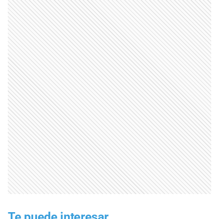
Te puede interesar