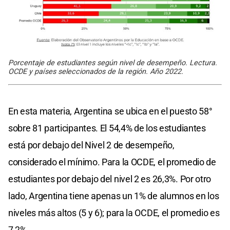
Porcentaje de estudiantes según nivel de desempeño. Lectura.
OCDE y países seleccionados de la región. Año 2022.
En esta materia, Argentina se ubica en el puesto 58°
sobre 81 participantes. El 54,4% de los estudiantes
está por debajo del Nivel 2 de desempeño,
considerado el mínimo. Para la OCDE, el promedio de
estudiantes por debajo del nivel 2 es 26,3%. Por otro
lado, Argentina tiene apenas un 1% de alumnos en los
niveles más altos (5 y 6); para la OCDE, el promedio es
7,2%.