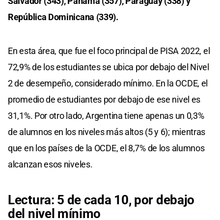
Salvador (343), Panamá (357), Paraguay (338) y
República Dominicana (339).
En esta área, que fue el foco principal de PISA 2022, el
72,9% de los estudiantes se ubica por debajo del Nivel
2 de desempeño, considerado mínimo. En la OCDE, el
promedio de estudiantes por debajo de ese nivel es
31,1%. Por otro lado, Argentina tiene apenas un 0,3%
de alumnos en los niveles más altos (5 y 6); mientras
que en los países de la OCDE, el 8,7% de los alumnos
alcanzan esos niveles.
Lectura: 5 de cada 10, por debajo
del nivel mínimo