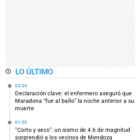
LO ÚLTIMO
02:24
Declaración clave: el enfermero aseguró que
Maradona “fue al baño” la noche anterior a su
muerte
01:55
"Corto y seco": un sismo de 4.6 de magnitud
sorprendió a los vecinos de Mendoza