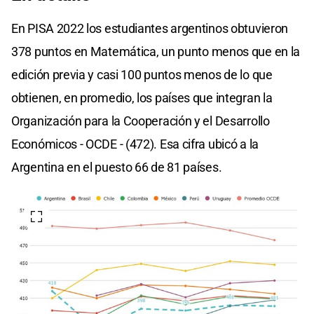
En PISA 2022 los estudiantes argentinos obtuvieron
378 puntos en Matemática, un punto menos que en la
edición previa y casi 100 puntos menos de lo que
obtienen, en promedio, los países que integran la
Organización para la Cooperación y el Desarrollo
Económicos - OCDE - (472). Esa cifra ubicó a la
Argentina en el puesto 66 de 81 países.