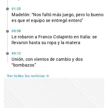
01:25
Madelón: “Nos faltó más juego, pero lo bueno
es que el equipo se entregó entero”
00:58
Le robaron a Franco Colapinto en Italia: se
llevaron hasta su ropa y la matera
00:12
Unión, con vientos de cambio y dos
“bombazos”
Ver todas las noticias