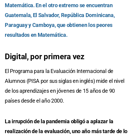
Matemática. En el otro extremo se encuentran
Guatemala, El Salvador, República Dominicana,
Paraguay y Camboya, que obtienen los peores
resultados en Matemática.
Digital, por primera vez
El Programa para la Evaluación Internacional de
Alumnos (PISA por sus siglas en inglés) mide el nivel
de los aprendizajes en jóvenes de 15 años de 90
países desde el año 2000.
La irrupción de la pandemia obligó a aplazar la
realización de la evaluación, uno año más tarde de lo