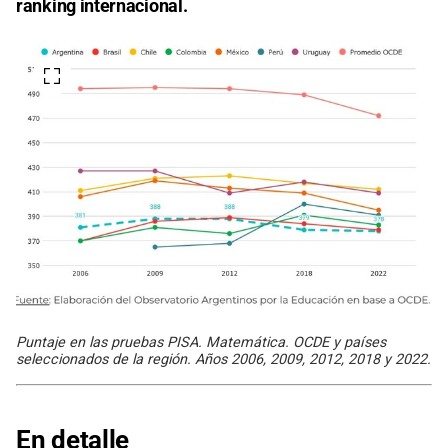
ranking internacional.
Puntaje en las pruebas PISA. Matemática. OCDE y países
seleccionados de la región. Años 2006, 2009, 2012, 2018 y 2022.
En detalle