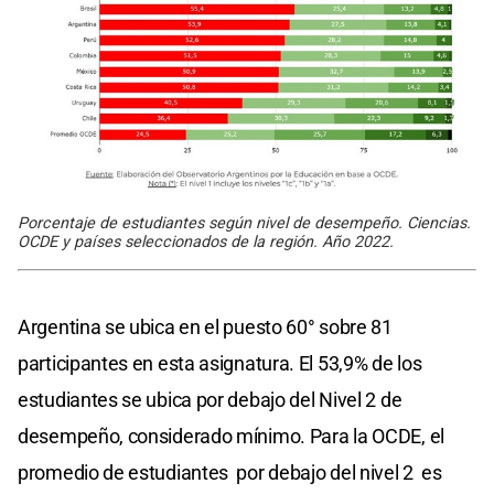
Porcentaje de estudiantes según nivel de desempeño. Ciencias.
OCDE y países seleccionados de la región. Año 2022.
Argentina se ubica en el puesto 60° sobre 81
participantes en esta asignatura. El 53,9% de los
estudiantes se ubica por debajo del Nivel 2 de
desempeño, considerado mínimo. Para la OCDE, el
promedio de estudiantes ​ por debajo del nivel 2 ​ es