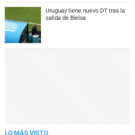
Uruguay tiene nuevo DT tras la
salida de Bielsa
LO MÁS VISTO