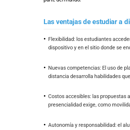
Las ventajas de estudiar a d
Flexibilidad: los estudiantes accede
dispositivo y en el sitio donde se 
Nuevas competencias: El uso de pla
distancia desarrolla habilidades qu
Costos accesibles: las propuestas a
presencialidad exige, como movilida
Autonomía y responsabilidad: el al