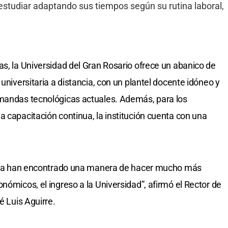
estudiar adaptando sus tiempos según su rutina laboral,
as, la Universidad del Gran Rosario ofrece un abanico de
universitaria a distancia, con un plantel docente idóneo y
emandas tecnológicas actuales. Además, para los
a capacitación continua, la institución cuenta con una
ancia han encontrado una manera de hacer mucho más
nómicos, el ingreso a la Universidad”, afirmó el Rector de
é Luis Aguirre.