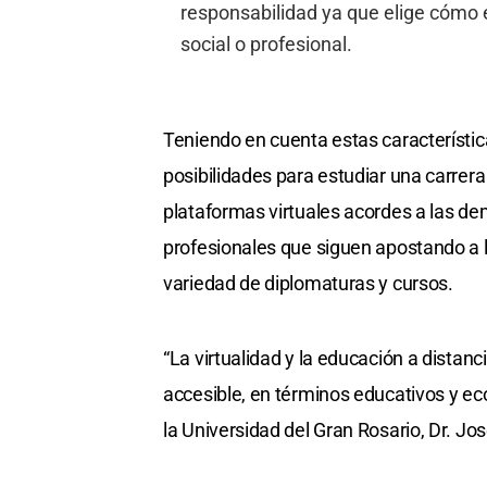
responsabilidad ya que elige cómo 
social o profesional.
Teniendo en cuenta estas característic
posibilidades para estudiar una carrera 
plataformas virtuales acordes a las d
profesionales que siguen apostando a l
variedad de diplomaturas y cursos.
“La virtualidad y la educación a dist
accesible, en términos educativos y eco
la Universidad del Gran Rosario, Dr. Jos