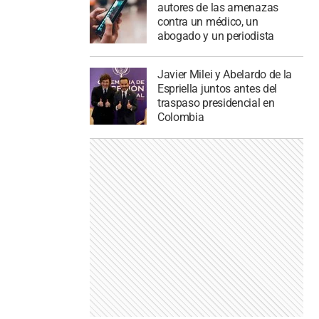
autores de las amenazas
contra un médico, un
abogado y un periodista
Javier Milei y Abelardo de la
Espriella juntos antes del
traspaso presidencial en
Colombia