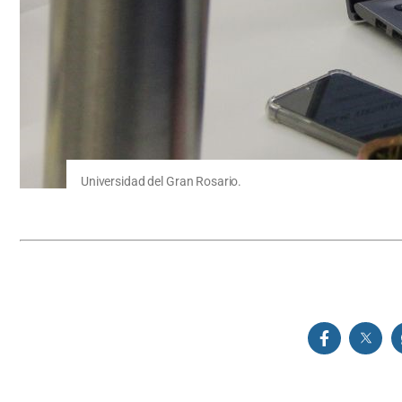
Universidad del Gran Rosario.