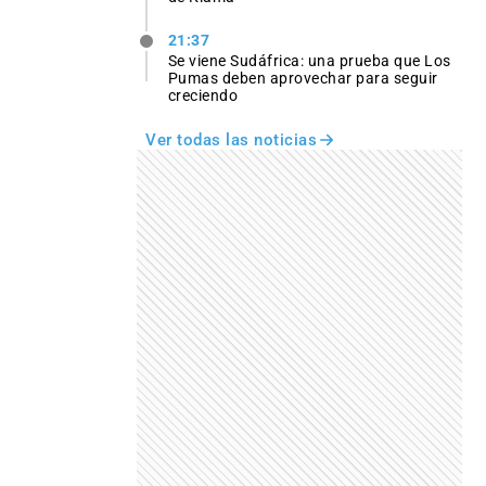
21:37
Se viene Sudáfrica: una prueba que Los
Pumas deben aprovechar para seguir
creciendo
Ver todas las noticias