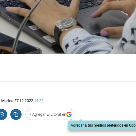
Martes 27.12.2022
14:22
+ Agregar El Litoral en
Agregar a tus medios preferidos en Goo