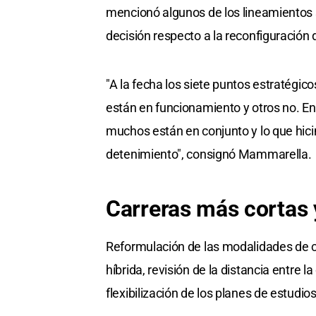
mencionó algunos de los lineamientos s
decisión respecto a la reconfiguración
"A la fecha los siete puntos estratégic
están en funcionamiento y otros no. E
muchos están en conjunto y lo que hici
detenimiento", consignó Mammarella.
Carreras más cortas
Reformulación de las modalidades de c
híbrida, revisión de la distancia entre la
flexibilización de los planes de estudio