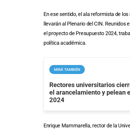
En ese sentido, el ala reformista de l
llevarán al Plenario del CIN. Reunidos
el proyecto de Presupuesto 2024, traba
política académica.
MIRÁ TAMBIÉN
Rectores universitarios cierr
el arancelamiento y pelean 
2024
Enrique Mammarella, rector de la Univer