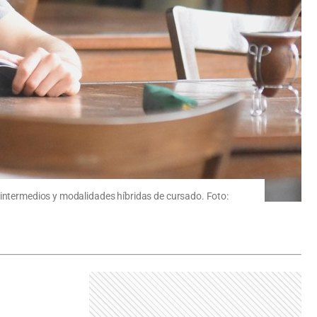
 intermedios y modalidades híbridas de cursado. Foto: