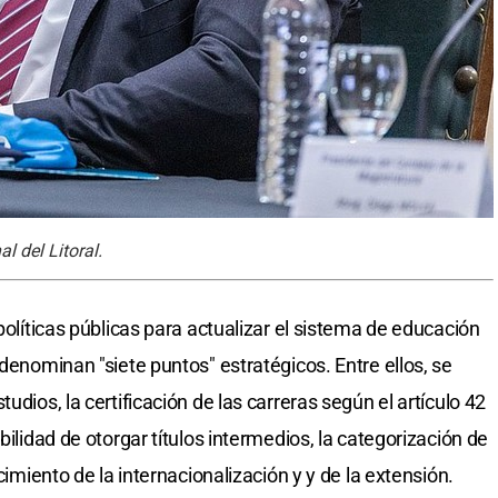
l del Litoral.
políticas públicas para actualizar el sistema de educación
 denominan "siete puntos" estratégicos. Entre ellos, se
udios, la certificación de las carreras según el artículo 42
bilidad de otorgar títulos intermedios, la categorización de
ecimiento de la internacionalización y y de la extensión.