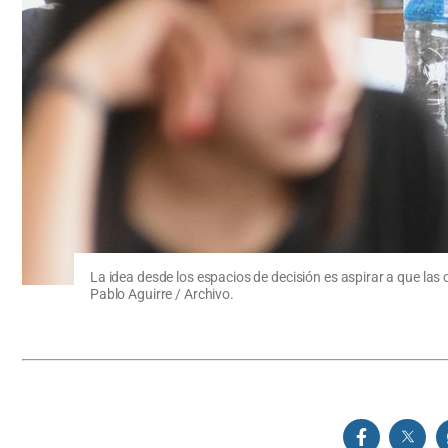
La idea desde los espacios de decisión es aspirar a que la
Pablo Aguirre / Archivo.