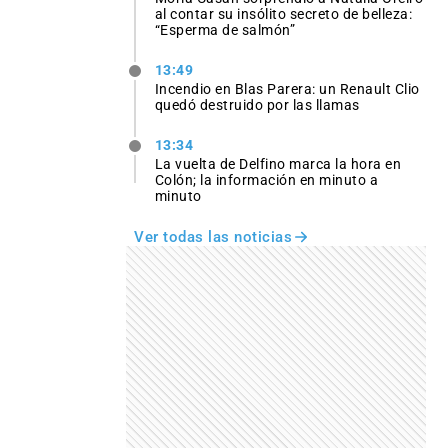
al contar su insólito secreto de belleza:
“Esperma de salmón”
13:49
Incendio en Blas Parera: un Renault Clio
quedó destruido por las llamas
13:34
La vuelta de Delfino marca la hora en
Colón; la información en minuto a
minuto
Ver todas las noticias