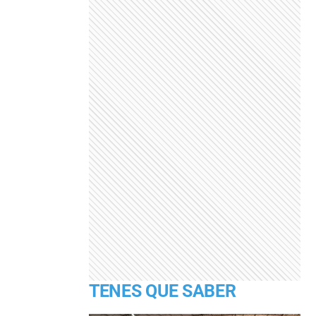
TENES QUE SABER