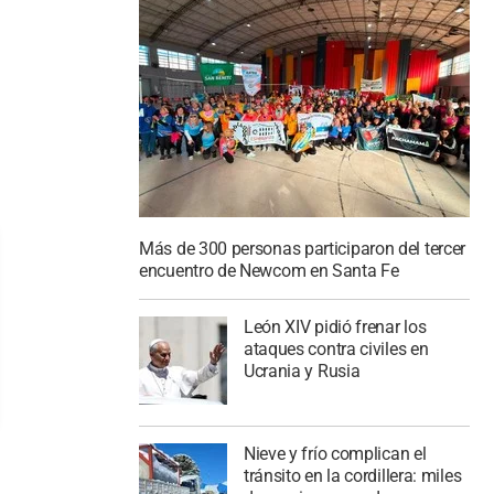
Más de 300 personas participaron del tercer
encuentro de Newcom en Santa Fe
León XIV pidió frenar los
ataques contra civiles en
Ucrania y Rusia
Nieve y frío complican el
tránsito en la cordillera: miles