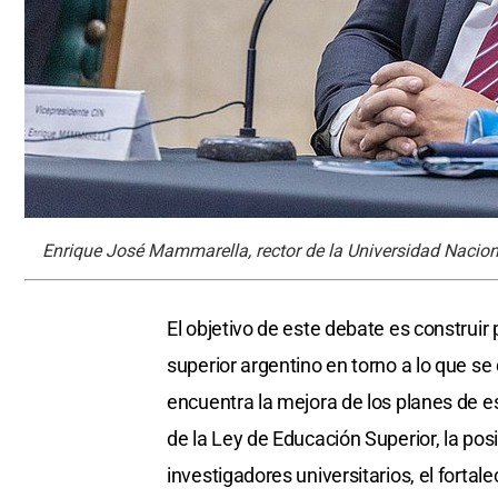
Enrique José Mammarella, rector de la Universidad Naciona
El objetivo de este debate es construir 
superior argentino en torno a lo que se
encuentra la mejora de los planes de est
de la Ley de Educación Superior, la posi
investigadores universitarios, el fortal