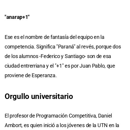
"anarap+1"
Ese es el nombre de fantasía del equipo en la
competencia. Significa "Paraná" al revés, porque dos
de los alumnos -Federico y Santiago- son de esa
ciudad entrerriana y el "+1" es por Juan Pablo, que
proviene de Esperanza.
Orgullo universitario
El profesor de Programación Competitiva, Daniel
Ambort, es quien inició a los jóvenes de la UTN en la