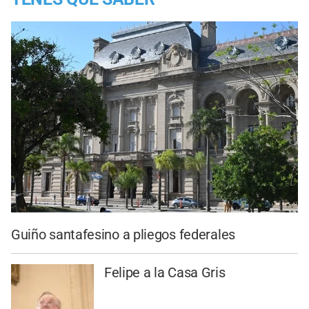
Guiño santafesino a pliegos federales
Felipe a la Casa Gris