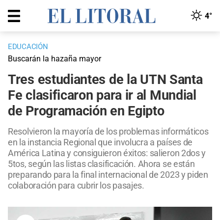
4°
EDUCACIÓN
Buscarán la hazaña mayor
Tres estudiantes de la UTN Santa
Fe clasificaron para ir al Mundial
de Programación en Egipto
Resolvieron la mayoría de los problemas informáticos
en la instancia Regional que involucra a países de
América Latina y consiguieron éxitos: salieron 2dos y
5tos, según las listas clasificación. Ahora se están
preparando para la final internacional de 2023 y piden
colaboración para cubrir los pasajes.