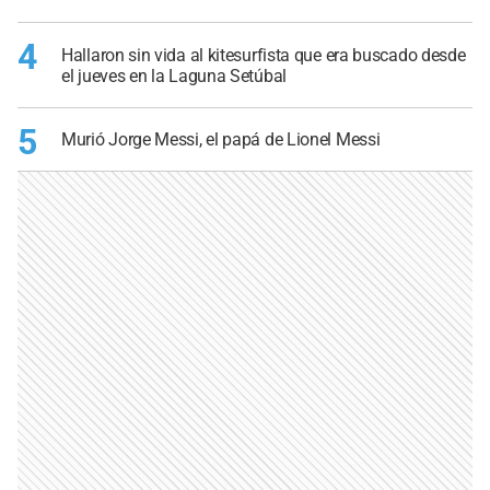
4
Hallaron sin vida al kitesurfista que era buscado desde
el jueves en la Laguna Setúbal
5
Murió Jorge Messi, el papá de Lionel Messi