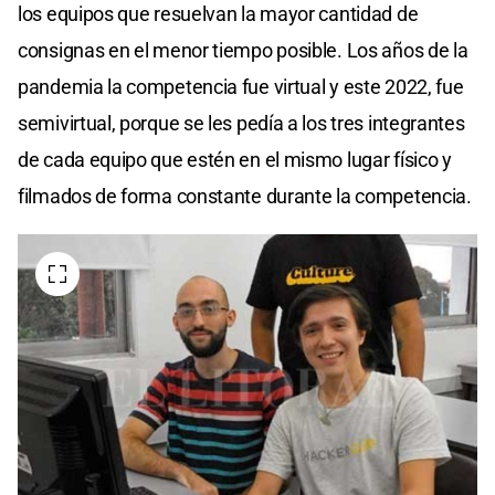
los equipos que resuelvan la mayor cantidad de
consignas en el menor tiempo posible. Los años de la
pandemia la competencia fue virtual y este 2022, fue
semivirtual, porque se les pedía a los tres integrantes
de cada equipo que estén en el mismo lugar físico y
filmados de forma constante durante la competencia.