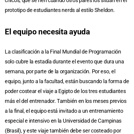
chicos, que se ríen cuando otros pares los sitúan en el
prototipo de estudiantes nerds al estilo Sheldon.
El equipo necesita ayuda
La clasificación a la Final Mundial de Programación
solo cubre la estadía durante el evento que dura una
semana, por parte de la organización. Por eso, el
equipo, junto a la facultad, están buscando la forma de
poder costear el viaje a Egipto de los tres estudiantes
más el del entrenador. También en los meses previos
a la final, el equipo está invitado a un entrenamiento
especial e intensivo en la Universidad de Campinas
(Brasil), y este viaje también debe ser costeado por