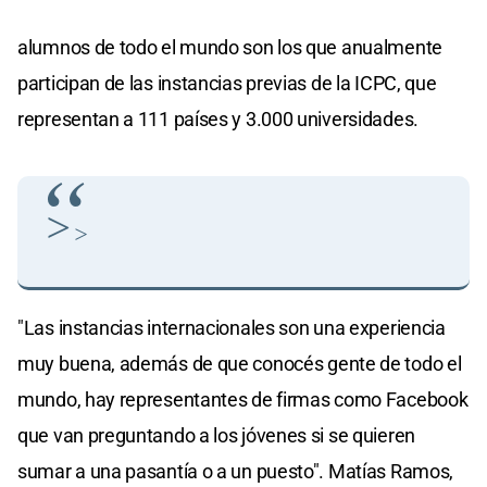
alumnos de todo el mundo son los que anualmente
participan de las instancias previas de la ICPC, que
representan a 111 países y 3.000 universidades.
>
>
"Las instancias internacionales son una experiencia
muy buena, además de que conocés gente de todo el
mundo, hay representantes de firmas como Facebook
que van preguntando a los jóvenes si se quieren
sumar a una pasantía o a un puesto". Matías Ramos,