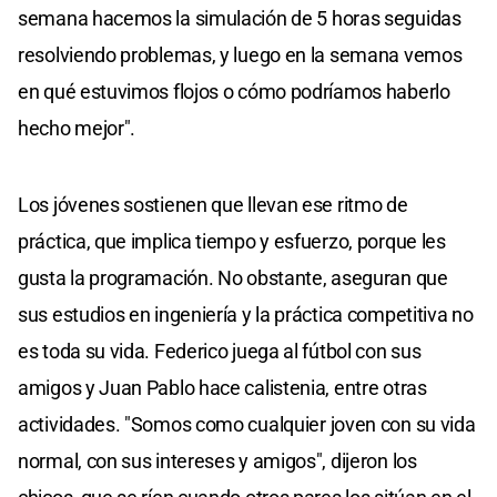
semana hacemos la simulación de 5 horas seguidas
resolviendo problemas, y luego en la semana vemos
en qué estuvimos flojos o cómo podríamos haberlo
hecho mejor".
Los jóvenes sostienen que llevan ese ritmo de
práctica, que implica tiempo y esfuerzo, porque les
gusta la programación. No obstante, aseguran que
sus estudios en ingeniería y la práctica competitiva no
es toda su vida. Federico juega al fútbol con sus
amigos y Juan Pablo hace calistenia, entre otras
actividades. "Somos como cualquier joven con su vida
normal, con sus intereses y amigos", dijeron los