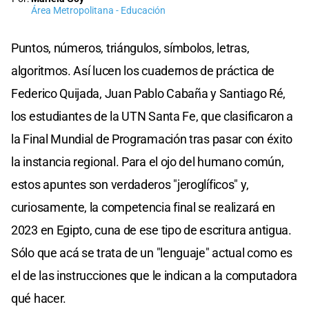
Área Metropolitana - Educación
Puntos, números, triángulos, símbolos, letras,
algoritmos. Así lucen los cuadernos de práctica de
Federico Quijada, Juan Pablo Cabaña y Santiago Ré,
los estudiantes de la UTN Santa Fe, que clasificaron a
la Final Mundial de Programación tras pasar con éxito
la instancia regional. Para el ojo del humano común,
estos apuntes son verdaderos "jeroglíficos" y,
curiosamente, la competencia final se realizará en
2023 en Egipto, cuna de ese tipo de escritura antigua.
Sólo que acá se trata de un "lenguaje" actual como es
el de las instrucciones que le indican a la computadora
qué hacer.