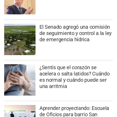
El Senado agregó una comisión
de seguimiento y control a la ley
de emergencia hídrica
¿Sentís que el corazón se
acelera o salta latidos? Cuándo
es normal y cuándo puede ser
una arritmia
Aprender proyectando: Escuela
de Oficios para barrio San