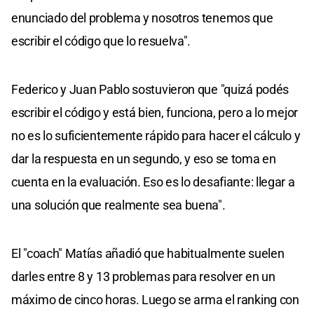
enunciado del problema y nosotros tenemos que
escribir el código que lo resuelva".
Federico y Juan Pablo sostuvieron que "quizá podés
escribir el código y está bien, funciona, pero a lo mejor
no es lo suficientemente rápido para hacer el cálculo y
dar la respuesta en un segundo, y eso se toma en
cuenta en la evaluación. Eso es lo desafiante: llegar a
una solución que realmente sea buena".
El "coach" Matías añadió que habitualmente suelen
darles entre 8 y 13 problemas para resolver en un
máximo de cinco horas. Luego se arma el ranking con