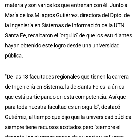
materia y son varios los que entrenan con él. Junto a
María de los Milagros Gutiérrez, directora del Dpto. de
la Ingeniería en Sistemas de Información de la UTN
Santa Fe, recalcaron el "orgullo" de que los estudiantes
hayan obtenido este logro desde una universidad
pública.
"De las 13 facultades regionales que tienen la carrera
de Ingeniería en Sistema, la de Santa Fe es la única
que está participando en esta competencia. Así que
para toda nuestra facultad es un orgullo", destacó
Gutiérrez, al tiempo que dijo que la universidad pública
siempre tiene recursos acotados pero "siempre el