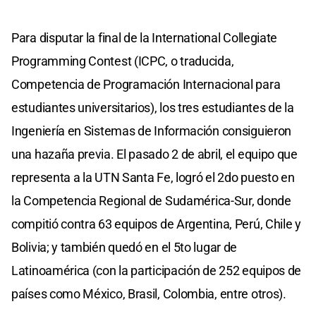
Para disputar la final de la International Collegiate
Programming Contest (ICPC, o traducida,
Competencia de Programación Internacional para
estudiantes universitarios), los tres estudiantes de la
Ingeniería en Sistemas de Información consiguieron
una hazaña previa. El pasado 2 de abril, el equipo que
representa a la UTN Santa Fe, logró el 2do puesto en
la Competencia Regional de Sudamérica-Sur, donde
compitió contra 63 equipos de Argentina, Perú, Chile y
Bolivia; y también quedó en el 5to lugar de
Latinoamérica (con la participación de 252 equipos de
países como México, Brasil, Colombia, entre otros).