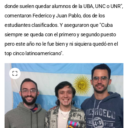
donde suelen quedar alumnos de la UBA, UNC o UNR",
comentaron Federico y Juan Pablo, dos de los
estudiantes clasificados. Y aseguraron que "Cuba
siempre se queda con el primero y segundo puesto
pero este año no le fue bien y ni siquiera quedó en el
top cinco latinoamericano".