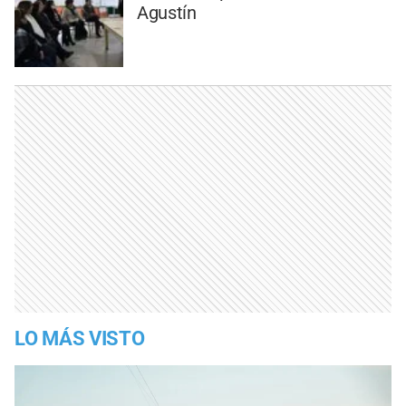
Agustín
LO MÁS VISTO