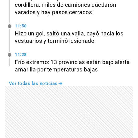
cordillera: miles de camiones quedaron
varados y hay pasos cerrados
11:50
Hizo un gol, saltó una valla, cayó hacia los
vestuarios y terminó lesionado
11:28
Frío extremo: 13 provincias están bajo alerta
amarilla por temperaturas bajas
Ver todas las noticias