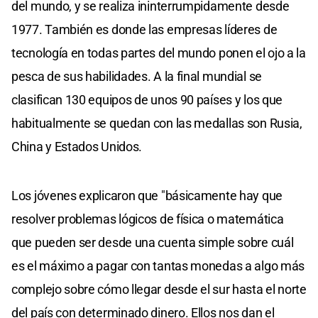
del mundo, y se realiza ininterrumpidamente desde
1977. También es donde las empresas líderes de
tecnología en todas partes del mundo ponen el ojo a la
pesca de sus habilidades. A la final mundial se
clasifican 130 equipos de unos 90 países y los que
habitualmente se quedan con las medallas son Rusia,
China y Estados Unidos.
Los jóvenes explicaron que "básicamente hay que
resolver problemas lógicos de física o matemática
que pueden ser desde una cuenta simple sobre cuál
es el máximo a pagar con tantas monedas a algo más
complejo sobre cómo llegar desde el sur hasta el norte
del país con determinado dinero. Ellos nos dan el