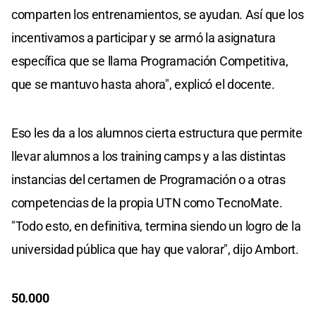
comparten los entrenamientos, se ayudan. Así que los
incentivamos a participar y se armó la asignatura
específica que se llama Programación Competitiva,
que se mantuvo hasta ahora", explicó el docente.
Eso les da a los alumnos cierta estructura que permite
llevar alumnos a los training camps y a las distintas
instancias del certamen de Programación o a otras
competencias de la propia UTN como TecnoMate.
"Todo esto, en definitiva, termina siendo un logro de la
universidad pública que hay que valorar", dijo Ambort.
50.000