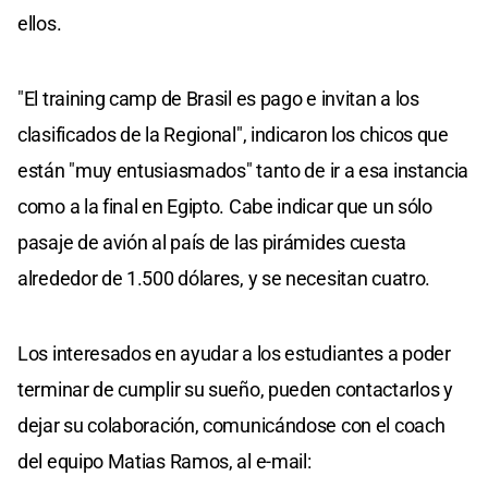
ellos.
"El training camp de Brasil es pago e invitan a los
clasificados de la Regional", indicaron los chicos que
están "muy entusiasmados" tanto de ir a esa instancia
como a la final en Egipto. Cabe indicar que un sólo
pasaje de avión al país de las pirámides cuesta
alrededor de 1.500 dólares, y se necesitan cuatro.
Los interesados en ayudar a los estudiantes a poder
terminar de cumplir su sueño, pueden contactarlos y
dejar su colaboración, comunicándose con el coach
del equipo Matias Ramos, al e-mail: