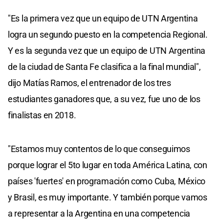
"Es la primera vez que un equipo de UTN Argentina
logra un segundo puesto en la competencia Regional.
Y es la segunda vez que un equipo de UTN Argentina
de la ciudad de Santa Fe clasifica a la final mundial",
dijo Matías Ramos, el entrenador de los tres
estudiantes ganadores que, a su vez, fue uno de los
finalistas en 2018.
"Estamos muy contentos de lo que conseguimos
porque lograr el 5to lugar en toda América Latina, con
países 'fuertes' en programación como Cuba, México
y Brasil, es muy importante. Y también porque vamos
a representar a la Argentina en una competencia