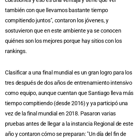
también con que llevamos bastante tiempo
compitiendo juntos", contaron los jóvenes, y
sostuvieron que en este ambiente ya se conocen
quiénes son los mejores porque hay sitios con los
rankings.
Clasificar a una final mundial es un gran logro para los
tres después de dos años de entrenamiento intensivo
como equipo, aunque cuentan que Santiago lleva más
tiempo compitiendo (desde 2016) y ya participó una
vez de la final mundial en 2018. Pasaron varias
pruebas antes de llegar a la instancia Regional de este
año y contaron cómo se preparan: "Un día del fin de