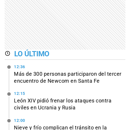
LO ÚLTIMO
12:36
Más de 300 personas participaron del tercer
encuentro de Newcom en Santa Fe
12:15
León XIV pidió frenar los ataques contra
civiles en Ucrania y Rusia
12:00
Nieve y frío complican el tránsito en la