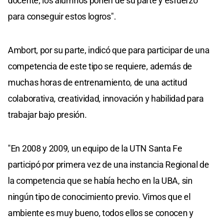
docente, los alumnos ponen de su parte y esfuerzo
para conseguir estos logros".
Ambort, por su parte, indicó que para participar de una
competencia de este tipo se requiere, además de
muchas horas de entrenamiento, de una actitud
colaborativa, creatividad, innovación y habilidad para
trabajar bajo presión.
"En 2008 y 2009, un equipo de la UTN Santa Fe
participó por primera vez de una instancia Regional de
la competencia que se había hecho en la UBA, sin
ningún tipo de conocimiento previo. Vimos que el
ambiente es muy bueno, todos ellos se conocen y