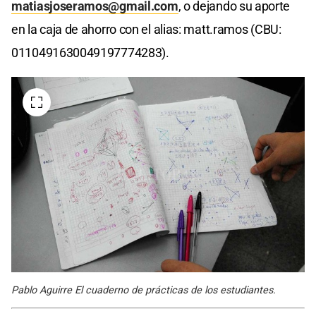
matiasjoseramos@gmail.com
, o dejando su aporte
en la caja de ahorro con el alias: matt.ramos (CBU:
0110491630049197774283).
Pablo Aguirre El cuaderno de prácticas de los estudiantes.