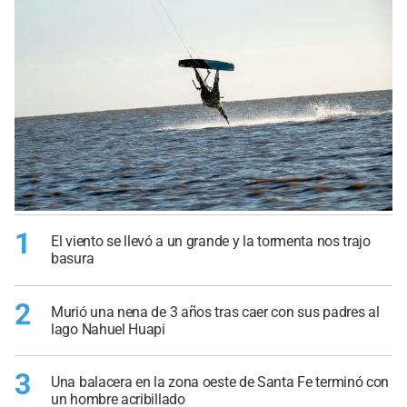
1
El viento se llevó a un grande y la tormenta nos trajo
basura
2
Murió una nena de 3 años tras caer con sus padres al
lago Nahuel Huapi
3
Una balacera en la zona oeste de Santa Fe terminó con
un hombre acribillado