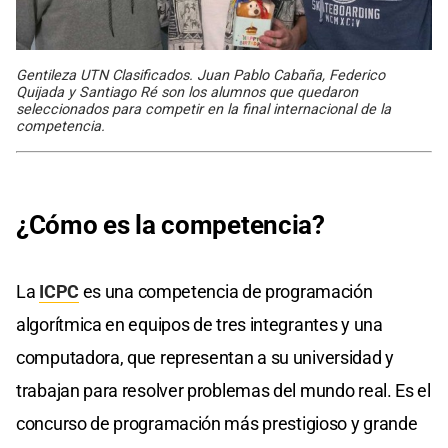
Gentileza UTN Clasificados. Juan Pablo Cabaña, Federico
Quijada y Santiago Ré son los alumnos que quedaron
seleccionados para competir en la final internacional de la
competencia.
¿Cómo es la competencia?
La
ICPC
es una competencia de programación
algorítmica en equipos de tres integrantes y una
computadora, que representan a su universidad y
trabajan para resolver problemas del mundo real. Es el
concurso de programación más prestigioso y grande