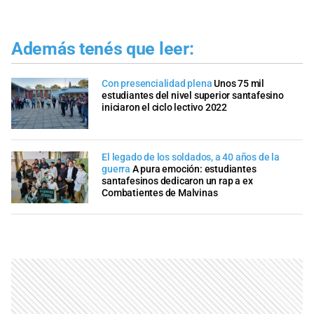
Además tenés que leer:
Con presencialidad plena
Unos 75 mil
estudiantes del nivel superior santafesino
iniciaron el ciclo lectivo 2022
El legado de los soldados, a 40 años de la
guerra
A pura emoción: estudiantes
santafesinos dedicaron un rap a ex
Combatientes de Malvinas