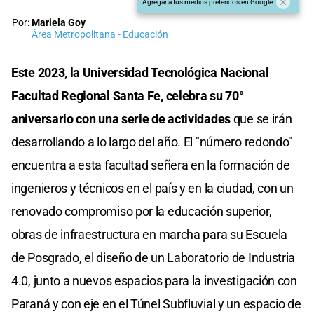
Agregar a tus medios preferidos en Google
Por:
Mariela Goy
Área Metropolitana - Educación
Este 2023, la Universidad Tecnológica Nacional
Facultad Regional Santa Fe, celebra su 70°
aniversario con una serie de actividades
que se irán
desarrollando a lo largo del año. El "número redondo"
encuentra a esta facultad señera en la formación de
ingenieros y técnicos en el país y en la ciudad, con un
renovado compromiso por la educación superior,
obras de infraestructura en marcha para su Escuela
de Posgrado, el diseño de un Laboratorio de Industria
4.0, junto a nuevos espacios para la investigación con
Paraná y con eje en el Túnel Subfluvial y un espacio de