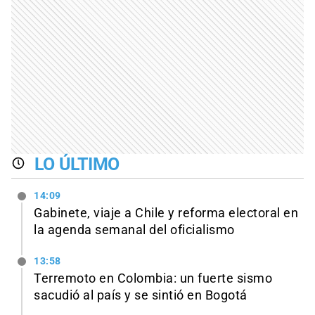
LO ÚLTIMO
14:09
Gabinete, viaje a Chile y reforma electoral en
la agenda semanal del oficialismo
13:58
Terremoto en Colombia: un fuerte sismo
sacudió al país y se sintió en Bogotá