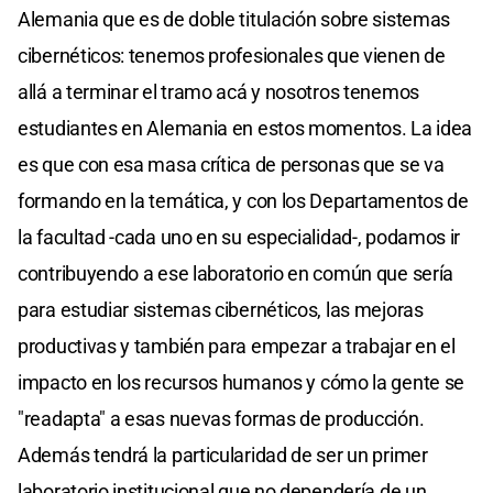
Alemania que es de doble titulación sobre sistemas
cibernéticos: tenemos profesionales que vienen de
allá a terminar el tramo acá y nosotros tenemos
estudiantes en Alemania en estos momentos. La idea
es que con esa masa crítica de personas que se va
formando en la temática, y con los Departamentos de
la facultad -cada uno en su especialidad-, podamos ir
contribuyendo a ese laboratorio en común que sería
para estudiar sistemas cibernéticos, las mejoras
productivas y también para empezar a trabajar en el
impacto en los recursos humanos y cómo la gente se
"readapta" a esas nuevas formas de producción.
Además tendrá la particularidad de ser un primer
laboratorio institucional que no dependería de un