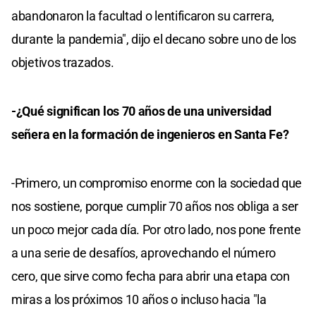
abandonaron la facultad o lentificaron su carrera,
durante la pandemia", dijo el decano sobre uno de los
objetivos trazados.
-¿Qué significan los 70 años de una universidad
señera en la formación de ingenieros en Santa Fe?
-Primero, un compromiso enorme con la sociedad que
nos sostiene, porque cumplir 70 años nos obliga a ser
un poco mejor cada día. Por otro lado, nos pone frente
a una serie de desafíos, aprovechando el número
cero, que sirve como fecha para abrir una etapa con
miras a los próximos 10 años o incluso hacia "la