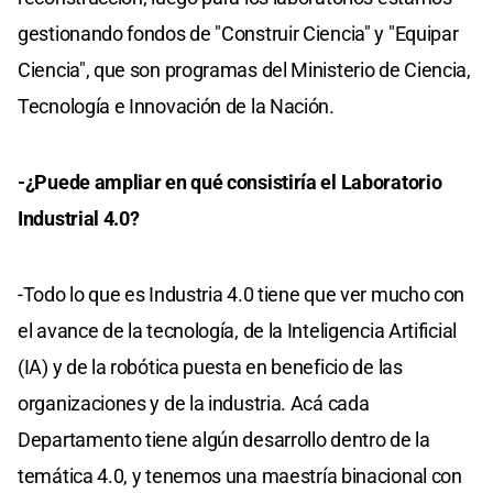
gestionando fondos de "Construir Ciencia" y "Equipar
Ciencia", que son programas del Ministerio de Ciencia,
Tecnología e Innovación de la Nación.
-¿Puede ampliar en qué consistiría el Laboratorio
Industrial 4.0?
-Todo lo que es Industria 4.0 tiene que ver mucho con
el avance de la tecnología, de la Inteligencia Artificial
(IA) y de la robótica puesta en beneficio de las
organizaciones y de la industria. Acá cada
Departamento tiene algún desarrollo dentro de la
temática 4.0, y tenemos una maestría binacional con