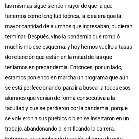
las mismas sigue siendo mayor de que la que
tenemos como longitud teórica, la idea era que la
mayor cantidad de alumnos que ingresaban, pudieran
terminar. Después, vino la pandemia que rompió
muchísimo ese esquema, y hoy hemos vuelto a tasas
de retención que están en la mitad de las que
teníamos en prepandemia. Entonces, por un lado,
estamos poniendo en marcha un programa que aún
se está perfeccionando, para ir a buscar a todos esos
alumnos que venían de forma consecutiva a la
facultad y que se perdieron por la pandemia, porque
se volvieron a sus pueblos o bien se insertaron en un
trabajo, abandonando o lentificando la carrera.
Entonces, aprovechando también el tema de esta