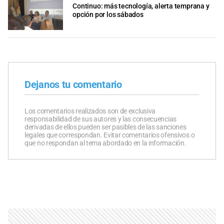
Continuo: más tecnología, alerta temprana y
opción por los sábados
Dejanos tu comentario
Los comentarios realizados son de exclusiva
responsabilidad de sus autores y las consecuencias
derivadas de ellos pueden ser pasibles de las sanciones
legales que correspondan. Evitar comentarios ofensivos o
que no respondan al tema abordado en la información.