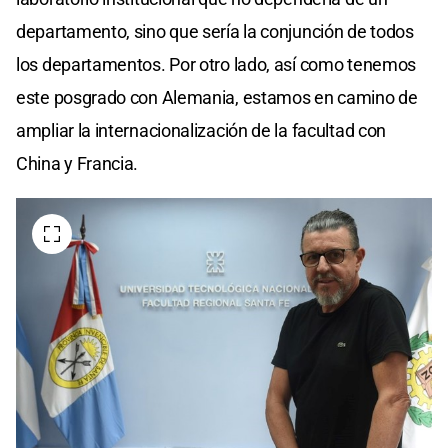
departamento, sino que sería la conjunción de todos
los departamentos. Por otro lado, así como tenemos
este posgrado con Alemania, estamos en camino de
ampliar la internacionalización de la facultad con
China y Francia.