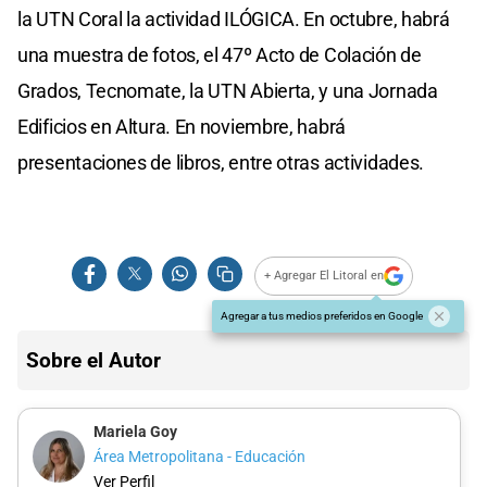
la UTN Coral la actividad ILÓGICA. En octubre, habrá
una muestra de fotos, el 47º Acto de Colación de
Grados, Tecnomate, la UTN Abierta, y una Jornada
Edificios en Altura. En noviembre, habrá
presentaciones de libros, entre otras actividades.
+ Agregar El Litoral en
Agregar a tus medios preferidos en Google
Sobre el Autor
Mariela Goy
Área Metropolitana - Educación
Ver Perfil