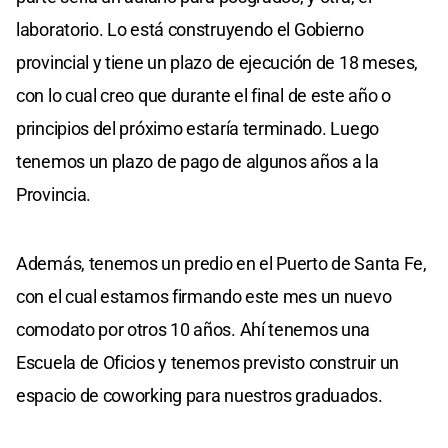
laboratorio. Lo está construyendo el Gobierno
provincial y tiene un plazo de ejecución de 18 meses,
con lo cual creo que durante el final de este año o
principios del próximo estaría terminado. Luego
tenemos un plazo de pago de algunos años a la
Provincia.
Además, tenemos un predio en el Puerto de Santa Fe,
con el cual estamos firmando este mes un nuevo
comodato por otros 10 años. Ahí tenemos una
Escuela de Oficios y tenemos previsto construir un
espacio de coworking para nuestros graduados.