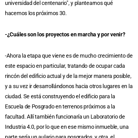
universidad del centenario", y plantearnos qué
hacemos los próximos 30.
-¿Cuáles son los proyectos en marcha y por venir?
-Ahora la etapa que viene es de mucho crecimiento de
este espacio en particular, tratando de ocupar cada
rincón del edificio actual y de la mejor manera posible,
y a su vez ir desarrollándonos hacia otros lugares en la
ciudad. Se está construyendo el edificio para la
Escuela de Posgrado en terrenos próximos a la
facultad. Allí también funcionaría un Laboratorio de
Industria 4.0, por lo que en ese mismo inmueble, una
parte sería un aulario para posgrados, y otra, el