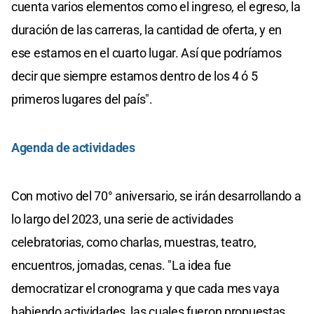
cuenta varios elementos como el ingreso, el egreso, la
duración de las carreras, la cantidad de oferta, y en
ese estamos en el cuarto lugar. Así que podríamos
decir que siempre estamos dentro de los 4 ó 5
primeros lugares del país".
Agenda de actividades
Con motivo del 70° aniversario, se irán desarrollando a
lo largo del 2023, una serie de actividades
celebratorias, como charlas, muestras, teatro,
encuentros, jornadas, cenas. "La idea fue
democratizar el cronograma y que cada mes vaya
habiendo actividades, las cuales fueron propuestas