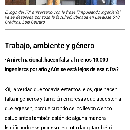
El logo del 70° aniversario con la frase "Impulsando ingeniería"
ya se despliega por toda la facultad, ubicada en Lavaisse 610.
Créditos: Luis Cetraro
Trabajo, ambiente y género
-A nivel nacional, hacen falta al menos 10.000
ingenieros por año ¿Aún se está lejos de esa cifra?
-Sí, la verdad que todavía estamos lejos, que hacen
falta ingenieros y también empresas que apuesten a
que egresen, porque cuando se los llevan siendo
estudiantes también están de alguna manera
lentificando ese proceso. Por otro lado, también ir