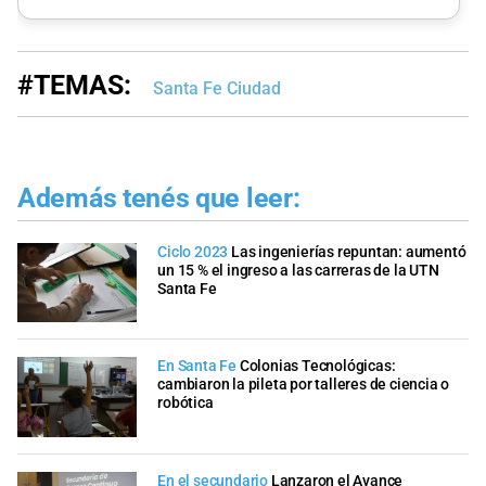
#TEMAS:
Santa Fe Ciudad
Además tenés que leer:
Ciclo 2023
Las ingenierías repuntan: aumentó
un 15 % el ingreso a las carreras de la UTN
Santa Fe
En Santa Fe
Colonias Tecnológicas:
cambiaron la pileta por talleres de ciencia o
robótica
En el secundario
Lanzaron el Avance