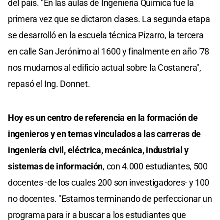
del país. "En las aulas de Ingeniería Química fue la
primera vez que se dictaron clases. La segunda etapa
se desarrolló en la escuela técnica Pizarro, la tercera
en calle San Jerónimo al 1600 y finalmente en año '78
nos mudamos al edificio actual sobre la Costanera",
repasó el Ing. Donnet.
Hoy es un centro de referencia en la formación de
ingenieros y en temas vinculados a las carreras de
ingeniería civil, eléctrica, mecánica, industrial y
sistemas de información
, con 4.000 estudiantes, 500
docentes -de los cuales 200 son investigadores- y 100
no docentes. "Estamos terminando de perfeccionar un
programa para ir a buscar a los estudiantes que