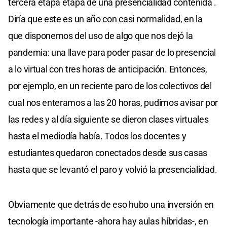
tercera etapa etapa de una presencialidad contenida .
Diría que este es un año con casi normalidad, en la
que disponemos del uso de algo que nos dejó la
pandemia: una llave para poder pasar de lo presencial
a lo virtual con tres horas de anticipación. Entonces,
por ejemplo, en un reciente paro de los colectivos del
cual nos enteramos a las 20 horas, pudimos avisar por
las redes y al día siguiente se dieron clases virtuales
hasta el mediodía había. Todos los docentes y
estudiantes quedaron conectados desde sus casas
hasta que se levantó el paro y volvió la presencialidad.
Obviamente que detrás de eso hubo una inversión en
tecnología importante -ahora hay aulas híbridas-, en