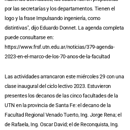
por las secretarías y los departamentos. Tienen el
logo y la frase Impulsando ingeniería, como
distintivas", dijo Eduardo Donnet. La agenda completa
puede consultarse en:
https://www.frsf.utn.edu.ar/noticias/379-agenda-
2023-en-el-marco-de-los-70-anos-de-la-facultad
Las actividades arrancaron este miércoles 29 con una
clase inaugural del ciclo lectivo 2023. Estuvieron
presentes los decanos de las cinco facultades de la
UTN en la provincia de Santa Fe: el decano de la
Facultad Regional Venado Tuerto, Ing. Jorge Rena; el
de Rafaela, Ing. Oscar David; el de Reconquista, Ing.