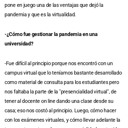
pone en juego una de las ventajas que dejó la
pandemia y que es la virtualidad.
-¿Cómo fue gestionar la pandemia en una
universidad?
-Fue difícil al principio porque nos encontró con un
campus virtual que lo teníamos bastante desarrollado
como material de consulta para los estudiantes pero
nos faltaba la parte de la "presencialidad virtual", de
tener al docente on line dando una clase desde su
casa; eso nos costó al principio. Luego, cómo hacer
con los exámenes virtuales, y cómo llevar adelante la