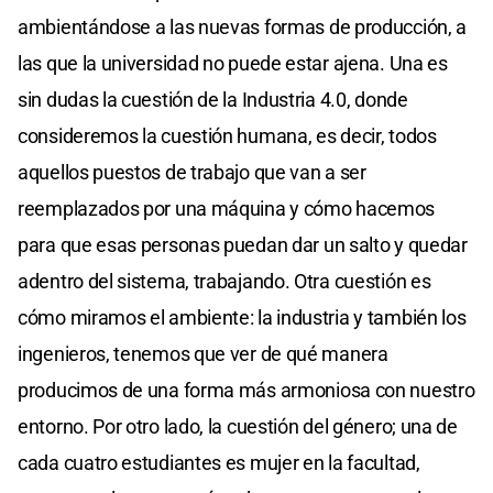
ambientándose a las nuevas formas de producción, a
las que la universidad no puede estar ajena. Una es
sin dudas la cuestión de la Industria 4.0, donde
consideremos la cuestión humana, es decir, todos
aquellos puestos de trabajo que van a ser
reemplazados por una máquina y cómo hacemos
para que esas personas puedan dar un salto y quedar
adentro del sistema, trabajando. Otra cuestión es
cómo miramos el ambiente: la industria y también los
ingenieros, tenemos que ver de qué manera
producimos de una forma más armoniosa con nuestro
entorno. Por otro lado, la cuestión del género; una de
cada cuatro estudiantes es mujer en la facultad,