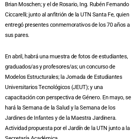
Brian Moschen; y el de Rosario, Ing. Rubén Fernando
Ciccarelli; junto al anfitrión de la UTN Santa Fe, quien
entregó presentes conmemorativos de los 70 años a
sus pares.
En abril, habrá una muestra de fotos de estudiantes,
graduados/as y profesores/as; un concurso de
Modelos Estructurales; la Jornada de Estudiantes
Universitarios Tecnológicos (JEUT); y una
capacitación con perspectiva de Género. En mayo, se
hará la Semana de la Salud y la Semana de los
Jardines de Infantes y de la Maestra Jardinera.
Actividad propuesta por el Jardín de la UTN junto a la
Secretaría Académica