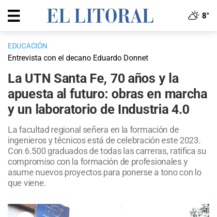
8°
EDUCACIÓN
Entrevista con el decano Eduardo Donnet
La UTN Santa Fe, 70 años y la
apuesta al futuro: obras en marcha
y un laboratorio de Industria 4.0
La facultad regional señera en la formación de
ingenieros y técnicos está de celebración este 2023.
Con 6.500 graduados de todas las carreras, ratifica su
compromiso con la formación de profesionales y
asume nuevos proyectos para ponerse a tono con lo
que viene.