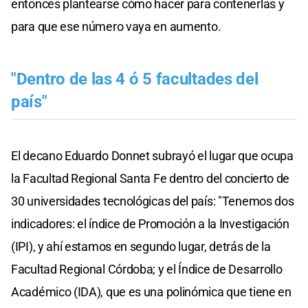
entonces plantearse cómo hacer para contenerlas y
para que ese número vaya en aumento.
"Dentro de las 4 ó 5 facultades del
país"
El decano Eduardo Donnet subrayó el lugar que ocupa
la Facultad Regional Santa Fe dentro del concierto de
30 universidades tecnológicas del país: "Tenemos dos
indicadores: el índice de Promoción a la Investigación
(IPI), y ahí estamos en segundo lugar, detrás de la
Facultad Regional Córdoba; y el Índice de Desarrollo
Académico (IDA), que es una polinómica que tiene en