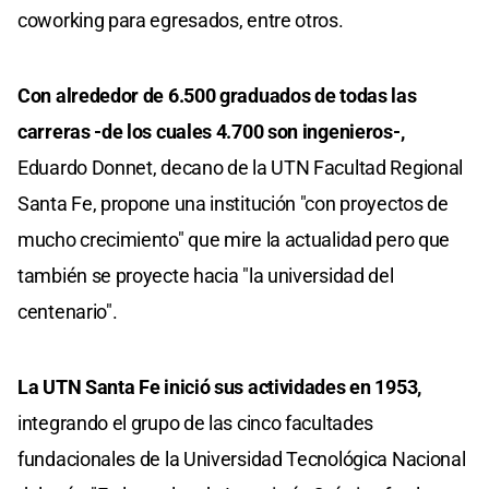
coworking para egresados, entre otros.
Con alrededor de 6.500 graduados de todas las
carreras -de los cuales 4.700 son ingenieros-,
Eduardo Donnet, decano de la UTN Facultad Regional
Santa Fe, propone una institución "con proyectos de
mucho crecimiento" que mire la actualidad pero que
también se proyecte hacia "la universidad del
centenario".
La UTN Santa Fe inició sus actividades en 1953,
integrando el grupo de las cinco facultades
fundacionales de la Universidad Tecnológica Nacional