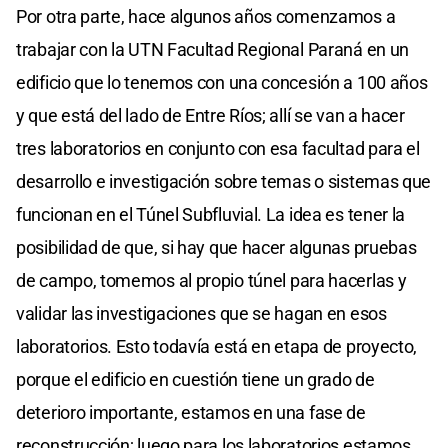
Por otra parte, hace algunos años comenzamos a
trabajar con la UTN Facultad Regional Paraná en un
edificio que lo tenemos con una concesión a 100 años
y que está del lado de Entre Ríos; allí se van a hacer
tres laboratorios en conjunto con esa facultad para el
desarrollo e investigación sobre temas o sistemas que
funcionan en el Túnel Subfluvial. La idea es tener la
posibilidad de que, si hay que hacer algunas pruebas
de campo, tomemos al propio túnel para hacerlas y
validar las investigaciones que se hagan en esos
laboratorios. Esto todavía está en etapa de proyecto,
porque el edificio en cuestión tiene un grado de
deterioro importante, estamos en una fase de
reconstrucción; luego para los laboratorios estamos