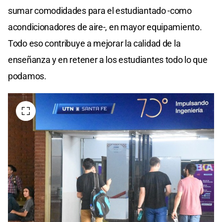
sumar comodidades para el estudiantado -como
acondicionadores de aire-, en mayor equipamiento.
Todo eso contribuye a mejorar la calidad de la
enseñanza y en retener a los estudiantes todo lo que
podamos.