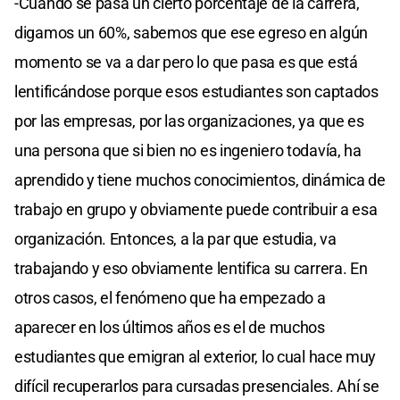
-Cuando se pasa un cierto porcentaje de la carrera,
digamos un 60%, sabemos que ese egreso en algún
momento se va a dar pero lo que pasa es que está
lentificándose porque esos estudiantes son captados
por las empresas, por las organizaciones, ya que es
una persona que si bien no es ingeniero todavía, ha
aprendido y tiene muchos conocimientos, dinámica de
trabajo en grupo y obviamente puede contribuir a esa
organización. Entonces, a la par que estudia, va
trabajando y eso obviamente lentifica su carrera. En
otros casos, el fenómeno que ha empezado a
aparecer en los últimos años es el de muchos
estudiantes que emigran al exterior, lo cual hace muy
difícil recuperarlos para cursadas presenciales. Ahí se