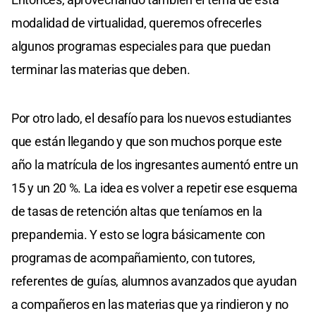
modalidad de virtualidad, queremos ofrecerles
algunos programas especiales para que puedan
terminar las materias que deben.
Por otro lado, el desafío para los nuevos estudiantes
que están llegando y que son muchos porque este
año la matrícula de los ingresantes aumentó entre un
15 y un 20 %. La idea es volver a repetir ese esquema
de tasas de retención altas que teníamos en la
prepandemia. Y esto se logra básicamente con
programas de acompañamiento, con tutores,
referentes de guías, alumnos avanzados que ayudan
a compañeros en las materias que ya rindieron y no