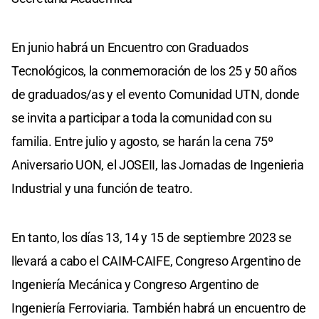
En junio habrá un Encuentro con Graduados
Tecnológicos, la conmemoración de los 25 y 50 años
de graduados/as y el evento Comunidad UTN, donde
se invita a participar a toda la comunidad con su
familia. Entre julio y agosto, se harán la cena 75º
Aniversario UON, el JOSEII, las Jornadas de Ingenieria
Industrial y una función de teatro.
En tanto, los días 13, 14 y 15 de septiembre 2023 se
llevará a cabo el CAIM-CAIFE, Congreso Argentino de
Ingeniería Mecánica y Congreso Argentino de
Ingeniería Ferroviaria. También habrá un encuentro de