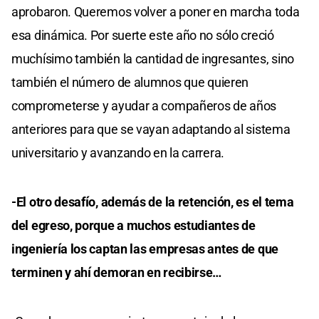
aprobaron. Queremos volver a poner en marcha toda
esa dinámica. Por suerte este año no sólo creció
muchísimo también la cantidad de ingresantes, sino
también el número de alumnos que quieren
comprometerse y ayudar a compañeros de años
anteriores para que se vayan adaptando al sistema
universitario y avanzando en la carrera.
-El otro desafío, además de la retención, es el tema
del egreso, porque a muchos estudiantes de
ingeniería los captan las empresas antes de que
terminen y ahí demoran en recibirse…