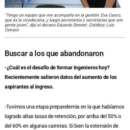
"Tengo un equipo que me acompaña en la gestión: Eva Casco,
que es la vicedecana, y luego secretarios y secretarias que son
gente joven", dijo el decano Eduardo Donnet. Créditos: Luis
Cetraro
Buscar a los que abandonaron
-¿Cuál es el desafío de formar ingenieros hoy?
Recientemente salieron datos del aumento de los
aspirantes al ingreso.
-Tuvimos una etapa prepandemia en la que habíamos
logrado altas tasas de retención, por arriba del 50% o
del 60% en algunas carreras. Si bien la extensión de