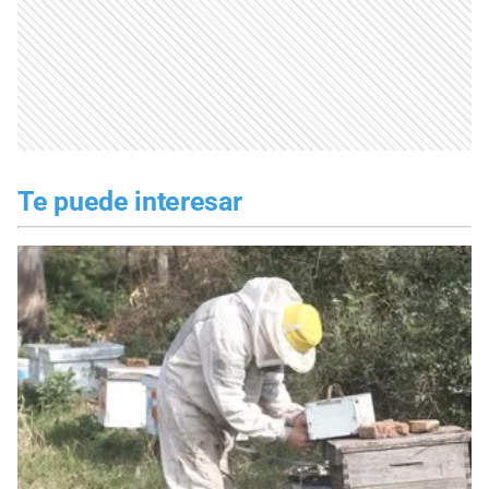
Te puede interesar