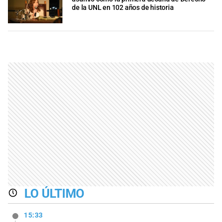
de la UNL en 102 años de historia
LO ÚLTIMO
15:33