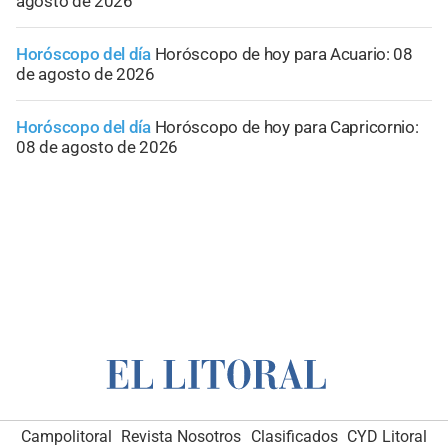
agosto de 2026
Horóscopo del día
Horóscopo de hoy para Acuario: 08
de agosto de 2026
Horóscopo del día
Horóscopo de hoy para Capricornio:
08 de agosto de 2026
Campolitoral
Revista Nosotros
Clasificados
CYD Litoral