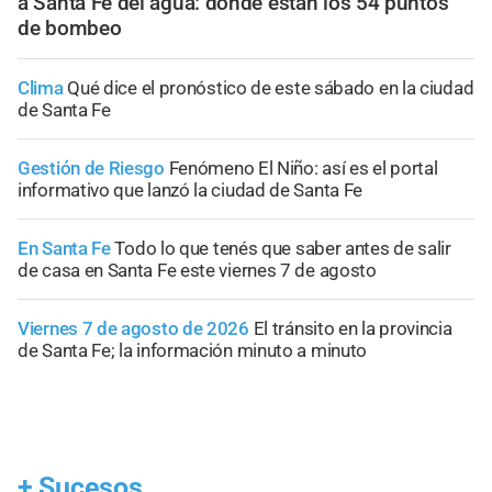
a Santa Fe del agua: dónde están los 54 puntos
de bombeo
Clima
Qué dice el pronóstico de este sábado en la ciudad
de Santa Fe
Gestión de Riesgo
Fenómeno El Niño: así es el portal
informativo que lanzó la ciudad de Santa Fe
En Santa Fe
Todo lo que tenés que saber antes de salir
de casa en Santa Fe este viernes 7 de agosto
Viernes 7 de agosto de 2026
El tránsito en la provincia
de Santa Fe; la información minuto a minuto
+
Sucesos