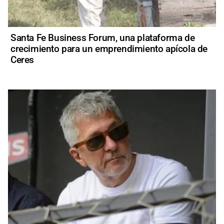
Santa Fe Business Forum, una plataforma de
crecimiento para un emprendimiento apícola de
Ceres