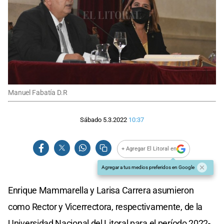
Manuel Fabatía D.R
Sábado 5.3.2022
10:37
+ Agregar El Litoral en
Agregar a tus medios preferidos en Google
Enrique Mammarella y Larisa Carrera asumieron
como Rector y Vicerrectora, respectivamente, de la
Universidad Nacional del Litoral para el período 2022-