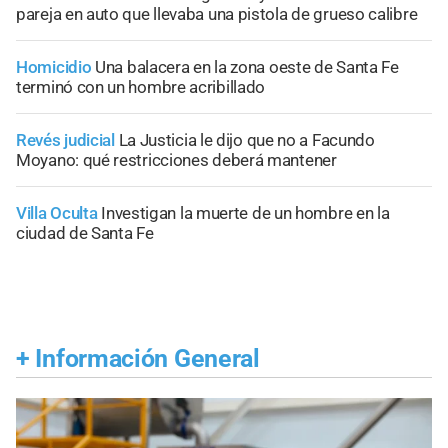
pareja en auto que llevaba una pistola de grueso calibre
Homicidio
Una balacera en la zona oeste de Santa Fe
terminó con un hombre acribillado
Revés judicial
La Justicia le dijo que no a Facundo
Moyano: qué restricciones deberá mantener
Villa Oculta
Investigan la muerte de un hombre en la
ciudad de Santa Fe
+
Información General