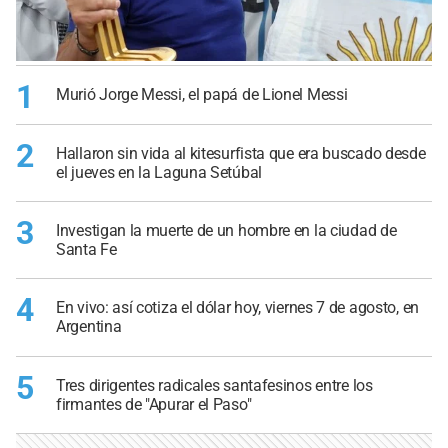
1
Murió Jorge Messi, el papá de Lionel Messi
2
Hallaron sin vida al kitesurfista que era buscado desde
el jueves en la Laguna Setúbal
3
Investigan la muerte de un hombre en la ciudad de
Santa Fe
4
En vivo: así cotiza el dólar hoy, viernes 7 de agosto, en
Argentina
5
Tres dirigentes radicales santafesinos entre los
firmantes de "Apurar el Paso"