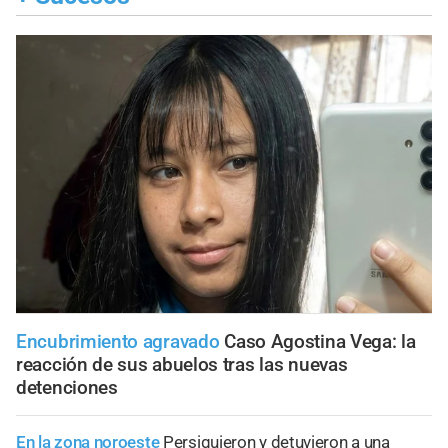
Encubrimiento agravado
Caso Agostina Vega: la
reacción de sus abuelos tras las nuevas
detenciones
En la zona noroeste
Persiguieron y detuvieron a una