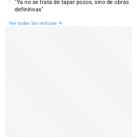
"Ya no se trata de tapar pozos, sino de obras
definitivas"
Ver todas las noticias