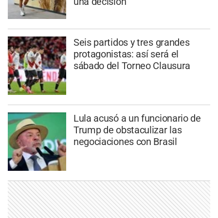
una decisión"
Seis partidos y tres grandes
protagonistas: así será el
sábado del Torneo Clausura
Lula acusó a un funcionario de
Trump de obstaculizar las
negociaciones con Brasil