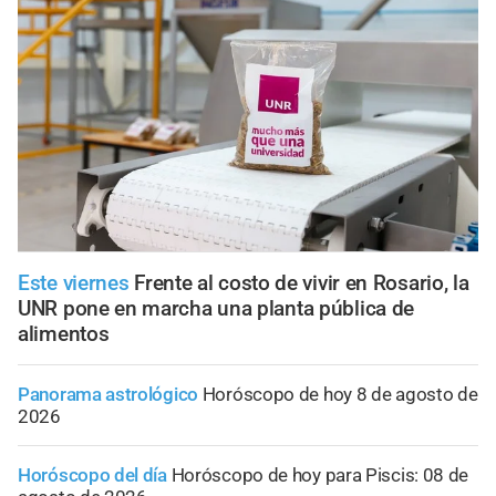
Este viernes
Frente al costo de vivir en Rosario, la
UNR pone en marcha una planta pública de
alimentos
Panorama astrológico
Horóscopo de hoy 8 de agosto de
2026
Horóscopo del día
Horóscopo de hoy para Piscis: 08 de