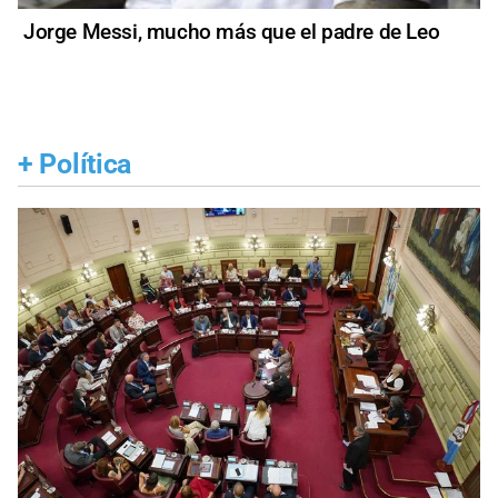
Jorge Messi, mucho más que el padre de Leo
+
Política