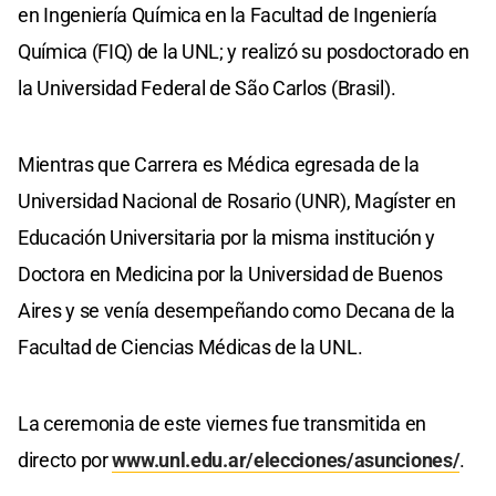
en Ingeniería Química en la Facultad de Ingeniería
Química (FIQ) de la UNL; y realizó su posdoctorado en
la Universidad Federal de São Carlos (Brasil).
Mientras que Carrera es Médica egresada de la
Universidad Nacional de Rosario (UNR), Magíster en
Educación Universitaria por la misma institución y
Doctora en Medicina por la Universidad de Buenos
Aires y se venía desempeñando como Decana de la
Facultad de Ciencias Médicas de la UNL.
La ceremonia de este viernes fue transmitida en
directo por
www.unl.edu.ar/elecciones/asunciones/
.