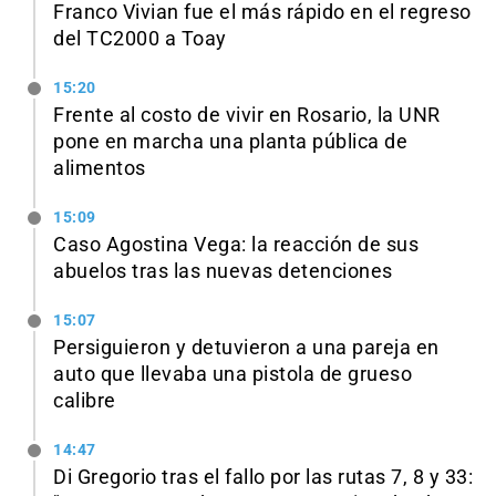
Franco Vivian fue el más rápido en el regreso
del TC2000 a Toay
15:20
Frente al costo de vivir en Rosario, la UNR
pone en marcha una planta pública de
alimentos
15:09
Caso Agostina Vega: la reacción de sus
abuelos tras las nuevas detenciones
15:07
Persiguieron y detuvieron a una pareja en
auto que llevaba una pistola de grueso
calibre
14:47
Di Gregorio tras el fallo por las rutas 7, 8 y 33: