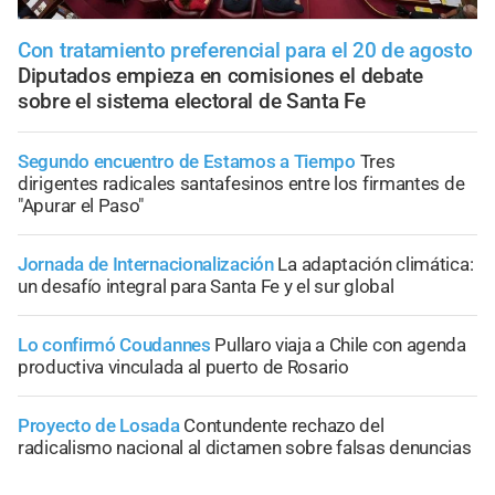
Con tratamiento preferencial para el 20 de agosto
Diputados empieza en comisiones el debate
sobre el sistema electoral de Santa Fe
Segundo encuentro de Estamos a Tiempo
Tres
dirigentes radicales santafesinos entre los firmantes de
"Apurar el Paso"
Jornada de Internacionalización
La adaptación climática:
un desafío integral para Santa Fe y el sur global
Lo confirmó Coudannes
Pullaro viaja a Chile con agenda
productiva vinculada al puerto de Rosario
Proyecto de Losada
Contundente rechazo del
radicalismo nacional al dictamen sobre falsas denuncias