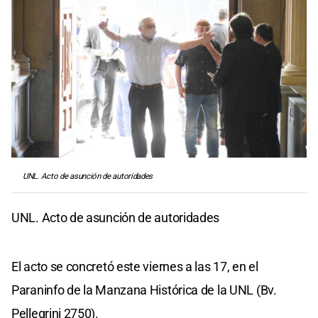
UNL. Acto de asunción de autoridades
UNL. Acto de asunción de autoridades
El acto se concretó este viernes a las 17, en el
Paraninfo de la Manzana Histórica de la UNL (Bv.
Pellegrini 2750).