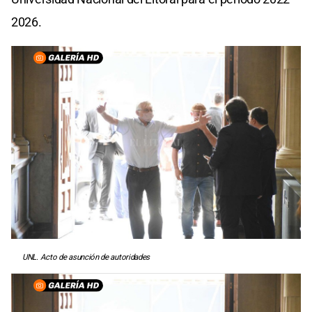
2026.
UNL. Acto de asunción de autoridades