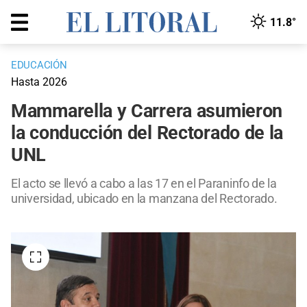
11.8°
EDUCACIÓN
Hasta 2026
Mammarella y Carrera asumieron
la conducción del Rectorado de la
UNL
El acto se llevó a cabo a las 17 en el Paraninfo de la
universidad, ubicado en la manzana del Rectorado.