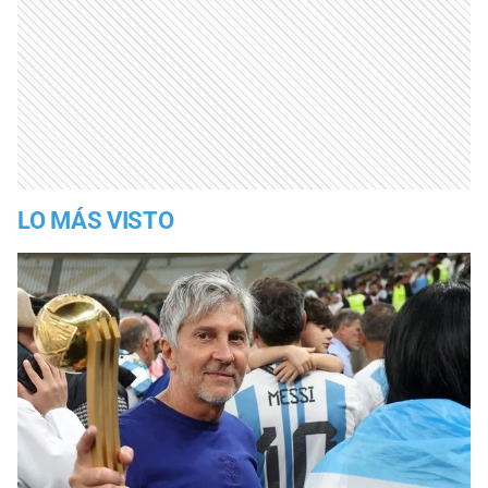
LO MÁS VISTO