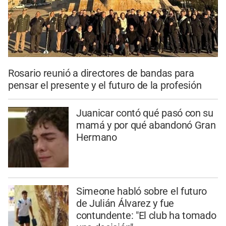
Rosario reunió a directores de bandas para
pensar el presente y el futuro de la profesión
Juanicar contó qué pasó con su
mamá y por qué abandonó Gran
Hermano
Simeone habló sobre el futuro
de Julián Álvarez y fue
contundente: "El club ha tomado