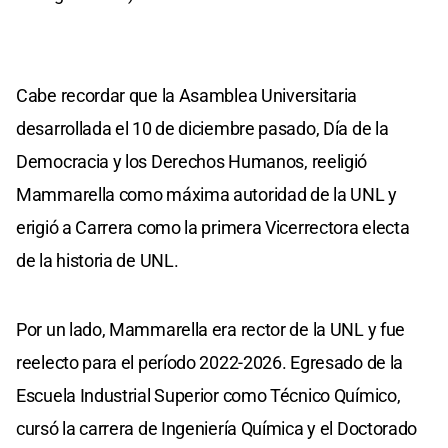
Cabe recordar que la Asamblea Universitaria
desarrollada el 10 de diciembre pasado, Día de la
Democracia y los Derechos Humanos, reeligió
Mammarella como máxima autoridad de la UNL y
erigió a Carrera como la primera Vicerrectora electa
de la historia de UNL.
Por un lado, Mammarella era rector de la UNL y fue
reelecto para el período 2022-2026. Egresado de la
Escuela Industrial Superior como Técnico Químico,
cursó la carrera de Ingeniería Química y el Doctorado