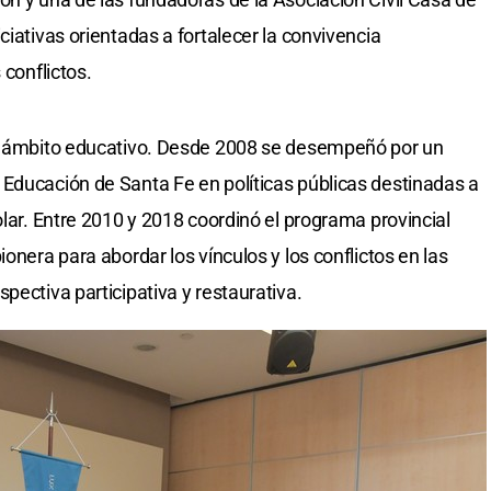
ciativas orientadas a fortalecer la convivencia
 conflictos.
el ámbito educativo. Desde 2008 se desempeñó por un
Educación de Santa Fe en políticas públicas destinadas a
olar. Entre 2010 y 2018 coordinó el programa provincial
onera para abordar los vínculos y los conflictos en las
pectiva participativa y restaurativa.