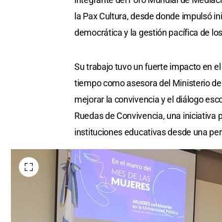
la Pax Cultura, desde donde impulsó ini
democrática y la gestión pacífica de los
Su trabajo tuvo un fuerte impacto en 
tiempo como asesora del Ministerio de 
mejorar la convivencia y el diálogo esc
Ruedas de Convivencia, una iniciativa pi
instituciones educativas desde una pers