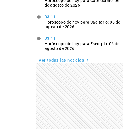
Horóscopo de hoy para Capricornio: 06
de agosto de 2026
03:11
Horóscopo de hoy para Sagitario: 06 de
agosto de 2026
03:11
Horóscopo de hoy para Escorpio: 06 de
agosto de 2026
Ver todas las noticias