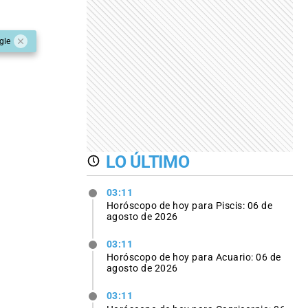
gle
LO ÚLTIMO
03:11
Horóscopo de hoy para Piscis: 06 de
agosto de 2026
03:11
Horóscopo de hoy para Acuario: 06 de
agosto de 2026
03:11