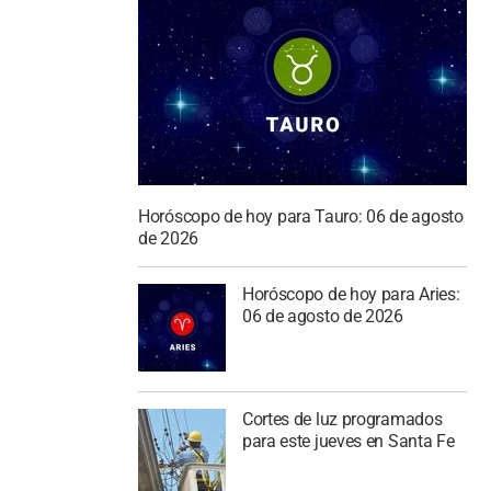
Horóscopo de hoy para Tauro: 06 de agosto
de 2026
Horóscopo de hoy para Aries:
06 de agosto de 2026
Cortes de luz programados
para este jueves en Santa Fe