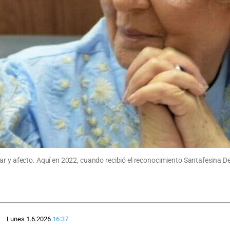
ar y afecto. Aquí en 2022, cuando recibió el reconocimiento Santafesina D
Lunes 1.6.2026
16:37