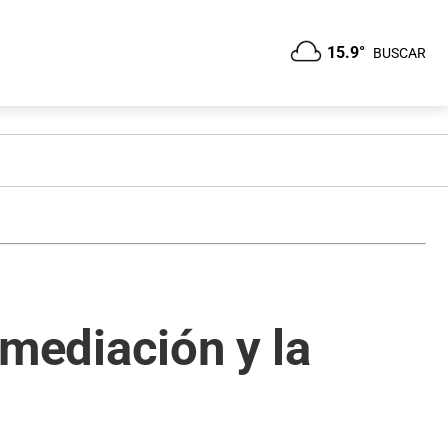
15.9°
BUSCAR
 mediación y la