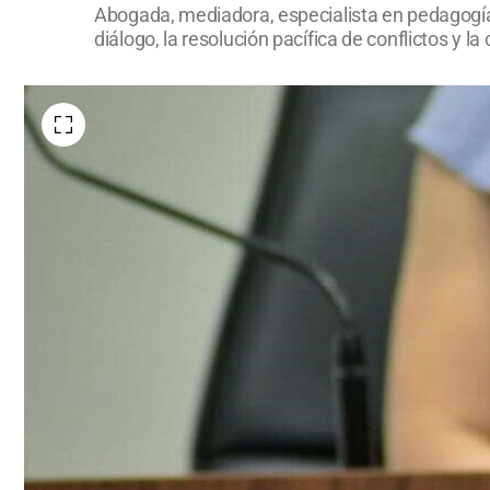
Abogada, mediadora, especialista en pedagogía 
diálogo, la resolución pacífica de conflictos 