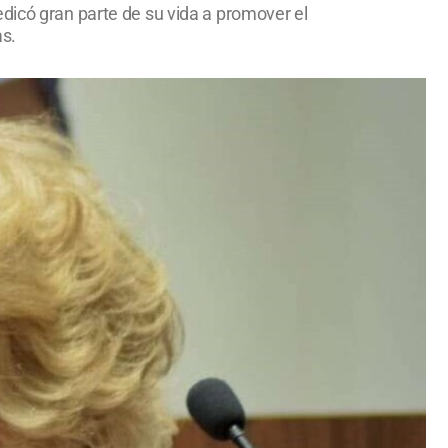
dicó gran parte de su vida a promover el
as.