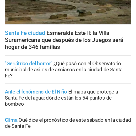
Santa Fe ciudad
Esmeralda Este II: la Villa
Suramericana que después de los Juegos será
hogar de 346 familias
"Geriátrico del horror"
¿Qué pasó con el Observatorio
municipal de asilos de ancianos en la ciudad de Santa
Fe?
Ante el fenómeno de El Niño
El mapa que protege a
Santa Fe del agua: dónde están los 54 puntos de
bombeo
Clima
Qué dice el pronóstico de este sábado en la ciudad
de Santa Fe