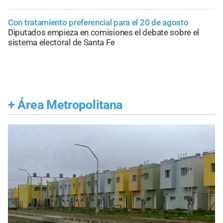
Con tratamiento preferencial para el 20 de agosto
Diputados empieza en comisiones el debate sobre el
sistema electoral de Santa Fe
+
Área Metropolitana