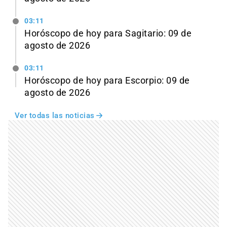
03:11
Horóscopo de hoy para Sagitario: 09 de
agosto de 2026
03:11
Horóscopo de hoy para Escorpio: 09 de
agosto de 2026
Ver todas las noticias