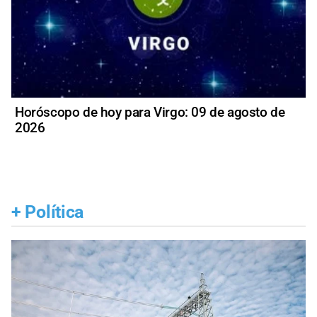
Horóscopo de hoy para Virgo: 09 de agosto de
2026
+
Política