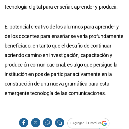
tecnología digital para enseñar, aprender y producir.
El potencial creativo de los alumnos para aprender y
de los docentes para enseñar se vería profundamente
beneficiado, en tanto que el desafío de continuar
abriendo camino en investigación, capacitación y
producción comunicacional, es algo que persigue la
institución en pos de participar activamente en la
construcción de una nueva gramática para esta
emergente tecnología de las comunicaciones.
+ Agregar El Litoral en