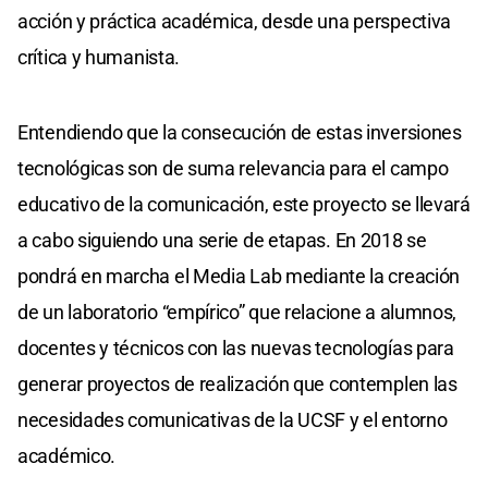
acción y práctica académica, desde una perspectiva
crítica y humanista.
Entendiendo que la consecución de estas inversiones
tecnológicas son de suma relevancia para el campo
educativo de la comunicación, este proyecto se llevará
a cabo siguiendo una serie de etapas. En 2018 se
pondrá en marcha el Media Lab mediante la creación
de un laboratorio “empírico” que relacione a alumnos,
docentes y técnicos con las nuevas tecnologías para
generar proyectos de realización que contemplen las
necesidades comunicativas de la UCSF y el entorno
académico.