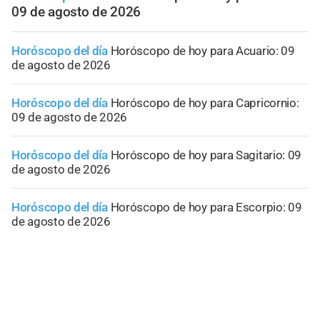
09 de agosto de 2026
Horóscopo del día
Horóscopo de hoy para Acuario: 09
de agosto de 2026
Horóscopo del día
Horóscopo de hoy para Capricornio:
09 de agosto de 2026
Horóscopo del día
Horóscopo de hoy para Sagitario: 09
de agosto de 2026
Horóscopo del día
Horóscopo de hoy para Escorpio: 09
de agosto de 2026