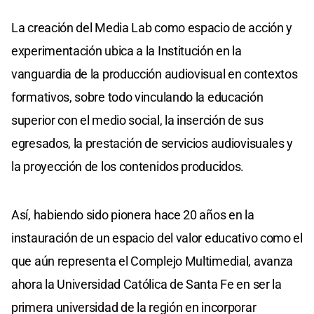
La creación del Media Lab como espacio de acción y
experimentación ubica a la Institución en la
vanguardia de la producción audiovisual en contextos
formativos, sobre todo vinculando la educación
superior con el medio social, la inserción de sus
egresados, la prestación de servicios audiovisuales y
la proyección de los contenidos producidos.
Así, habiendo sido pionera hace 20 años en la
instauración de un espacio del valor educativo como el
que aún representa el Complejo Multimedial, avanza
ahora la Universidad Católica de Santa Fe en ser la
primera universidad de la región en incorporar