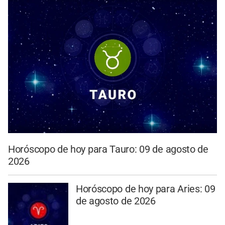
Horóscopo de hoy para Tauro: 09 de agosto de
2026
Horóscopo de hoy para Aries: 09
de agosto de 2026