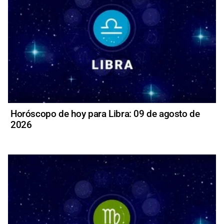
Horóscopo de hoy para Libra: 09 de agosto de
2026