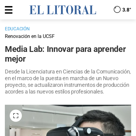
3.8°
EDUCACIÓN
Renovación en la UCSF
Media Lab: Innovar para aprender
mejor
Desde la Licenciatura en Ciencias de la Comunicación,
en el marco de la puesta en marcha de un Nuevo
proyecto, se actualizaron instrumentos de producción
acordes a las nuevos estilos profesionales.