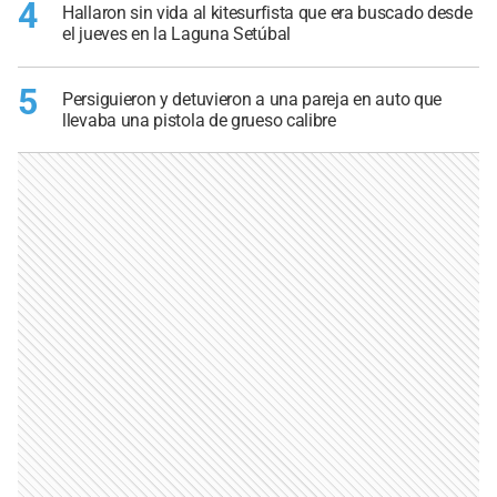
4
Hallaron sin vida al kitesurfista que era buscado desde
el jueves en la Laguna Setúbal
5
Persiguieron y detuvieron a una pareja en auto que
llevaba una pistola de grueso calibre