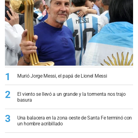
1
Murió Jorge Messi, el papá de Lionel Messi
2
El viento se llevó a un grande y la tormenta nos trajo
basura
3
Una balacera en la zona oeste de Santa Fe terminó con
un hombre acribillado