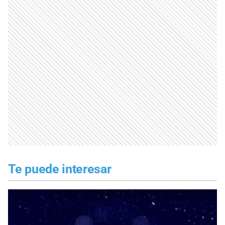
Te puede interesar