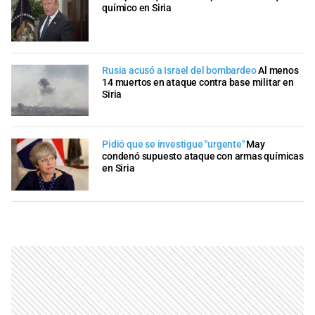
químico en Siria
Rusia acusó a Israel del bombardeo
Al menos
14 muertos en ataque contra base militar en
Siria
Pidió que se investigue "urgente"
May
condenó supuesto ataque con armas químicas
en Siria