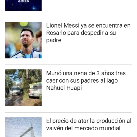
Lionel Messi ya se encuentra en
Rosario para despedir a su
padre
Murió una nena de 3 años tras
caer con sus padres al lago
Nahuel Huapi
El precio de atar la producción al
vaivén del mercado mundial