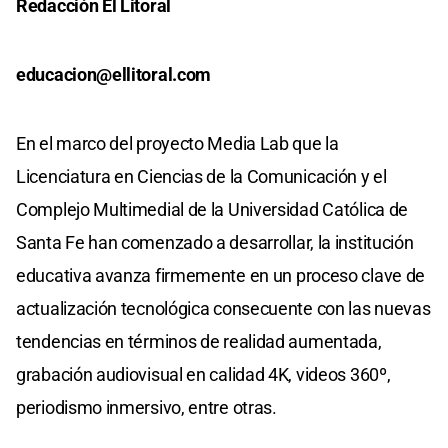
Redacción El Litoral
educacion@ellitoral.com
En el marco del proyecto Media Lab que la
Licenciatura en Ciencias de la Comunicación y el
Complejo Multimedial de la Universidad Católica de
Santa Fe han comenzado a desarrollar, la institución
educativa avanza firmemente en un proceso clave de
actualización tecnológica consecuente con las nuevas
tendencias en términos de realidad aumentada,
grabación audiovisual en calidad 4K, videos 360º,
periodismo inmersivo, entre otras.