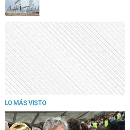
LO MÁS VISTO