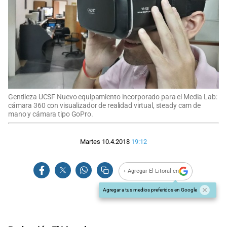
Gentileza UCSF Nuevo equipamiento incorporado para el Media Lab:
cámara 360 con visualizador de realidad virtual, steady cam de
mano y cámara tipo GoPro.
Martes 10.4.2018
19:12
+ Agregar El Litoral en
Agregar a tus medios preferidos en Google