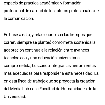
espacio de práctica académica y formación
profesional de calidad de los futuros profesionales de
la comunicación.
En base a esto, y relacionado con los tiempos que
corren, siempre se planteó como meta sostenida la
adaptación continua a la relación entre avances
tecnológicos y una educación universitaria
comprometida, buscando integrar las herramientas
más adecuadas para responder a esta necesidad. Es
en esta línea de trabajo que se proyecta la creación
del Media Lab de la Facultad de Humanidades de la
Universidad.