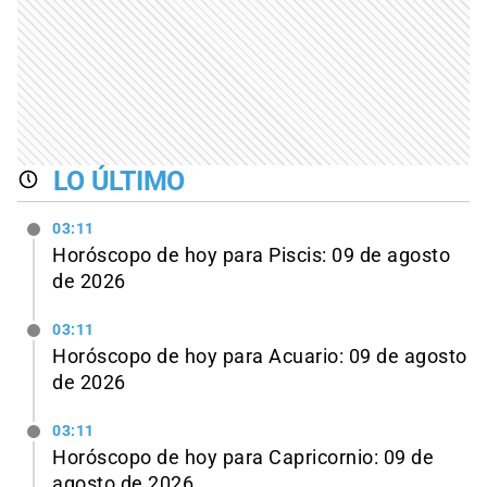
LO ÚLTIMO
03:11
Horóscopo de hoy para Piscis: 09 de agosto
de 2026
03:11
Horóscopo de hoy para Acuario: 09 de agosto
de 2026
03:11
Horóscopo de hoy para Capricornio: 09 de
agosto de 2026