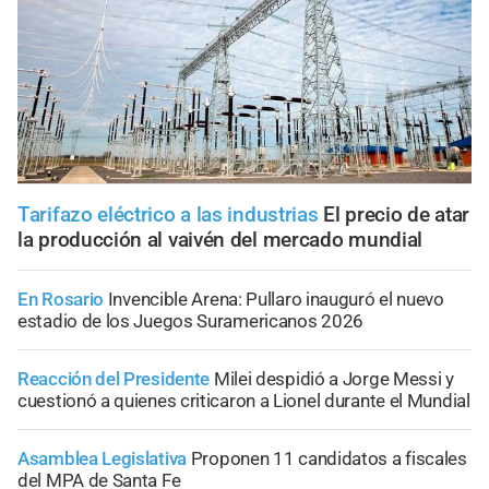
Tarifazo eléctrico a las industrias
El precio de atar
la producción al vaivén del mercado mundial
En Rosario
Invencible Arena: Pullaro inauguró el nuevo
estadio de los Juegos Suramericanos 2026
Reacción del Presidente
Milei despidió a Jorge Messi y
cuestionó a quienes criticaron a Lionel durante el Mundial
Asamblea Legislativa
Proponen 11 candidatos a fiscales
del MPA de Santa Fe