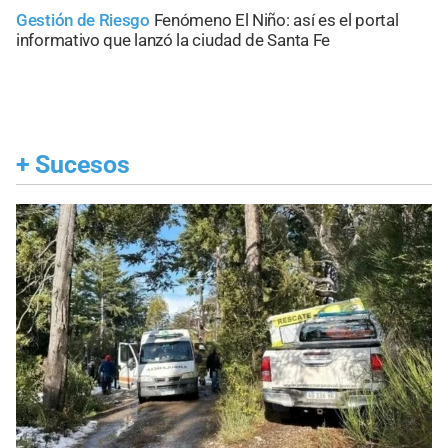
Gestión de Riesgo
Fenómeno El Niño: así es el portal
informativo que lanzó la ciudad de Santa Fe
+
Sucesos