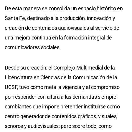
De esta manera se consolida un espacio histórico en
Santa Fe, destinado a la producción, innovación y
creación de contenidos audiovisuales al servicio de
una mejora continua en la formación integral de
comunicadores sociales.
Desde su creación, el Complejo Multimedial de la
Licenciatura en Ciencias de la Comunicación de la
UCSF, tuvo como meta la vigencia y el compromiso
por responder con altura a las demandas siempre
cambiantes que impone pretender instituirse como
centro generador de contenidos gráficos, visuales,
sonoros y audiovisuales; pero sobre todo, como