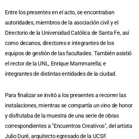
Entre los presentes en el acto, se encontraban
autoridades, miembros de la asociación civil y el
Directorio de la Universidad Católica de Santa Fe, así
como decanos, directores e integrantes de los
equipos de gestión de las facultades. También asistió
el rector de la UNL, Enrique Mammarella; e
integrantes de distintas entidades de la ciudad.
Para finalizar se invitó a los presentes a recorrer las
instalaciones, mientras se compartía un vino de honor
y disfrutaba de la muestra de una serie de obras
correspondientes a "Encuentros Creativos", del artista
Julio Duré, arquitecto egresado de la UCSF.