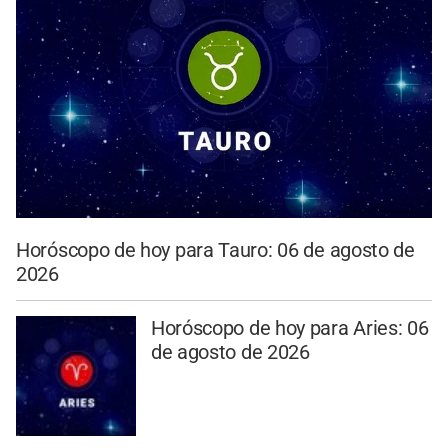
Horóscopo de hoy para Tauro: 06 de agosto de
2026
Horóscopo de hoy para Aries: 06
de agosto de 2026