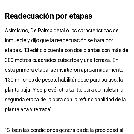
Readecuación por etapas
Asimismo, De Palma detalló las características del
inmueble y dijo que la readecuación se hará por
etapas. "El edificio cuenta con dos plantas con más de
300 metros cuadrados cubiertos y una terraza. En
esta primera etapa, se invirtieron aproximadamente
130 millones de pesos, habilitándose para su uso, la
planta baja. Y se prevé, otro tanto, para completar la
segunda etapa de la obra con la refuncionalidad de la
planta alta y terraza".
"Si bien las condiciones generales de la propiedad al