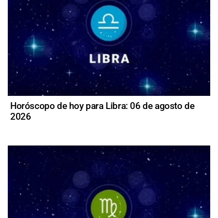
Horóscopo de hoy para Libra: 06 de agosto de
2026