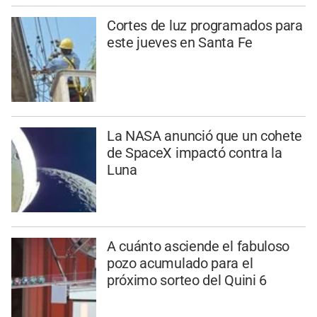
Cortes de luz programados para
este jueves en Santa Fe
La NASA anunció que un cohete
de SpaceX impactó contra la
Luna
A cuánto asciende el fabuloso
pozo acumulado para el
próximo sorteo del Quini 6