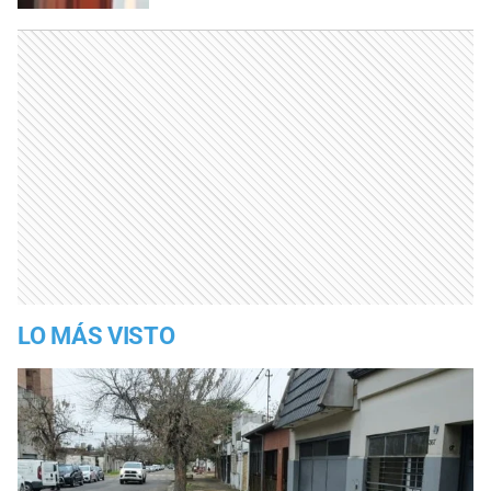
LO MÁS VISTO