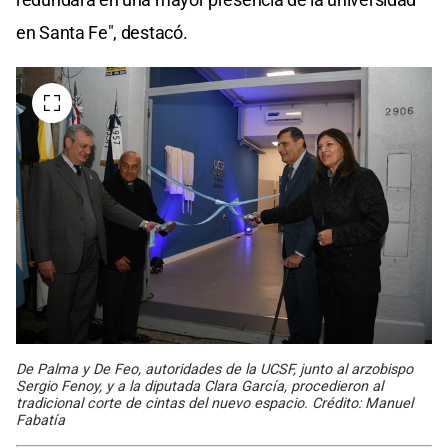
en Santa Fe", destacó.
De Palma y De Feo, autoridades de la UCSF, junto al arzobispo
Sergio Fenoy, y a la diputada Clara García, procedieron al
tradicional corte de cintas del nuevo espacio. Crédito: Manuel
Fabatía