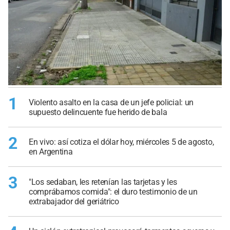
1
Violento asalto en la casa de un jefe policial: un
supuesto delincuente fue herido de bala
2
En vivo: así cotiza el dólar hoy, miércoles 5 de agosto,
en Argentina
3
"Los sedaban, les retenían las tarjetas y les
comprábamos comida": el duro testimonio de un
extrabajador del geriátrico