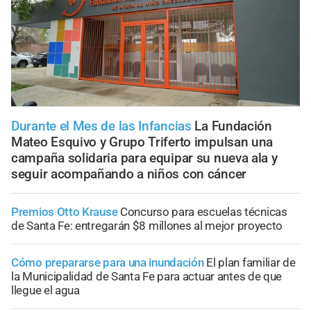
Durante el Mes de las Infancias
La Fundación
Mateo Esquivo y Grupo Triferto impulsan una
campaña solidaria para equipar su nueva ala y
seguir acompañando a niños con cáncer
Premios Otto Krause
Concurso para escuelas técnicas
de Santa Fe: entregarán $8 millones al mejor proyecto
Cómo prepararse para una inundación
El plan familiar de
la Municipalidad de Santa Fe para actuar antes de que
llegue el agua