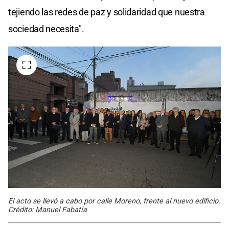
tejiendo las redes de paz y solidaridad que nuestra
sociedad necesita".
El acto se llevó a cabo por calle Moreno, frente al nuevo edificio.
Crédito: Manuel Fabatía