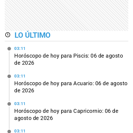
LO ÚLTIMO
03:11
Horóscopo de hoy para Piscis: 06 de agosto
de 2026
03:11
Horóscopo de hoy para Acuario: 06 de agosto
de 2026
03:11
Horóscopo de hoy para Capricornio: 06 de
agosto de 2026
03:11