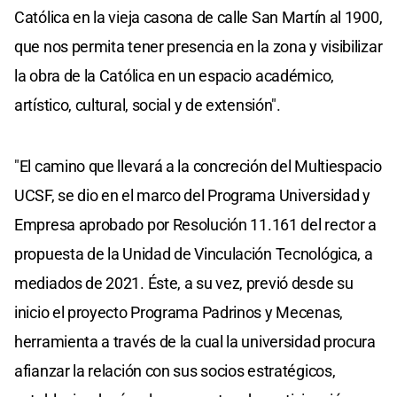
Católica en la vieja casona de calle San Martín al 1900,
que nos permita tener presencia en la zona y visibilizar
la obra de la Católica en un espacio académico,
artístico, cultural, social y de extensión".
"El camino que llevará a la concreción del Multiespacio
UCSF, se dio en el marco del Programa Universidad y
Empresa aprobado por Resolución 11.161 del rector a
propuesta de la Unidad de Vinculación Tecnológica, a
mediados de 2021. Éste, a su vez, previó desde su
inicio el proyecto Programa Padrinos y Mecenas,
herramienta a través de la cual la universidad procura
afianzar la relación con sus socios estratégicos,