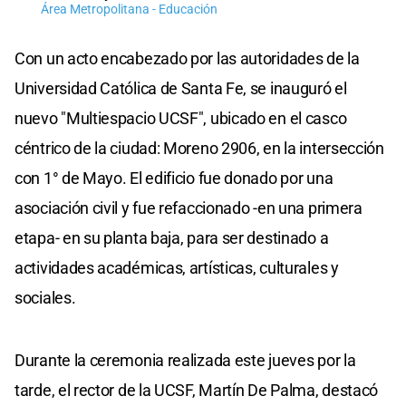
Área Metropolitana - Educación
Con un acto encabezado por las autoridades de la
Universidad Católica de Santa Fe, se inauguró el
nuevo "Multiespacio UCSF", ubicado en el casco
céntrico de la ciudad: Moreno 2906, en la intersección
con 1° de Mayo. El edificio fue donado por una
asociación civil y fue refaccionado -en una primera
etapa- en su planta baja, para ser destinado a
actividades académicas, artísticas, culturales y
sociales.
Durante la ceremonia realizada este jueves por la
tarde, el rector de la UCSF, Martín De Palma, destacó