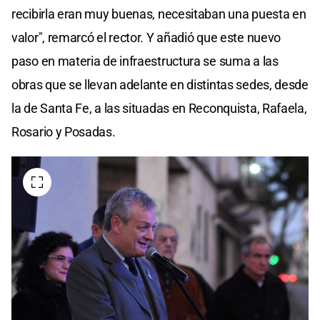
recibirla eran muy buenas, necesitaban una puesta en
valor", remarcó el rector. Y añadió que este nuevo
paso en materia de infraestructura se suma a las
obras que se llevan adelante en distintas sedes, desde
la de Santa Fe, a las situadas en Reconquista, Rafaela,
Rosario y Posadas.