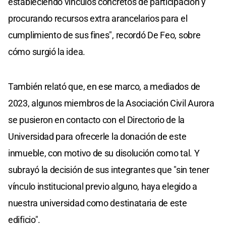
estableciendo vínculos concretos de participación y
procurando recursos extra arancelarios para el
cumplimiento de sus fines", recordó De Feo, sobre
cómo surgió la idea.
También relató que, en ese marco, a mediados de
2023, algunos miembros de la Asociación Civil Aurora
se pusieron en contacto con el Directorio de la
Universidad para ofrecerle la donación de este
inmueble, con motivo de su disolución como tal. Y
subrayó la decisión de sus integrantes que "sin tener
vínculo institucional previo alguno, haya elegido a
nuestra universidad como destinataria de este
edificio".