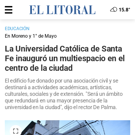
15.8°
EDUCACIÓN
En Moreno y 1° de Mayo
La Universidad Católica de Santa
Fe inauguró un multiespacio en el
centro de la ciudad
El edificio fue donado por una asociación civil y se
destinará a actividades académicas, artísticas,
culturales, sociales y de extensión. "Será un ámbito
que redundará en una mayor presencia de la
universidad en la ciudad", dijo el rector De Palma.