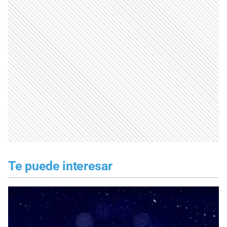
Te puede interesar