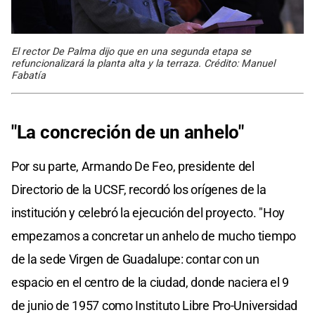
El rector De Palma dijo que en una segunda etapa se
refuncionalizará la planta alta y la terraza. Crédito: Manuel
Fabatía
"La concreción de un anhelo"
Por su parte, Armando De Feo, presidente del
Directorio de la UCSF, recordó los orígenes de la
institución y celebró la ejecución del proyecto. "Hoy
empezamos a concretar un anhelo de mucho tiempo
de la sede Virgen de Guadalupe: contar con un
espacio en el centro de la ciudad, donde naciera el 9
de junio de 1957 como Instituto Libre Pro-Universidad