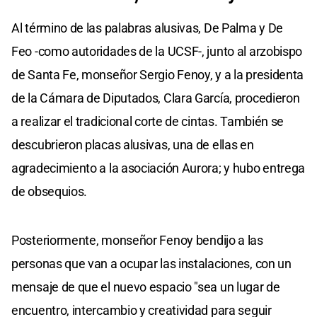
Al término de las palabras alusivas, De Palma y De
Feo -como autoridades de la UCSF-, junto al arzobispo
de Santa Fe, monseñor Sergio Fenoy, y a la presidenta
de la Cámara de Diputados, Clara García, procedieron
a realizar el tradicional corte de cintas. También se
descubrieron placas alusivas, una de ellas en
agradecimiento a la asociación Aurora; y hubo entrega
de obsequios.
Posteriormente, monseñor Fenoy bendijo a las
personas que van a ocupar las instalaciones, con un
mensaje de que el nuevo espacio "sea un lugar de
encuentro, intercambio y creatividad para seguir