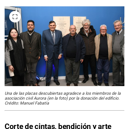
Una de las placas descubiertas agradece a los miembros de la
asociación civil Aurora (en la foto) por la donación del edificio.
Crédito: Manuel Fabatía
Corte de cintas, bendición y arte