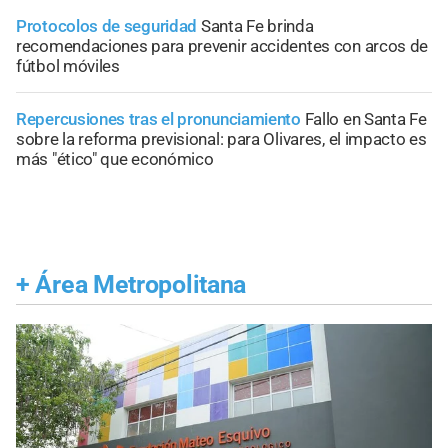
Protocolos de seguridad
Santa Fe brinda
recomendaciones para prevenir accidentes con arcos de
fútbol móviles
Repercusiones tras el pronunciamiento
Fallo en Santa Fe
sobre la reforma previsional: para Olivares, el impacto es
más "ético" que económico
+
Área Metropolitana