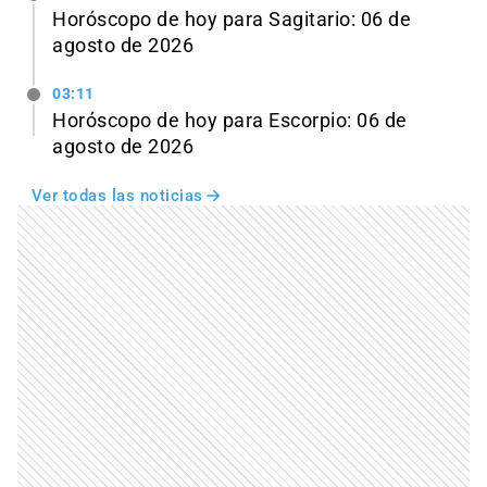
Horóscopo de hoy para Sagitario: 06 de
agosto de 2026
03:11
Horóscopo de hoy para Escorpio: 06 de
agosto de 2026
Ver todas las noticias