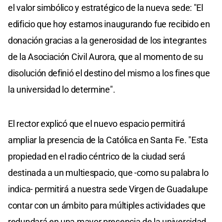
el valor simbólico y estratégico de la nueva sede: "El
edificio que hoy estamos inaugurando fue recibido en
donación gracias a la generosidad de los integrantes
de la Asociación Civil Aurora, que al momento de su
disolución definió el destino del mismo a los fines que
la universidad lo determine".
El rector explicó que el nuevo espacio permitirá
ampliar la presencia de la Católica en Santa Fe. "Esta
propiedad en el radio céntrico de la ciudad será
destinada a un multiespacio, que -como su palabra lo
indica- permitirá a nuestra sede Virgen de Guadalupe
contar con un ámbito para múltiples actividades que
redundará en una mayor presencia de la universidad