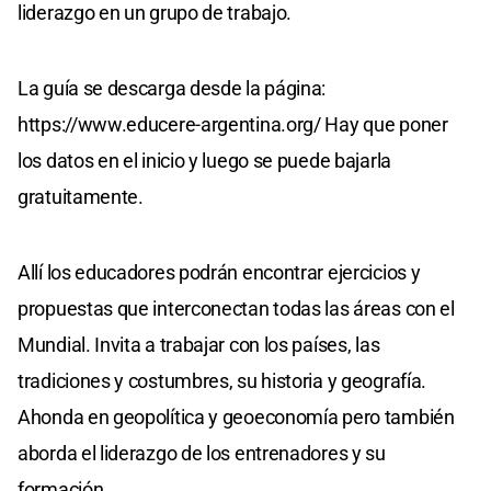
liderazgo en un grupo de trabajo.
La guía se descarga desde la página:
https://www.educere-argentina.org/ Hay que poner
los datos en el inicio y luego se puede bajarla
gratuitamente.
Allí los educadores podrán encontrar ejercicios y
propuestas que interconectan todas las áreas con el
Mundial. Invita a trabajar con los países, las
tradiciones y costumbres, su historia y geografía.
Ahonda en geopolítica y geoeconomía pero también
aborda el liderazgo de los entrenadores y su
formación.