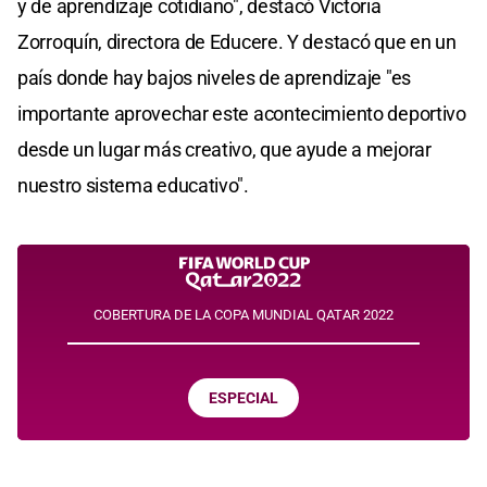
y de aprendizaje cotidiano", destacó Victoria
Zorroquín, directora de Educere. Y destacó que en un
país donde hay bajos niveles de aprendizaje "es
importante aprovechar este acontecimiento deportivo
desde un lugar más creativo, que ayude a mejorar
nuestro sistema educativo".
COBERTURA DE LA COPA MUNDIAL QATAR 2022
ESPECIAL