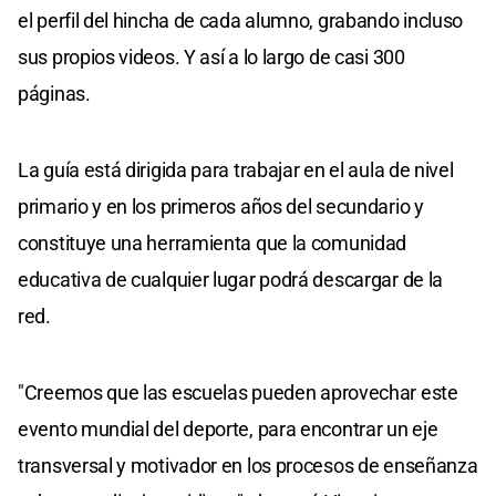
el perfil del hincha de cada alumno, grabando incluso
sus propios videos. Y así a lo largo de casi 300
páginas.
La guía está dirigida para trabajar en el aula de nivel
primario y en los primeros años del secundario y
constituye una herramienta que la comunidad
educativa de cualquier lugar podrá descargar de la
red.
"Creemos que las escuelas pueden aprovechar este
evento mundial del deporte, para encontrar un eje
transversal y motivador en los procesos de enseñanza