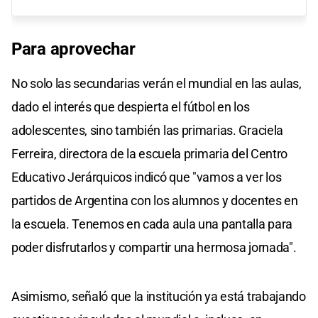
Para aprovechar
No solo las secundarias verán el mundial en las aulas,
dado el interés que despierta el fútbol en los
adolescentes, sino también las primarias. Graciela
Ferreira, directora de la escuela primaria del Centro
Educativo Jerárquicos indicó que "vamos a ver los
partidos de Argentina con los alumnos y docentes en
la escuela. Tenemos en cada aula una pantalla para
poder disfrutarlos y compartir una hermosa jornada".
Asimismo, señaló que la institución ya está trabajando