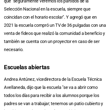
que "seguramente veremos los partidos de la
Selección Nacional en la escuela, siempre que
coincidan con el horario escolar". Y agregó que en
2021 la escuela compró un TV de 36 pulgadas con una
venta de fideos que realizó la comunidad a beneficio y
también se cuenta con un proyector en caso de ser
necesario.
Escuelas abiertas
Andrea Antúnez, vicedirectora de la Escuela Técnica
Avellaneda, dijo que la escuela "se va a abrir como
todos los días para recibir a los alumnos porque los
padres se van a trabajar; tenemos un patio cubierto y