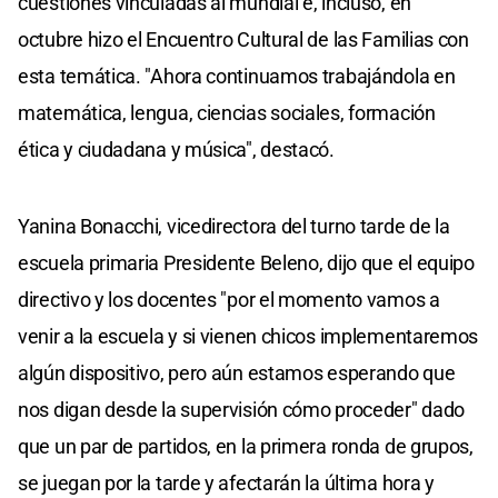
cuestiones vinculadas al mundial e, incluso, en
octubre hizo el Encuentro Cultural de las Familias con
esta temática. "Ahora continuamos trabajándola en
matemática, lengua, ciencias sociales, formación
ética y ciudadana y música", destacó.
Yanina Bonacchi, vicedirectora del turno tarde de la
escuela primaria Presidente Beleno, dijo que el equipo
directivo y los docentes "por el momento vamos a
venir a la escuela y si vienen chicos implementaremos
algún dispositivo, pero aún estamos esperando que
nos digan desde la supervisión cómo proceder" dado
que un par de partidos, en la primera ronda de grupos,
se juegan por la tarde y afectarán la última hora y