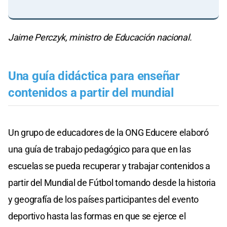
Jaime Perczyk, ministro de Educación nacional.
Una guía didáctica para enseñar
contenidos a partir del mundial
Un grupo de educadores de la ONG Educere elaboró
una guía de trabajo pedagógico para que en las
escuelas se pueda recuperar y trabajar contenidos a
partir del Mundial de Fútbol tomando desde la historia
y geografía de los países participantes del evento
deportivo hasta las formas en que se ejerce el