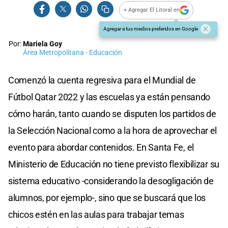
+ Agregar El Litoral en
Agregar a tus medios preferidos en Google
Por:
Mariela Goy
Área Metropolitana - Educación
Comenzó la cuenta regresiva para el Mundial de
Fútbol Qatar 2022 y las escuelas ya están pensando
cómo harán, tanto cuando se disputen los partidos de
la Selección Nacional como a la hora de aprovechar el
evento para abordar contenidos. En Santa Fe, el
Ministerio de Educación no tiene previsto flexibilizar su
sistema educativo -considerando la desogligación de
alumnos, por ejemplo-, sino que se buscará que los
chicos estén en las aulas para trabajar temas