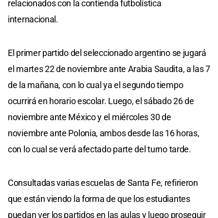
relacionados con la contienda futbolística
internacional.
El primer partido del seleccionado argentino se jugará
el martes 22 de noviembre ante Arabia Saudita, a las 7
de la mañana, con lo cual ya el segundo tiempo
ocurrirá en horario escolar. Luego, el sábado 26 de
noviembre ante México y el miércoles 30 de
noviembre ante Polonia, ambos desde las 16 horas,
con lo cual se verá afectado parte del turno tarde.
Consultadas varias escuelas de Santa Fe, refirieron
que están viendo la forma de que los estudiantes
puedan ver los partidos en las aulas y luego proseguir