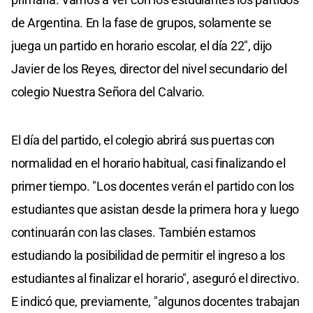
de Argentina. En la fase de grupos, solamente se
juega un partido en horario escolar, el día 22", dijo
Javier de los Reyes, director del nivel secundario del
colegio Nuestra Señora del Calvario.
El día del partido, el colegio abrirá sus puertas con
normalidad en el horario habitual, casi finalizando el
primer tiempo. "Los docentes verán el partido con los
estudiantes que asistan desde la primera hora y luego
continuarán con las clases. También estamos
estudiando la posibilidad de permitir el ingreso a los
estudiantes al finalizar el horario", aseguró el directivo.
E indicó que, previamente, "algunos docentes trabajan