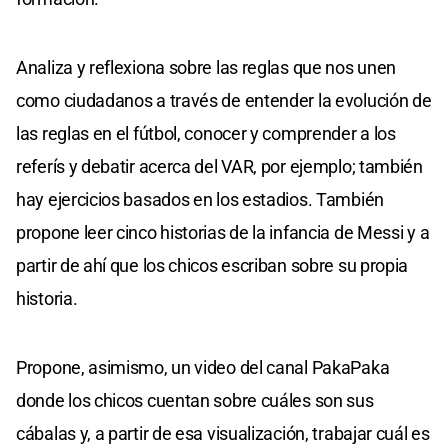
Analiza y reflexiona sobre las reglas que nos unen
como ciudadanos a través de entender la evolución de
las reglas en el fútbol, conocer y comprender a los
referís y debatir acerca del VAR, por ejemplo; también
hay ejercicios basados en los estadios. También
propone leer cinco historias de la infancia de Messi y a
partir de ahí que los chicos escriban sobre su propia
historia.
Propone, asimismo, un video del canal PakaPaka
donde los chicos cuentan sobre cuáles son sus
cábalas y, a partir de esa visualización, trabajar cuál es