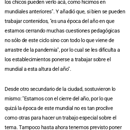
los chicos pueden verlo acá, como hicimos en
mundiales anteriores". Y añadió que, si bien se pueden
trabajar contenidos, "es una época del año en que
estamos cerrando muchas cuestiones pedagógicas
no sólo de este ciclo sino con todo lo que viene de
arrastre de la pandemia", por lo cual se les dificulta a
los establecimientos ponerse a trabajar sobre el
mundial a esta altura del año".
Desde otro secundario de la ciudad, sostuvieron lo
mismo: "Estamos con el cierre del año, por lo que
quizá la época de este mundial no es tan proclive
como otras para hacer un trabajo especial sobre el
tema. Tampoco hasta ahora tenemos previsto poner