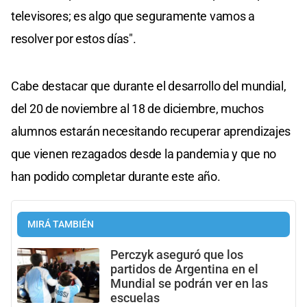
televisores; es algo que seguramente vamos a
resolver por estos días".
Cabe destacar que durante el desarrollo del mundial,
del 20 de noviembre al 18 de diciembre, muchos
alumnos estarán necesitando recuperar aprendizajes
que vienen rezagados desde la pandemia y que no
han podido completar durante este año.
MIRÁ TAMBIÉN
Perczyk aseguró que los
partidos de Argentina en el
Mundial se podrán ver en las
escuelas