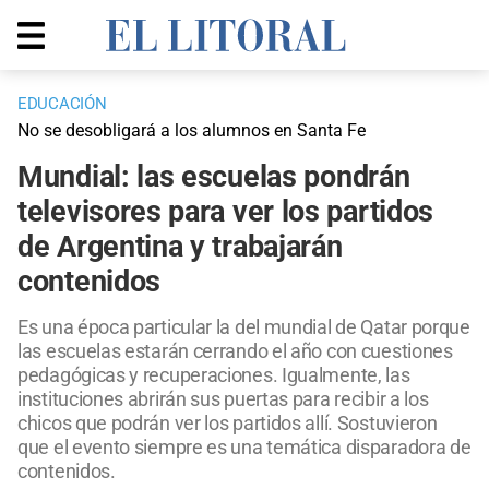
EDUCACIÓN
No se desobligará a los alumnos en Santa Fe
Mundial: las escuelas pondrán
televisores para ver los partidos
de Argentina y trabajarán
contenidos
Es una época particular la del mundial de Qatar porque
las escuelas estarán cerrando el año con cuestiones
pedagógicas y recuperaciones. Igualmente, las
instituciones abrirán sus puertas para recibir a los
chicos que podrán ver los partidos allí. Sostuvieron
que el evento siempre es una temática disparadora de
contenidos.