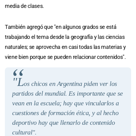
media de clases.
También agregó que "en algunos grados se está
trabajando el tema desde la geografía y las ciencias
naturales; se aprovecha en casi todas las materias y
viene bien porque se pueden relacionar contenidos".
"L
os chicos en Argentina piden ver los
partidos del mundial. Es importante que se
vean en la escuela; hay que vincularlos a
cuestiones de formación ética, y al hecho
deportivo hay que llenarlo de contenido
cultural".