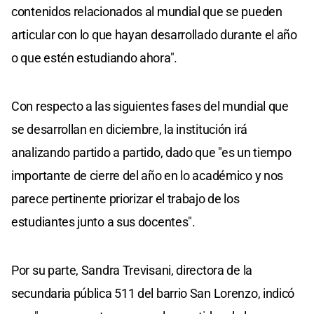
contenidos relacionados al mundial que se pueden
articular con lo que hayan desarrollado durante el año
o que estén estudiando ahora".
Con respecto a las siguientes fases del mundial que
se desarrollan en diciembre, la institución irá
analizando partido a partido, dado que "es un tiempo
importante de cierre del año en lo académico y nos
parece pertinente priorizar el trabajo de los
estudiantes junto a sus docentes".
Por su parte, Sandra Trevisani, directora de la
secundaria pública 511 del barrio San Lorenzo, indicó