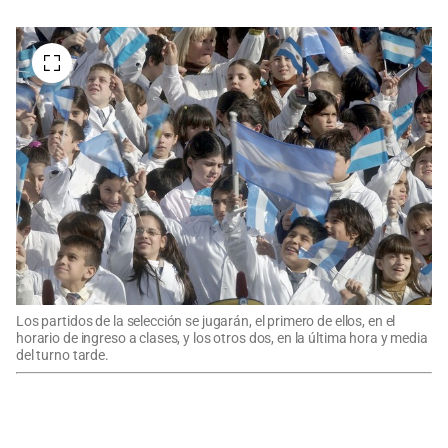
Los partidos de la selección se jugarán, el primero de ellos, en el
horario de ingreso a clases, y los otros dos, en la última hora y media
del turno tarde.