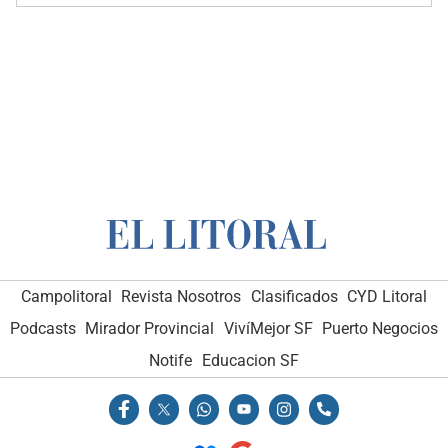
Campolitoral
Revista Nosotros
Clasificados
CYD Litoral
Podcasts
Mirador Provincial
VivíMejor SF
Puerto Negocios
Notife
Educacion SF