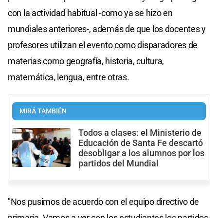
con la actividad habitual -como ya se hizo en
mundiales anteriores-, además de que los docentes y
profesores utilizan el evento como disparadores de
materias como geografía, historia, cultura,
matemática, lengua, entre otras.
MIRÁ TAMBIÉN
Todos a clases: el Ministerio de
Educación de Santa Fe descartó
desobligar a los alumnos por los
partidos del Mundial
"Nos pusimos de acuerdo con el equipo directivo de
primaria. Vamos a ver con los estudiantes los partidos