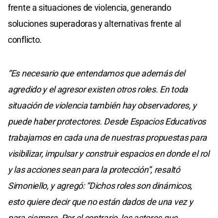
frente a situaciones de violencia, generando
soluciones superadoras y alternativas frente al
conflicto.
“Es necesario que entendamos que además del
agredido y el agresor existen otros roles. En toda
situación de violencia también hay observadores, y
puede haber protectores. Desde Espacios Educativos
trabajamos en cada una de nuestras propuestas para
visibilizar, impulsar y construir espacios en donde el rol
y las acciones sean para la protección”, resaltó
Simoniello, y agregó: “Dichos roles son dinámicos,
esto quiere decir que no están dados de una vez y
para siempre. Por el contrario, los actores que