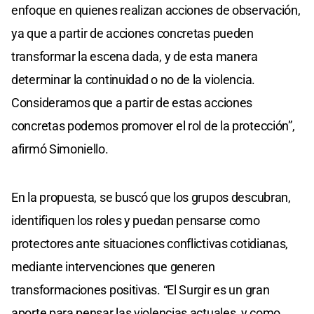
enfoque en quienes realizan acciones de observación,
ya que a partir de acciones concretas pueden
transformar la escena dada, y de esta manera
determinar la continuidad o no de la violencia.
Consideramos que a partir de estas acciones
concretas podemos promover el rol de la protección”,
afirmó Simoniello.
En la propuesta, se buscó que los grupos descubran,
identifiquen los roles y puedan pensarse como
protectores ante situaciones conflictivas cotidianas,
mediante intervenciones que generen
transformaciones positivas. “El Surgir es un gran
aporte para pensar las violencias actuales, y como