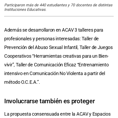
Participaron más de 440 estudiantes y 70 docentes de distintas
Instituciones Educativas.
Además se desarrollaron en ACAV 3 talleres para
profesionales y personas interesadas: Taller de
Prevención del Abuso Sexual Infantil, Taller de Juegos
Cooperativos “Herramientas creativas para un Bien-
vivir”, Taller de Comunicación Eficaz “Entrenamiento
intensivo en Comunicación No Violenta a partir del
método O.C.E.A.”.
Involucrarse también es proteger
La propuesta consensuada entre la ACAV y Espacios