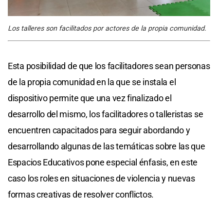
Los talleres son facilitados por actores de la propia comunidad.
Esta posibilidad de que los facilitadores sean personas
de la propia comunidad en la que se instala el
dispositivo permite que una vez finalizado el
desarrollo del mismo, los facilitadores o talleristas se
encuentren capacitados para seguir abordando y
desarrollando algunas de las temáticas sobre las que
Espacios Educativos pone especial énfasis, en este
caso los roles en situaciones de violencia y nuevas
formas creativas de resolver conflictos.