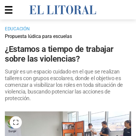
EDUCACIÓN
Propuesta lúdica para escuelas
¿Estamos a tiempo de trabajar
sobre las violencias?
Surgir es un espacio cuidado en el que se realizan
talleres con grupos escolares, donde el objetivo es
comenzar a visibilizar los roles en toda situación de
violencia, buscando potenciar las acciones de
protección.