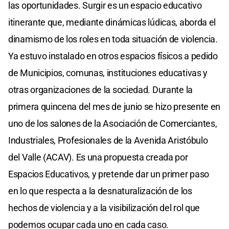
las oportunidades. Surgir es un espacio educativo
itinerante que, mediante dinámicas lúdicas, aborda el
dinamismo de los roles en toda situación de violencia.
Ya estuvo instalado en otros espacios físicos a pedido
de Municipios, comunas, instituciones educativas y
otras organizaciones de la sociedad. Durante la
primera quincena del mes de junio se hizo presente en
uno de los salones de la Asociación de Comerciantes,
Industriales, Profesionales de la Avenida Aristóbulo
del Valle (ACAV). Es una propuesta creada por
Espacios Educativos, y pretende dar un primer paso
en lo que respecta a la desnaturalización de los
hechos de violencia y a la visibilización del rol que
podemos ocupar cada uno en cada caso.