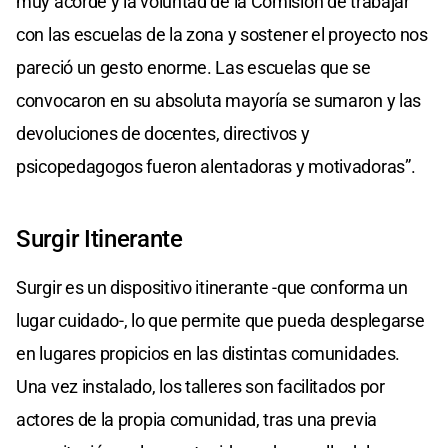
muy acorde y la voluntad de la Comisión de trabajar
con las escuelas de la zona y sostener el proyecto nos
pareció un gesto enorme. Las escuelas que se
convocaron en su absoluta mayoría se sumaron y las
devoluciones de docentes, directivos y
psicopedagogos fueron alentadoras y motivadoras”.
Surgir Itinerante
Surgir es un dispositivo itinerante -que conforma un
lugar cuidado-, lo que permite que pueda desplegarse
en lugares propicios en las distintas comunidades.
Una vez instalado, los talleres son facilitados por
actores de la propia comunidad, tras una previa