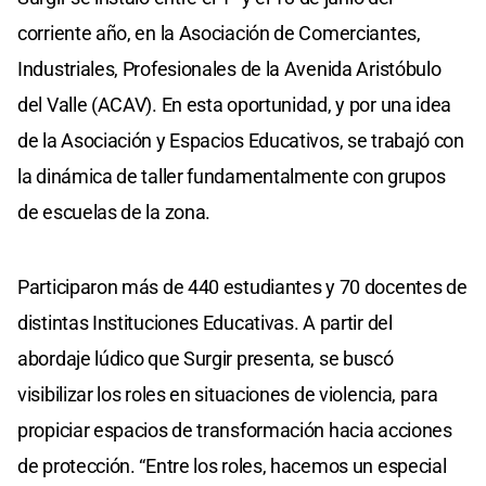
corriente año, en la Asociación de Comerciantes,
Industriales, Profesionales de la Avenida Aristóbulo
del Valle (ACAV). En esta oportunidad, y por una idea
de la Asociación y Espacios Educativos, se trabajó con
la dinámica de taller fundamentalmente con grupos
de escuelas de la zona.
Participaron más de 440 estudiantes y 70 docentes de
distintas Instituciones Educativas. A partir del
abordaje lúdico que Surgir presenta, se buscó
visibilizar los roles en situaciones de violencia, para
propiciar espacios de transformación hacia acciones
de protección. “Entre los roles, hacemos un especial