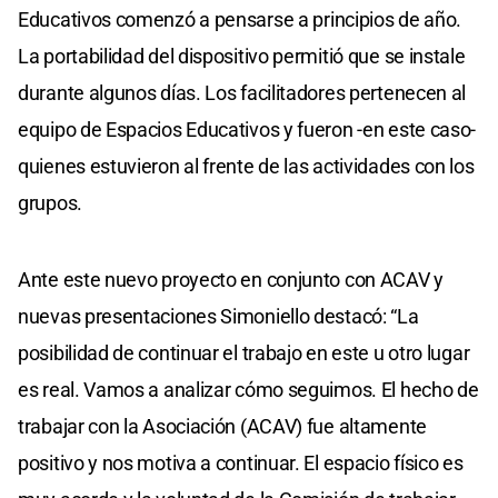
Educativos comenzó a pensarse a principios de año.
La portabilidad del dispositivo permitió que se instale
durante algunos días. Los facilitadores pertenecen al
equipo de Espacios Educativos y fueron -en este caso-
quienes estuvieron al frente de las actividades con los
grupos.
Ante este nuevo proyecto en conjunto con ACAV y
nuevas presentaciones Simoniello destacó: “La
posibilidad de continuar el trabajo en este u otro lugar
es real. Vamos a analizar cómo seguimos. El hecho de
trabajar con la Asociación (ACAV) fue altamente
positivo y nos motiva a continuar. El espacio físico es