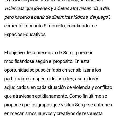
violencias que jóvenes y adultos atraviesan día a día,
pero hacerlo a partir de dinámicas lúdicas, del juego”
,
comentó Leonardo Simoniello, coordinador de
Espacios Educativos.
El objetivo de la presencia de Surgir puede ir
modificándose según el propósito. En esta
oportunidad se puso énfasis en sensibilizar a los
participantes respecto de los roles, asumidos y
adjudicados, en cada situación de violencia y conflicto
que atraviesan cotidianamente. Como fin último se
propone que los grupos que visiten Surgir se entrenen
en mecanismos nuevos y creativos de respuesta