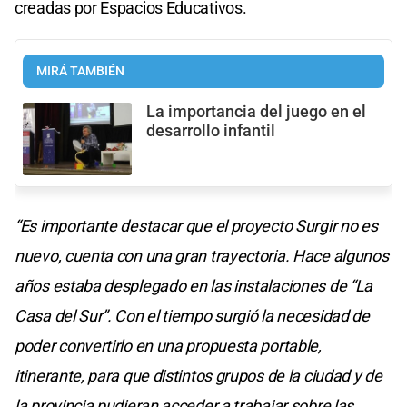
creadas por Espacios Educativos.
MIRÁ TAMBIÉN
La importancia del juego en el
desarrollo infantil
“Es importante destacar que el proyecto Surgir no es
nuevo, cuenta con una gran trayectoria. Hace algunos
años estaba desplegado en las instalaciones de “La
Casa del Sur”. Con el tiempo surgió la necesidad de
poder convertirlo en una propuesta portable,
itinerante, para que distintos grupos de la ciudad y de
la provincia pudieran acceder a trabajar sobre las