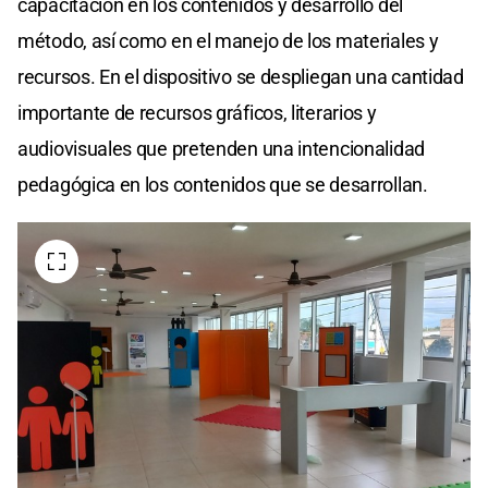
capacitación en los contenidos y desarrollo del
método, así como en el manejo de los materiales y
recursos. En el dispositivo se despliegan una cantidad
importante de recursos gráficos, literarios y
audiovisuales que pretenden una intencionalidad
pedagógica en los contenidos que se desarrollan.