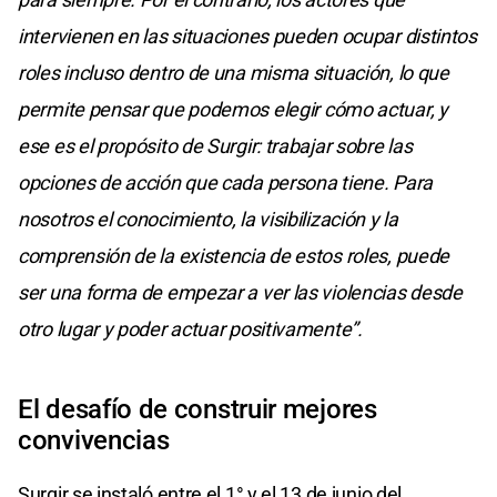
intervienen en las situaciones pueden ocupar distintos
roles incluso dentro de una misma situación, lo que
permite pensar que podemos elegir cómo actuar, y
ese es el propósito de Surgir: trabajar sobre las
opciones de acción que cada persona tiene. Para
nosotros el conocimiento, la visibilización y la
comprensión de la existencia de estos roles, puede
ser una forma de empezar a ver las violencias desde
otro lugar y poder actuar positivamente”.
El desafío de construir mejores
convivencias
Surgir se instaló entre el 1° y el 13 de junio del