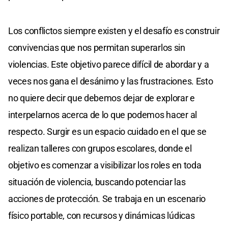
Los conflictos siempre existen y el desafío es construir
convivencias que nos permitan superarlos sin
violencias. Este objetivo parece difícil de abordar y a
veces nos gana el desánimo y las frustraciones. Esto
no quiere decir que debemos dejar de explorar e
interpelarnos acerca de lo que podemos hacer al
respecto. Surgir es un espacio cuidado en el que se
realizan talleres con grupos escolares, donde el
objetivo es comenzar a visibilizar los roles en toda
situación de violencia, buscando potenciar las
acciones de protección. Se trabaja en un escenario
físico portable, con recursos y dinámicas lúdicas