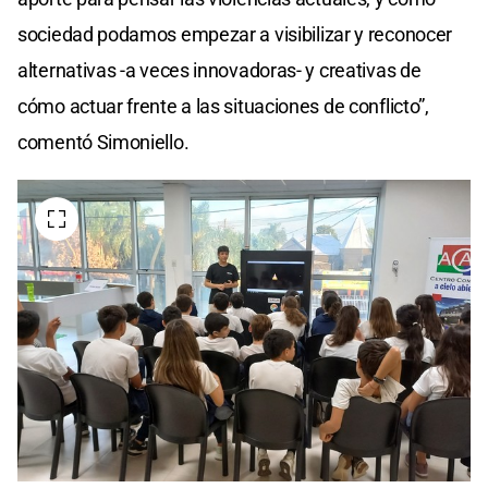
sociedad podamos empezar a visibilizar y reconocer
alternativas -a veces innovadoras- y creativas de
cómo actuar frente a las situaciones de conflicto”,
comentó Simoniello.