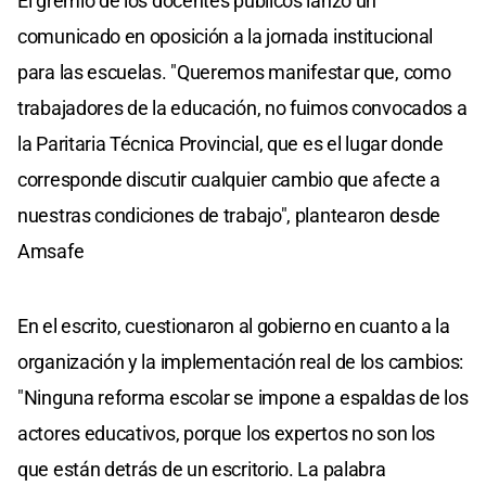
El gremio de los docentes públicos lanzó un
comunicado en oposición a la jornada institucional
para las escuelas. "Queremos manifestar que, como
trabajadores de la educación, no fuimos convocados a
la Paritaria Técnica Provincial, que es el lugar donde
corresponde discutir cualquier cambio que afecte a
nuestras condiciones de trabajo", plantearon desde
Amsafe
En el escrito, cuestionaron al gobierno en cuanto a la
organización y la implementación real de los cambios:
"Ninguna reforma escolar se impone a espaldas de los
actores educativos, porque los expertos no son los
que están detrás de un escritorio. La palabra