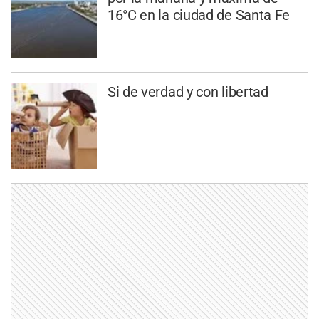
16°C en la ciudad de Santa Fe
Si de verdad y con libertad