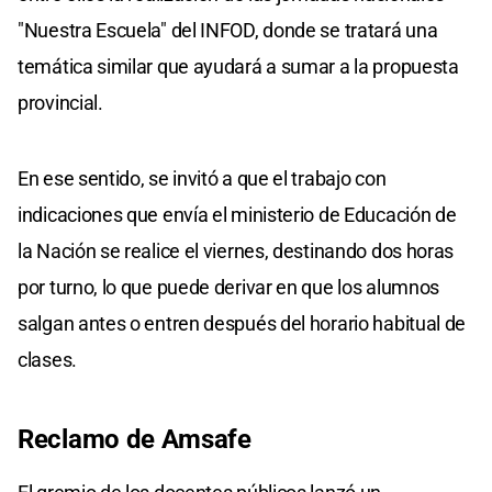
"Nuestra Escuela" del INFOD, donde se tratará una
temática similar que ayudará a sumar a la propuesta
provincial.
En ese sentido, se invitó a que el trabajo con
indicaciones que envía el ministerio de Educación de
la Nación se realice el viernes, destinando dos horas
por turno, lo que puede derivar en que los alumnos
salgan antes o entren después del horario habitual de
clases.
Reclamo de Amsafe