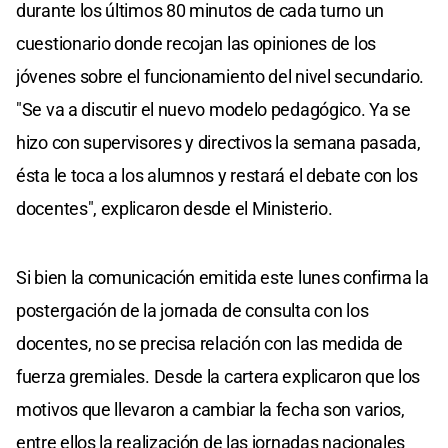
durante los últimos 80 minutos de cada turno un
cuestionario donde recojan las opiniones de los
jóvenes sobre el funcionamiento del nivel secundario.
"Se va a discutir el nuevo modelo pedagógico. Ya se
hizo con supervisores y directivos la semana pasada,
ésta le toca a los alumnos y restará el debate con los
docentes", explicaron desde el Ministerio.
Si bien la comunicación emitida este lunes confirma la
postergación de la jornada de consulta con los
docentes, no se precisa relación con las medida de
fuerza gremiales. Desde la cartera explicaron que los
motivos que llevaron a cambiar la fecha son varios,
entre ellos la realización de las jornadas nacionales