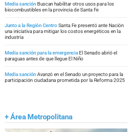
Media sanción
Buscan habilitar otros usos para los
biocombustibles en la provincia de Santa Fe
Junto a la Región Centro
Santa Fe presentó ante Nación
una iniciativa para mitigar los costos energéticos en la
industria
Media sanción para la emergencia
El Senado abrió el
paraguas antes de que llegue El Niño
Media sanción
Avanzó en el Senado un proyecto para la
participación ciudadana prometida por la Reforma 2025
+
Área Metropolitana