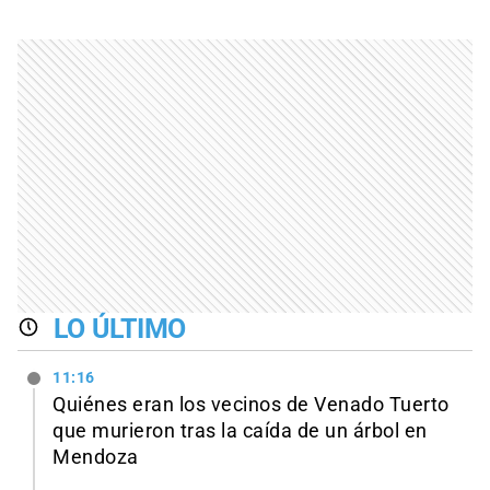
LO ÚLTIMO
11:16
Quiénes eran los vecinos de Venado Tuerto
que murieron tras la caída de un árbol en
Mendoza