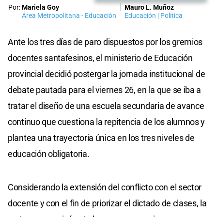
Por:
Mariela Goy
Mauro L. Muñoz
Área Metropolitana - Educación
Educación | Política
Ante los tres días de paro dispuestos por los gremios
docentes santafesinos, el ministerio de Educación
provincial decidió postergar la jornada institucional de
debate pautada para el viernes 26, en la que se iba a
tratar el diseño de una escuela secundaria de avance
continuo que cuestiona la repitencia de los alumnos y
plantea una trayectoria única en los tres niveles de
educación obligatoria.
Considerando la extensión del conflicto con el sector
docente y con el fin de priorizar el dictado de clases, la