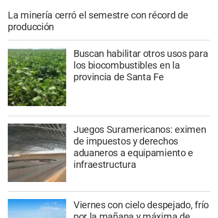
La minería cerró el semestre con récord de
producción
Buscan habilitar otros usos para
los biocombustibles en la
provincia de Santa Fe
Juegos Suramericanos: eximen
de impuestos y derechos
aduaneros a equipamiento e
infraestructura
Viernes con cielo despejado, frío
por la mañana y máxima de