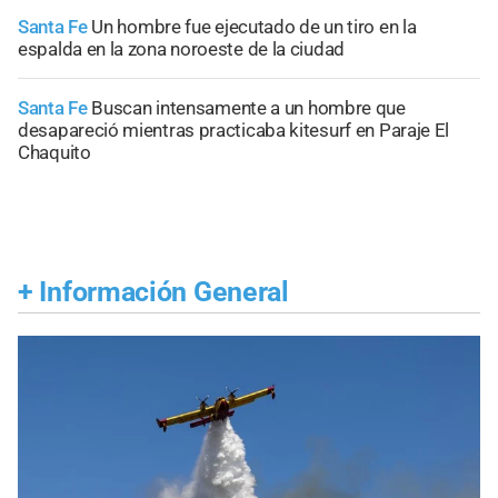
Santa Fe
Un hombre fue ejecutado de un tiro en la
espalda en la zona noroeste de la ciudad
Santa Fe
Buscan intensamente a un hombre que
desapareció mientras practicaba kitesurf en Paraje El
Chaquito
+
Información General