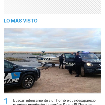
LO MÁS VISTO
1
Buscan intensamente a un hombre que desapareció
mientras practicaba kitesurf en Paraje El Chaquito