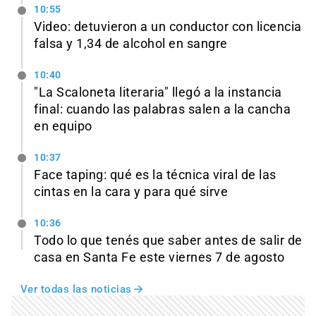
10:55
Video: detuvieron a un conductor con licencia
falsa y 1,34 de alcohol en sangre
10:40
"La Scaloneta literaria" llegó a la instancia
final: cuando las palabras salen a la cancha
en equipo
10:37
Face taping: qué es la técnica viral de las
cintas en la cara y para qué sirve
10:36
Todo lo que tenés que saber antes de salir de
casa en Santa Fe este viernes 7 de agosto
Ver todas las noticias