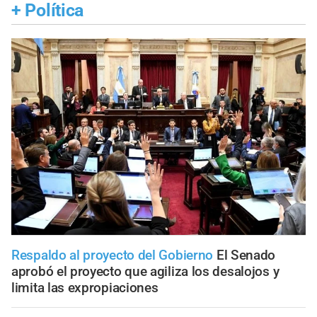
+
Política
Respaldo al proyecto del Gobierno
El Senado
aprobó el proyecto que agiliza los desalojos y
limita las expropiaciones