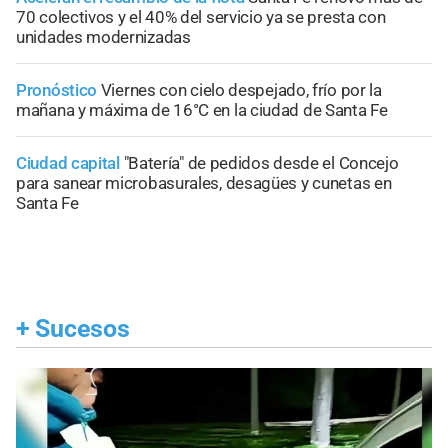
70 colectivos y el 40% del servicio ya se presta con
unidades modernizadas
Pronóstico
Viernes con cielo despejado, frío por la
mañana y máxima de 16°C en la ciudad de Santa Fe
Ciudad capital
"Batería" de pedidos desde el Concejo
para sanear microbasurales, desagües y cunetas en
Santa Fe
+
Sucesos