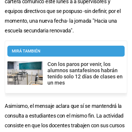
cartera comunicó este lunes a a supervisores y
equipos directivos que se pospuso -sin definir, por el
momento, una nueva fecha- la jornada "Hacia una
escuela secundaria renovada".
MIRÁ TAMBIÉN
Con los paros por venir, los
alumnos santafesinos habrán
tenido solo 12 días de clases en
un mes
Asimismo, el mensaje aclara que sí se mantendrá la
consulta a estudiantes con el mismo fin. La actividad
consiste en que los docentes trabajen con sus cursos