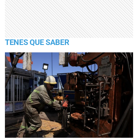
TENES QUE SABER