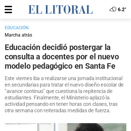
6.2°
EDUCACIÓN
Marcha atrás
Educación decidió postergar la
consulta a docentes por el nuevo
modelo pedagógico en Santa Fe
Este viernes iba a realizarse una jornada institucional
en secundarias para tratar el nuevo diseño escolar de
"avance continuo" que cuestiona la repitencia de
estudiantes. Finalmente, el Ministerio aplazó la
actividad pensando en tener horas con clases, tras
otra semana con reiteradas medidas de fuerza.