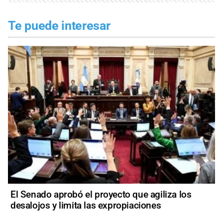
Te puede interesar
El Senado aprobó el proyecto que agiliza los
desalojos y limita las expropiaciones