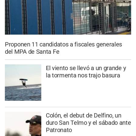
Proponen 11 candidatos a fiscales generales
del MPA de Santa Fe
El viento se llevó a un grande y
la tormenta nos trajo basura
Colón, el debut de Delfino, un
duro San Telmo y el sábado ante
Patronato