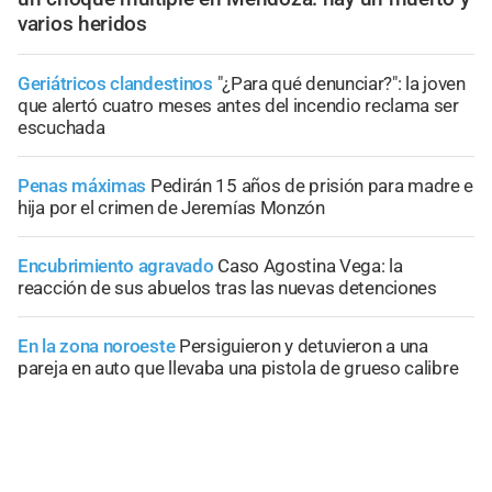
varios heridos
Geriátricos clandestinos
"¿Para qué denunciar?": la joven
que alertó cuatro meses antes del incendio reclama ser
escuchada
Penas máximas
Pedirán 15 años de prisión para madre e
hija por el crimen de Jeremías Monzón
Encubrimiento agravado
Caso Agostina Vega: la
reacción de sus abuelos tras las nuevas detenciones
En la zona noroeste
Persiguieron y detuvieron a una
pareja en auto que llevaba una pistola de grueso calibre