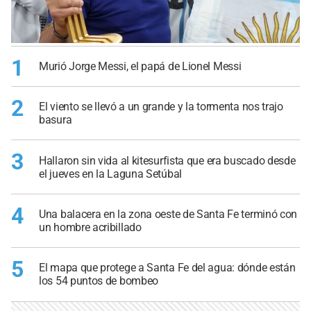
1
Murió Jorge Messi, el papá de Lionel Messi
2
El viento se llevó a un grande y la tormenta nos trajo
basura
3
Hallaron sin vida al kitesurfista que era buscado desde
el jueves en la Laguna Setúbal
4
Una balacera en la zona oeste de Santa Fe terminó con
un hombre acribillado
5
El mapa que protege a Santa Fe del agua: dónde están
los 54 puntos de bombeo