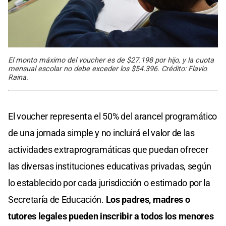
El monto máximo del voucher es de $27.198 por hijo, y la cuota
mensual escolar no debe exceder los $54.396. Crédito: Flavio
Raina.
El voucher representa el 50% del arancel programático
de una jornada simple y no incluirá el valor de las
actividades extraprogramáticas que puedan ofrecer
las diversas instituciones educativas privadas, según
lo establecido por cada jurisdicción o estimado por la
Secretaría de Educación.
Los padres, madres o
tutores legales pueden inscribir a todos los menores