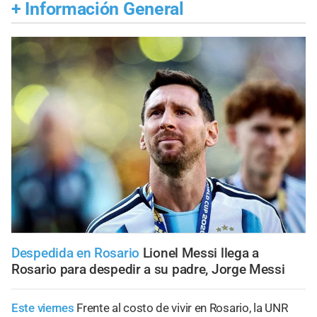
+
Información General
Despedida en Rosario
Lionel Messi llega a
Rosario para despedir a su padre, Jorge Messi
Este viernes
Frente al costo de vivir en Rosario, la UNR