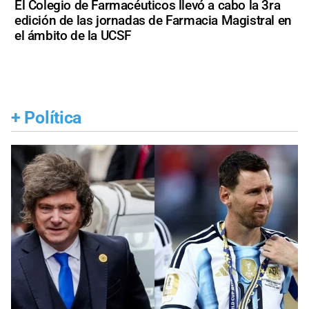
El Colegio de Farmacéuticos llevó a cabo la 3ra
edición de las jornadas de Farmacia Magistral en
el ámbito de la UCSF
+
Política