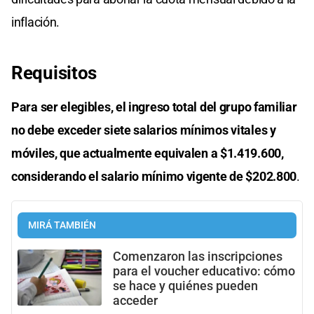
inflación.
Requisitos
Para ser elegibles, el ingreso total del grupo familiar
no debe exceder siete salarios mínimos vitales y
móviles, que actualmente equivalen a $1.419.600,
considerando el salario mínimo vigente de $202.800
.
MIRÁ TAMBIÉN
Comenzaron las inscripciones
para el voucher educativo: cómo
se hace y quiénes pueden
acceder