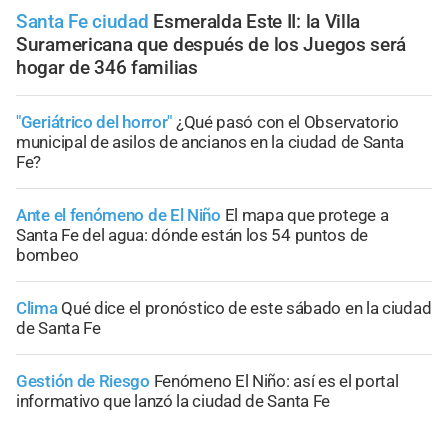
Santa Fe ciudad
Esmeralda Este II: la Villa
Suramericana que después de los Juegos será
hogar de 346 familias
"Geriátrico del horror"
¿Qué pasó con el Observatorio
municipal de asilos de ancianos en la ciudad de Santa
Fe?
Ante el fenómeno de El Niño
El mapa que protege a
Santa Fe del agua: dónde están los 54 puntos de
bombeo
Clima
Qué dice el pronóstico de este sábado en la ciudad
de Santa Fe
Gestión de Riesgo
Fenómeno El Niño: así es el portal
informativo que lanzó la ciudad de Santa Fe