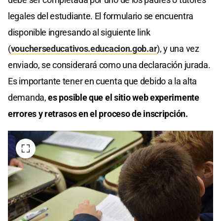
legales del estudiante. El formulario se encuentra
disponible ingresando al siguiente link
(
voucherseducativos.educacion.gob.ar
), y una vez
enviado, se considerará como una declaración jurada.
Es importante tener en cuenta que debido a la alta
demanda,
es posible que el sitio web experimente
errores y retrasos en el proceso de inscripción.