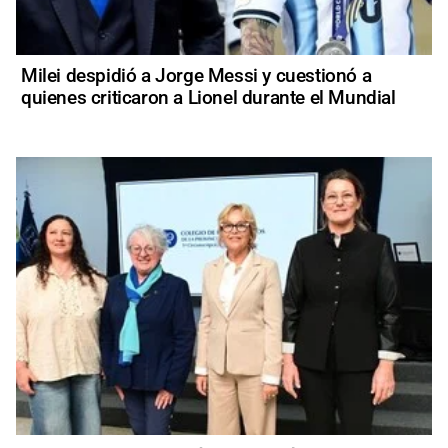
Milei despidió a Jorge Messi y cuestionó a
quienes criticaron a Lionel durante el Mundial