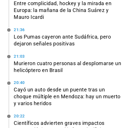
Entre complicidad, hockey y la mirada en
Europa: la mañana de la China Suárez y
Mauro Icardi
21:36
Los Pumas cayeron ante Sudáfrica, pero
dejaron señales positivas
21:03
Murieron cuatro personas al desplomarse un
helicóptero en Brasil
20:40
Cayó un auto desde un puente tras un
choque múltiple en Mendoza: hay un muerto
y varios heridos
20:22
Científicos advierten graves impactos