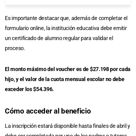
Es importante destacar que, además de completar el
formulario online, la institución educativa debe emitir
un certificado de alumno regular para validar el
proceso.
El monto máximo del voucher es de $27.198 por cada
hijo, y el valor de la cuota mensual escolar no debe
exceder los $54.396.
Cómo acceder al beneficio
La inscripción estará disponible hasta finales de abril y
debe ser completada por uno de los padres o tutores