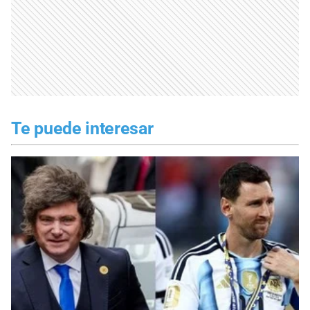
Te puede interesar