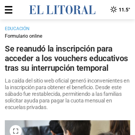
11.5°
EDUCACIÓN
Formulario online
Se reanudó la inscripción para
acceder a los vouchers educativos
tras su interrupción temporal
La caída del sitio web oficial generó inconvenientes en
la inscripción para obtener el beneficio. Desde este
sábado fue restablecida, permitiendo a las familias
solicitar ayuda para pagar la cuota mensual en
escuelas privadas.