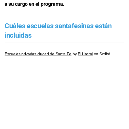
a su cargo en el programa.
Cuáles escuelas santafesinas están
incluidas
Escuelas privadas ciudad de Santa Fe
by
El Litoral
on Scribd