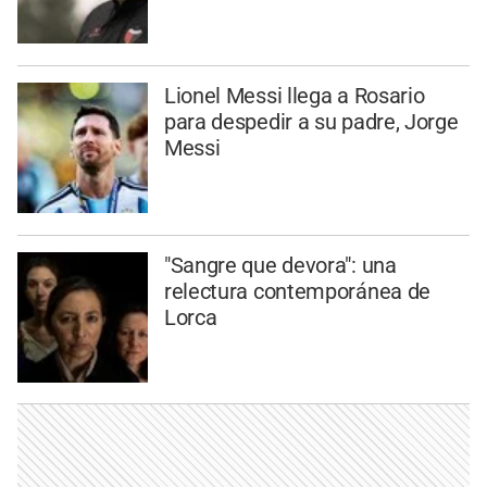
Lionel Messi llega a Rosario
para despedir a su padre, Jorge
Messi
"Sangre que devora": una
relectura contemporánea de
Lorca