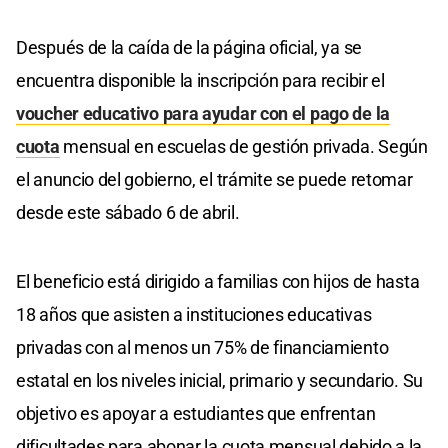
Después de la caída de la página oficial, ya se
encuentra disponible la inscripción para recibir el
voucher educativo para ayudar con el pago de la
cuota
mensual en escuelas de gestión privada. Según
el anuncio del gobierno, el trámite se puede retomar
desde este sábado 6 de abril.
El beneficio está dirigido a familias con hijos de hasta
18 años que asisten a instituciones educativas
privadas con al menos un 75% de financiamiento
estatal en los niveles inicial, primario y secundario. Su
objetivo es apoyar a estudiantes que enfrentan
dificultades para abonar la cuota mensual debido a la