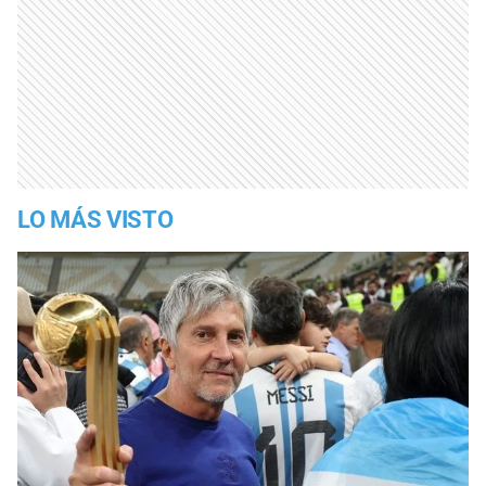
LO MÁS VISTO