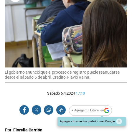
El gobierno anunció que el proceso de registro puede reanudarse
desde el sábado 6 de abril. Crédito: Flavio Raina.
Sábado 6.4.2024
17:10
+ Agregar El Litoral en
Agregar a tus medios preferidos en Google
Por:
Fiorella Carrión