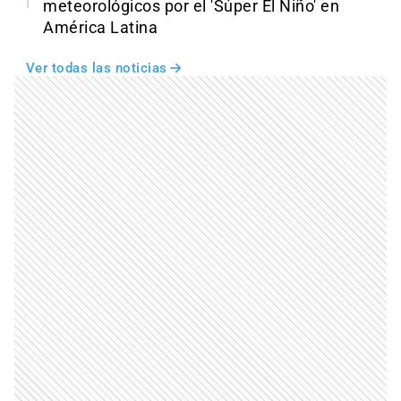
meteorológicos por el 'Súper El Niño' en
América Latina
Ver todas las noticias