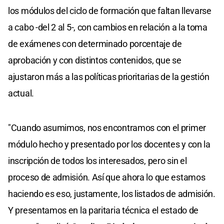
los módulos del ciclo de formación que faltan llevarse
a cabo -del 2 al 5-, con cambios en relación a la toma
de exámenes con determinado porcentaje de
aprobación y con distintos contenidos, que se
ajustaron más a las políticas prioritarias de la gestión
actual.
"Cuando asumimos, nos encontramos con el primer
módulo hecho y presentado por los docentes y con la
inscripción de todos los interesados, pero sin el
proceso de admisión. Así que ahora lo que estamos
haciendo es eso, justamente, los listados de admisión.
Y presentamos en la paritaria técnica el estado de