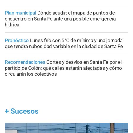
Plan municipal
Dónde acudir: el mapa de puntos de
encuentro en Santa Fe ante una posible emergencia
hídrica
Pronóstico
Lunes frío con 5°C de mínima y una jornada
que tendrá nubosidad variable en la ciudad de Santa Fe
Recomendaciones
Cortes y desvíos en Santa Fe por el
partido de Colón: qué calles estarán afectadas y cómo
circularán los colectivos
+
Sucesos