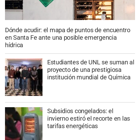
Dónde acudir: el mapa de puntos de encuentro
en Santa Fe ante una posible emergencia
hídrica
Estudiantes de UNL se suman al
proyecto de una prestigiosa
institución mundial de Química
Subsidios congelados: el
invierno estiró el recorte en las
tarifas energéticas