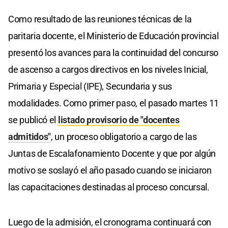
Como resultado de las reuniones técnicas de la
paritaria docente, el Ministerio de Educación provincial
presentó los avances para la continuidad del concurso
de ascenso a cargos directivos en los niveles Inicial,
Primaria y Especial (IPE), Secundaria y sus
modalidades. Como primer paso, el pasado martes 11
se publicó el
listado provisorio de "docentes
admitidos"
, un proceso obligatorio a cargo de las
Juntas de Escalafonamiento Docente y que por algún
motivo se soslayó el año pasado cuando se iniciaron
las capacitaciones destinadas al proceso concursal.
Luego de la admisión, el cronograma continuará con