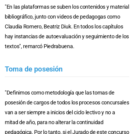
"En las plataformas se suben los contenidos y material
bibliográfico, junto con videos de pedagogas como
Claudia Romero, Beatriz Diuk. En todos los capítulos
hay instancias de autoevaluación y seguimiento de los
textos", remarcó Piedrabuena.
Toma de posesión
"Definimos como metodología que las tomas de
posesión de cargos de todos los procesos concursales
van a ser siempre a inicios del ciclo lectivo y no a
mitad de año, para no alterar la continuidad
pedagógica. Por lo tanto, si el Jurado de este concurso