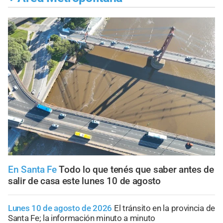
En Santa Fe
Todo lo que tenés que saber antes de
salir de casa este lunes 10 de agosto
Lunes 10 de agosto de 2026
El tránsito en la provincia de
Santa Fe; la información minuto a minuto