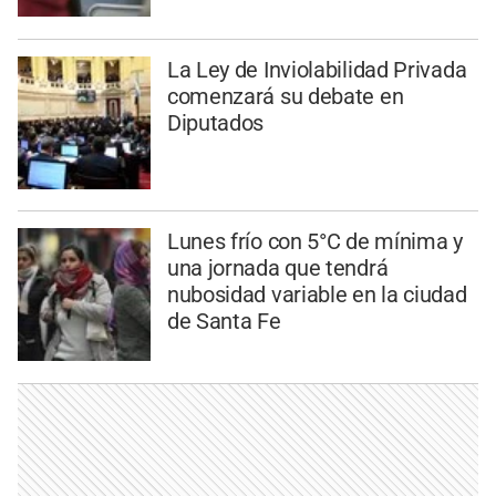
La Ley de Inviolabilidad Privada
comenzará su debate en
Diputados
Lunes frío con 5°C de mínima y
una jornada que tendrá
nubosidad variable en la ciudad
de Santa Fe