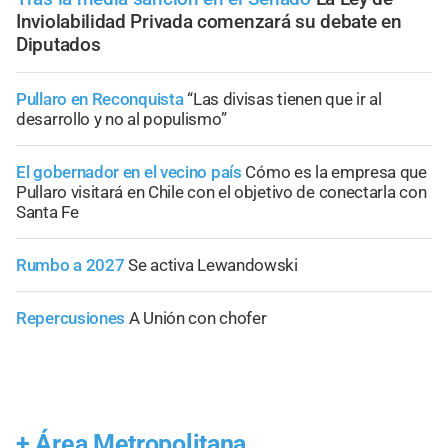
Inviolabilidad Privada comenzará su debate en
Diputados
Pullaro en Reconquista
“Las divisas tienen que ir al
desarrollo y no al populismo”
El gobernador en el vecino país
Cómo es la empresa que
Pullaro visitará en Chile con el objetivo de conectarla con
Santa Fe
Rumbo a 2027
Se activa Lewandowski
Repercusiones
A Unión con chofer
+
Área Metropolitana