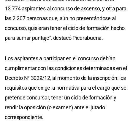
13.774 aspirantes al concurso de ascenso, y otra para
las 2.207 personas que, aún no presentándose al
concurso, quisieran tener el ciclo de formación hecho
para sumar puntaje", destacó Piedrabuena.
Los aspirantes a participar en el concurso debían
cumplimentar con las condiciones determinadas en el
Decreto N° 3029/12, al momento de la inscripción: los
requisitos que exige la normativa para el cargo que se
pretende concursar, tener un ciclo de formación y
rendir la oposición (o examen) ante el jurado
correspondiente.