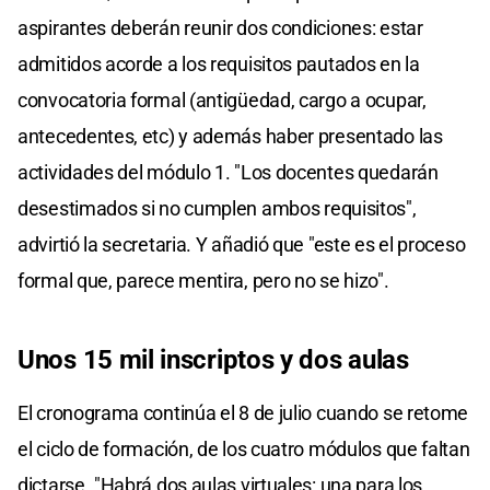
aspirantes deberán reunir dos condiciones: estar
admitidos acorde a los requisitos pautados en la
convocatoria formal (antigüedad, cargo a ocupar,
antecedentes, etc) y además haber presentado las
actividades del módulo 1. "Los docentes quedarán
desestimados si no cumplen ambos requisitos",
advirtió la secretaria. Y añadió que "este es el proceso
formal que, parece mentira, pero no se hizo".
Unos 15 mil inscriptos y dos aulas
El cronograma continúa el 8 de julio cuando se retome
el ciclo de formación, de los cuatro módulos que faltan
dictarse. "Habrá dos aulas virtuales: una para los