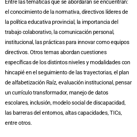
Entre las temáticas que se abordarán se encuentran:
el conocimiento de la normativa, directivos líderes de
la política educativa provincial, la importancia del
trabajo colaborativo, la comunicación personal,
institucional, las prácticas para innovar como equipos
directivos. Otros temas abordan cuestiones
específicas de los distintos niveles y modalidades con
hincapié en el seguimiento de las trayectorias, el plan
de alfabetización Raíz, evaluación institucional, pensar
un currículo transformador, manejo de datos
escolares, inclusión, modelo social de discapacidad,
las barreras del entornos, altas capacidades, TICs,
entre otros.