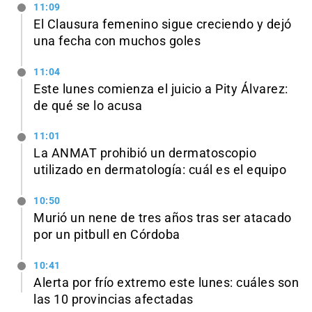
11:09
El Clausura femenino sigue creciendo y dejó
una fecha con muchos goles
11:04
Este lunes comienza el juicio a Pity Álvarez:
de qué se lo acusa
11:01
La ANMAT prohibió un dermatoscopio
utilizado en dermatología: cuál es el equipo
10:50
Murió un nene de tres años tras ser atacado
por un pitbull en Córdoba
10:41
Alerta por frío extremo este lunes: cuáles son
las 10 provincias afectadas