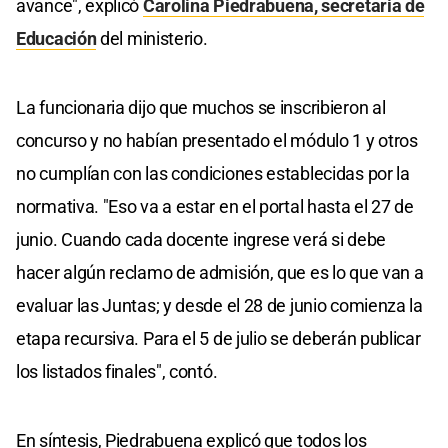
avance", explicó
Carolina Piedrabuena, secretaria de
Educación
del ministerio.
La funcionaria dijo que muchos se inscribieron al
concurso y no habían presentado el módulo 1 y otros
no cumplían con las condiciones establecidas por la
normativa. "Eso va a estar en el portal hasta el 27 de
junio. Cuando cada docente ingrese verá si debe
hacer algún reclamo de admisión, que es lo que van a
evaluar las Juntas; y desde el 28 de junio comienza la
etapa recursiva. Para el 5 de julio se deberán publicar
los listados finales", contó.
En síntesis, Piedrabuena explicó que todos los