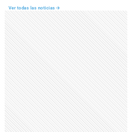
Ver todas las noticias