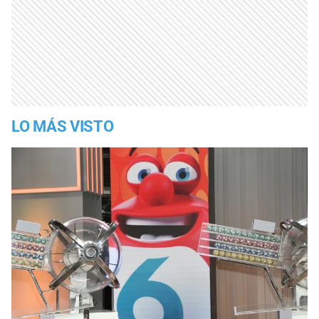
LO MÁS VISTO