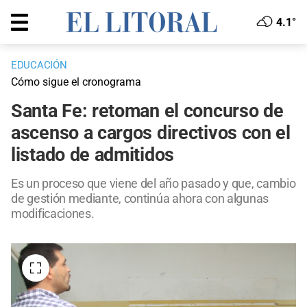
4.1°
EDUCACIÓN
Cómo sigue el cronograma
Santa Fe: retoman el concurso de
ascenso a cargos directivos con el
listado de admitidos
Es un proceso que viene del año pasado y que, cambio
de gestión mediante, continúa ahora con algunas
modificaciones.