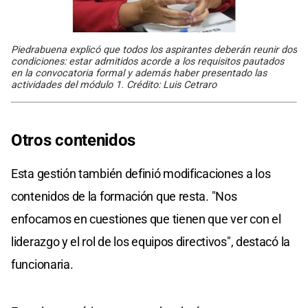
Piedrabuena explicó que todos los aspirantes deberán reunir dos
condiciones: estar admitidos acorde a los requisitos pautados
en la convocatoria formal y además haber presentado las
actividades del módulo 1. Crédito: Luis Cetraro
Otros contenidos
Esta gestión también definió modificaciones a los
contenidos de la formación que resta. "Nos
enfocamos en cuestiones que tienen que ver con el
liderazgo y el rol de los equipos directivos", destacó la
funcionaria.