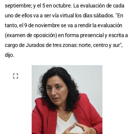
septiembre; y el 5 en octubre. La evaluación de cada
uno de ellos va a ser vía virtual los días sábados. "En
tanto, el 9 de noviembre se va a rendir la evaluación
(examen de oposición) en forma presencial y escrita a
cargo de Jurados de tres zonas: norte, centro y sur",
dijo.