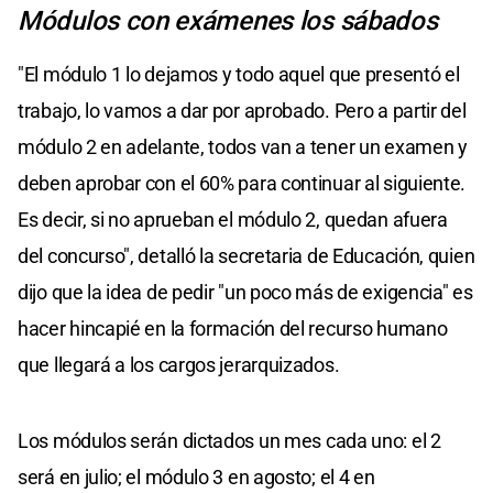
Módulos con exámenes los sábados
"El módulo 1 lo dejamos y todo aquel que presentó el
trabajo, lo vamos a dar por aprobado. Pero a partir del
módulo 2 en adelante, todos van a tener un examen y
deben aprobar con el 60% para continuar al siguiente.
Es decir, si no aprueban el módulo 2, quedan afuera
del concurso", detalló la secretaria de Educación, quien
dijo que la idea de pedir "un poco más de exigencia" es
hacer hincapié en la formación del recurso humano
que llegará a los cargos jerarquizados.
Los módulos serán dictados un mes cada uno: el 2
será en julio; el módulo 3 en agosto; el 4 en