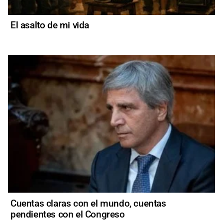
El asalto de mi vida
Cuentas claras con el mundo, cuentas
pendientes con el Congreso