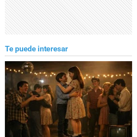
Te puede interesar