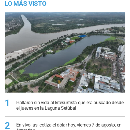
LO MÁS VISTO
1
Hallaron sin vida al kitesurfista que era buscado desde
el jueves en la Laguna Setúbal
2
En vivo: así cotiza el dólar hoy, viernes 7 de agosto, en