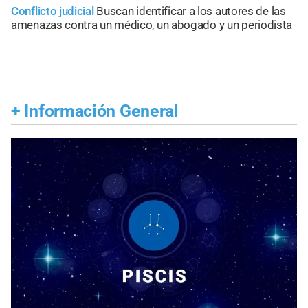
Conflicto judicial
Buscan identificar a los autores de las
amenazas contra un médico, un abogado y un periodista
+
Información General