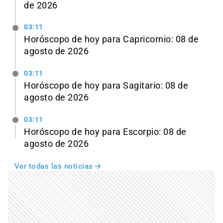
de 2026
03:11
Horóscopo de hoy para Capricornio: 08 de
agosto de 2026
03:11
Horóscopo de hoy para Sagitario: 08 de
agosto de 2026
03:11
Horóscopo de hoy para Escorpio: 08 de
agosto de 2026
Ver todas las noticias