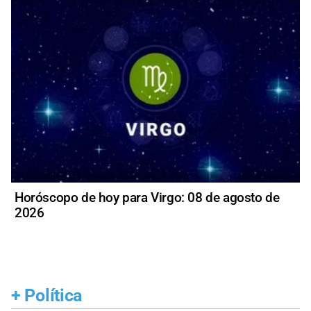
Horóscopo de hoy para Virgo: 08 de agosto de
2026
+
Política