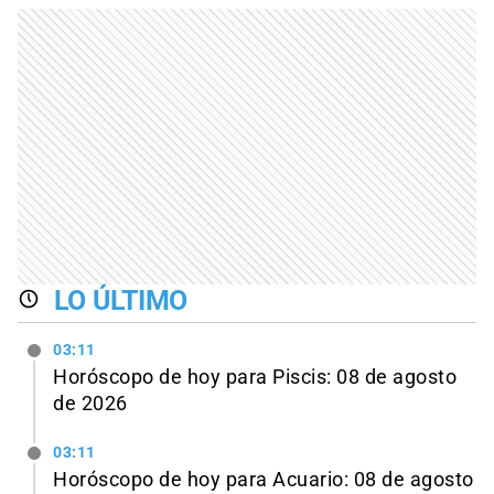
LO ÚLTIMO
03:11
Horóscopo de hoy para Piscis: 08 de agosto
de 2026
03:11
Horóscopo de hoy para Acuario: 08 de agosto