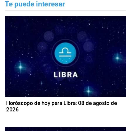
Te puede interesar
Horóscopo de hoy para Libra: 08 de agosto de
2026