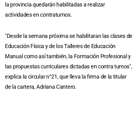
la provincia quedarán habilitadas a realizar
actividades en contraturnos.
"Desde la semana próxima se habilitaran las clases de
Educación Física y de los Talleres de Educación
Manual como así también, la Formación Profesional y
las propuestas curriculares dictadas en contra turnos",
explica la circular n°21, que lleva la firma de la titular
de la cartera, Adriana Cantero.