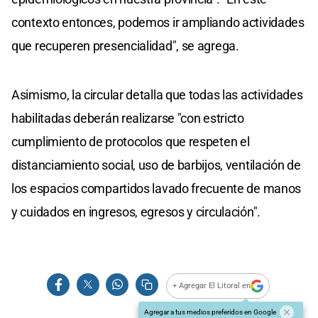
contexto entonces, podemos ir ampliando actividades
que recuperen presencialidad", se agrega.
Asimismo, la circular detalla que todas las actividades
habilitadas deberán realizarse "con estricto
cumplimiento de protocolos que respeten el
distanciamiento social, uso de barbijos, ventilación de
los espacios compartidos lavado frecuente de manos
y cuidados en ingresos, egresos y circulación".
+ Agregar El Litoral en
Agregar a tus medios preferidos en Google