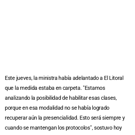
Este jueves, la ministra había adelantado a El Litoral
que la medida estaba en carpeta. "Estamos
analizando la posibilidad de habilitar esas clases,
porque en esa modalidad no se había logrado
recuperar aún la presencialidad. Esto será siempre y
cuando se mantengan los protocolos", sostuvo hoy