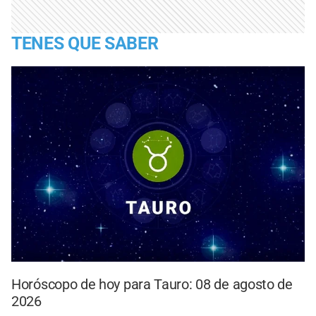
TENES QUE SABER
Horóscopo de hoy para Tauro: 08 de agosto de
2026