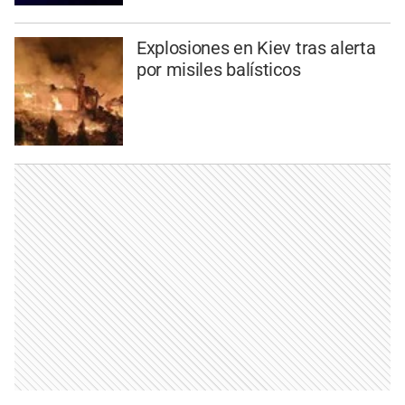
Explosiones en Kiev tras alerta
por misiles balísticos