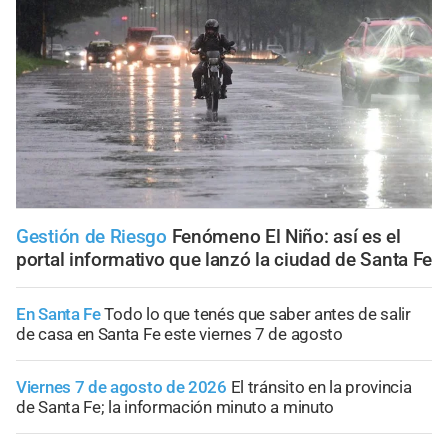
Gestión de Riesgo
Fenómeno El Niño: así es el
portal informativo que lanzó la ciudad de Santa Fe
En Santa Fe
Todo lo que tenés que saber antes de salir
de casa en Santa Fe este viernes 7 de agosto
Viernes 7 de agosto de 2026
El tránsito en la provincia
de Santa Fe; la información minuto a minuto