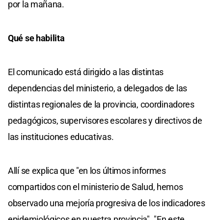
por la mañana.
Qué se habilita
El comunicado está dirigido a las distintas
dependencias del ministerio, a delegados de las
distintas regionales de la provincia, coordinadores
pedagógicos, supervisores escolares y directivos de
las instituciones educativas.
Allí se explica que "en los últimos informes
compartidos con el ministerio de Salud, hemos
observado una mejoría progresiva de los indicadores
epidemiológicos en nuestra provincia". "En este