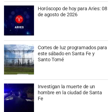
Horóscopo de hoy para Aries: 08
de agosto de 2026
Cortes de luz programados para
este sábado en Santa Fe y
Santo Tomé
Investigan la muerte de un
hombre en la ciudad de Santa
Fe