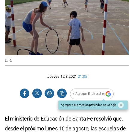
D.R.
Jueves 12.8.2021
21:35
+ Agregar El Litoral en
Agregar a tus medios preferidos en Google
El ministerio de Educación de Santa Fe resolvió que,
desde el próximo lunes 16 de agosto, las escuelas de