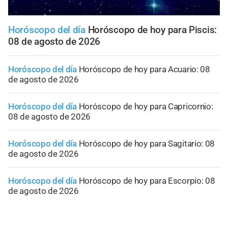
Horóscopo del día
Horóscopo de hoy para Piscis:
08 de agosto de 2026
Horóscopo del día
Horóscopo de hoy para Acuario: 08
de agosto de 2026
Horóscopo del día
Horóscopo de hoy para Capricornio:
08 de agosto de 2026
Horóscopo del día
Horóscopo de hoy para Sagitario: 08
de agosto de 2026
Horóscopo del día
Horóscopo de hoy para Escorpio: 08
de agosto de 2026