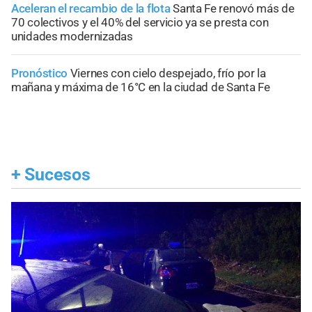
Aceleran el recambio de la flota
Santa Fe renovó más de
70 colectivos y el 40% del servicio ya se presta con
unidades modernizadas
Pronóstico
Viernes con cielo despejado, frío por la
mañana y máxima de 16°C en la ciudad de Santa Fe
+
Sucesos