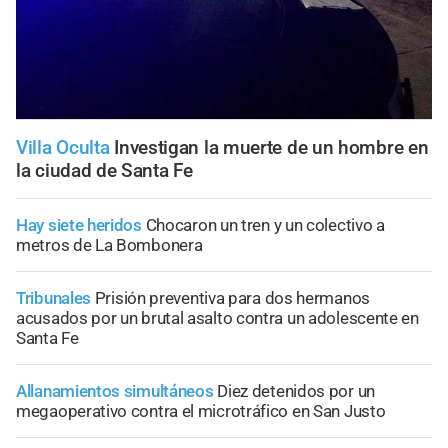
Villa Oculta
Investigan la muerte de un hombre en
la ciudad de Santa Fe
Hay siete heridos
Chocaron un tren y un colectivo a
metros de La Bombonera
Tribunales
Prisión preventiva para dos hermanos
acusados por un brutal asalto contra un adolescente en
Santa Fe
Allanamientos simultáneos
Diez detenidos por un
megaoperativo contra el microtráfico en San Justo