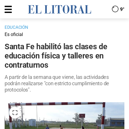
9°
EDUCACIÓN
Es oficial
Santa Fe habilitó las clases de
educación física y talleres en
contraturnos
A partir de la semana que viene, las actividades
podrán realizarse "con estricto cumplimiento de
protocolos".