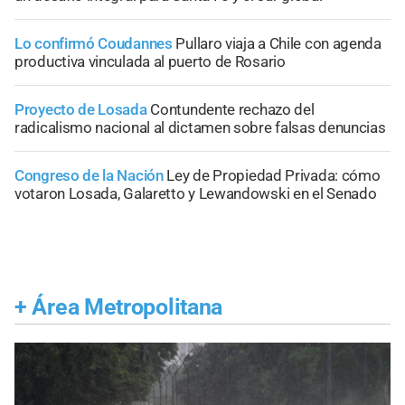
Lo confirmó Coudannes
Pullaro viaja a Chile con agenda
productiva vinculada al puerto de Rosario
Proyecto de Losada
Contundente rechazo del
radicalismo nacional al dictamen sobre falsas denuncias
Congreso de la Nación
Ley de Propiedad Privada: cómo
votaron Losada, Galaretto y Lewandowski en el Senado
+
Área Metropolitana