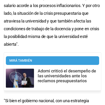
salario acorde a los procesos inflacionarios. Y por otro
lado, la situación de la crisis presupuestaria que
atraviesa la universidad y que también afecta las
condiciones de trabajo de la docencia y pone en crisis
la posibilidad misma de que la universidad esté
abierta".
MIRÁ TAMBIÉN
Adorni criticó el desempeño de
las universidades ante los
reclamos presupuestarios
"Si bien el gobierno nacional, con una estrategia