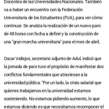
Docentes de las Universidades Nacionales. También
va a haber un encuentro con la Federación
Universitaria de los Estudiantes (FUA), para ver cómo
continuar. Se analiza la realización de un nuevo paro
de 48 horas con fecha a definir y la construcción de
una "gran marcha universitaria" para el mes de abril.
Oscar Vallejos, secretario adjunto de Adul, indicó que
la jornada de paro tuvo el propósito de manifestar dos
conflictos fundamentales que atraviesan a la
universidad pública: "Por un lado, la crisis salarial que
quienes trabajamos en la universidad estamos
sosteniendo. No estamos pidiendo aumento, lo que
estamos diciendo es que necesitamos recomponer el