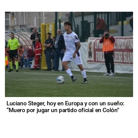
Luciano Steger, hoy en Europa y con un sueño:
“Muero por jugar un partido oficial en Colón”