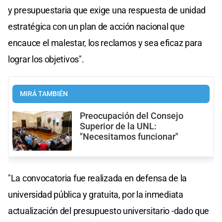
y presupuestaria que exige una respuesta de unidad
estratégica con un plan de acción nacional que
encauce el malestar, los reclamos y sea eficaz para
lograr los objetivos".
MIRÁ TAMBIÉN
Preocupación del Consejo
Superior de la UNL:
"Necesitamos funcionar"
"La convocatoria fue realizada en defensa de la
universidad pública y gratuita, por la inmediata
actualización del presupuesto universitario -dado que