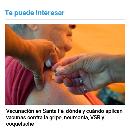
Te puede interesar
Vacunación en Santa Fe: dónde y cuándo aplican
vacunas contra la gripe, neumonía, VSR y
coqueluche