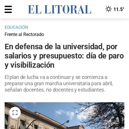
11.5°
EDUCACIÓN
Frente al Rectorado
En defensa de la universidad, por
salarios y presupuesto: día de paro
y visibilización
El plan de lucha va a continuar y se comienza a
preparar una gran marcha universitaria para abril,
señalan docentes, no docentes y estudiantes.