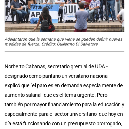
Adelantaron que la semana que viene se pueden definir nuevas
medidas de fuerza. Crédito: Guillermo Di Salvatore
Norberto Cabanas, secretario gremial de UDA -
designado como paritario universitario nacional-
explicó que "el paro es en demanda especialmente de
aumento salarial, que es el tema urgente. Pero
también por mayor financiamiento para la educación y
especialmente para el sector universitario, que hoy en
día está funcionando con un presupuesto prorrogado,