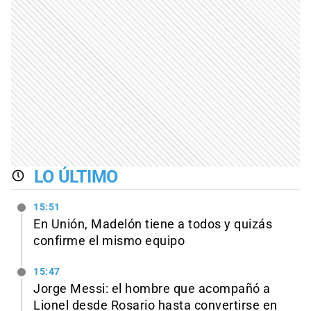
LO ÚLTIMO
15:51
En Unión, Madelón tiene a todos y quizás
confirme el mismo equipo
15:47
Jorge Messi: el hombre que acompañó a
Lionel desde Rosario hasta convertirse en