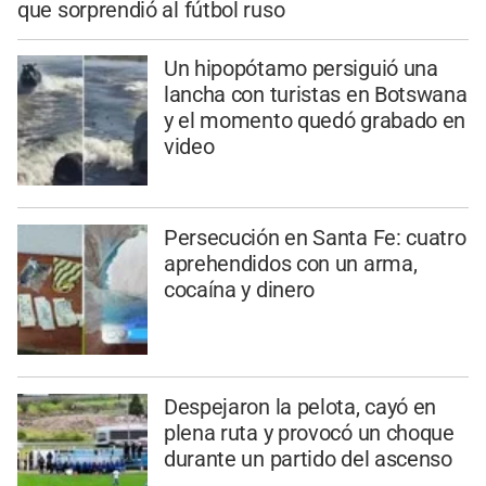
que sorprendió al fútbol ruso
Un hipopótamo persiguió una
lancha con turistas en Botswana
y el momento quedó grabado en
video
Persecución en Santa Fe: cuatro
aprehendidos con un arma,
cocaína y dinero
Despejaron la pelota, cayó en
plena ruta y provocó un choque
durante un partido del ascenso