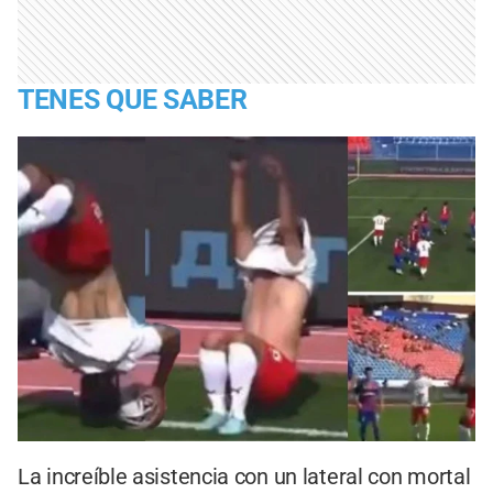
TENES QUE SABER
La increíble asistencia con un lateral con mortal