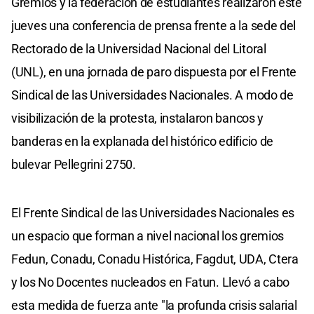
Gremios y la federación de estudiantes realizaron este
jueves una conferencia de prensa frente a la sede del
Rectorado de la Universidad Nacional del Litoral
(UNL), en una jornada de paro dispuesta por el Frente
Sindical de las Universidades Nacionales. A modo de
visibilización de la protesta, instalaron bancos y
banderas en la explanada del histórico edificio de
bulevar Pellegrini 2750.
El Frente Sindical de las Universidades Nacionales es
un espacio que forman a nivel nacional los gremios
Fedun, Conadu, Conadu Histórica, Fagdut, UDA, Ctera
y los No Docentes nucleados en Fatun. Llevó a cabo
esta medida de fuerza ante "la profunda crisis salarial