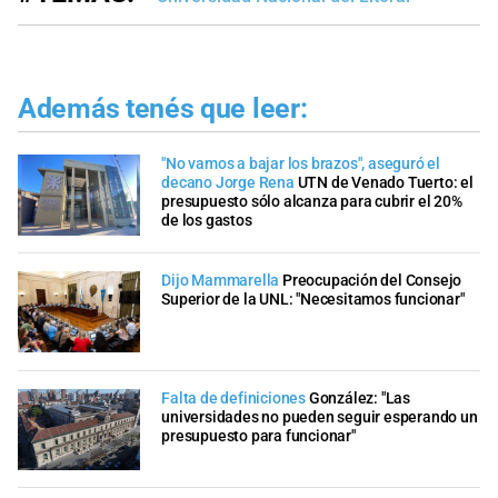
Además tenés que leer:
"No vamos a bajar los brazos", aseguró el
decano Jorge Rena
UTN de Venado Tuerto: el
presupuesto sólo alcanza para cubrir el 20%
de los gastos
Dijo Mammarella
Preocupación del Consejo
Superior de la UNL: "Necesitamos funcionar"
Falta de definiciones
González: "Las
universidades no pueden seguir esperando un
presupuesto para funcionar"