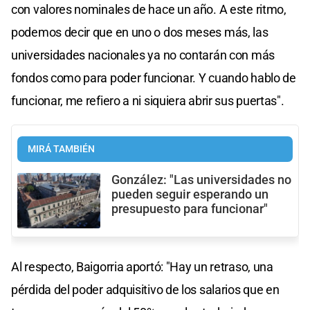
con valores nominales de hace un año. A este ritmo,
podemos decir que en uno o dos meses más, las
universidades nacionales ya no contarán con más
fondos como para poder funcionar. Y cuando hablo de
funcionar, me refiero a ni siquiera abrir sus puertas".
MIRÁ TAMBIÉN
González: "Las universidades no
pueden seguir esperando un
presupuesto para funcionar"
Al respecto, Baigorria aportó: "Hay un retraso, una
pérdida del poder adquisitivo de los salarios que en