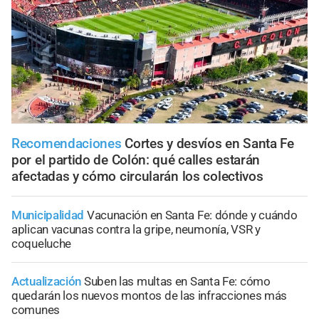
Recomendaciones
Cortes y desvíos en Santa Fe
por el partido de Colón: qué calles estarán
afectadas y cómo circularán los colectivos
Municipalidad
Vacunación en Santa Fe: dónde y cuándo
aplican vacunas contra la gripe, neumonía, VSR y
coqueluche
Actualización
Suben las multas en Santa Fe: cómo
quedarán los nuevos montos de las infracciones más
comunes