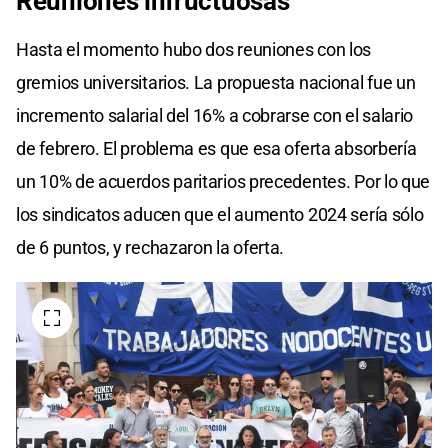
Reuniones infructuosas
Hasta el momento hubo dos reuniones con los
gremios universitarios. La propuesta nacional fue un
incremento salarial del 16% a cobrarse con el salario
de febrero. El problema es que esa oferta absorbería
un 10% de acuerdos paritarios precedentes. Por lo que
los sindicatos aducen que el aumento 2024 sería sólo
de 6 puntos, y rechazaron la oferta.