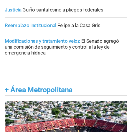
Justicia
Guiño santafesino a pliegos federales
Reemplazo institucional
Felipe a la Casa Gris
Modificaciones y tratamiento veloz
El Senado agregó
una comisión de seguimiento y control a la ley de
emergencia hídrica
+
Área Metropolitana