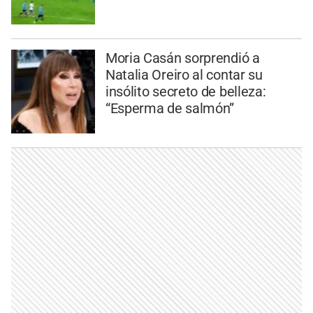
Moria Casán sorprendió a
Natalia Oreiro al contar su
insólito secreto de belleza:
“Esperma de salmón”