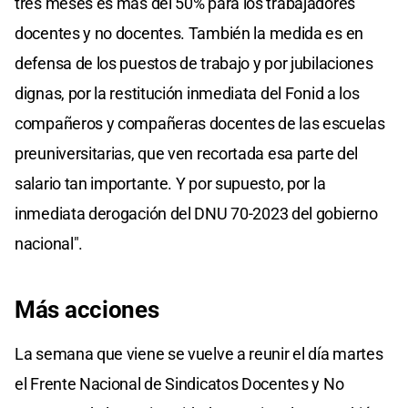
tres meses es más del 50% para los trabajadores
docentes y no docentes. También la medida es en
defensa de los puestos de trabajo y por jubilaciones
dignas, por la restitución inmediata del Fonid a los
compañeros y compañeras docentes de las escuelas
preuniversitarias, que ven recortada esa parte del
salario tan importante. Y por supuesto, por la
inmediata derogación del DNU 70-2023 del gobierno
nacional".
Más acciones
La semana que viene se vuelve a reunir el día martes
el Frente Nacional de Sindicatos Docentes y No