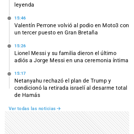
leyenda
15:46
Valentín Perrone volvió al podio en Moto3 con
un tercer puesto en Gran Bretaña
15:26
Lionel Messi y su familia dieron el último
adiós a Jorge Messi en una ceremonia íntima
15:17
Netanyahu rechazó el plan de Trump y
condicionó la retirada israelí al desarme total
de Hamás
Ver todas las noticias