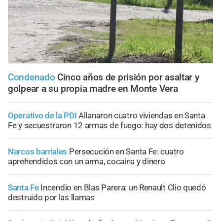
Condenado
Cinco años de prisión por asaltar y
golpear a su propia madre en Monte Vera
Operativo de la PDI
Allanaron cuatro viviendas en Santa
Fe y secuestraron 12 armas de fuego: hay dos detenidos
Narcos barriales
Persecución en Santa Fe: cuatro
aprehendidos con un arma, cocaína y dinero
Santa Fe
Incendio en Blas Parera: un Renault Clio quedó
destruido por las llamas