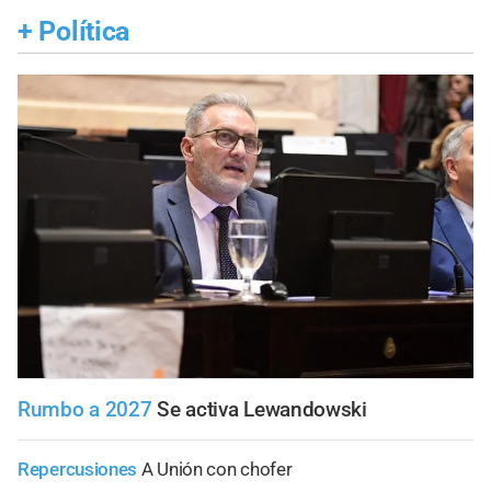
+
Política
Rumbo a 2027
Se activa Lewandowski
Repercusiones
A Unión con chofer