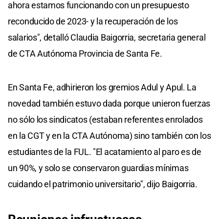
ahora estamos funcionando con un presupuesto
reconducido de 2023- y la recuperación de los
salarios", detalló Claudia Baigorria, secretaria general
de CTA Autónoma Provincia de Santa Fe.
En Santa Fe, adhirieron los gremios Adul y Apul. La
novedad también estuvo dada porque unieron fuerzas
no sólo los sindicatos (estaban referentes enrolados
en la CGT y en la CTA Autónoma) sino también con los
estudiantes de la FUL. "El acatamiento al paro es de
un 90%, y solo se conservaron guardias mínimas
cuidando el patrimonio universitario", dijo Baigorria.