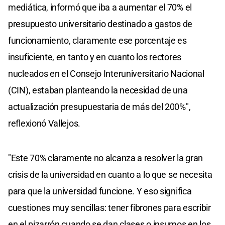
mediática, informó que iba a aumentar el 70% el
presupuesto universitario destinado a gastos de
funcionamiento, claramente ese porcentaje es
insuficiente, en tanto y en cuanto los rectores
nucleados en el Consejo Interuniversitario Nacional
(CIN), estaban planteando la necesidad de una
actualización presupuestaria de más del 200%",
reflexionó Vallejos.
"Este 70% claramente no alcanza a resolver la gran
crisis de la universidad en cuanto a lo que se necesita
para que la universidad funcione. Y eso significa
cuestiones muy sencillas: tener fibrones para escribir
en el pizarrón cuando se dan clases o insumos en los