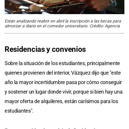
Están analizando reabrir en abril la inscripción a las becas para
almorzar a diario en el comedor universitario. Crédito: Agencia
Residencias y convenios
Sobre la situación de los estudiantes, principalmente
quienes provienen del interior, Vázquez dijo que "este
año la mayor incertidumbre pasa por cómo conseguir
y sostener un lugar donde vivir, porque si bien hay una
mayor oferta de alquileres, están carísimos para los
estudiantes".