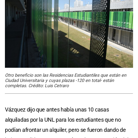
Otro beneficio son las Residencias Estudiantiles que están en
Ciudad Universitaria y cuyas plazas -120 en total- están
completas. Crédito: Luis Cetraro
Vázquez dijo que antes había unas 10 casas
alquiladas por la UNL para los estudiantes que no
podían afrontar un alquiler, pero se fueron dando de