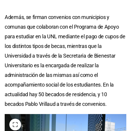
Además, se firman convenios con municipios y
comunas que colaboran con el Programa de Apoyo
para estudiar en la UNL mediante el pago de cupos de
los distintos tipos de becas, mientras que la
Universidad a través de la Secretaria de Bienestar
Universitario es la encargada de realizar la
administración de las mismas así como el
acompañamiento social de los estudiantes. En la
actualidad hay 50 becados de residencia, y 10
becados Pablo Vrillaud a través de convenios.