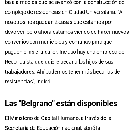
baja a medida que se avanzó con la construcción del
complejo de residencias en Ciudad Universitaria. "A
nosotros nos quedan 2 casas que estamos por
devolver, pero ahora estamos viendo de hacer nuevos
convenios con municipios y comunas para que
paguen ellas el alquiler. Incluso hay una empresa de
Reconquista que quiere becar a los hijos de sus
trabajadores. Ahí podemos tener más becarios de
resistencias", indicó.
Las "Belgrano" están disponibles
El Ministerio de Capital Humano, a través de la
Secretaría de Educación nacional, abrió la