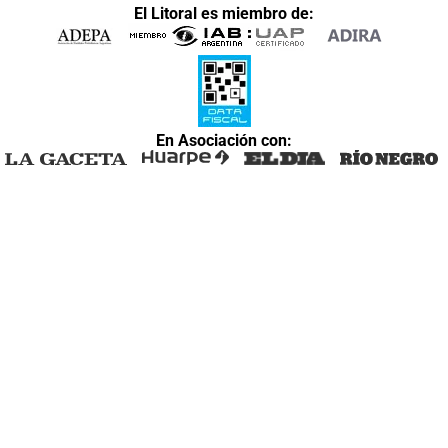
El Litoral es miembro de:
En Asociación con: