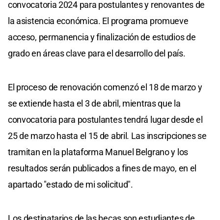
convocatoria 2024 para postulantes y renovantes de
la asistencia económica. El programa promueve
acceso, permanencia y finalización de estudios de
grado en áreas clave para el desarrollo del país.
El proceso de renovación comenzó el 18 de marzo y
se extiende hasta el 3 de abril, mientras que la
convocatoria para postulantes tendrá lugar desde el
25 de marzo hasta el 15 de abril. Las inscripciones se
tramitan en la plataforma Manuel Belgrano y los
resultados serán publicados a fines de mayo, en el
apartado "estado de mi solicitud".
Los destinatarios de las becas son estudiantes de