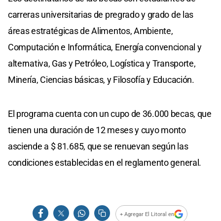
carreras universitarias de pregrado y grado de las
áreas estratégicas de Alimentos, Ambiente,
Computación e Informática, Energía convencional y
alternativa, Gas y Petróleo, Logística y Transporte,
Minería, Ciencias básicas, y Filosofía y Educación.
El programa cuenta con un cupo de 36.000 becas, que
tienen una duración de 12 meses y cuyo monto
asciende a $ 81.685, que se renuevan según las
condiciones establecidas en el reglamento general.
+ Agregar El Litoral en