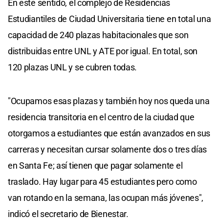
En este sentido, el complejo de Residencias
Estudiantiles de Ciudad Universitaria tiene en total una
capacidad de 240 plazas habitacionales que son
distribuidas entre UNL y ATE por igual. En total, son
120 plazas UNL y se cubren todas.
"Ocupamos esas plazas y también hoy nos queda una
residencia transitoria en el centro de la ciudad que
otorgamos a estudiantes que están avanzados en sus
carreras y necesitan cursar solamente dos o tres días
en Santa Fe; así tienen que pagar solamente el
traslado. Hay lugar para 45 estudiantes pero como
van rotando en la semana, las ocupan más jóvenes",
indicó el secretario de Bienestar.