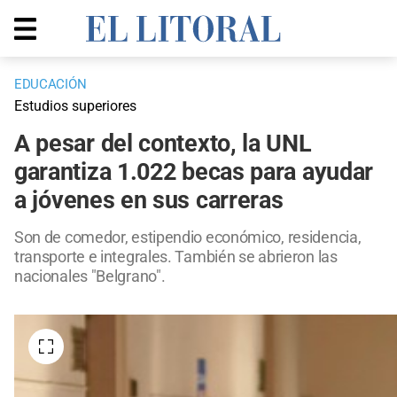
EDUCACIÓN
Estudios superiores
A pesar del contexto, la UNL
garantiza 1.022 becas para ayudar
a jóvenes en sus carreras
Son de comedor, estipendio económico, residencia,
transporte e integrales. También se abrieron las
nacionales "Belgrano".