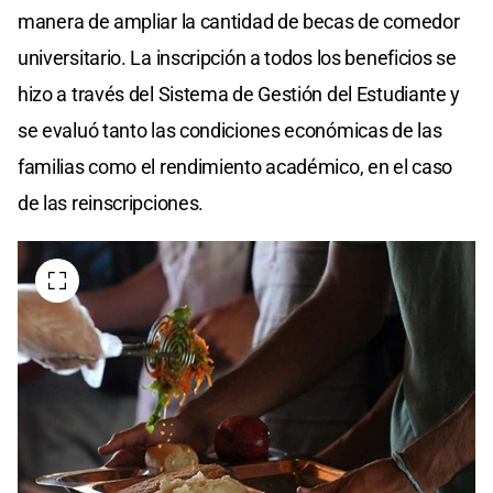
manera de ampliar la cantidad de becas de comedor
universitario. La inscripción a todos los beneficios se
hizo a través del Sistema de Gestión del Estudiante y
se evaluó tanto las condiciones económicas de las
familias como el rendimiento académico, en el caso
de las reinscripciones.