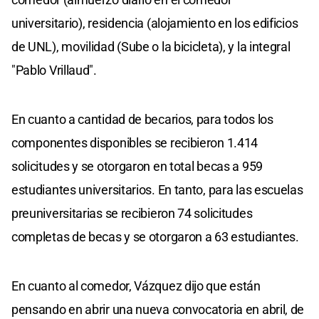
universitario), residencia (alojamiento en los edificios
de UNL), movilidad (Sube o la bicicleta), y la integral
"Pablo Vrillaud".
En cuanto a cantidad de becarios, para todos los
componentes disponibles se recibieron 1.414
solicitudes y se otorgaron en total becas a 959
estudiantes universitarios. En tanto, para las escuelas
preuniversitarias se recibieron 74 solicitudes
completas de becas y se otorgaron a 63 estudiantes.
En cuanto al comedor, Vázquez dijo que están
pensando en abrir una nueva convocatoria en abril, de