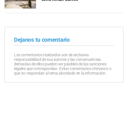
Dejanos tu comentario
Los comentarios realizados son de exclusiva
responsabilidad de sus autores y las consecuencias
derivadas de ellos pueden ser pasibles de las sanciones
legales que correspondan. Evitar comentarios ofensivos o
que no respondan al tema abordado en la información.