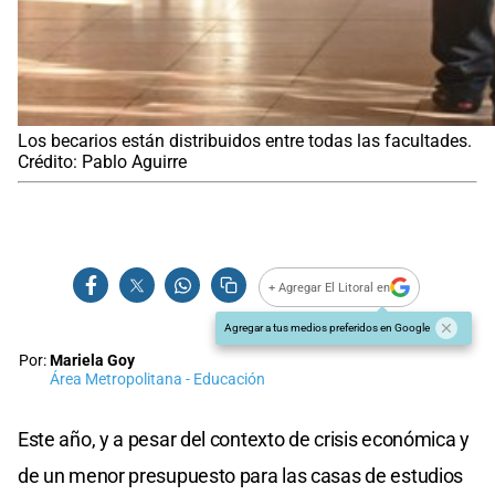
Los becarios están distribuidos entre todas las facultades.
Crédito: Pablo Aguirre
+ Agregar El Litoral en
Agregar a tus medios preferidos en Google
Por:
Mariela Goy
Área Metropolitana - Educación
Este año, y a pesar del contexto de crisis económica y
de un menor presupuesto para las casas de estudios