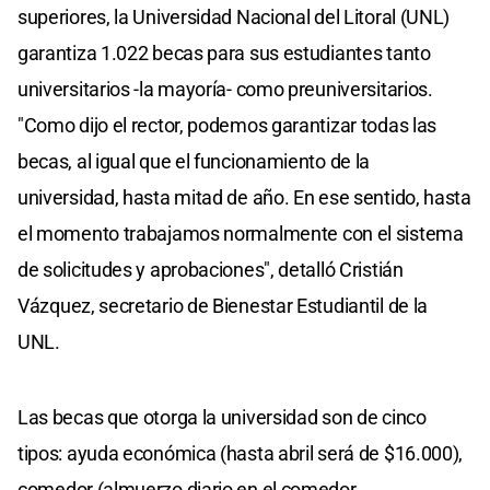
superiores, la Universidad Nacional del Litoral (UNL)
garantiza 1.022 becas para sus estudiantes tanto
universitarios -la mayoría- como preuniversitarios.
"Como dijo el rector, podemos garantizar todas las
becas, al igual que el funcionamiento de la
universidad, hasta mitad de año. En ese sentido, hasta
el momento trabajamos normalmente con el sistema
de solicitudes y aprobaciones", detalló Cristián
Vázquez, secretario de Bienestar Estudiantil de la
UNL.
Las becas que otorga la universidad son de cinco
tipos: ayuda económica (hasta abril será de $16.000),
comedor (almuerzo diario en el comedor