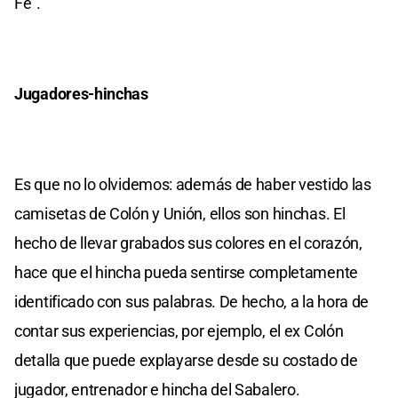
Fe”.
Jugadores-hinchas
Es que no lo olvidemos: además de haber vestido las
camisetas de Colón y Unión, ellos son hinchas. El
hecho de llevar grabados sus colores en el corazón,
hace que el hincha pueda sentirse completamente
identificado con sus palabras. De hecho, a la hora de
contar sus experiencias, por ejemplo, el ex Colón
detalla que puede explayarse desde su costado de
jugador, entrenador e hincha del Sabalero.