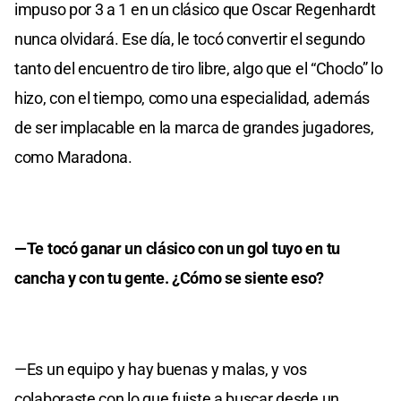
impuso por 3 a 1 en un clásico que Oscar Regenhardt
nunca olvidará. Ese día, le tocó convertir el segundo
tanto del encuentro de tiro libre, algo que el “Choclo” lo
hizo, con el tiempo, como una especialidad, además
de ser implacable en la marca de grandes jugadores,
como Maradona.
—Te tocó ganar un clásico con un gol tuyo en tu
cancha y con tu gente. ¿Cómo se siente eso?
—Es un equipo y hay buenas y malas, y vos
colaboraste con lo que fuiste a buscar desde un