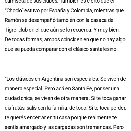
camiseta de sus clubes. También es cierto que el
“Choclo” estuvo por España y Colombia, mientras que
Ramón se desempeñó también con la casaca de
Tigre, club en el que aún se lo recuerda. Y muy bien.
De todas formas, ambos coinciden en que no hay algo
que se pueda comparar con el clásico santafesino.
“Los clásicos en Argentina son especiales. Se viven de
manera especial. Pero acá en Santa Fe, por ser una
ciudad chica, se viven de otra manera. Si te toca ganar
disfrutás, salís con la familia, de todo. Si te toca perder,
te querés encerrar en tu casa porque realmente te
sentís amargado y las cargadas son tremendas. Pero