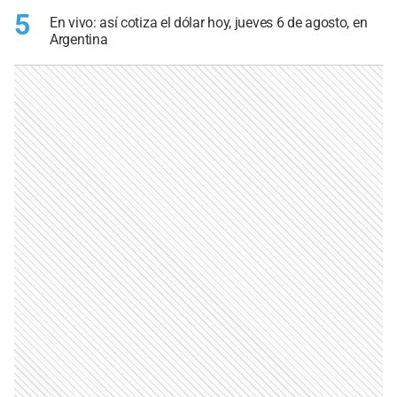
5
En vivo: así cotiza el dólar hoy, jueves 6 de agosto, en
Argentina