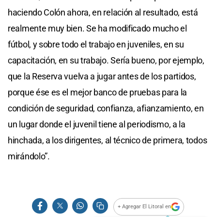
haciendo Colón ahora, en relación al resultado, está
realmente muy bien. Se ha modificado mucho el
fútbol, y sobre todo el trabajo en juveniles, en su
capacitación, en su trabajo. Sería bueno, por ejemplo,
que la Reserva vuelva a jugar antes de los partidos,
porque ése es el mejor banco de pruebas para la
condición de seguridad, confianza, afianzamiento, en
un lugar donde el juvenil tiene al periodismo, a la
hinchada, a los dirigentes, al técnico de primera, todos
mirándolo”.
+ Agregar El Litoral en