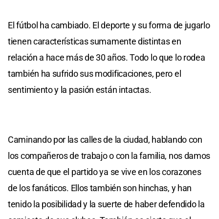
El fútbol ha cambiado. El deporte y su forma de jugarlo
tienen características sumamente distintas en
relación a hace más de 30 años. Todo lo que lo rodea
también ha sufrido sus modificaciones, pero el
sentimiento y la pasión están intactas.
Caminando por las calles de la ciudad, hablando con
los compañeros de trabajo o con la familia, nos damos
cuenta de que el partido ya se vive en los corazones
de los fanáticos. Ellos también son hinchas, y han
tenido la posibilidad y la suerte de haber defendido la