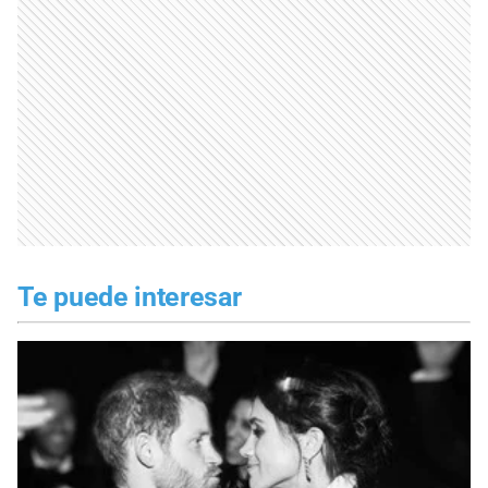
Te puede interesar