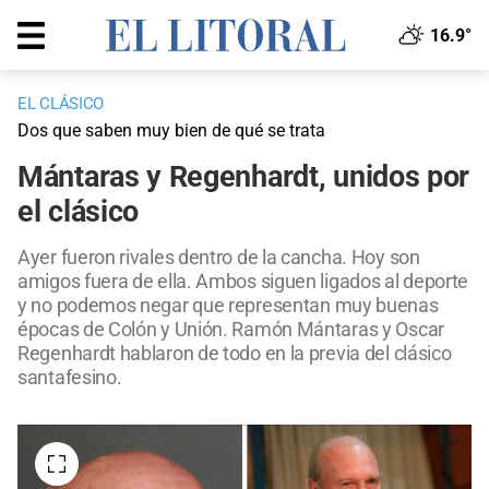
16.9°
EL CLÁSICO
Dos que saben muy bien de qué se trata
Mántaras y Regenhardt, unidos por
el clásico
Ayer fueron rivales dentro de la cancha. Hoy son
amigos fuera de ella. Ambos siguen ligados al deporte
y no podemos negar que representan muy buenas
épocas de Colón y Unión. Ramón Mántaras y Oscar
Regenhardt hablaron de todo en la previa del clásico
santafesino.