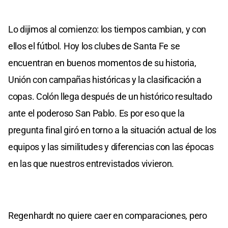
Lo dijimos al comienzo: los tiempos cambian, y con
ellos el fútbol. Hoy los clubes de Santa Fe se
encuentran en buenos momentos de su historia,
Unión con campañas históricas y la clasificación a
copas. Colón llega después de un histórico resultado
ante el poderoso San Pablo. Es por eso que la
pregunta final giró en torno a la situación actual de los
equipos y las similitudes y diferencias con las épocas
en las que nuestros entrevistados vivieron.
Regenhardt no quiere caer en comparaciones, pero