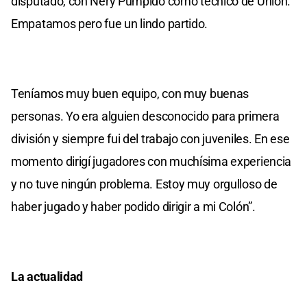
disputado, con Nery Pumpido como técnico de Unión.
Empatamos pero fue un lindo partido.
Teníamos muy buen equipo, con muy buenas
personas. Yo era alguien desconocido para primera
división y siempre fui del trabajo con juveniles. En ese
momento dirigí jugadores con muchísima experiencia
y no tuve ningún problema. Estoy muy orgulloso de
haber jugado y haber podido dirigir a mi Colón”.
La actualidad