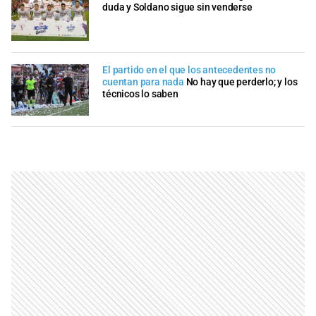
duda y Soldano sigue sin venderse
El partido en el que los antecedentes no
cuentan para nada
No hay que perderlo; y los
técnicos lo saben