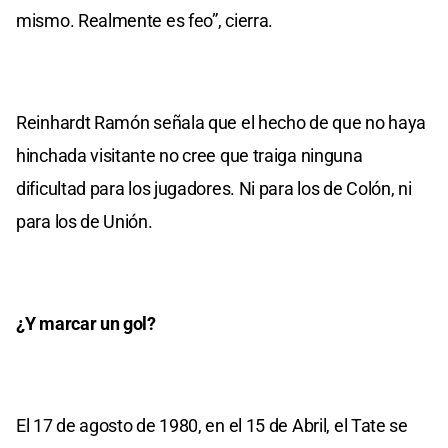
mismo. Realmente es feo”, cierra.
Reinhardt Ramón señala que el hecho de que no haya
hinchada visitante no cree que traiga ninguna
dificultad para los jugadores. Ni para los de Colón, ni
para los de Unión.
¿Y marcar un gol?
El 17 de agosto de 1980, en el 15 de Abril, el Tate se