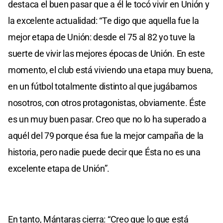
destaca el buen pasar que a él le tocó vivir en Unión y
la excelente actualidad: “Te digo que aquella fue la
mejor etapa de Unión: desde el 75 al 82 yo tuve la
suerte de vivir las mejores épocas de Unión. En este
momento, el club está viviendo una etapa muy buena,
en un fútbol totalmente distinto al que jugábamos
nosotros, con otros protagonistas, obviamente. Éste
es un muy buen pasar. Creo que no lo ha superado a
aquél del 79 porque ésa fue la mejor campaña de la
historia, pero nadie puede decir que Ésta no es una
excelente etapa de Unión”.
En tanto, Mántaras cierra: “Creo que lo que está