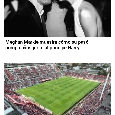
Meghan Markle muestra cómo su pasó
cumpleaños junto al príncipe Harry