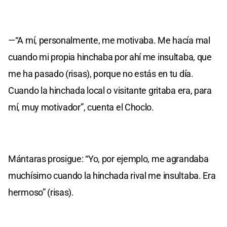
—“A mí, personalmente, me motivaba. Me hacía mal
cuando mi propia hinchaba por ahí me insultaba, que
me ha pasado (risas), porque no estás en tu día.
Cuando la hinchada local o visitante gritaba era, para
mí, muy motivador”, cuenta el Choclo.
Mántaras prosigue: “Yo, por ejemplo, me agrandaba
muchísimo cuando la hinchada rival me insultaba. Era
hermoso” (risas).