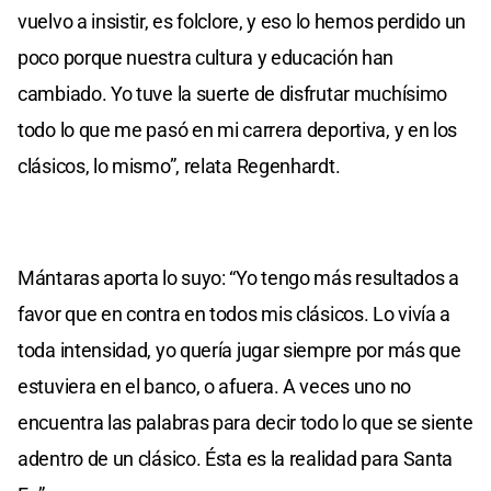
vuelvo a insistir, es folclore, y eso lo hemos perdido un
poco porque nuestra cultura y educación han
cambiado. Yo tuve la suerte de disfrutar muchísimo
todo lo que me pasó en mi carrera deportiva, y en los
clásicos, lo mismo”, relata Regenhardt.
Mántaras aporta lo suyo: “Yo tengo más resultados a
favor que en contra en todos mis clásicos. Lo vivía a
toda intensidad, yo quería jugar siempre por más que
estuviera en el banco, o afuera. A veces uno no
encuentra las palabras para decir todo lo que se siente
adentro de un clásico. Ésta es la realidad para Santa