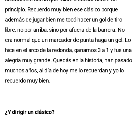
principio. Recuerdo muy bien ese clásico porque
además de jugar bien me tocó hacer un gol de tiro
libre, no por arriba, sino por afuera de la barrera. No
era normal que un marcador de punta haga un gol. Lo
hice en el arco de la redonda, ganamos 3 a 1 y fue una
alegría muy grande. Quedás en la historia, han pasado
muchos años, al día de hoy me lo recuerdan y yo lo
recuerdo muy bien.
¿Y dirigir un clásico?