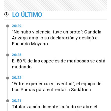
LO ÚLTIMO
20:29
"No hubo violencia, tuve un brote": Candela
Arizaga amplió su declaración y desligó a
Facundo Moyano
20:25
El 80 % de las especies de mariposas se está
mudando
20:22
“Entre experiencia y juventud”, el equipo de
Los Pumas para enfrentar a Sudáfrica
20:21
Titularización docente: cuándo se abre el