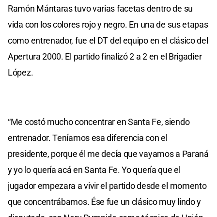
Ramón Mántaras tuvo varias facetas dentro de su
vida con los colores rojo y negro. En una de sus etapas
como entrenador, fue el DT del equipo en el clásico del
Apertura 2000. El partido finalizó 2 a 2 en el Brigadier
López.
“Me costó mucho concentrar en Santa Fe, siendo
entrenador. Teníamos esa diferencia con el
presidente, porque él me decía que vayamos a Paraná
y yo lo quería acá en Santa Fe. Yo quería que el
jugador empezara a vivir el partido desde el momento
que concentrábamos. Ése fue un clásico muy lindo y