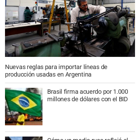
Nuevas reglas para importar líneas de
producción usadas en Argentina
Brasil firma acuerdo por 1.000
millones de dólares con el BID