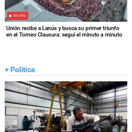
EN VIVO
Unión recibe a Lanús y busca su primer triunfo
en el Torneo Clausura: seguí el minuto a minuto
+
Política