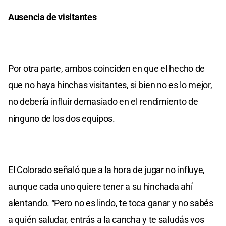
Ausencia de visitantes
Por otra parte, ambos coinciden en que el hecho de
que no haya hinchas visitantes, si bien no es lo mejor,
no debería influir demasiado en el rendimiento de
ninguno de los dos equipos.
El Colorado señaló que a la hora de jugar no influye,
aunque cada uno quiere tener a su hinchada ahí
alentando. “Pero no es lindo, te toca ganar y no sabés
a quién saludar, entrás a la cancha y te saludás vos