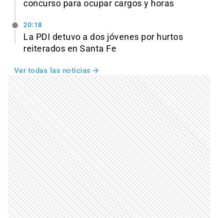
concurso para ocupar cargos y horas
20:18
La PDI detuvo a dos jóvenes por hurtos
reiterados en Santa Fe
Ver todas las noticias