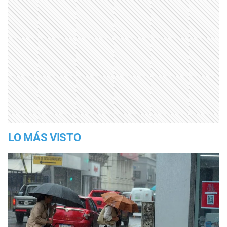
LO MÁS VISTO