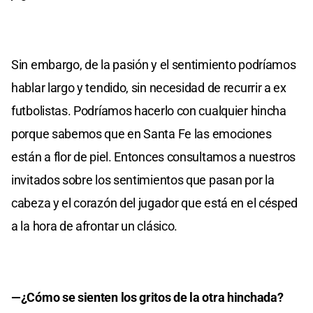
Sin embargo, de la pasión y el sentimiento podríamos
hablar largo y tendido, sin necesidad de recurrir a ex
futbolistas. Podríamos hacerlo con cualquier hincha
porque sabemos que en Santa Fe las emociones
están a flor de piel. Entonces consultamos a nuestros
invitados sobre los sentimientos que pasan por la
cabeza y el corazón del jugador que está en el césped
a la hora de afrontar un clásico.
—¿Cómo se sienten los gritos de la otra hinchada?