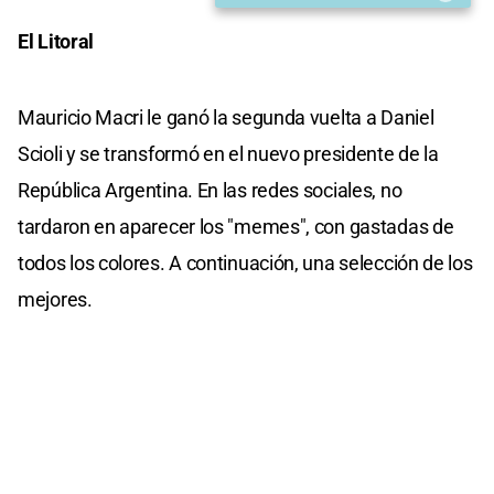
El Litoral
Mauricio Macri le ganó la segunda vuelta a Daniel
Scioli y se transformó en el nuevo presidente de la
República Argentina. En las redes sociales, no
tardaron en aparecer los "memes", con gastadas de
todos los colores. A continuación, una selección de los
mejores.