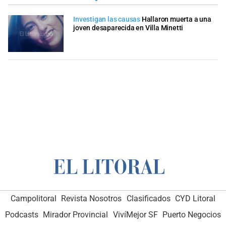
Investigan las causas
Hallaron muerta a una
joven desaparecida en Villa Minetti
Campolitoral
Revista Nosotros
Clasificados
CYD Litoral
Podcasts
Mirador Provincial
VivíMejor SF
Puerto Negocios