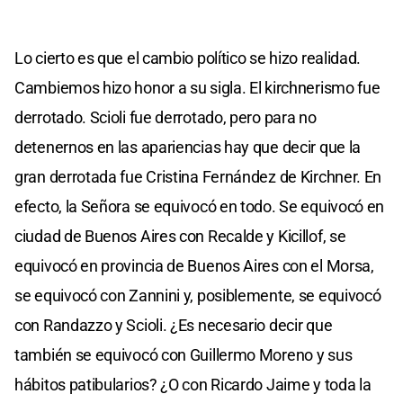
Lo cierto es que el cambio político se hizo realidad.
Cambiemos hizo honor a su sigla. El kirchnerismo fue
derrotado. Scioli fue derrotado, pero para no
detenernos en las apariencias hay que decir que la
gran derrotada fue Cristina Fernández de Kirchner. En
efecto, la Señora se equivocó en todo. Se equivocó en
ciudad de Buenos Aires con Recalde y Kicillof, se
equivocó en provincia de Buenos Aires con el Morsa,
se equivocó con Zannini y, posiblemente, se equivocó
con Randazzo y Scioli. ¿Es necesario decir que
también se equivocó con Guillermo Moreno y sus
hábitos patibularios? ¿O con Ricardo Jaime y toda la