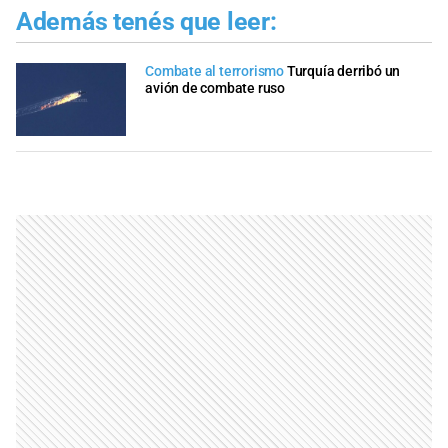
Además tenés que leer:
Combate al terrorismo
Turquía derribó un
avión de combate ruso