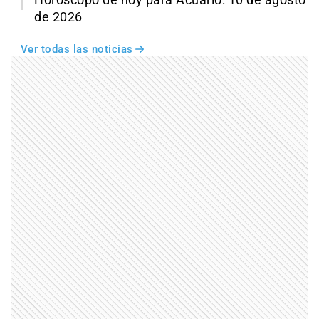
Horóscopo de hoy para Acuario: 10 de agosto
de 2026
Ver todas las noticias