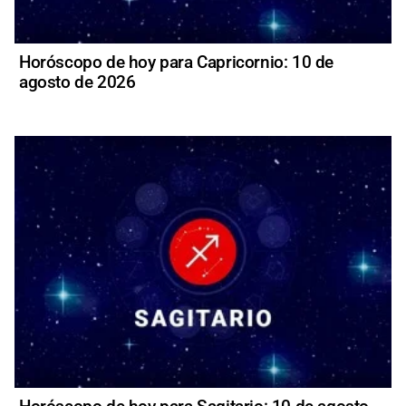
Horóscopo de hoy para Capricornio: 10 de
agosto de 2026