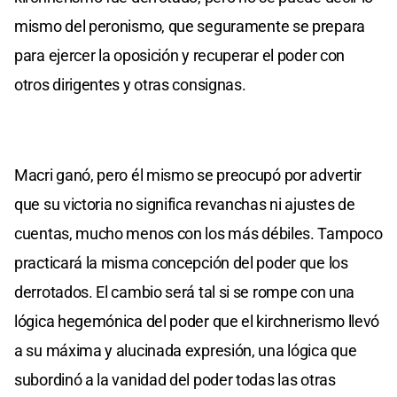
mismo del peronismo, que seguramente se prepara
para ejercer la oposición y recuperar el poder con
otros dirigentes y otras consignas.
Macri ganó, pero él mismo se preocupó por advertir
que su victoria no significa revanchas ni ajustes de
cuentas, mucho menos con los más débiles. Tampoco
practicará la misma concepción del poder que los
derrotados. El cambio será tal si se rompe con una
lógica hegemónica del poder que el kirchnerismo llevó
a su máxima y alucinada expresión, una lógica que
subordinó a la vanidad del poder todas las otras