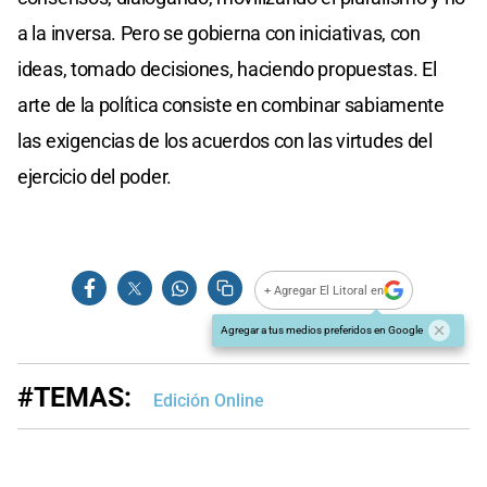
a la inversa. Pero se gobierna con iniciativas, con
ideas, tomado decisiones, haciendo propuestas. El
arte de la política consiste en combinar sabiamente
las exigencias de los acuerdos con las virtudes del
ejercicio del poder.
+ Agregar El Litoral en
Agregar a tus medios preferidos en Google
#TEMAS:
Edición Online