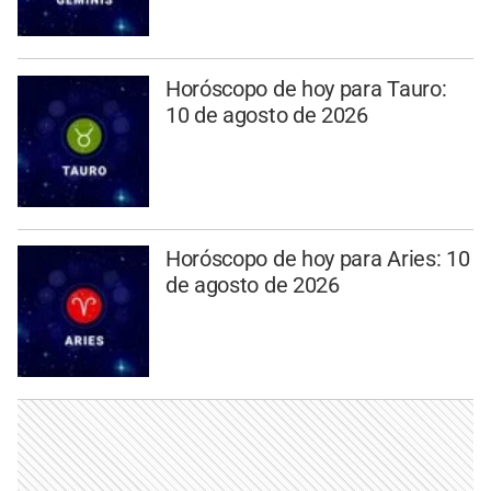
Horóscopo de hoy para Tauro:
10 de agosto de 2026
Horóscopo de hoy para Aries: 10
de agosto de 2026