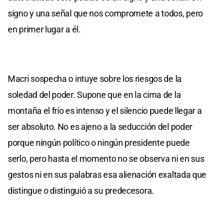
signo y una señal que nos compromete a todos, pero
en primer lugar a él.
Macri sospecha o intuye sobre los riesgos de la
soledad del poder. Supone que en la cima de la
montaña el frío es intenso y el silencio puede llegar a
ser absoluto. No es ajeno a la seducción del poder
porque ningún político o ningún presidente puede
serlo, pero hasta el momento no se observa ni en sus
gestos ni en sus palabras esa alienación exaltada que
distingue o distinguió a su predecesora.