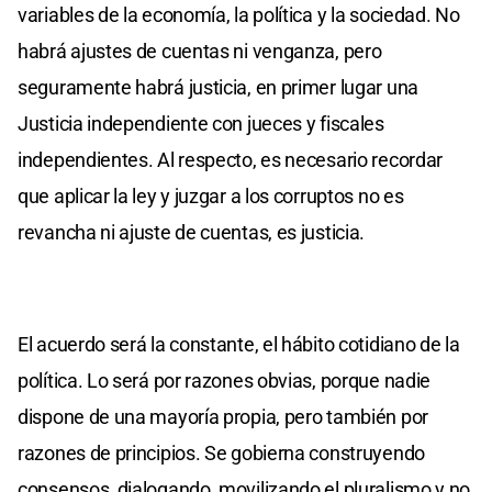
variables de la economía, la política y la sociedad. No
habrá ajustes de cuentas ni venganza, pero
seguramente habrá justicia, en primer lugar una
Justicia independiente con jueces y fiscales
independientes. Al respecto, es necesario recordar
que aplicar la ley y juzgar a los corruptos no es
revancha ni ajuste de cuentas, es justicia.
El acuerdo será la constante, el hábito cotidiano de la
política. Lo será por razones obvias, porque nadie
dispone de una mayoría propia, pero también por
razones de principios. Se gobierna construyendo
consensos, dialogando, movilizando el pluralismo y no