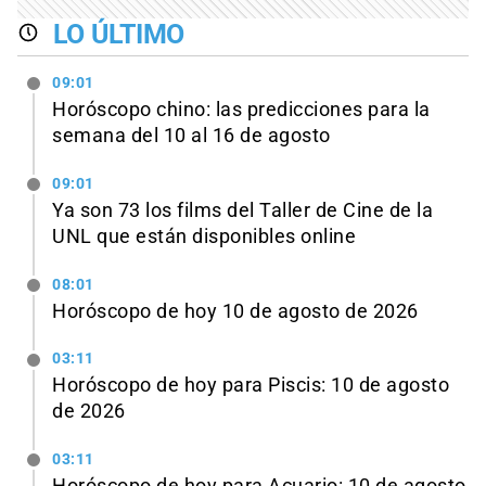
LO ÚLTIMO
09:01
Horóscopo chino: las predicciones para la
semana del 10 al 16 de agosto
09:01
Ya son 73 los films del Taller de Cine de la
UNL que están disponibles online
08:01
Horóscopo de hoy 10 de agosto de 2026
03:11
Horóscopo de hoy para Piscis: 10 de agosto
de 2026
03:11