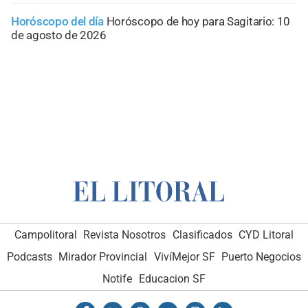
Horóscopo del día
Horóscopo de hoy para Sagitario: 10
de agosto de 2026
Campolitoral
Revista Nosotros
Clasificados
CYD Litoral
Podcasts
Mirador Provincial
VivíMejor SF
Puerto Negocios
Notife
Educacion SF