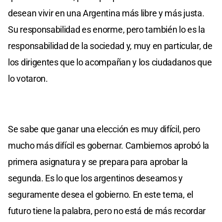
desean vivir en una Argentina más libre y más justa.
Su responsabilidad es enorme, pero también lo es la
responsabilidad de la sociedad y, muy en particular, de
los dirigentes que lo acompañan y los ciudadanos que
lo votaron.
Se sabe que ganar una elección es muy difícil, pero
mucho más difícil es gobernar. Cambiemos aprobó la
primera asignatura y se prepara para aprobar la
segunda. Es lo que los argentinos deseamos y
seguramente desea el gobierno. En este tema, el
futuro tiene la palabra, pero no está de más recordar