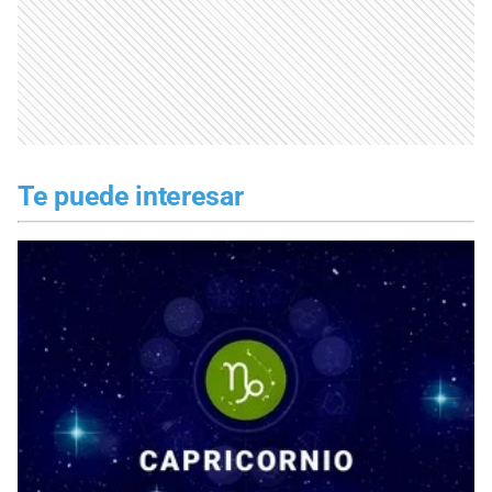
Te puede interesar