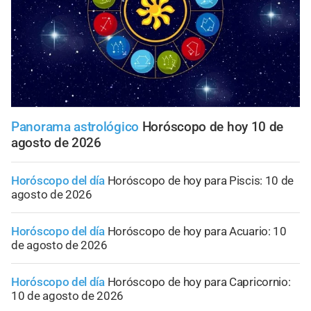
Panorama astrológico
Horóscopo de hoy 10 de
agosto de 2026
Horóscopo del día
Horóscopo de hoy para Piscis: 10 de
agosto de 2026
Horóscopo del día
Horóscopo de hoy para Acuario: 10
de agosto de 2026
Horóscopo del día
Horóscopo de hoy para Capricornio:
10 de agosto de 2026