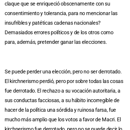
claque que se enriqueció obscenamente con su
consentimiento y tolerancia, para no mencionar las
insufribles y patéticas cadenas nacionales?
Demasiados errores políticos y de los otros como
para, además, pretender ganar las elecciones.
Se puede perder una elección, pero no ser derrotado.
El kirchnerismo perdió, pero por sobre todas las cosas
fue derrotado. El rechazo a su vocación autoritaria, a
sus conductas facciosas, a su hábito incorregible de
hacer de la política una sórdida y ruinosa farsa, fue
mucho más amplio que los votos a favor de Macri. El
kirchnerismo fue derrotado, pero no se puede decir lo