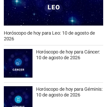
Horóscopo de hoy para Leo: 10 de agosto de
2026
Horóscopo de hoy para Cáncer:
10 de agosto de 2026
Horóscopo de hoy para Géminis:
10 de agosto de 2026