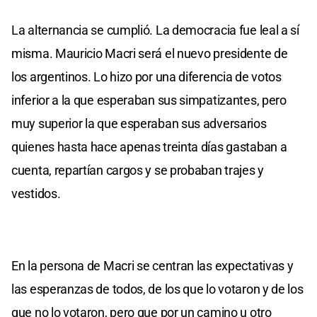
La alternancia se cumplió. La democracia fue leal a sí
misma. Mauricio Macri será el nuevo presidente de
los argentinos. Lo hizo por una diferencia de votos
inferior a la que esperaban sus simpatizantes, pero
muy superior la que esperaban sus adversarios
quienes hasta hace apenas treinta días gastaban a
cuenta, repartían cargos y se probaban trajes y
vestidos.
En la persona de Macri se centran las expectativas y
las esperanzas de todos, de los que lo votaron y de los
que no lo votaron, pero que por un camino u otro