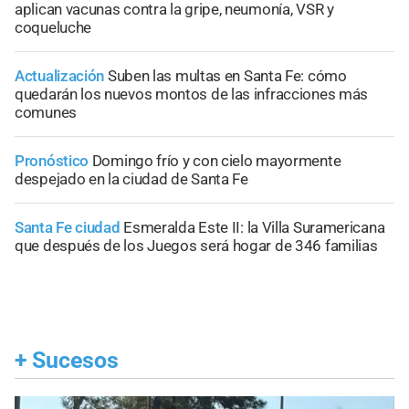
aplican vacunas contra la gripe, neumonía, VSR y
coqueluche
Actualización
Suben las multas en Santa Fe: cómo
quedarán los nuevos montos de las infracciones más
comunes
Pronóstico
Domingo frío y con cielo mayormente
despejado en la ciudad de Santa Fe
Santa Fe ciudad
Esmeralda Este II: la Villa Suramericana
que después de los Juegos será hogar de 346 familias
+
Sucesos