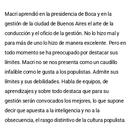
Macri aprendió en la presidencia de Boca y en la
gestión de la ciudad de Buenos Aires el arte de la
conducción y el oficio de la gestión. No lo hizo mal y
para más de uno lo hizo de manera excelente. Pero en
todo momento se ha preocupado por destacar sus
límites. Macri no se nos presenta como un caudillo
infalible como le gusta a los populistas. Admite sus
límites y sus debilidades. Habla de equipos, de
aprendizajes y sobre todo destaca que para su
gestión serán convocados los mejores, lo que supone
decir que apuesta a la inteligencia y no a la
obsecuencia, el rasgo distintivo de la cultura populista.