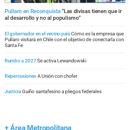
Pullaro en Reconquista
“Las divisas tienen que ir
al desarrollo y no al populismo”
El gobernador en el vecino país
Cómo es la empresa que
Pullaro visitará en Chile con el objetivo de conectarla con
Santa Fe
Rumbo a 2027
Se activa Lewandowski
Repercusiones
A Unión con chofer
Justicia
Guiño santafesino a pliegos federales
+
Área Metropolitana