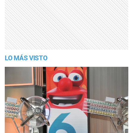
LO MÁS VISTO