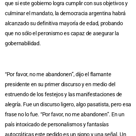
que si este gobierno logra cumplir con sus objetivos y
culminar el mandato, la democracia argentina habrá
alcanzado su definitiva mayoría de edad, probando
que no sólo el peronismo es capaz de asegurar la
gobernabilidad.
“Por favor, no me abandonen”, dijo el flamante
presidente en su primer discurso y en medio del
estruendo de los festejos y las manifestaciones de
alegría. Fue un discurso ligero, algo pasatista, pero esa
frase no lo fue. “Por favor, no me abandonen”. En un
país intoxicado de personalismos y fantasías
autocráticas este pedido es un signo y una señal. Un