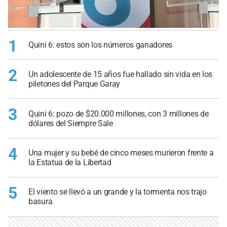
1
Quini 6: estos son los números ganadores
2
Un adolescente de 15 años fue hallado sin vida en los
piletones del Parque Garay
3
Quini 6: pozo de $20.000 millones, con 3 millones de
dólares del Siempre Sale
4
Una mujer y su bebé de cinco meses murieron frente a
la Estatua de la Libertad
5
El viento se llevó a un grande y la tormenta nos trajo
basura