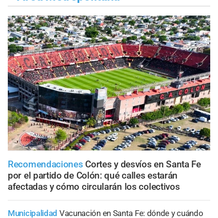
Recomendaciones
Cortes y desvíos en Santa Fe
por el partido de Colón: qué calles estarán
afectadas y cómo circularán los colectivos
Municipalidad
Vacunación en Santa Fe: dónde y cuándo