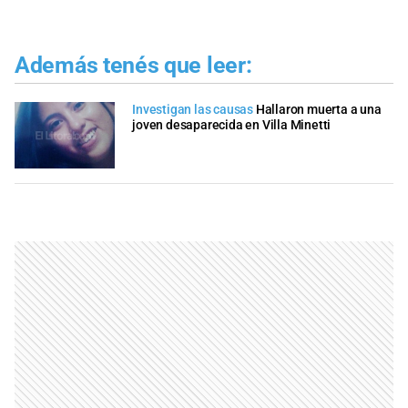
Además tenés que leer:
Investigan las causas
Hallaron muerta a una
joven desaparecida en Villa Minetti