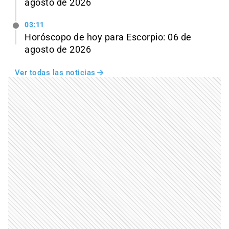
agosto de 2026
03:11
Horóscopo de hoy para Escorpio: 06 de
agosto de 2026
Ver todas las noticias