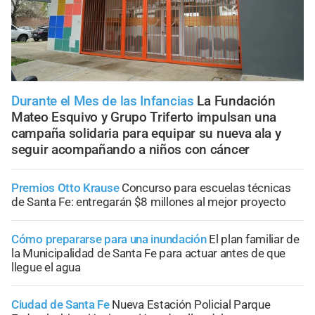
Durante el Mes de las Infancias
La Fundación
Mateo Esquivo y Grupo Triferto impulsan una
campaña solidaria para equipar su nueva ala y
seguir acompañando a niños con cáncer
Premios Otto Krause
Concurso para escuelas técnicas
de Santa Fe: entregarán $8 millones al mejor proyecto
Cómo prepararse para una inundación
El plan familiar de
la Municipalidad de Santa Fe para actuar antes de que
llegue el agua
Ciudad de Santa Fe
Nueva Estación Policial Parque