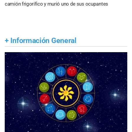
camión frigorífico y murió uno de sus ocupantes
+
Información General