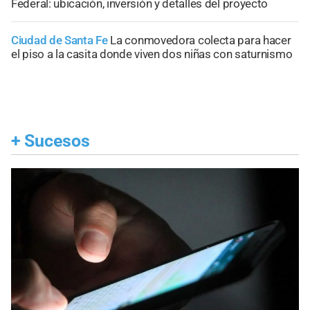
Federal: ubicación, inversión y detalles del proyecto
Ciudad de Santa Fe
La conmovedora colecta para hacer
el piso a la casita donde viven dos niñas con saturnismo
+
Sucesos