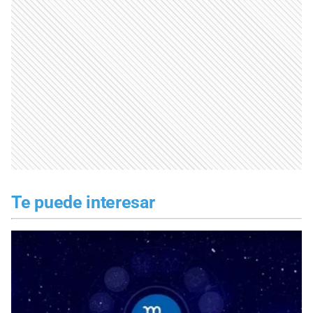
Te puede interesar