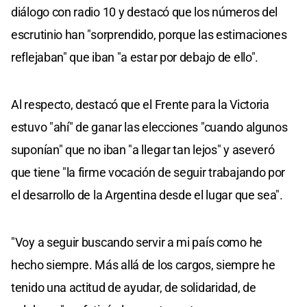
diálogo con radio 10 y destacó que los números del
escrutinio han "sorprendido, porque las estimaciones
reflejaban" que iban "a estar por debajo de ello".
Al respecto, destacó que el Frente para la Victoria
estuvo "ahí" de ganar las elecciones "cuando algunos
suponían" que no iban "a llegar tan lejos" y aseveró
que tiene "la firme vocación de seguir trabajando por
el desarrollo de la Argentina desde el lugar que sea".
"Voy a seguir buscando servir a mi país como he
hecho siempre. Más allá de los cargos, siempre he
tenido una actitud de ayudar, de solidaridad, de