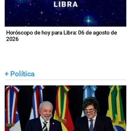
Horóscopo de hoy para Libra: 06 de agosto de
2026
+
Política