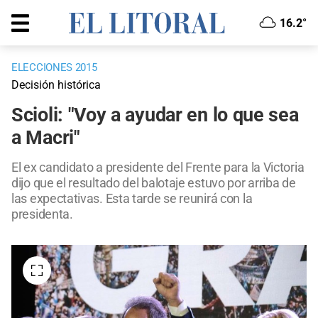
16.2°
ELECCIONES 2015
Decisión histórica
Scioli: "Voy a ayudar en lo que sea
a Macri"
El ex candidato a presidente del Frente para la Victoria
dijo que el resultado del balotaje estuvo por arriba de
las expectativas. Esta tarde se reunirá con la
presidenta.