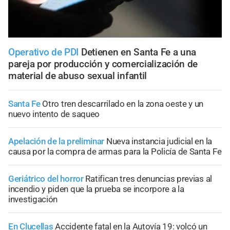
Operativo de PDI
Detienen en Santa Fe a una
pareja por producción y comercialización de
material de abuso sexual infantil
Santa Fe
Otro tren descarrilado en la zona oeste y un
nuevo intento de saqueo
Apelación de la preliminar
Nueva instancia judicial en la
causa por la compra de armas para la Policía de Santa Fe
Geriátrico del horror
Ratifican tres denuncias previas al
incendio y piden que la prueba se incorpore a la
investigación
En Clucellas
Accidente fatal en la Autovía 19: volcó un