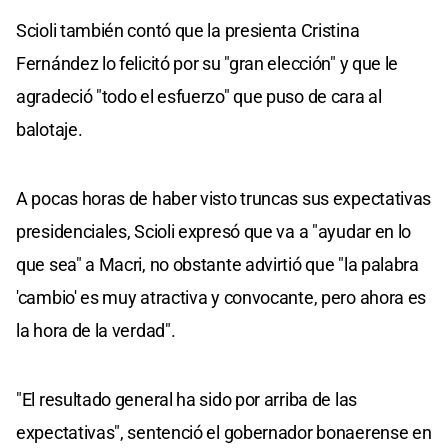
Scioli también contó que la presienta Cristina
Fernández lo felicitó por su "gran elección" y que le
agradeció "todo el esfuerzo" que puso de cara al
balotaje.
A pocas horas de haber visto truncas sus expectativas
presidenciales, Scioli expresó que va a "ayudar en lo
que sea" a Macri, no obstante advirtió que "la palabra
'cambio' es muy atractiva y convocante, pero ahora es
la hora de la verdad".
"El resultado general ha sido por arriba de las
expectativas", sentenció el gobernador bonaerense en