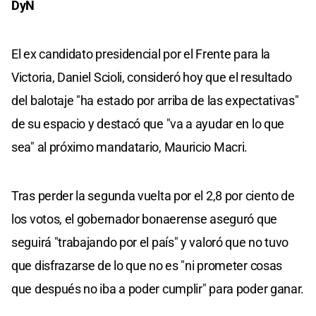
DyN
El ex candidato presidencial por el Frente para la
Victoria, Daniel Scioli, consideró hoy que el resultado
del balotaje "ha estado por arriba de las expectativas"
de su espacio y destacó que "va a ayudar en lo que
sea" al próximo mandatario, Mauricio Macri.
Tras perder la segunda vuelta por el 2,8 por ciento de
los votos, el gobernador bonaerense aseguró que
seguirá "trabajando por el país" y valoró que no tuvo
que disfrazarse de lo que no es "ni prometer cosas
que después no iba a poder cumplir" para poder ganar.