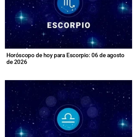
Horóscopo de hoy para Escorpio: 06 de agosto
de 2026