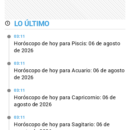
LO ÚLTIMO
03:11
Horóscopo de hoy para Piscis: 06 de agosto
de 2026
03:11
Horóscopo de hoy para Acuario: 06 de agosto
de 2026
03:11
Horóscopo de hoy para Capricornio: 06 de
agosto de 2026
03:11
Horóscopo de hoy para Sagitario: 06 de