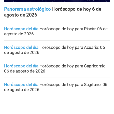
Panorama astrológico
Horóscopo de hoy 6 de
agosto de 2026
Horóscopo del día
Horóscopo de hoy para Piscis: 06 de
agosto de 2026
Horóscopo del día
Horóscopo de hoy para Acuario: 06
de agosto de 2026
Horóscopo del día
Horóscopo de hoy para Capricornio:
06 de agosto de 2026
Horóscopo del día
Horóscopo de hoy para Sagitario: 06
de agosto de 2026