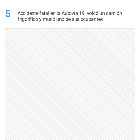
5
Accidente fatal en la Autovía 19: volcó un camión
frigorífico y murió uno de sus ocupantes