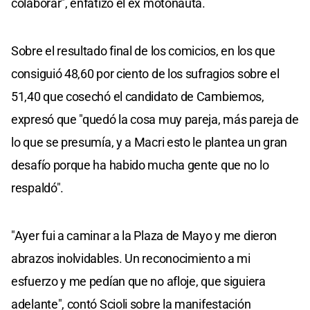
colaborar", enfatizó el ex motonauta.
Sobre el resultado final de los comicios, en los que
consiguió 48,60 por ciento de los sufragios sobre el
51,40 que cosechó el candidato de Cambiemos,
expresó que "quedó la cosa muy pareja, más pareja de
lo que se presumía, y a Macri esto le plantea un gran
desafío porque ha habido mucha gente que no lo
respaldó".
"Ayer fui a caminar a la Plaza de Mayo y me dieron
abrazos inolvidables. Un reconocimiento a mi
esfuerzo y me pedían que no afloje, que siguiera
adelante", contó Scioli sobre la manifestación