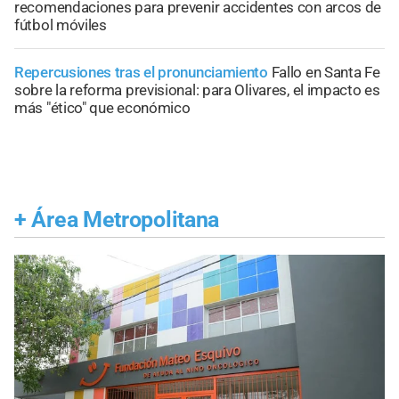
recomendaciones para prevenir accidentes con arcos de
fútbol móviles
Repercusiones tras el pronunciamiento
Fallo en Santa Fe
sobre la reforma previsional: para Olivares, el impacto es
más "ético" que económico
+
Área Metropolitana