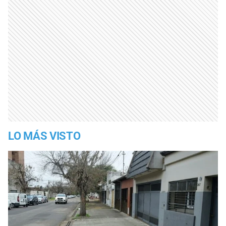
LO MÁS VISTO