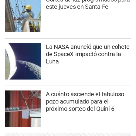
este jueves en Santa Fe
La NASA anunció que un cohete
de SpaceX impactó contra la
Luna
A cuánto asciende el fabuloso
pozo acumulado para el
próximo sorteo del Quini 6