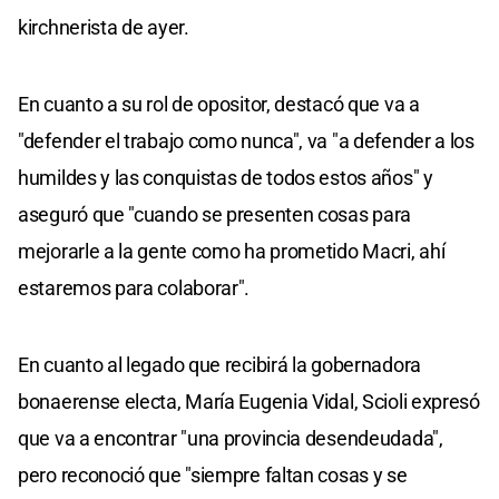
kirchnerista de ayer.
En cuanto a su rol de opositor, destacó que va a
"defender el trabajo como nunca", va "a defender a los
humildes y las conquistas de todos estos años" y
aseguró que "cuando se presenten cosas para
mejorarle a la gente como ha prometido Macri, ahí
estaremos para colaborar".
En cuanto al legado que recibirá la gobernadora
bonaerense electa, María Eugenia Vidal, Scioli expresó
que va a encontrar "una provincia desendeudada",
pero reconoció que "siempre faltan cosas y se