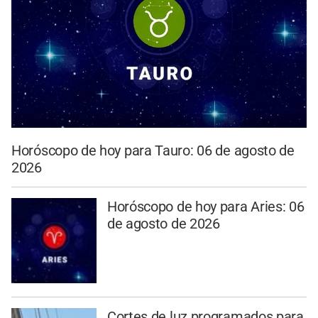
Horóscopo de hoy para Tauro: 06 de agosto de
2026
Horóscopo de hoy para Aries: 06
de agosto de 2026
Cortes de luz programados para