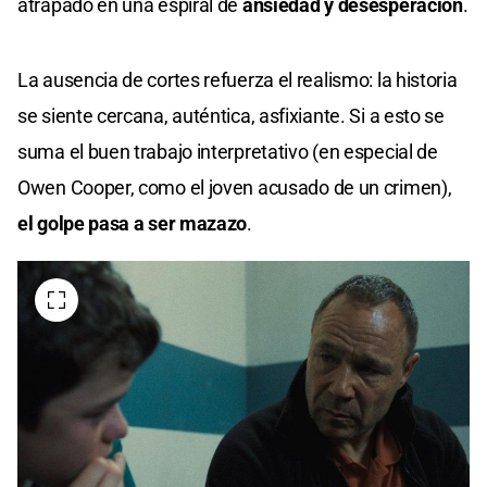
atrapado en una espiral de
ansiedad y desesperación
.
La ausencia de cortes refuerza el realismo: la historia
se siente cercana, auténtica, asfixiante. Si a esto se
suma el buen trabajo interpretativo (en especial de
Owen Cooper, como el joven acusado de un crimen),
el golpe pasa a ser mazazo
.