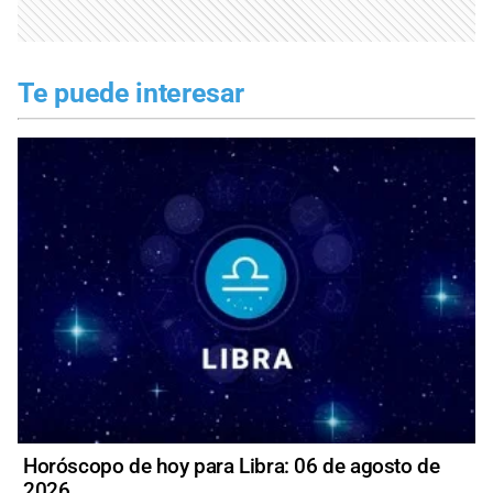
Te puede interesar
Horóscopo de hoy para Libra: 06 de agosto de
2026