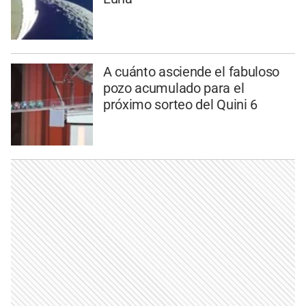
A cuánto asciende el fabuloso
pozo acumulado para el
próximo sorteo del Quini 6