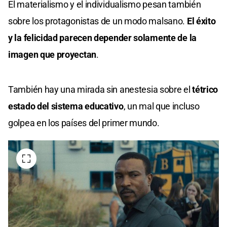
El materialismo y el individualismo pesan también
sobre los protagonistas de un modo malsano.
El éxito
y la felicidad parecen depender solamente de la
imagen que proyectan
.
También hay una mirada sin anestesia sobre el
tétrico
estado del sistema educativo
, un mal que incluso
golpea en los países del primer mundo.