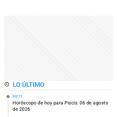
LO ÚLTIMO
03:11
Horóscopo de hoy para Piscis: 06 de agosto
de 2026