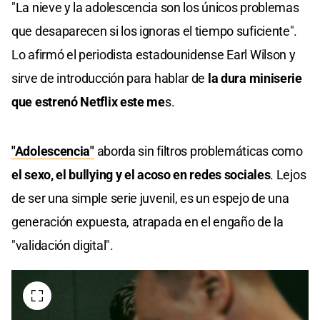
"La nieve y la adolescencia son los únicos problemas
que desaparecen si los ignoras el tiempo suficiente".
Lo afirmó el periodista estadounidense Earl Wilson y
sirve de introducción para hablar de
la dura miniserie
que estrenó Netflix este me
s.
"Adolescencia"
aborda sin filtros problemáticas como
el sexo, el bullying y el acoso en redes sociales
. Lejos
de ser una simple serie juvenil, es un espejo de una
generación expuesta, atrapada en el engaño de la
"validación digital".