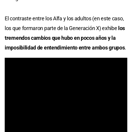
El contraste entre los Alfa y los adultos (en este caso,
los que formaron parte de la Generación X) exhibe
los
tremendos cambios que hubo en pocos años y la
imposibilidad de entendimiento entre ambos grupos
.