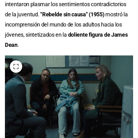
intentaron plasmar los sentimientos contradictorios
de la juventud.
"Rebelde sin causa" (1955)
mostró la
incomprensión del mundo de los adultos hacia los
jóvenes, sintetizados en la
doliente figura de James
Dean
.