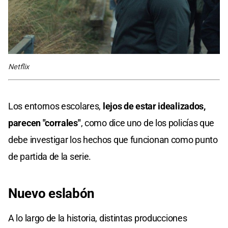
Netflix
Los entornos escolares,
lejos de estar idealizados,
parecen "corrales"
, como dice uno de los policías que
debe investigar los hechos que funcionan como punto
de partida de la serie.
Nuevo eslabón
A lo largo de la historia, distintas producciones