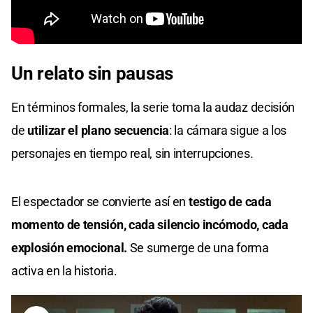
Un relato sin pausas
En términos formales, la serie toma la audaz decisión
de
utilizar el plano secuencia
: la cámara sigue a los
personajes en tiempo real, sin interrupciones.
El espectador se convierte así en
testigo de cada
momento de tensión, cada silencio incómodo, cada
explosión emocional.
Se sumerge de una forma
activa en la historia.