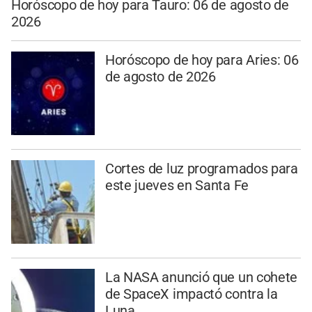
Horóscopo de hoy para Tauro: 06 de agosto de
2026
Horóscopo de hoy para Aries: 06
de agosto de 2026
Cortes de luz programados para
este jueves en Santa Fe
La NASA anunció que un cohete
de SpaceX impactó contra la
Luna