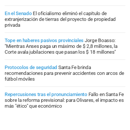
En el Senado
El oficialismo eliminó el capítulo de
extranjerización de tierras del proyecto de propiedad
privada
Tope en haberes pasivos provinciales
Jorge Boasso:
"Mientras Anses paga un máximo de $ 2,8 millones, la
Corte avala jubilaciones que pasan los $ 18 millones"
Protocolos de seguridad
Santa Fe brinda
recomendaciones para prevenir accidentes con arcos de
fútbol móviles
Repercusiones tras el pronunciamiento
Fallo en Santa Fe
sobre la reforma previsional: para Olivares, el impacto es
más "ético" que económico