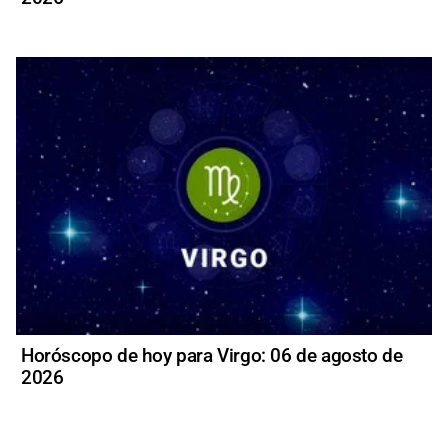
Horóscopo de hoy para Virgo: 06 de agosto de
2026