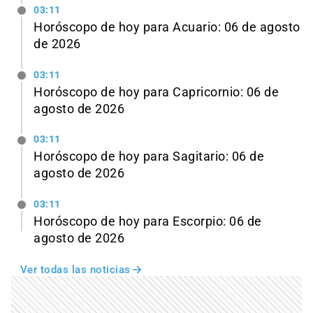
03:11
Horóscopo de hoy para Acuario: 06 de agosto
de 2026
03:11
Horóscopo de hoy para Capricornio: 06 de
agosto de 2026
03:11
Horóscopo de hoy para Sagitario: 06 de
agosto de 2026
03:11
Horóscopo de hoy para Escorpio: 06 de
agosto de 2026
Ver todas las noticias