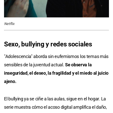
Netflix
Sexo, bullying y redes sociales
"Adolescencia" aborda sin eufemismos los temas más
sensibles de la juventud actual.
Se observa la
inseguridad, el deseo, la fragilidad y el miedo al juicio
ajeno.
El bullying ya se ciñe a las aulas, sigue en el hogar. La
serie muestra cómo el acoso digital amplifica el daño,