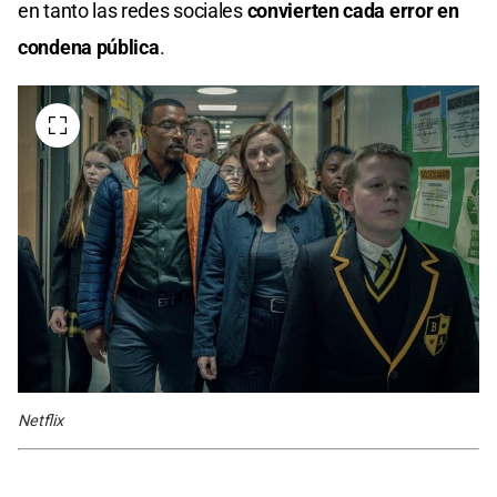
en tanto las redes sociales
convierten cada error en
condena pública
.
Netflix