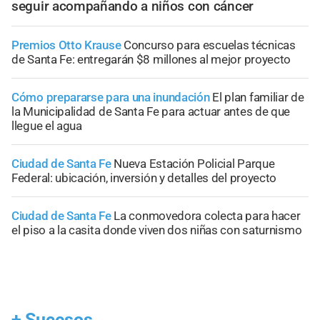
seguir acompañando a niños con cáncer
Premios Otto Krause
Concurso para escuelas técnicas
de Santa Fe: entregarán $8 millones al mejor proyecto
Cómo prepararse para una inundación
El plan familiar de
la Municipalidad de Santa Fe para actuar antes de que
llegue el agua
Ciudad de Santa Fe
Nueva Estación Policial Parque
Federal: ubicación, inversión y detalles del proyecto
Ciudad de Santa Fe
La conmovedora colecta para hacer
el piso a la casita donde viven dos niñas con saturnismo
+
Sucesos