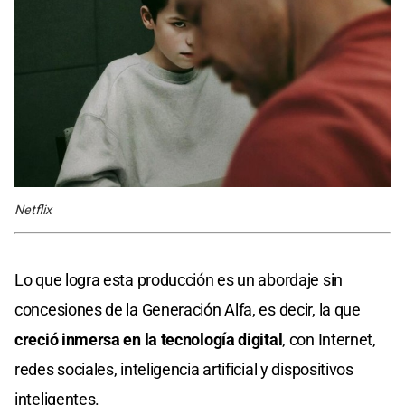
Netflix
Lo que logra esta producción es un abordaje sin
concesiones de la Generación Alfa, es decir, la que
creció inmersa en la tecnología digital
, con Internet,
redes sociales, inteligencia artificial y dispositivos
inteligentes.