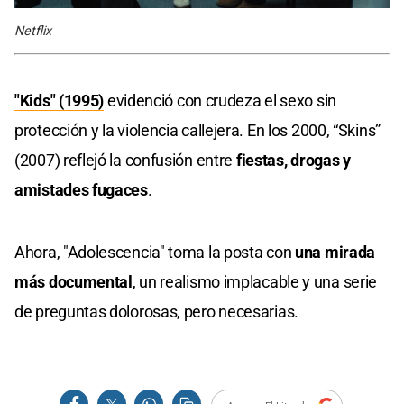
Netflix
"Kids" (1995)
evidenció con crudeza el sexo sin
protección y la violencia callejera. En los 2000, “Skins”
(2007) reflejó la confusión entre
fiestas, drogas y
amistades fugaces
.
Ahora, "Adolescencia" toma la posta con
una mirada
más documental
, un realismo implacable y una serie
de preguntas dolorosas, pero necesarias.