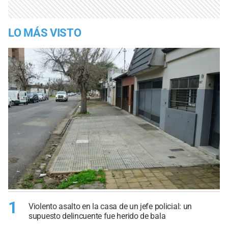
LO MÁS VISTO
1
Violento asalto en la casa de un jefe policial: un
supuesto delincuente fue herido de bala