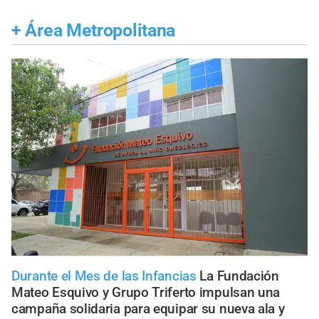
+
Área Metropolitana
Durante el Mes de las Infancias
La Fundación
Mateo Esquivo y Grupo Triferto impulsan una
campaña solidaria para equipar su nueva ala y