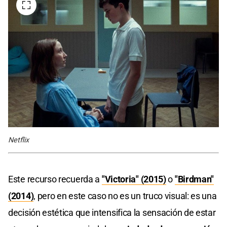
Netflix
Este recurso recuerda a
"Victoria" (2015)
o
"Birdman"
(2014)
, pero en este caso no es un truco visual: es una
decisión estética que intensifica la sensación de estar