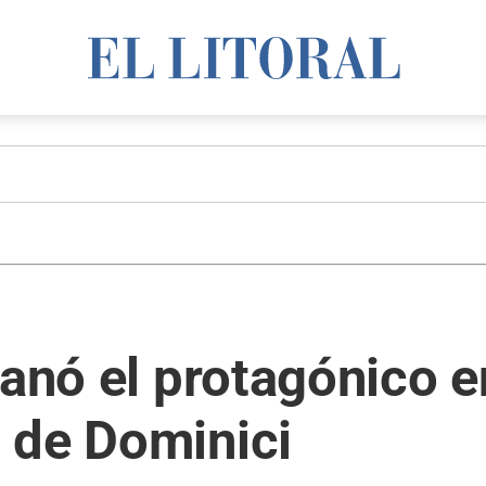
ganó el protagónico 
 de Dominici