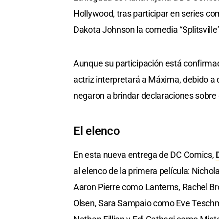
Hollywood, tras participar en series co
Dakota Johnson la comedia “Splitsville”
Aunque su participación está confirmad
actriz interpretará a Máxima, debido 
negaron a brindar declaraciones sobre 
El elenco
En esta nueva entrega de DC Comics,
al elenco de la primera película: Nicho
Aaron Pierre como Lanterns, Rachel 
Olsen, Sara Sampaio como Eve Teschm