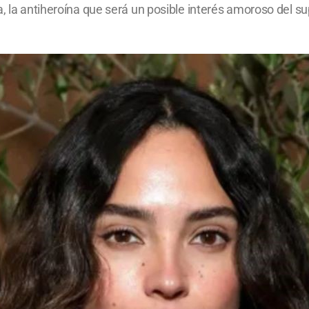
, la antiheroína que será un posible interés amoroso del sup