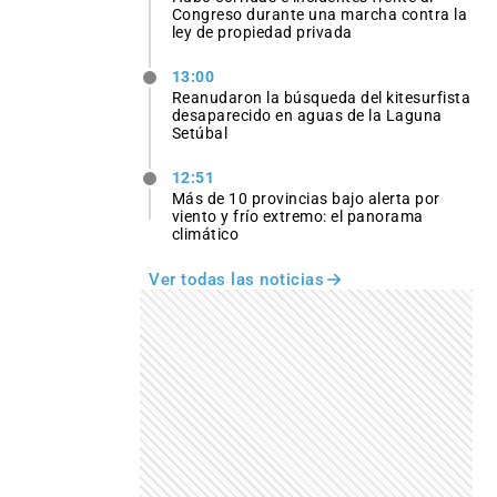
Congreso durante una marcha contra la
ley de propiedad privada
13:00
Reanudaron la búsqueda del kitesurfista
desaparecido en aguas de la Laguna
Setúbal
12:51
Más de 10 provincias bajo alerta por
viento y frío extremo: el panorama
climático
Ver todas las noticias