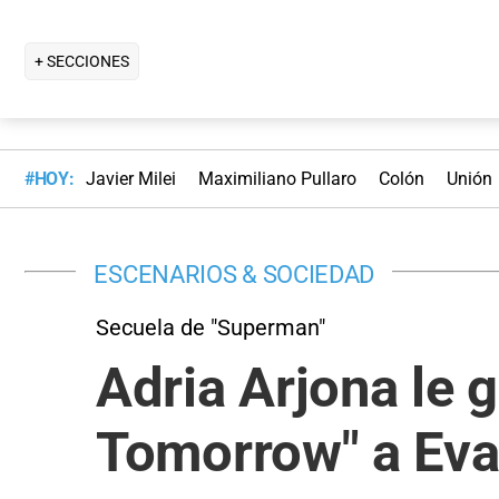
+ SECCIONES
#HOY:
Javier Milei
Maximiliano Pullaro
Colón
Unión
ESCENARIOS & SOCIEDAD
Secuela de "Superman"
Adria Arjona le 
Tomorrow" a Eva