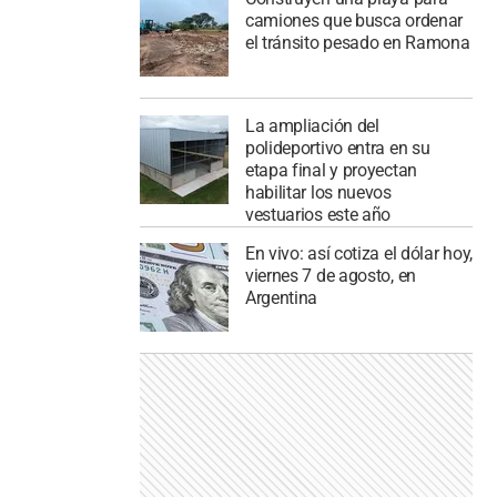
camiones que busca ordenar
el tránsito pesado en Ramona
La ampliación del
polideportivo entra en su
etapa final y proyectan
habilitar los nuevos
vestuarios este año
En vivo: así cotiza el dólar hoy,
viernes 7 de agosto, en
Argentina