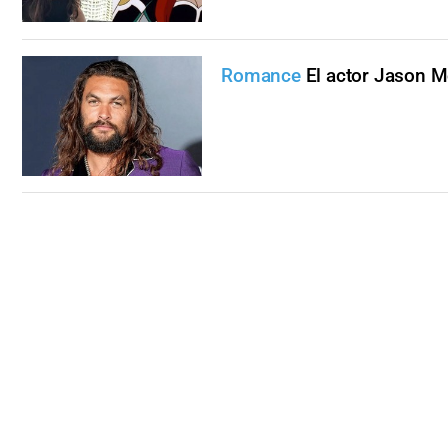
Romance
El actor Jason M