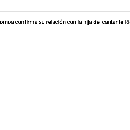
omoa confirma su relación con la hija del cantante R