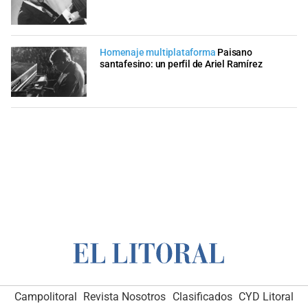
Homenaje multiplataforma
Paisano
santafesino: un perfil de Ariel Ramírez
Campolitoral
Revista Nosotros
Clasificados
CYD Litoral