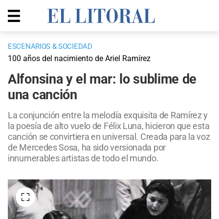
ESCENARIOS & SOCIEDAD
100 años del nacimiento de Ariel Ramírez
Alfonsina y el mar: lo sublime de
una canción
La conjunción entre la melodía exquisita de Ramírez y
la poesía de alto vuelo de Félix Luna, hicieron que esta
canción se convirtiera en universal. Creada para la voz
de Mercedes Sosa, ha sido versionada por
innumerables artistas de todo el mundo.