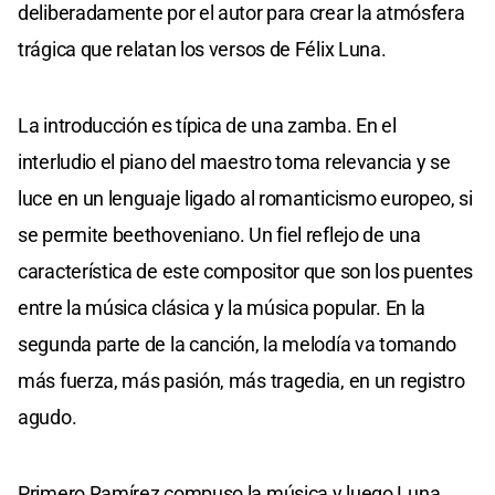
deliberadamente por el autor para crear la atmósfera
trágica que relatan los versos de Félix Luna.
La introducción es típica de una zamba. En el
interludio el piano del maestro toma relevancia y se
luce en un lenguaje ligado al romanticismo europeo, si
se permite beethoveniano. Un fiel reflejo de una
característica de este compositor que son los puentes
entre la música clásica y la música popular. En la
segunda parte de la canción, la melodía va tomando
más fuerza, más pasión, más tragedia, en un registro
agudo.
Primero Ramírez compuso la música y luego Luna