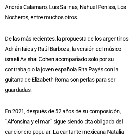
Andrés Calamaro, Luis Salinas, Nahuel Penissi, Los
Nocheros, entre muchos otros.
De las más recientes, la propuesta de los argentinos
Adrián Iaies y Raúl Barboza, la versión del músico
israelí Avishai Cohen acompañado solo por su
contrabajo o la joven española Rita Payés con la
guitarra de Elizabeth Roma son perlas para ser
guardadas.
En 2021, después de 52 años de su composición,
¨Alfonsina y el mar¨ sigue siendo cita obligada del
cancionero popular. La cantante mexicana Natalia