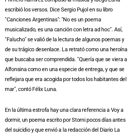
escribió los versos. Dice Sergio Pujol en su libro
"Canciones Argentinas": "No es un poema
musicalizado, es una canción con letra ad hoc". Así,
"Falucho" se valió de la lectura de algunos poemas y
de su trágico desenlace. La retrató como una heroína
que buscaba ser comprendida. "Quería que se viera a
Alfonsina como en una especie de entrega, y que se
reflejara que era acogida por todos los habitantes del
mar", contó Félix Luna.
En la última estrofa hay una clara referencia a Voy a
dormir, un poema escrito por Storni pocos días antes
del suicidio y que envió a la redacción del Diario La