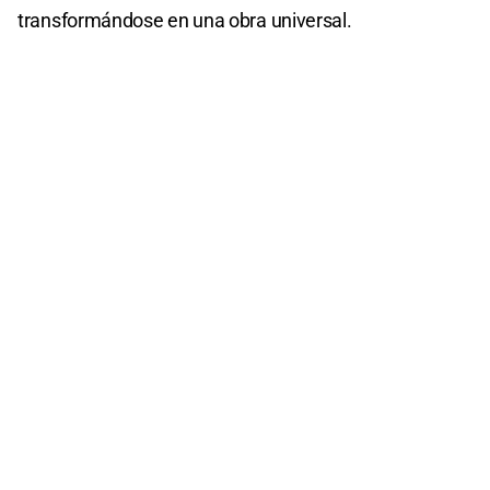
transformándose en una obra universal.