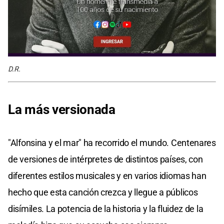
D.R.
La más versionada
"Alfonsina y el mar" ha recorrido el mundo. Centenares
de versiones de intérpretes de distintos países, con
diferentes estilos musicales y en varios idiomas han
hecho que esta canción crezca y llegue a públicos
disímiles. La potencia de la historia y la fluidez de la