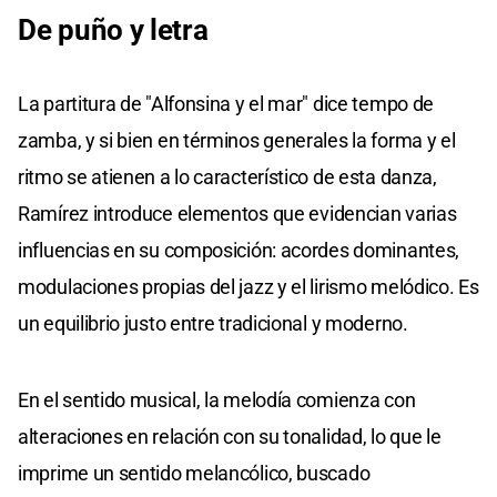
De puño y letra
La partitura de "Alfonsina y el mar" dice tempo de
zamba, y si bien en términos generales la forma y el
ritmo se atienen a lo característico de esta danza,
Ramírez introduce elementos que evidencian varias
influencias en su composición: acordes dominantes,
modulaciones propias del jazz y el lirismo melódico. Es
un equilibrio justo entre tradicional y moderno.
En el sentido musical, la melodía comienza con
alteraciones en relación con su tonalidad, lo que le
imprime un sentido melancólico, buscado