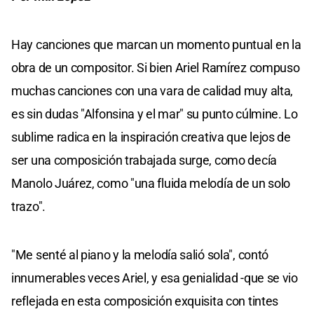
Hay canciones que marcan un momento puntual en la
obra de un compositor. Si bien Ariel Ramírez compuso
muchas canciones con una vara de calidad muy alta,
es sin dudas "Alfonsina y el mar" su punto cúlmine. Lo
sublime radica en la inspiración creativa que lejos de
ser una composición trabajada surge, como decía
Manolo Juárez, como "una fluida melodía de un solo
trazo".
"Me senté al piano y la melodía salió sola", contó
innumerables veces Ariel, y esa genialidad -que se vio
reflejada en esta composición exquisita con tintes