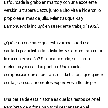
Lafourcade la grabó en marzo y con una excelente
versión la trapera Cazzu junto a Lito Vitale hicieron lo
propio en el mes de julio. Mientras que Raly
Barrionuevo la incluyó en su reciente trabajo "1972".
¿Qué es lo que hace que esta zamba pueda ser
cantada por artistas tan distintos y siempre transmita
la misma emoción? Sin lugar a duda, su lirismo
melódico y su calidad poética. Una excelsa
composición que sabe transmitir la historia que quiere
contar, con sus momentos expresivos a flor de piel.
Una perlita de esta historia es que los restos de Ariel
Ramírez y de Alfonsina Storni descansan en el