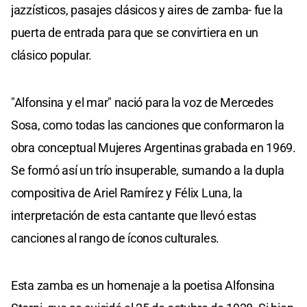
jazzísticos, pasajes clásicos y aires de zamba- fue la
puerta de entrada para que se convirtiera en un
clásico popular.
"Alfonsina y el mar" nació para la voz de Mercedes
Sosa, como todas las canciones que conformaron la
obra conceptual Mujeres Argentinas grabada en 1969.
Se formó así un trío insuperable, sumando a la dupla
compositiva de Ariel Ramírez y Félix Luna, la
interpretación de esta cantante que llevó estas
canciones al rango de íconos culturales.
Esta zamba es un homenaje a la poetisa Alfonsina