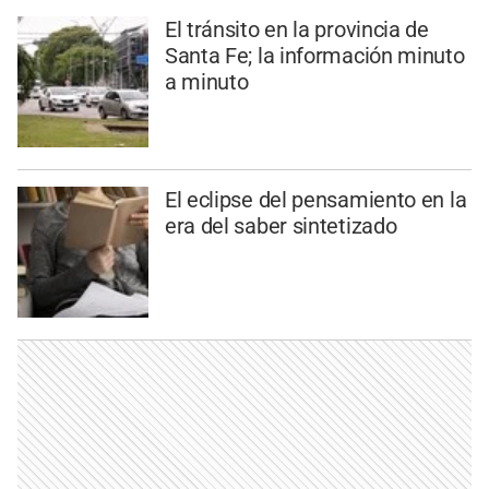
El tránsito en la provincia de
Santa Fe; la información minuto
a minuto
El eclipse del pensamiento en la
era del saber sintetizado