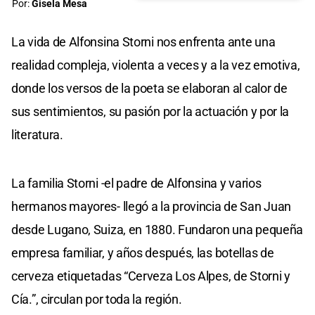
Por:
Gisela Mesa
La vida de Alfonsina Storni nos enfrenta ante una
realidad compleja, violenta a veces y a la vez emotiva,
donde los versos de la poeta se elaboran al calor de
sus sentimientos, su pasión por la actuación y por la
literatura.
La familia Storni -el padre de Alfonsina y varios
hermanos mayores- llegó a la provincia de San Juan
desde Lugano, Suiza, en 1880. Fundaron una pequeña
empresa familiar, y años después, las botellas de
cerveza etiquetadas “Cerveza Los Alpes, de Storni y
Cía.”, circulan por toda la región.