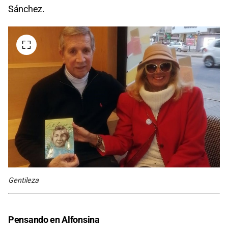
Sánchez.
Gentileza
Pensando en Alfonsina