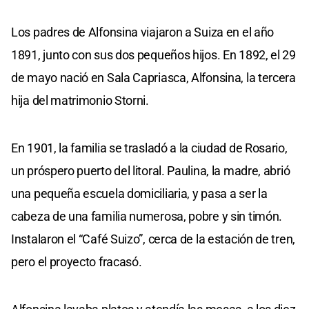
Los padres de Alfonsina viajaron a Suiza en el año
1891, junto con sus dos pequeños hijos. En 1892, el 29
de mayo nació en Sala Capriasca, Alfonsina, la tercera
hija del matrimonio Storni.
En 1901, la familia se trasladó a la ciudad de Rosario,
un próspero puerto del litoral. Paulina, la madre, abrió
una pequeña escuela domiciliaria, y pasa a ser la
cabeza de una familia numerosa, pobre y sin timón.
Instalaron el “Café Suizo”, cerca de la estación de tren,
pero el proyecto fracasó.