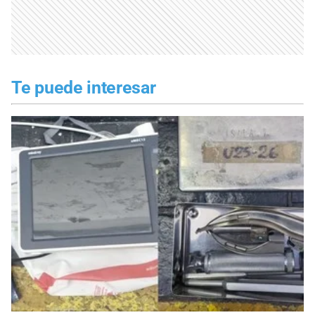
Te puede interesar