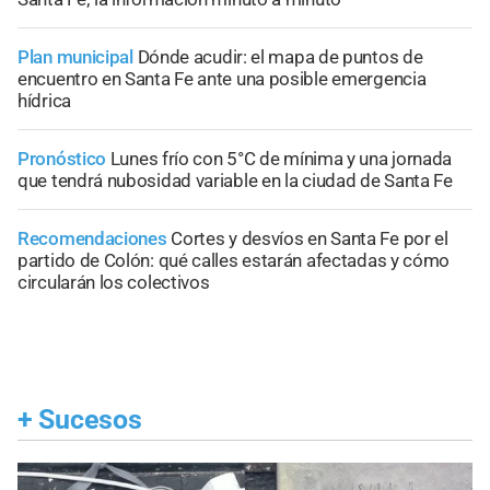
Plan municipal
Dónde acudir: el mapa de puntos de
encuentro en Santa Fe ante una posible emergencia
hídrica
Pronóstico
Lunes frío con 5°C de mínima y una jornada
que tendrá nubosidad variable en la ciudad de Santa Fe
Recomendaciones
Cortes y desvíos en Santa Fe por el
partido de Colón: qué calles estarán afectadas y cómo
circularán los colectivos
+
Sucesos