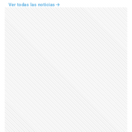
Ver todas las noticias