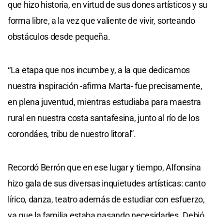
que hizo historia, en virtud de sus dones artísticos y su
forma libre, a la vez que valiente de vivir, sorteando
obstáculos desde pequeña.
“La etapa que nos incumbe y, a la que dedicamos
nuestra inspiración -afirma Marta- fue precisamente,
en plena juventud, mientras estudiaba para maestra
rural en nuestra costa santafesina, junto al río de los
corondáes, tribu de nuestro litoral”.
Recordó Berrón que en ese lugar y tiempo, Alfonsina
hizo gala de sus diversas inquietudes artísticas: canto
lírico, danza, teatro además de estudiar con esfuerzo,
ya que la familia estaba pasando necesidades. Debió