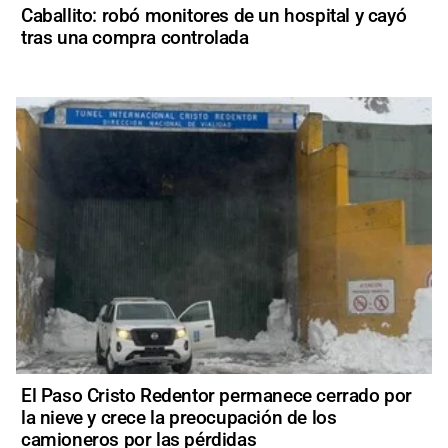
Caballito: robó monitores de un hospital y cayó
tras una compra controlada
El Paso Cristo Redentor permanece cerrado por
la nieve y crece la preocupación de los
camioneros por las pérdidas