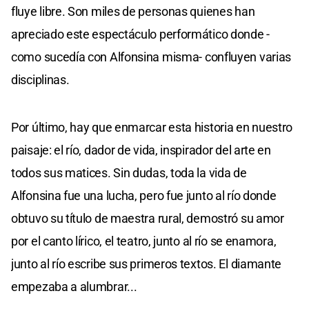
fluye libre. Son miles de personas quienes han
apreciado este espectáculo performático donde -
como sucedía con Alfonsina misma- confluyen varias
disciplinas.
Por último, hay que enmarcar esta historia en nuestro
paisaje: el río, dador de vida, inspirador del arte en
todos sus matices. Sin dudas, toda la vida de
Alfonsina fue una lucha, pero fue junto al río donde
obtuvo su título de maestra rural, demostró su amor
por el canto lírico, el teatro, junto al río se enamora,
junto al río escribe sus primeros textos. El diamante
empezaba a alumbrar...