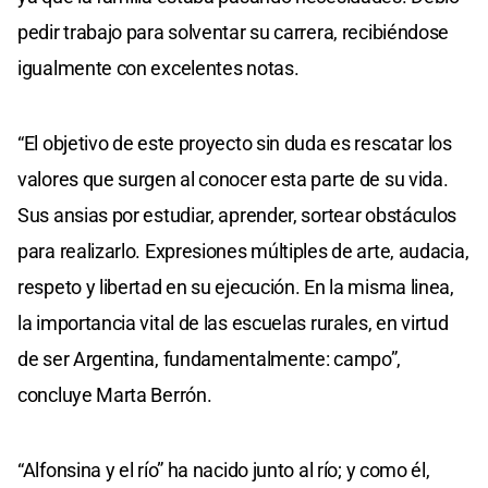
pedir trabajo para solventar su carrera, recibiéndose
igualmente con excelentes notas.
“El objetivo de este proyecto sin duda es rescatar los
valores que surgen al conocer esta parte de su vida.
Sus ansias por estudiar, aprender, sortear obstáculos
para realizarlo. Expresiones múltiples de arte, audacia,
respeto y libertad en su ejecución. En la misma linea,
la importancia vital de las escuelas rurales, en virtud
de ser Argentina, fundamentalmente: campo”,
concluye Marta Berrón.
“Alfonsina y el río” ha nacido junto al río; y como él,