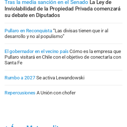
Tras la media sanción en el Senado
La Ley de
Inviolabilidad de la Propiedad Privada comenzará
su debate en Diputados
Pullaro en Reconquista
“Las divisas tienen que ir al
desarrollo y no al populismo”
El gobernador en el vecino país
Cómo es la empresa que
Pullaro visitará en Chile con el objetivo de conectarla con
Santa Fe
Rumbo a 2027
Se activa Lewandowski
Repercusiones
A Unión con chofer