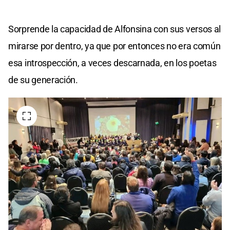
Sorprende la capacidad de Alfonsina con sus versos al
mirarse por dentro, ya que por entonces no era común
esa introspección, a veces descarnada, en los poetas
de su generación.