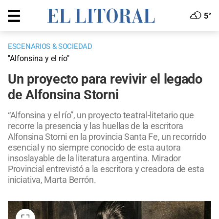
5°
ESCENARIOS & SOCIEDAD
"Alfonsina y el río"
Un proyecto para revivir el legado
de Alfonsina Storni
“Alfonsina y el río”, un proyecto teatral-litetario que
recorre la presencia y las huellas de la escritora
Alfonsina Storni en la provincia Santa Fe, un recorrido
esencial y no siempre conocido de esta autora
insoslayable de la literatura argentina. Mirador
Provincial entrevistó a la escritora y creadora de esta
iniciativa, Marta Berrón.