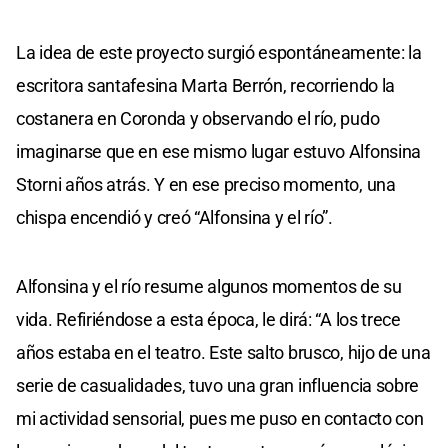
La idea de este proyecto surgió espontáneamente: la
escritora santafesina Marta Berrón, recorriendo la
costanera en Coronda y observando el río, pudo
imaginarse que en ese mismo lugar estuvo Alfonsina
Storni años atrás. Y en ese preciso momento, una
chispa encendió y creó “Alfonsina y el río”.
Alfonsina y el río resume algunos momentos de su
vida. Refiriéndose a esta época, le dirá: “A los trece
años estaba en el teatro. Este salto brusco, hijo de una
serie de casualidades, tuvo una gran influencia sobre
mi actividad sensorial, pues me puso en contacto con