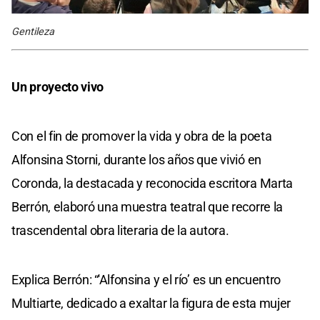
Gentileza
Un proyecto vivo
Con el fin de promover la vida y obra de la poeta
Alfonsina Storni, durante los años que vivió en
Coronda, la destacada y reconocida escritora Marta
Berrón, elaboró una muestra teatral que recorre la
trascendental obra literaria de la autora.
Explica Berrón: “'Alfonsina y el río’ es un encuentro
Multiarte, dedicado a exaltar la figura de esta mujer