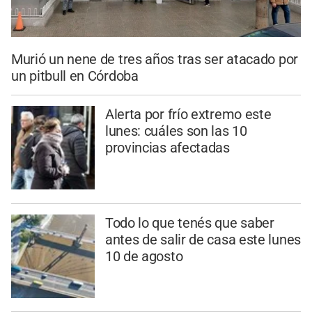
Murió un nene de tres años tras ser atacado por
un pitbull en Córdoba
Alerta por frío extremo este
lunes: cuáles son las 10
provincias afectadas
Todo lo que tenés que saber
antes de salir de casa este lunes
10 de agosto