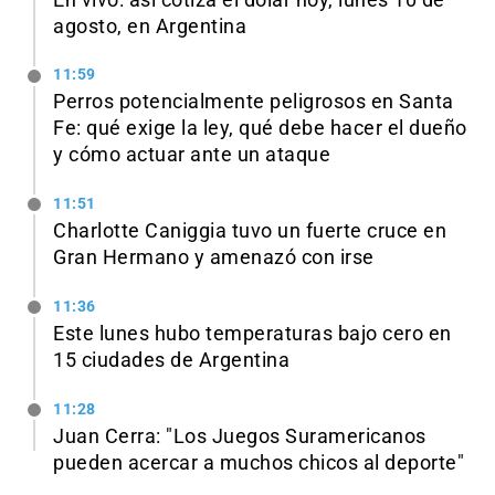
agosto, en Argentina
11:59
Perros potencialmente peligrosos en Santa
Fe: qué exige la ley, qué debe hacer el dueño
y cómo actuar ante un ataque
11:51
Charlotte Caniggia tuvo un fuerte cruce en
Gran Hermano y amenazó con irse
11:36
Este lunes hubo temperaturas bajo cero en
15 ciudades de Argentina
11:28
Juan Cerra: "Los Juegos Suramericanos
pueden acercar a muchos chicos al deporte"