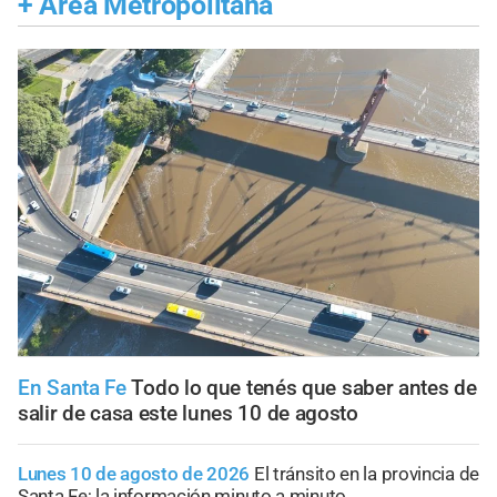
+
Área Metropolitana
En Santa Fe
Todo lo que tenés que saber antes de
salir de casa este lunes 10 de agosto
Lunes 10 de agosto de 2026
El tránsito en la provincia de
Santa Fe; la información minuto a minuto