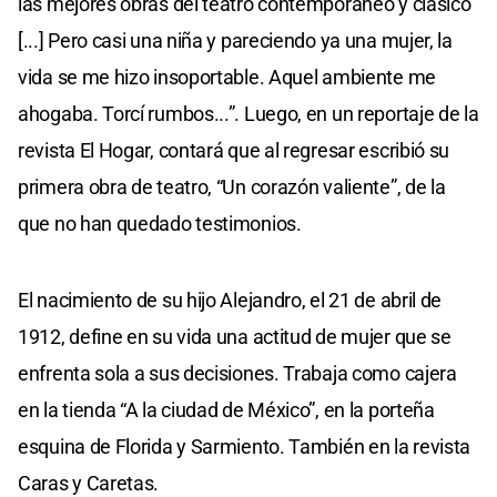
las mejores obras del teatro contemporáneo y clásico
[...] Pero casi una niña y pareciendo ya una mujer, la
vida se me hizo insoportable. Aquel ambiente me
ahogaba. Torcí rumbos...”. Luego, en un reportaje de la
revista El Hogar, contará que al regresar escribió su
primera obra de teatro, “Un corazón valiente”, de la
que no han quedado testimonios.
El nacimiento de su hijo Alejandro, el 21 de abril de
1912, define en su vida una actitud de mujer que se
enfrenta sola a sus decisiones. Trabaja como cajera
en la tienda “A la ciudad de México”, en la porteña
esquina de Florida y Sarmiento. También en la revista
Caras y Caretas.