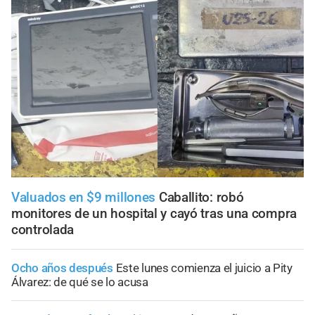
Valuados en $9 millones
Caballito: robó
monitores de un hospital y cayó tras una compra
controlada
Ocho años después
Este lunes comienza el juicio a Pity
Álvarez: de qué se lo acusa