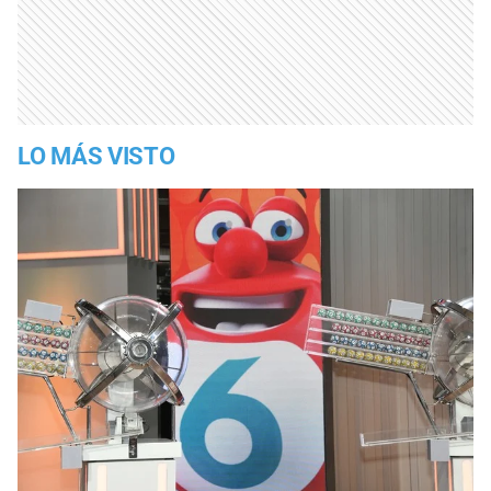
LO MÁS VISTO