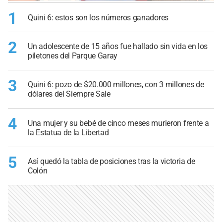
1
Quini 6: estos son los números ganadores
2
Un adolescente de 15 años fue hallado sin vida en los
piletones del Parque Garay
3
Quini 6: pozo de $20.000 millones, con 3 millones de
dólares del Siempre Sale
4
Una mujer y su bebé de cinco meses murieron frente a
la Estatua de la Libertad
5
Así quedó la tabla de posiciones tras la victoria de
Colón