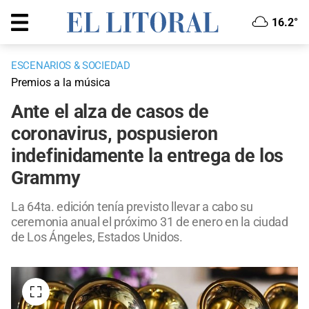
16.2°
ESCENARIOS & SOCIEDAD
Premios a la música
Ante el alza de casos de
coronavirus, pospusieron
indefinidamente la entrega de los
Grammy
La 64ta. edición tenía previsto llevar a cabo su
ceremonia anual el próximo 31 de enero en la ciudad
de Los Ángeles, Estados Unidos.