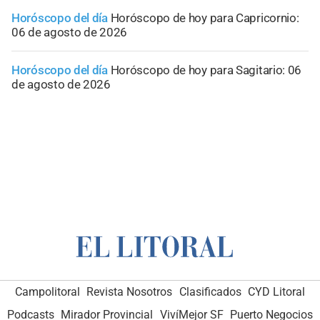
Horóscopo del día
Horóscopo de hoy para Capricornio:
06 de agosto de 2026
Horóscopo del día
Horóscopo de hoy para Sagitario: 06
de agosto de 2026
Campolitoral
Revista Nosotros
Clasificados
CYD Litoral
Podcasts
Mirador Provincial
VivíMejor SF
Puerto Negocios