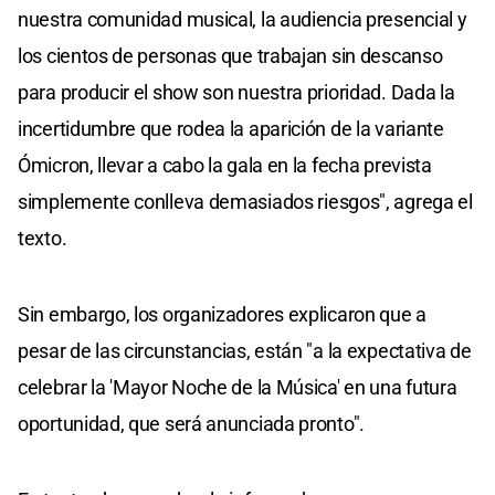
nuestra comunidad musical, la audiencia presencial y
los cientos de personas que trabajan sin descanso
para producir el show son nuestra prioridad. Dada la
incertidumbre que rodea la aparición de la variante
Ómicron, llevar a cabo la gala en la fecha prevista
simplemente conlleva demasiados riesgos", agrega el
texto.
Sin embargo, los organizadores explicaron que a
pesar de las circunstancias, están "a la expectativa de
celebrar la 'Mayor Noche de la Música' en una futura
oportunidad, que será anunciada pronto".