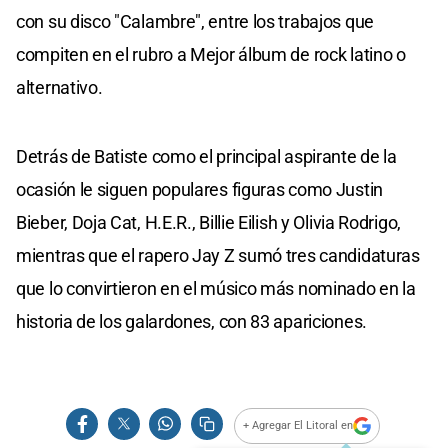
con su disco "Calambre", entre los trabajos que
compiten en el rubro a Mejor álbum de rock latino o
alternativo.
Detrás de Batiste como el principal aspirante de la
ocasión le siguen populares figuras como Justin
Bieber, Doja Cat, H.E.R., Billie Eilish y Olivia Rodrigo,
mientras que el rapero Jay Z sumó tres candidaturas
que lo convirtieron en el músico más nominado en la
historia de los galardones, con 83 apariciones.
+ Agregar El Litoral en