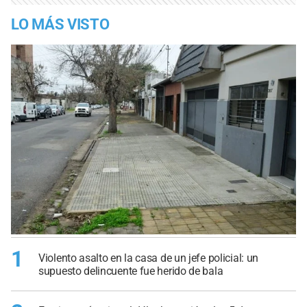
LO MÁS VISTO
1
Violento asalto en la casa de un jefe policial: un
supuesto delincuente fue herido de bala