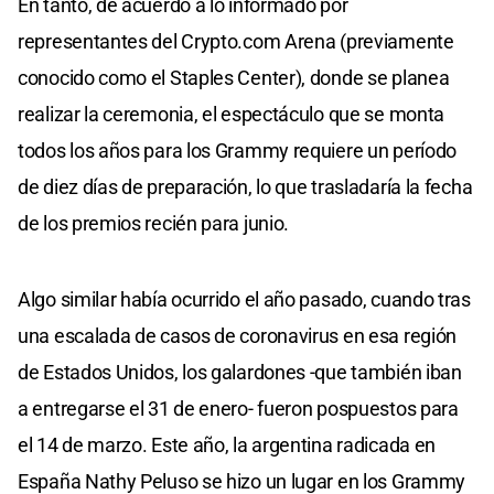
En tanto, de acuerdo a lo informado por
representantes del Crypto.com Arena (previamente
conocido como el Staples Center), donde se planea
realizar la ceremonia, el espectáculo que se monta
todos los años para los Grammy requiere un período
de diez días de preparación, lo que trasladaría la fecha
de los premios recién para junio.
Algo similar había ocurrido el año pasado, cuando tras
una escalada de casos de coronavirus en esa región
de Estados Unidos, los galardones -que también iban
a entregarse el 31 de enero- fueron pospuestos para
el 14 de marzo. Este año, la argentina radicada en
España Nathy Peluso se hizo un lugar en los Grammy