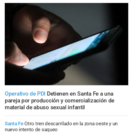
Operativo de PDI
Detienen en Santa Fe a una
pareja por producción y comercialización de
material de abuso sexual infantil
Santa Fe
Otro tren descarrilado en la zona oeste y un
nuevo intento de saqueo