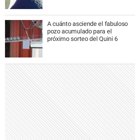
A cuánto asciende el fabuloso
pozo acumulado para el
próximo sorteo del Quini 6