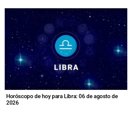
Horóscopo de hoy para Libra: 06 de agosto de
2026