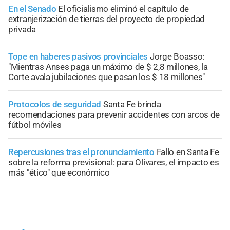
En el Senado
El oficialismo eliminó el capítulo de
extranjerización de tierras del proyecto de propiedad
privada
Tope en haberes pasivos provinciales
Jorge Boasso:
"Mientras Anses paga un máximo de $ 2,8 millones, la
Corte avala jubilaciones que pasan los $ 18 millones"
Protocolos de seguridad
Santa Fe brinda
recomendaciones para prevenir accidentes con arcos de
fútbol móviles
Repercusiones tras el pronunciamiento
Fallo en Santa Fe
sobre la reforma previsional: para Olivares, el impacto es
más "ético" que económico