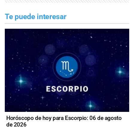
Te puede interesar
Horóscopo de hoy para Escorpio: 06 de agosto
de 2026