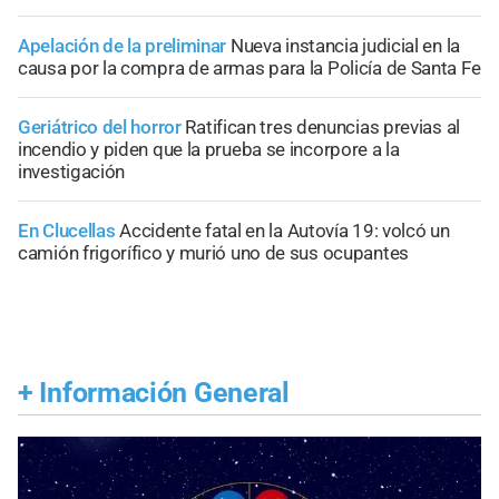
Apelación de la preliminar
Nueva instancia judicial en la
causa por la compra de armas para la Policía de Santa Fe
Geriátrico del horror
Ratifican tres denuncias previas al
incendio y piden que la prueba se incorpore a la
investigación
En Clucellas
Accidente fatal en la Autovía 19: volcó un
camión frigorífico y murió uno de sus ocupantes
+
Información General