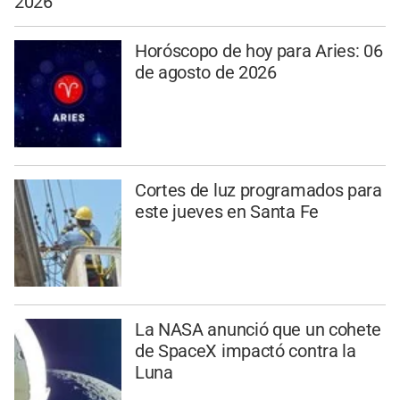
2026
Horóscopo de hoy para Aries: 06
de agosto de 2026
Cortes de luz programados para
este jueves en Santa Fe
La NASA anunció que un cohete
de SpaceX impactó contra la
Luna