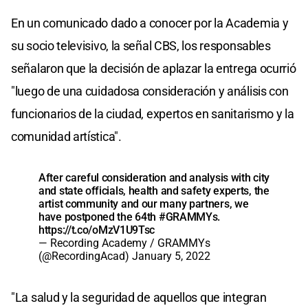
En un comunicado dado a conocer por la Academia y
su socio televisivo, la señal CBS, los responsables
señalaron que la decisión de aplazar la entrega ocurrió
"luego de una cuidadosa consideración y análisis con
funcionarios de la ciudad, expertos en sanitarismo y la
comunidad artística".
After careful consideration and analysis with city
and state officials, health and safety experts, the
artist community and our many partners, we
have postponed the 64th
#GRAMMYs
.
https://t.co/oMzV1U9Tsc
— Recording Academy / GRAMMYs
(@RecordingAcad)
January 5, 2022
"La salud y la seguridad de aquellos que integran