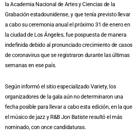
la Academia Nacional de Artes y Ciencias de la
Grabación estadounidense, y que tenía previsto llevar
a cabo su ceremonia anual el próximo 31 de enero en
la ciudad de Los Ángeles, fue pospuesta de manera
indefinida debido al pronunciado crecimiento de casos
de coronavirus que se registraron durante las últimas
semanas en ese país.
Según informó el sitio especializado Variety, los
organizadores de la gala aún no determinaron una
fecha posible para llevar a cabo esta edición, en la que
el músico de jazz y R&B Jon Batiste resultó el más
nominado, con once candidaturas.