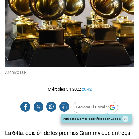
Archivo D.R
Miércoles 5.1.2022
20:42
+ Agregar El Litoral en
Agregar a tus medios preferidos en Google
La 64ta. edición de los premios Grammy que entrega