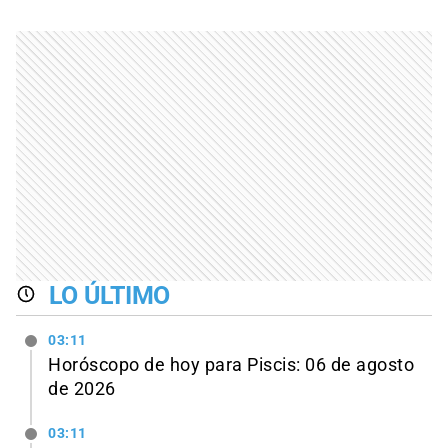
LO ÚLTIMO
03:11
Horóscopo de hoy para Piscis: 06 de agosto
de 2026
03:11