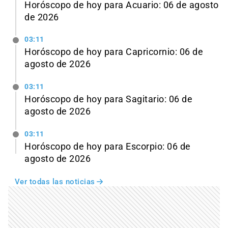
Horóscopo de hoy para Acuario: 06 de agosto
de 2026
03:11
Horóscopo de hoy para Capricornio: 06 de
agosto de 2026
03:11
Horóscopo de hoy para Sagitario: 06 de
agosto de 2026
03:11
Horóscopo de hoy para Escorpio: 06 de
agosto de 2026
Ver todas las noticias