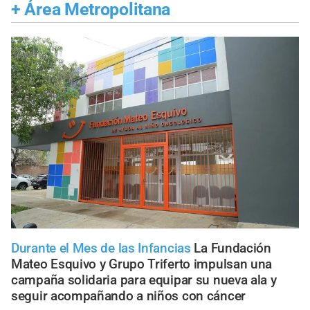
+
Área Metropolitana
Durante el Mes de las Infancias
La Fundación
Mateo Esquivo y Grupo Triferto impulsan una
campaña solidaria para equipar su nueva ala y
seguir acompañando a niños con cáncer