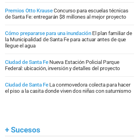
Premios Otto Krause
Concurso para escuelas técnicas
de Santa Fe: entregarán $8 millones al mejor proyecto
Cómo prepararse para una inundación
El plan familiar de
la Municipalidad de Santa Fe para actuar antes de que
llegue el agua
Ciudad de Santa Fe
Nueva Estación Policial Parque
Federal: ubicación, inversión y detalles del proyecto
Ciudad de Santa Fe
La conmovedora colecta para hacer
el piso a la casita donde viven dos niñas con saturnismo
+
Sucesos