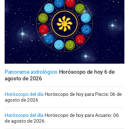
Panorama astrológico
Horóscopo de hoy 6 de
agosto de 2026
Horóscopo del día
Horóscopo de hoy para Piscis: 06 de
agosto de 2026
Horóscopo del día
Horóscopo de hoy para Acuario: 06
de agosto de 2026