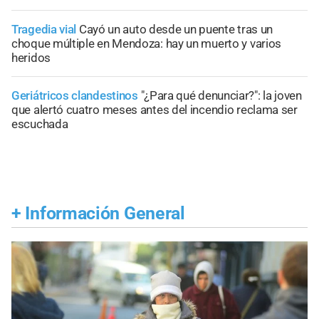
Tragedia vial
Cayó un auto desde un puente tras un
choque múltiple en Mendoza: hay un muerto y varios
heridos
Geriátricos clandestinos
"¿Para qué denunciar?": la joven
que alertó cuatro meses antes del incendio reclama ser
escuchada
+
Información General