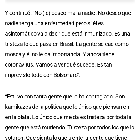
Y continuó: “No (le) deseo mal a nadie. No deseo que
nadie tenga una enfermedad pero si él es
asintomático va a decir que está inmunizado. Es una
tristeza lo que pasa en Brasil. La gente se cae como
mosca y él no le da importancia. Y ahora tiene
coronavirus. Vamos a ver qué sucede. Es tan
imprevisto todo con Bolsonaro”.
“Estuvo con tanta gente que lo ha contagiado. Son
kamikazes de la política que lo único que piensan en
en la plata. Lo único que me da es tristeza por toda la
gente que está muriendo. Tristeza por todos los que lo
votaron. Que sienta lo que siente la gente que tiene