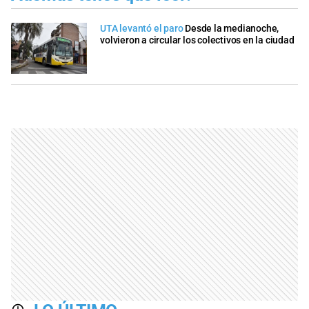
UTA levantó el paro
Desde la medianoche,
volvieron a circular los colectivos en la ciudad