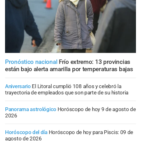
Pronóstico nacional
Frío extremo: 13 provincias
están bajo alerta amarilla por temperaturas bajas
Aniversario
El Litoral cumplió 108 años y celebró la
trayectoria de empleados que son parte de su historia
Panorama astrológico
Horóscopo de hoy 9 de agosto de
2026
Horóscopo del día
Horóscopo de hoy para Piscis: 09 de
agosto de 2026