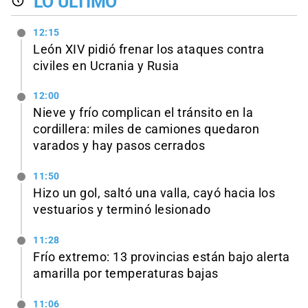
LO ÚLTIMO
12:15
León XIV pidió frenar los ataques contra
civiles en Ucrania y Rusia
12:00
Nieve y frío complican el tránsito en la
cordillera: miles de camiones quedaron
varados y hay pasos cerrados
11:50
Hizo un gol, saltó una valla, cayó hacia los
vestuarios y terminó lesionado
11:28
Frío extremo: 13 provincias están bajo alerta
amarilla por temperaturas bajas
11:06