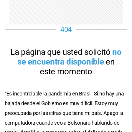
“Es incontrolable la pandemia en Brasil. Si no hay una
bajada desde el Gobierno es muy difícil. Estoy muy
preocupada por las cifras que tiene mi país. Apago la
computadora cuando veo a Bolsonaro hablando del