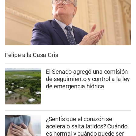
Felipe a la Casa Gris
El Senado agregó una comisión
de seguimiento y control a la ley
de emergencia hídrica
¿Sentís que el corazón se
acelera o salta latidos? Cuándo
es normal y cuándo puede ser