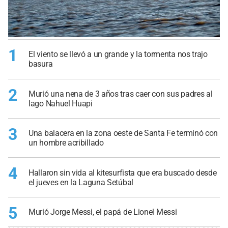
1
El viento se llevó a un grande y la tormenta nos trajo
basura
2
Murió una nena de 3 años tras caer con sus padres al
lago Nahuel Huapi
3
Una balacera en la zona oeste de Santa Fe terminó con
un hombre acribillado
4
Hallaron sin vida al kitesurfista que era buscado desde
el jueves en la Laguna Setúbal
5
Murió Jorge Messi, el papá de Lionel Messi