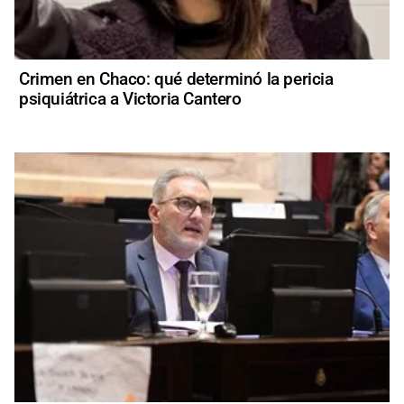
Crimen en Chaco: qué determinó la pericia
psiquiátrica a Victoria Cantero