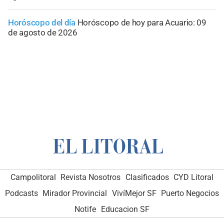
Horóscopo del día
Horóscopo de hoy para Acuario: 09
de agosto de 2026
Campolitoral
Revista Nosotros
Clasificados
CYD Litoral
Podcasts
Mirador Provincial
VivíMejor SF
Puerto Negocios
Notife
Educacion SF