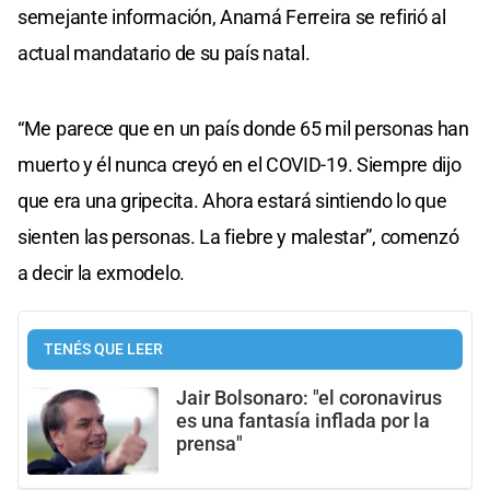
semejante información, Anamá Ferreira se refirió al
actual mandatario de su país natal.
“Me parece que en un país donde 65 mil personas han
muerto y él nunca creyó en el COVID-19. Siempre dijo
que era una gripecita. Ahora estará sintiendo lo que
sienten las personas. La fiebre y malestar”, comenzó
a decir la exmodelo.
TENÉS QUE LEER
Jair Bolsonaro: "el coronavirus
es una fantasía inflada por la
prensa"