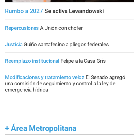
Rumbo a 2027
Se activa Lewandowski
Repercusiones
A Unión con chofer
Justicia
Guiño santafesino a pliegos federales
Reemplazo institucional
Felipe a la Casa Gris
Modificaciones y tratamiento veloz
El Senado agregó
una comisión de seguimiento y control a la ley de
emergencia hídrica
+
Área Metropolitana