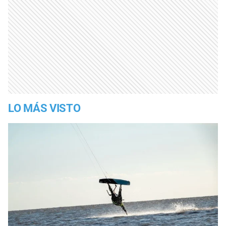
LO MÁS VISTO