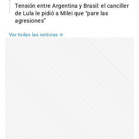
Tensión entre Argentina y Brasil: el canciller
de Lula le pidió a Milei que “pare las
agresiones”
Ver todas las noticias