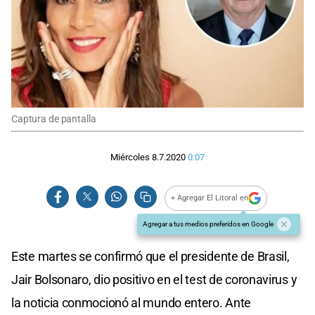
Captura de pantalla
Miércoles 8.7.2020
0:07
+ Agregar El Litoral en
Agregar a tus medios preferidos en Google
Este martes se confirmó que el presidente de Brasil,
Jair Bolsonaro, dio positivo en el test de coronavirus y
la noticia conmocionó al mundo entero. Ante