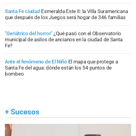
Santa Fe ciudad
Esmeralda Este II: la Villa Suramericana
que después de los Juegos será hogar de 346 familias
"Geriátrico del horror"
¿Qué pasó con el Observatorio
municipal de asilos de ancianos en la ciudad de Santa
Fe?
Ante el fenómeno de El Niño
El mapa que protege a
Santa Fe del agua: dónde están los 54 puntos de
bombeo
+
Sucesos