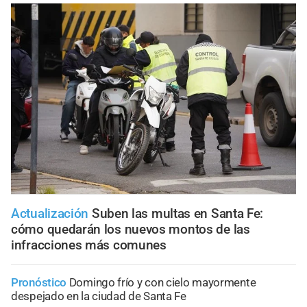
Actualización
Suben las multas en Santa Fe:
cómo quedarán los nuevos montos de las
infracciones más comunes
Pronóstico
Domingo frío y con cielo mayormente
despejado en la ciudad de Santa Fe