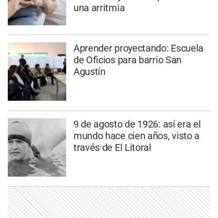
una arritmia
Aprender proyectando: Escuela
de Oficios para barrio San
Agustín
9 de agosto de 1926: así era el
mundo hace cien años, visto a
través de El Litoral