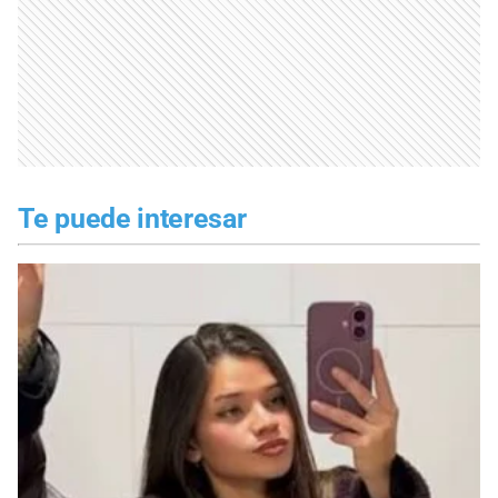
Te puede interesar