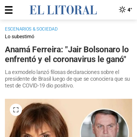
4°
ESCENARIOS & SOCIEDAD
Lo subestimó
Anamá Ferreira: "Jair Bolsonaro lo
enfrentó y el coronavirus le ganó"
La exmodelo lanzó filosas declaraciones sobre el
presidente de Brasil luego de que se conociera que su
test de COVID-19 dio positivo.