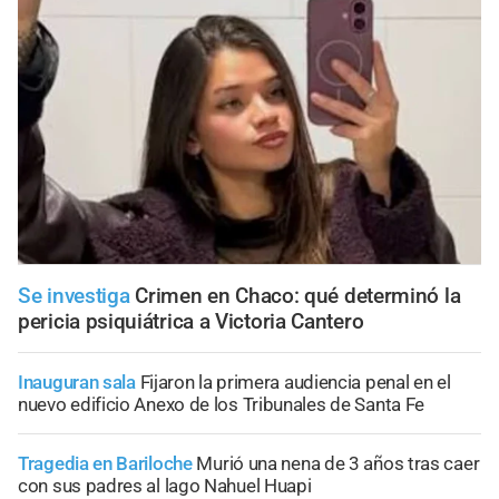
Se investiga
Crimen en Chaco: qué determinó la
pericia psiquiátrica a Victoria Cantero
Inauguran sala
Fijaron la primera audiencia penal en el
nuevo edificio Anexo de los Tribunales de Santa Fe
Tragedia en Bariloche
Murió una nena de 3 años tras caer
con sus padres al lago Nahuel Huapi