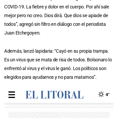
COVID-19. La fiebre y dolor en el cuerpo. Por ahí sale
mejor pero no creo. Dios dirá. Que dios se apiade de
todos”, agregó sin filtro en diálogo con el periodista
Juan Etchegoyen.
Además, lanzó lapidaria: “Cayó en su propia trampa.
Es un virus que se mata de risa de todos. Bolsonaro lo
enfrentó al virus y el virus le ganó. Los políticos son
elegidos para ayudarnos y no para matarnos”.