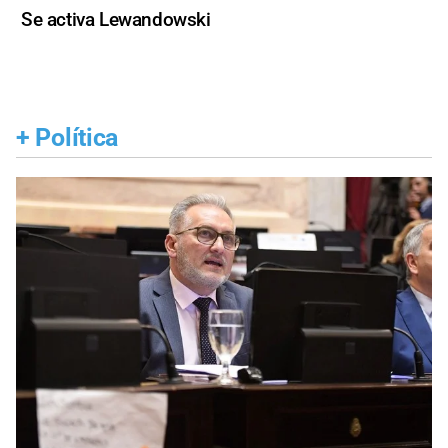
Se activa Lewandowski
+
Política