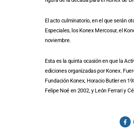
El acto culminatorio, en el que serán o
Especiales, los Konex Mercosur, el Kone
noviembre.
Esta es la quinta ocasión en que la Act
ediciones organizadas por Konex. Fuer
Fundación Konex, Horacio Butler en 198
Felipe Noé en 2002, y León Ferrari y Cé