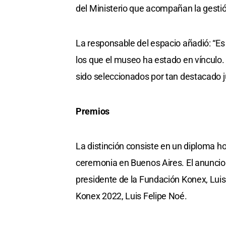
del Ministerio que acompañan la gestió
La responsable del espacio añadió: “Es
los que el museo ha estado en vínculo
sido seleccionados por tan destacado j
Premios
La distinción consiste en un diploma h
ceremonia en Buenos Aires. El anuncio
presidente de la Fundación Konex, Luis
Konex 2022, Luis Felipe Noé.