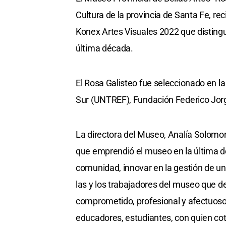
Cultura de la provincia de Santa Fe, re
Konex Artes Visuales 2022 que distingue
última década.
El Rosa Galisteo fue seleccionado en la
Sur (UNTREF), Fundación Federico Jor
La directora del Museo, Analía Solomon
que emprendió el museo en la última dé
comunidad, innovar en la gestión de un 
las y los trabajadores del museo que de
comprometido, profesional y afectuoso;
educadores, estudiantes, con quien co