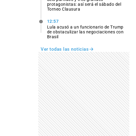
protagonistas: así será el sábado del
Torneo Clausura
12:57
Lula acusó a un funcionario de Trump
de obstaculizar las negociaciones con
Brasil
Ver todas las noticias