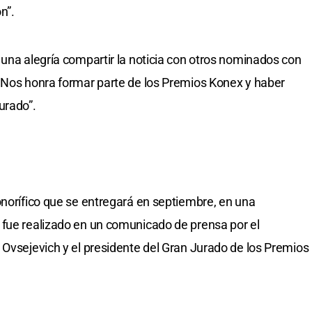
n”.
 una alegría compartir la noticia con otros nominados con
. Nos honra formar parte de los Premios Konex y haber
urado”.
onorífico que se entregará en septiembre, en una
 fue realizado en un comunicado de prensa por el
 Ovsejevich y el presidente del Gran Jurado de los Premios