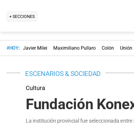
+ SECCIONES
#HOY:
Javier Milei
Maximiliano Pullaro
Colón
Unión
ESCENARIOS & SOCIEDAD
Cultura
Fundación Konex
La institución provincial fue seleccionada entr