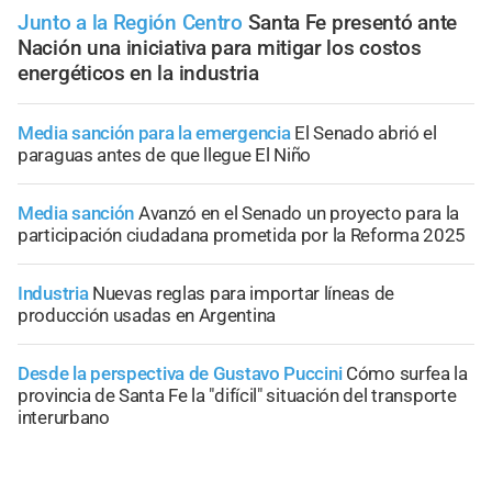
Junto a la Región Centro
Santa Fe presentó ante
Nación una iniciativa para mitigar los costos
energéticos en la industria
Media sanción para la emergencia
El Senado abrió el
paraguas antes de que llegue El Niño
Media sanción
Avanzó en el Senado un proyecto para la
participación ciudadana prometida por la Reforma 2025
Industria
Nuevas reglas para importar líneas de
producción usadas en Argentina
Desde la perspectiva de Gustavo Puccini
Cómo surfea la
provincia de Santa Fe la "difícil" situación del transporte
interurbano