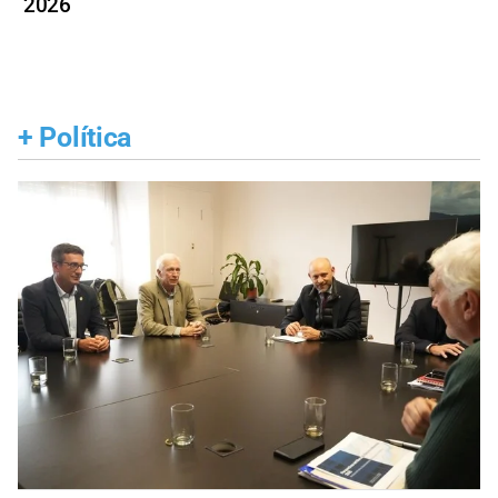
2026
+
Política