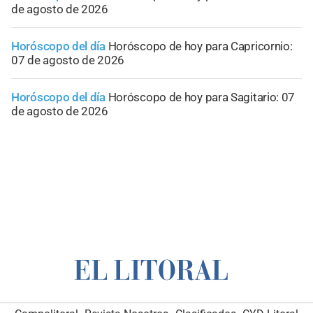
de agosto de 2026
Horóscopo del día
Horóscopo de hoy para Capricornio:
07 de agosto de 2026
Horóscopo del día
Horóscopo de hoy para Sagitario: 07
de agosto de 2026