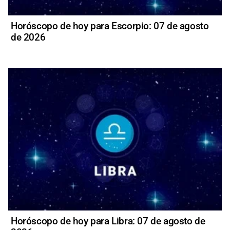
Horóscopo de hoy para Escorpio: 07 de agosto
de 2026
Horóscopo de hoy para Libra: 07 de agosto de