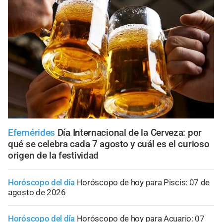
Efemérides
Día Internacional de la Cerveza: por
qué se celebra cada 7 agosto y cuál es el curioso
origen de la festividad
Horóscopo del día
Horóscopo de hoy para Piscis: 07 de
agosto de 2026
Horóscopo del día
Horóscopo de hoy para Acuario: 07