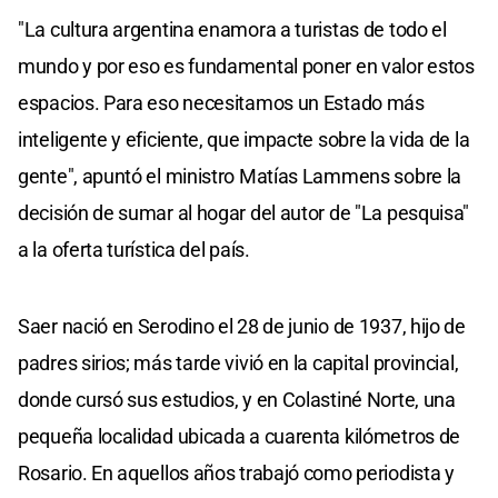
"La cultura argentina enamora a turistas de todo el
mundo y por eso es fundamental poner en valor estos
espacios. Para eso necesitamos un Estado más
inteligente y eficiente, que impacte sobre la vida de la
gente", apuntó el ministro Matías Lammens sobre la
decisión de sumar al hogar del autor de "La pesquisa"
a la oferta turística del país.
Saer nació en Serodino el 28 de junio de 1937, hijo de
padres sirios; más tarde vivió en la capital provincial,
donde cursó sus estudios, y en Colastiné Norte, una
pequeña localidad ubicada a cuarenta kilómetros de
Rosario. En aquellos años trabajó como periodista y