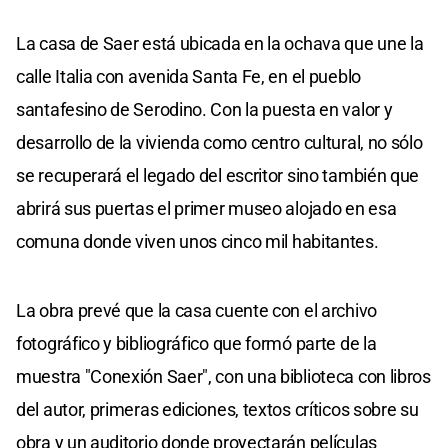
La casa de Saer está ubicada en la ochava que une la
calle Italia con avenida Santa Fe, en el pueblo
santafesino de Serodino. Con la puesta en valor y
desarrollo de la vivienda como centro cultural, no sólo
se recuperará el legado del escritor sino también que
abrirá sus puertas el primer museo alojado en esa
comuna donde viven unos cinco mil habitantes.
La obra prevé que la casa cuente con el archivo
fotográfico y bibliográfico que formó parte de la
muestra "Conexión Saer", con una biblioteca con libros
del autor, primeras ediciones, textos críticos sobre su
obra y un auditorio donde proyectarán películas