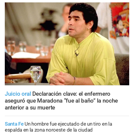
Juicio oral
Declaración clave: el enfermero
aseguró que Maradona “fue al baño” la noche
anterior a su muerte
Santa Fe
Un hombre fue ejecutado de un tiro en la
espalda en la zona noroeste de la ciudad