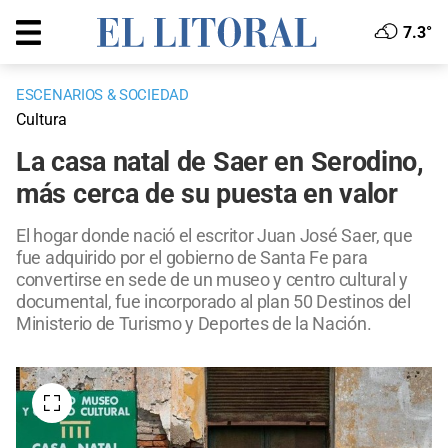
7.3°
ESCENARIOS & SOCIEDAD
Cultura
La casa natal de Saer en Serodino,
más cerca de su puesta en valor
El hogar donde nació el escritor Juan José Saer, que
fue adquirido por el gobierno de Santa Fe para
convertirse en sede de un museo y centro cultural y
documental, fue incorporado al plan 50 Destinos del
Ministerio de Turismo y Deportes de la Nación.