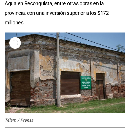
Agua en Reconquista, entre otras obras en la
provincia, con una inversión superior a los $172
millones.
Télam / Prensa