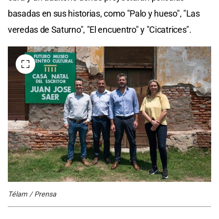
basadas en sus historias, como "Palo y hueso", "Las
veredas de Saturno", "El encuentro" y "Cicatrices".
Télam / Prensa