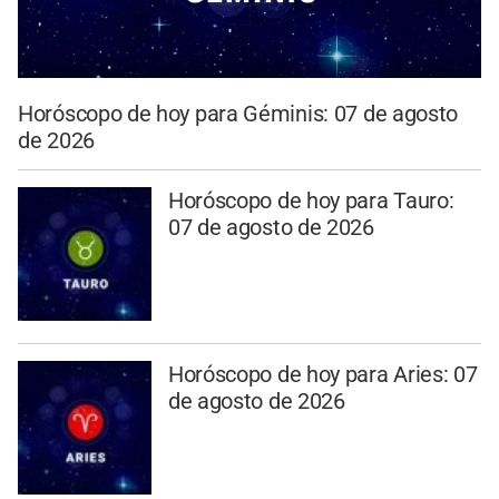
Horóscopo de hoy para Géminis: 07 de agosto
de 2026
Horóscopo de hoy para Tauro:
07 de agosto de 2026
Horóscopo de hoy para Aries: 07
de agosto de 2026