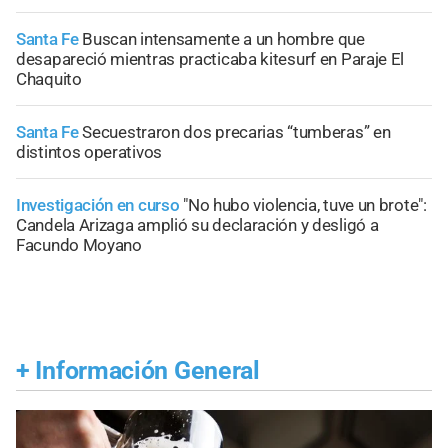
Santa Fe
Buscan intensamente a un hombre que
desapareció mientras practicaba kitesurf en Paraje El
Chaquito
Santa Fe
Secuestraron dos precarias “tumberas” en
distintos operativos
Investigación en curso
"No hubo violencia, tuve un brote":
Candela Arizaga amplió su declaración y desligó a
Facundo Moyano
+
Información General