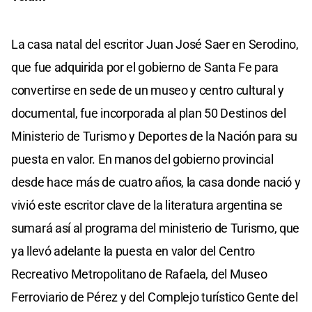
La casa natal del escritor Juan José Saer en Serodino,
que fue adquirida por el gobierno de Santa Fe para
convertirse en sede de un museo y centro cultural y
documental, fue incorporada al plan 50 Destinos del
Ministerio de Turismo y Deportes de la Nación para su
puesta en valor. En manos del gobierno provincial
desde hace más de cuatro años, la casa donde nació y
vivió este escritor clave de la literatura argentina se
sumará así al programa del ministerio de Turismo, que
ya llevó adelante la puesta en valor del Centro
Recreativo Metropolitano de Rafaela, del Museo
Ferroviario de Pérez y del Complejo turístico Gente del