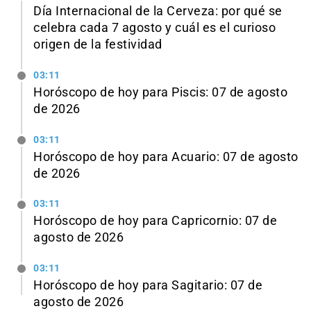
Día Internacional de la Cerveza: por qué se
celebra cada 7 agosto y cuál es el curioso
origen de la festividad
03:11
Horóscopo de hoy para Piscis: 07 de agosto
de 2026
03:11
Horóscopo de hoy para Acuario: 07 de agosto
de 2026
03:11
Horóscopo de hoy para Capricornio: 07 de
agosto de 2026
03:11
Horóscopo de hoy para Sagitario: 07 de
agosto de 2026