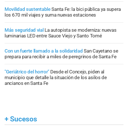
Movilidad sustentable
Santa Fe: la bici pública ya supera
los 670 mil viajes y suma nuevas estaciones
Más seguridad vial
La autopista se moderniza: nuevas
luminarias LED entre Sauce Viejo y Santo Tomé
Con un fuerte llamado a la solidaridad
San Cayetano se
prepara para recibir a miles de peregrinos de Santa Fe
"Geriátrico del horror"
Desde el Concejo, piden al
municipio que detalle la situación de los asilos de
ancianos en Santa Fe
+
Sucesos