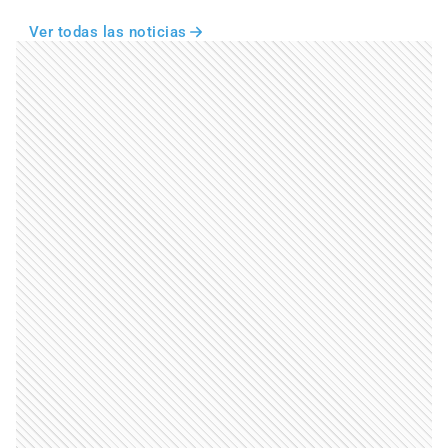
Ver todas las noticias