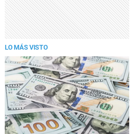
LO MÁS VISTO