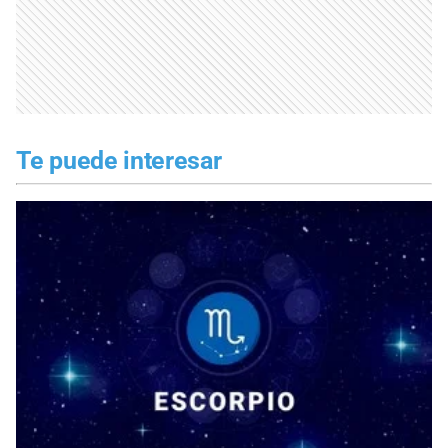
Te puede interesar