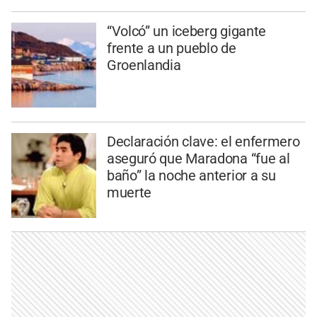
“Volcó” un iceberg gigante
frente a un pueblo de
Groenlandia
Declaración clave: el enfermero
aseguró que Maradona “fue al
baño” la noche anterior a su
muerte