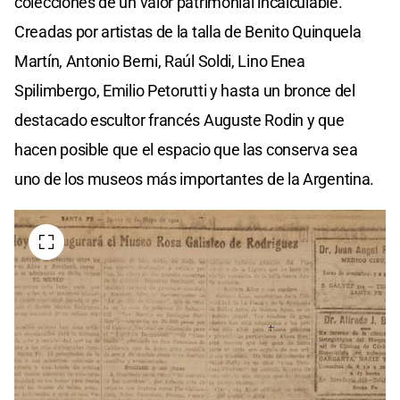
colecciones de un valor patrimonial incalculable.
Creadas por artistas de la talla de Benito Quinquela
Martín, Antonio Berni, Raúl Soldi, Lino Enea
Spilimbergo, Emilio Petorutti y hasta un bronce del
destacado escultor francés Auguste Rodin y que
hacen posible que el espacio que las conserva sea
uno de los museos más importantes de la Argentina.