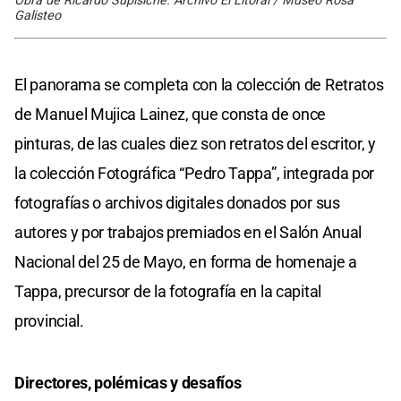
Obra de Ricardo Supisiche. Archivo El Litoral / Museo Rosa
Galisteo
El panorama se completa con la colección de Retratos
de Manuel Mujica Lainez, que consta de once
pinturas, de las cuales diez son retratos del escritor, y
la colección Fotográfica “Pedro Tappa”, integrada por
fotografías o archivos digitales donados por sus
autores y por trabajos premiados en el Salón Anual
Nacional del 25 de Mayo, en forma de homenaje a
Tappa, precursor de la fotografía en la capital
provincial.
Directores, polémicas y desafíos