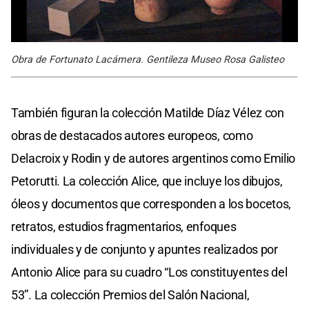
Obra de Fortunato Lacámera. Gentileza Museo Rosa Galisteo
También figuran la colección Matilde Díaz Vélez con
obras de destacados autores europeos, como
Delacroix y Rodin y de autores argentinos como Emilio
Petorutti. La colección Alice, que incluye los dibujos,
óleos y documentos que corresponden a los bocetos,
retratos, estudios fragmentarios, enfoques
individuales y de conjunto y apuntes realizados por
Antonio Alice para su cuadro “Los constituyentes del
53”. La colección Premios del Salón Nacional,