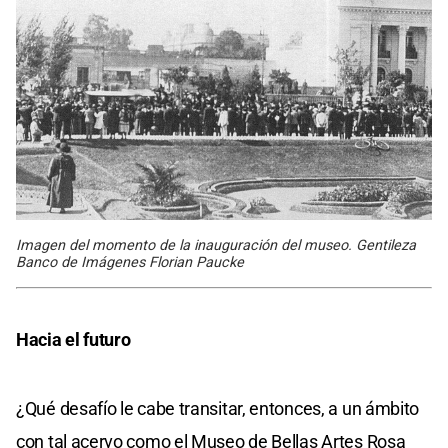
Imagen del momento de la inauguración del museo. Gentileza
Banco de Imágenes Florian Paucke
Hacia el futuro
¿Qué desafío le cabe transitar, entonces, a un ámbito
con tal acervo como el Museo de Bellas Artes Rosa