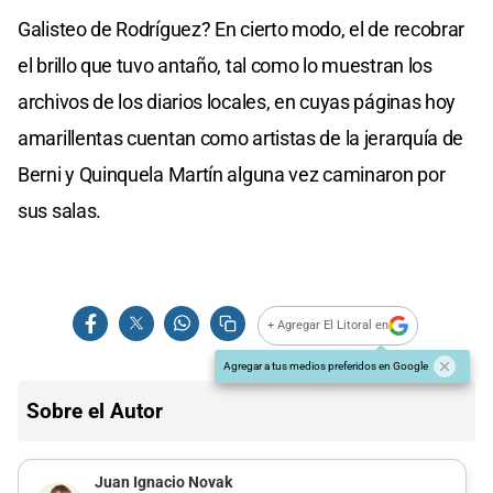
Galisteo de Rodríguez? En cierto modo, el de recobrar
el brillo que tuvo antaño, tal como lo muestran los
archivos de los diarios locales, en cuyas páginas hoy
amarillentas cuentan como artistas de la jerarquía de
Berni y Quinquela Martín alguna vez caminaron por
sus salas.
+ Agregar El Litoral en
Agregar a tus medios preferidos en Google
Sobre el Autor
Juan Ignacio Novak