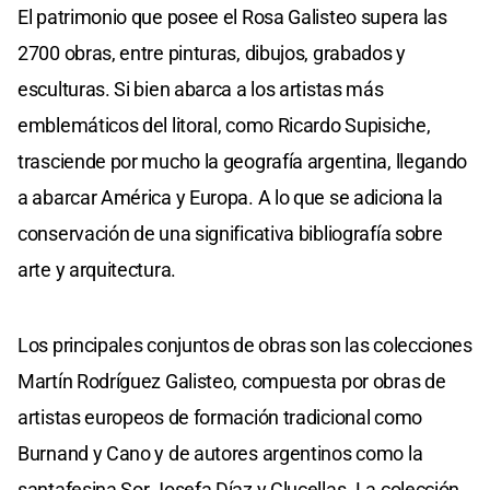
El patrimonio que posee el Rosa Galisteo supera las
2700 obras, entre pinturas, dibujos, grabados y
esculturas. Si bien abarca a los artistas más
emblemáticos del litoral, como Ricardo Supisiche,
trasciende por mucho la geografía argentina, llegando
a abarcar América y Europa. A lo que se adiciona la
conservación de una significativa bibliografía sobre
arte y arquitectura.
Los principales conjuntos de obras son las colecciones
Martín Rodríguez Galisteo, compuesta por obras de
artistas europeos de formación tradicional como
Burnand y Cano y de autores argentinos como la
santafesina Sor Josefa Díaz y Clucellas. La colección