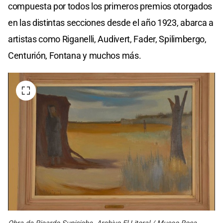
compuesta por todos los primeros premios otorgados
en las distintas secciones desde el año 1923, abarca a
artistas como Riganelli, Audivert, Fader, Spilimbergo,
Centurión, Fontana y muchos más.