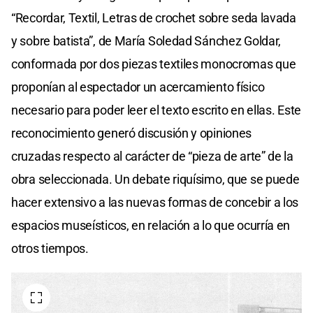
“Recordar, Textil, Letras de crochet sobre seda lavada
y sobre batista”, de María Soledad Sánchez Goldar,
conformada por dos piezas textiles monocromas que
proponían al espectador un acercamiento físico
necesario para poder leer el texto escrito en ellas. Este
reconocimiento generó discusión y opiniones
cruzadas respecto al carácter de “pieza de arte” de la
obra seleccionada. Un debate riquísimo, que se puede
hacer extensivo a las nuevas formas de concebir a los
espacios museísticos, en relación a lo que ocurría en
otros tiempos.