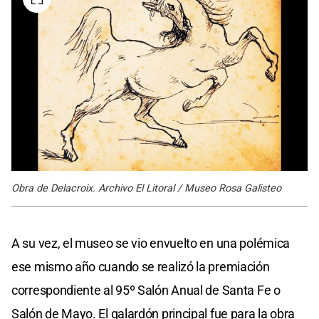
Obra de Delacroix. Archivo El Litoral / Museo Rosa Galisteo
A su vez, el museo se vio envuelto en una polémica
ese mismo año cuando se realizó la premiación
correspondiente al 95º Salón Anual de Santa Fe o
Salón de Mayo. El galardón principal fue para la obra