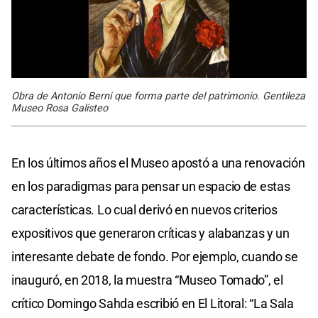
Obra de Antonio Berni que forma parte del patrimonio. Gentileza
Museo Rosa Galisteo
En los últimos años el Museo apostó a una renovación
en los paradigmas para pensar un espacio de estas
características. Lo cual derivó en nuevos criterios
expositivos que generaron críticas y alabanzas y un
interesante debate de fondo. Por ejemplo, cuando se
inauguró, en 2018, la muestra “Museo Tomado”, el
crítico Domingo Sahda escribió en El Litoral: “La Sala