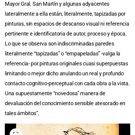
Mayor Gral. San Martín y algunas adyacentes
lateralmente a ella están, literalmente, tapizadas por
pinturas, sin espacios de descanso visual ni referencia
pertinente e identificatoria de autor, proceso y época.
Lo que se observa son indiscriminadas paredes
literalmente “tapizadas” o “empapeladas” -valga la
referencia- por pinturas originales cuasi superpuestas
limitando o mejor dicho anulando un real y profundo
contacto cognitivo-perceptual con cada obra a la vista.
Una supuestamente “novedosa” manera de
devaluación del conocimiento sensible atesorado en
tales ámbitos”.