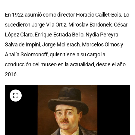
En 1922 asumió como director Horacio Caillet-Bois. Lo
sucedieron Jorge Vila Ortiz, Miroslav Bardonek, César
López Claro, Enrique Estrada Bello, Nydia Pereyra
Salva de Impini, Jorge Mollerach, Marcelos Olmos y
Analía Solomonoff, quien tiene a su cargo la
conducción del museo en la actualidad, desde el año
2016.