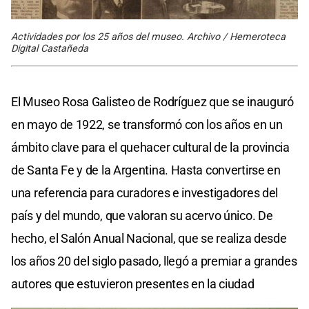
Actividades por los 25 años del museo. Archivo / Hemeroteca
Digital Castañeda
El Museo Rosa Galisteo de Rodríguez que se inauguró
en mayo de 1922, se transformó con los años en un
ámbito clave para el quehacer cultural de la provincia
de Santa Fe y de la Argentina. Hasta convertirse en
una referencia para curadores e investigadores del
país y del mundo, que valoran su acervo único. De
hecho, el Salón Anual Nacional, que se realiza desde
los años 20 del siglo pasado, llegó a premiar a grandes
autores que estuvieron presentes en la ciudad