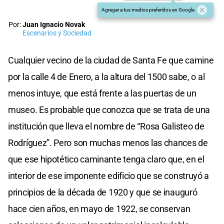
Agregar a tus medios preferidos en Google
Por:
Juan Ignacio Novak
Escenarios y Sociedad
Cualquier vecino de la ciudad de Santa Fe que camine
por la calle 4 de Enero, a la altura del 1500 sabe, o al
menos intuye, que está frente a las puertas de un
museo. Es probable que conozca que se trata de una
institución que lleva el nombre de “Rosa Galisteo de
Rodríguez”. Pero son muchas menos las chances de
que ese hipotético caminante tenga claro que, en el
interior de ese imponente edificio que se construyó a
principios de la década de 1920 y que se inauguró
hace cien años, en mayo de 1922, se conservan