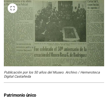
Publicación por los 50 años del Museo. Archivo / Hemeroteca
Digital Castañeda
Patrimonio único