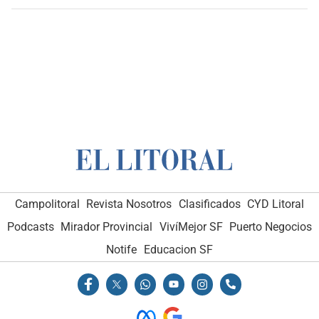
Campolitoral
Revista Nosotros
Clasificados
CYD Litoral
Podcasts
Mirador Provincial
VivíMejor SF
Puerto Negocios
Notife
Educacion SF