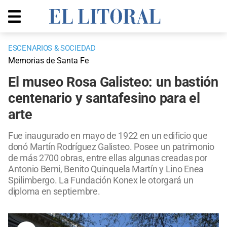
ESCENARIOS & SOCIEDAD
Memorias de Santa Fe
El museo Rosa Galisteo: un bastión
centenario y santafesino para el
arte
Fue inaugurado en mayo de 1922 en un edificio que
donó Martín Rodríguez Galisteo. Posee un patrimonio
de más 2700 obras, entre ellas algunas creadas por
Antonio Berni, Benito Quinquela Martín y Lino Enea
Spilimbergo. La Fundación Konex le otorgará un
diploma en septiembre.