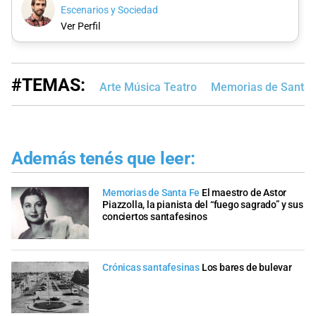
Escenarios y Sociedad
Ver Perfil
#TEMAS:
Arte Música Teatro
Memorias de Santa 
Además tenés que leer:
Memorias de Santa Fe
El maestro de Astor
Piazzolla, la pianista del “fuego sagrado” y sus
conciertos santafesinos
Crónicas santafesinas
Los bares de bulevar