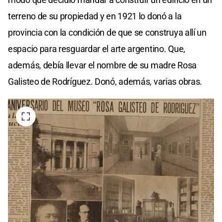
terreno de su propiedad y en 1921 lo donó a la
provincia con la condición de que se construya allí un
espacio para resguardar el arte argentino. Que,
además, debía llevar el nombre de su madre Rosa
Galisteo de Rodríguez. Donó, además, varias obras.