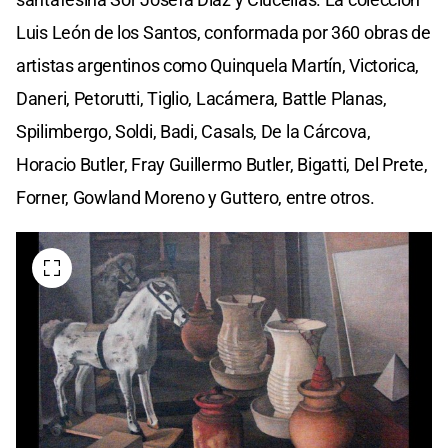
Luis León de los Santos, conformada por 360 obras de
artistas argentinos como Quinquela Martín, Victorica,
Daneri, Petorutti, Tiglio, Lacámera, Battle Planas,
Spilimbergo, Soldi, Badi, Casals, De la Cárcova,
Horacio Butler, Fray Guillermo Butler, Bigatti, Del Prete,
Forner, Gowland Moreno y Guttero, entre otros.