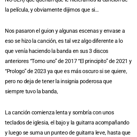
la película, y obviamente dijimos que si…
Nos pasaron el guion y algunas escenas y envase a
eso se hizo la canción, es tal vez algo diferente a lo
que venía haciendo la banda en sus 3 discos
anteriores “Tomo uno” de 2017 “El principito” de 2021 y
“Prologo” de 2023 ya que es más oscuro si se quiere,
pero no deja de tener la insignia poderosa que
siempre tuvo la banda,
La canción comienza lenta y sombría con unos
teclados de iglesia, el bajo y la guitarra acompañando
y luego se suma un punteo de guitarra leve, hasta que