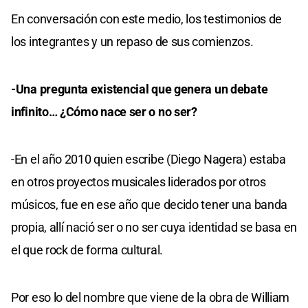
En conversación con este medio, los testimonios de
los integrantes y un repaso de sus comienzos.
-Una pregunta existencial que genera un debate
infinito… ¿Cómo nace ser o no ser?
-En el año 2010 quien escribe (Diego Nagera) estaba
en otros proyectos musicales liderados por otros
músicos, fue en ese año que decido tener una banda
propia, allí nació ser o no ser cuya identidad se basa en
el que rock de forma cultural.
Por eso lo del nombre que viene de la obra de William