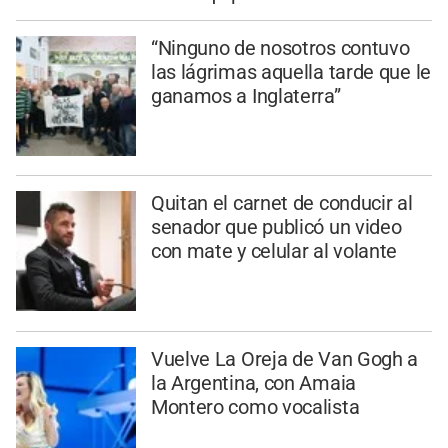
“Ninguno de nosotros contuvo
las lágrimas aquella tarde que le
ganamos a Inglaterra”
Quitan el carnet de conducir al
senador que publicó un video
con mate y celular al volante
Vuelve La Oreja de Van Gogh a
la Argentina, con Amaia
Montero como vocalista