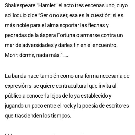
Shakespeare “Hamlet” el acto tres escenas uno, cuyo
soliloquio dice “Ser o no ser, esa es la cuestión: si es
más noble para el alma soportar las flechas y
pedradas de la áspera Fortuna o armarse contra un
mar de adversidades y darles fin en el encuentro.
Morir: dormir, nada más.” ….
La banda nace también como una forma necesaria de
expresión si se quiere contracultural que invita al
público a conocerla lejos de lo ya establecido y
jugando un poco entre el rock y la poesía de escritores
que trascienden los tiempos.