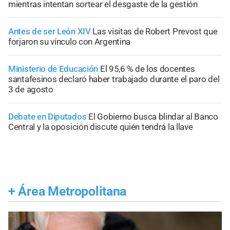
mientras intentan sortear el desgaste de la gestión
Antes de ser León XIV
Las visitas de Robert Prevost que
forjaron su vínculo con Argentina
Ministerio de Educación
El 95,6 % de los docentes
santafesinos declaró haber trabajado durante el paro del
3 de agosto
Debate en Diputados
El Gobierno busca blindar al Banco
Central y la oposición discute quién tendrá la llave
+
Área Metropolitana