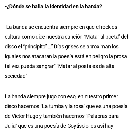
-¿Dónde se halla la identidad en la banda?
-La banda se encuentra siempre en que el rock es
cultura como dice nuestra canción “Matar al poeta” del
disco el “principito” …” Días grises se aproximan los
iguales nos atacaran la poesía está en peligro la prosa
tal vez pueda sangrar” “Matar al poeta es de alta
sociedad”
La banda siempre jugo con eso, en nuestro primer
disco hacemos “La tumba y la rosa” que es una poesía
de Víctor Hugo y también hacemos “Palabras para
Julia” que es una poesía de Goytisolo, es así hay