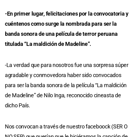
-En primer lugar, felicitaciones por la convocatoria y
cuéntenos como surge la nombrada para ser la
banda sonora de una película de terror peruana
titulada “La maldición de Madeline”.
-La verdad que para nosotros fue una sorpresa súper
agradable y conmovedora haber sido convocados
para ser la banda sonora de la película “La maldición
de Madeline” de Nilo Inga, reconocido cineasta de
dicho País.
Nos convocan a través de nuestro faceboock (SER O
NO SER) que querían que le hiciéramos la canción de