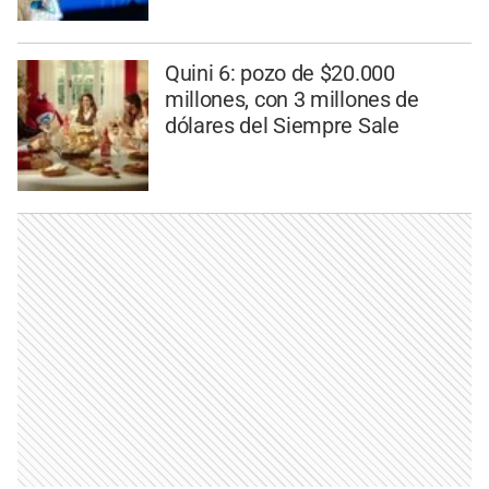
Quini 6: pozo de $20.000
millones, con 3 millones de
dólares del Siempre Sale