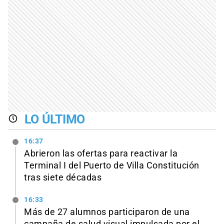
LO ÚLTIMO
16:37
Abrieron las ofertas para reactivar la
Terminal I del Puerto de Villa Constitución
tras siete décadas
16:33
Más de 27 alumnos participaron de una