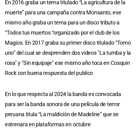
En 2016 graba un tema titulado “La agricultura de la
muerte” para una campaña contra Monsanto, ese
mismo año graba un tema para un disco tributo a
“Todos tus muertos “organizado por el club de los
Magios. En 2017 graba su primer disco titulado “Tomo
uno” del cual se desprenden dos videos "La tumba y la
rosa" y "Sin equipaje" ese mismo año toca en Cosquin
Rock con buena respuesta del publico
En lo que respecta al 2024 la banda es convocada
para ser la banda sonora de una película de terror
peruana titula “La maldición de Madeline” que se
estrenara en plataformas en octubre