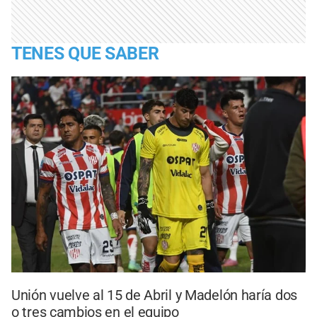
TENES QUE SABER
Unión vuelve al 15 de Abril y Madelón haría dos
o tres cambios en el equipo