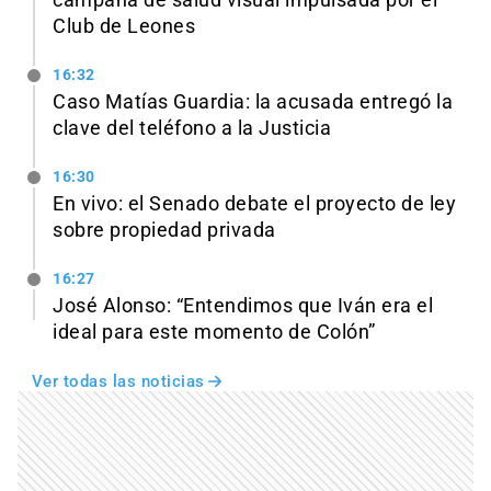
campaña de salud visual impulsada por el
Club de Leones
16:32
Caso Matías Guardia: la acusada entregó la
clave del teléfono a la Justicia
16:30
En vivo: el Senado debate el proyecto de ley
sobre propiedad privada
16:27
José Alonso: “Entendimos que Iván era el
ideal para este momento de Colón”
Ver todas las noticias