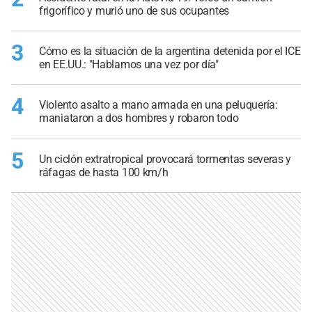
frigorífico y murió uno de sus ocupantes
3
Cómo es la situación de la argentina detenida por el ICE
en EE.UU.: "Hablamos una vez por día"
4
Violento asalto a mano armada en una peluquería:
maniataron a dos hombres y robaron todo
5
Un ciclón extratropical provocará tormentas severas y
ráfagas de hasta 100 km/h