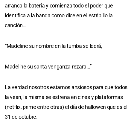
arranca la batería y comienza todo el poder que
identifica a la banda como dice en el estribillo la
canción…
“Madeline su nombre en la tumba se leerá,
Madeline su santa venganza rezara…”
La verdad nosotros estamos ansiosos para que todos
la vean, la misma se estrena en cines y plataformas
(netflix, prime entre otras) el día de hallowen que es el
31 de octubre.