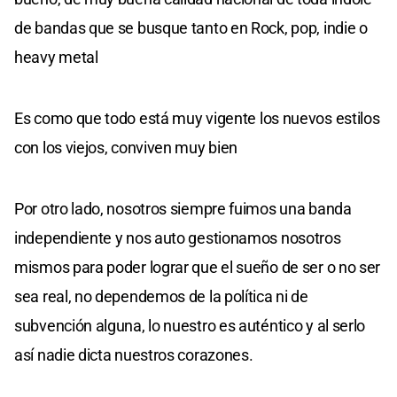
de bandas que se busque tanto en Rock, pop, indie o
heavy metal
Es como que todo está muy vigente los nuevos estilos
con los viejos, conviven muy bien
Por otro lado, nosotros siempre fuimos una banda
independiente y nos auto gestionamos nosotros
mismos para poder lograr que el sueño de ser o no ser
sea real, no dependemos de la política ni de
subvención alguna, lo nuestro es auténtico y al serlo
así nadie dicta nuestros corazones.