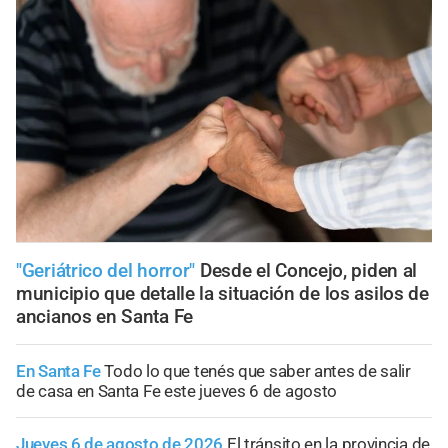
"Geriátrico del horror"
Desde el Concejo, piden al
municipio que detalle la situación de los asilos de
ancianos en Santa Fe
En Santa Fe
Todo lo que tenés que saber antes de salir
de casa en Santa Fe este jueves 6 de agosto
Jueves 6 de agosto de 2026
El tránsito en la provincia de