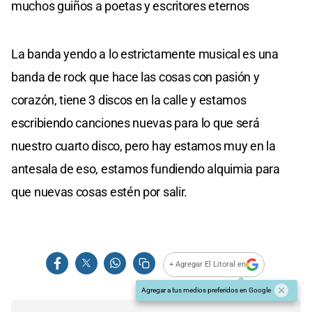
muchos guiños a poetas y escritores eternos
La banda yendo a lo estrictamente musical es una
banda de rock que hace las cosas con pasión y
corazón, tiene 3 discos en la calle y estamos
escribiendo canciones nuevas para lo que será
nuestro cuarto disco, pero hay estamos muy en la
antesala de eso, estamos fundiendo alquimia para
que nuevas cosas estén por salir.
+ Agregar El Litoral en
Agregar a tus medios preferidos en Google