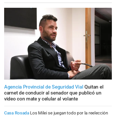
Agencia Provincial de Seguridad Vial
Quitan el
carnet de conducir al senador que publicó un
video con mate y celular al volante
Casa Rosada
Los Milei se juegan todo por la reelección