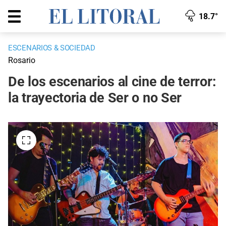
18.7°
ESCENARIOS & SOCIEDAD
Rosario
De los escenarios al cine de terror:
la trayectoria de Ser o no Ser