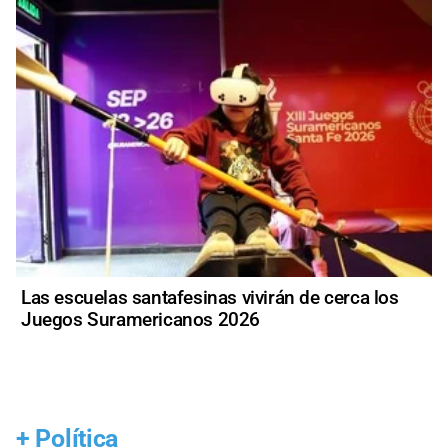
Las escuelas santafesinas vivirán de cerca los
Juegos Suramericanos 2026
+
Política