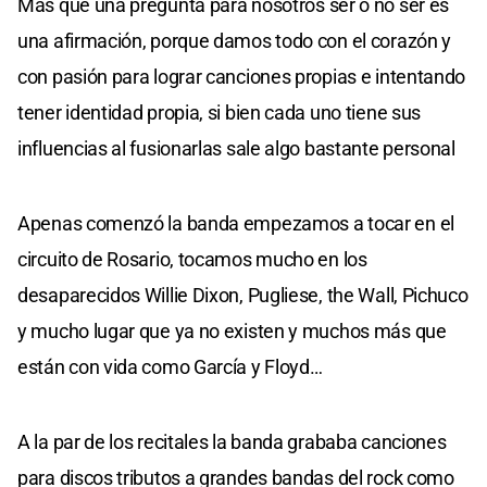
Más que una pregunta para nosotros ser o no ser es
una afirmación, porque damos todo con el corazón y
con pasión para lograr canciones propias e intentando
tener identidad propia, si bien cada uno tiene sus
influencias al fusionarlas sale algo bastante personal
Apenas comenzó la banda empezamos a tocar en el
circuito de Rosario, tocamos mucho en los
desaparecidos Willie Dixon, Pugliese, the Wall, Pichuco
y mucho lugar que ya no existen y muchos más que
están con vida como García y Floyd…
A la par de los recitales la banda grababa canciones
para discos tributos a grandes bandas del rock como