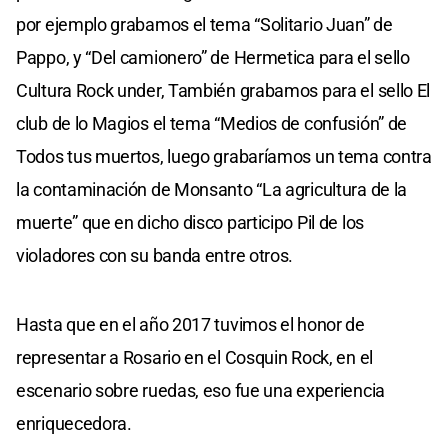
por ejemplo grabamos el tema “Solitario Juan” de
Pappo, y “Del camionero” de Hermetica para el sello
Cultura Rock under, También grabamos para el sello El
club de lo Magios el tema “Medios de confusión” de
Todos tus muertos, luego grabaríamos un tema contra
la contaminación de Monsanto “La agricultura de la
muerte” que en dicho disco participo Pil de los
violadores con su banda entre otros.
Hasta que en el año 2017 tuvimos el honor de
representar a Rosario en el Cosquin Rock, en el
escenario sobre ruedas, eso fue una experiencia
enriquecedora.