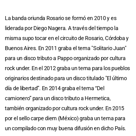
La banda oriunda Rosario se formó en 2010 y es
liderada por Diego Nagera. A través del tiempo la
misma supo tocar en el circuito de Rosario, Córdoba y
Buenos Aires. En 2011 graba el tema "Solitario Juan"
para un disco tributo a Pappo organizado por cultura
rock under. En el 2012 graba un tema para los pueblos
originarios destinado para un disco titulado "El último
día de libertad”. En 2014 graba el tema “Del
camionero” para un disco tributo a Hermetica,
también organizado por cultura rock under. En 2015
por el sello carpe diem (México) graba un tema para
un compilado con muy buena difusión en dicho País.