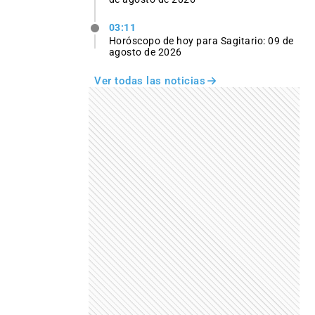
03:11
Horóscopo de hoy para Sagitario: 09 de
agosto de 2026
Ver todas las noticias