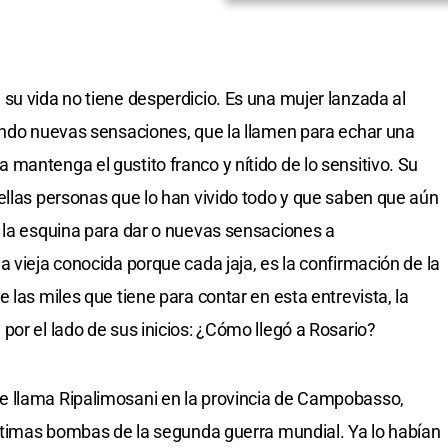
su vida no tiene desperdicio. Es una mujer lanzada al
ando nuevas sensaciones, que la llamen para echar una
mantenga el gustito franco y nítido de lo sensitivo. Su
ellas personas que lo han vivido todo y que saben que aún
 la esquina para dar o nuevas sensaciones a
 vieja conocida porque cada jaja, es la confirmación de la
 las miles que tiene para contar en esta entrevista, la
por el lado de sus inicios: ¿Cómo llegó a Rosario?
e llama Ripalimosani en la provincia de Campobasso,
últimas bombas de la segunda guerra mundial. Ya lo habían