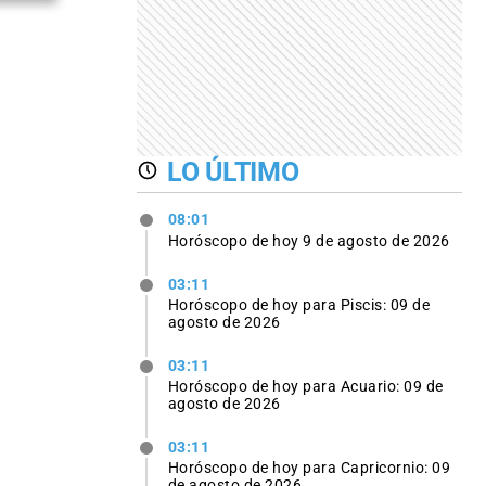
LO ÚLTIMO
08:01
Horóscopo de hoy 9 de agosto de 2026
03:11
Horóscopo de hoy para Piscis: 09 de
agosto de 2026
03:11
Horóscopo de hoy para Acuario: 09 de
agosto de 2026
03:11
Horóscopo de hoy para Capricornio: 09
de agosto de 2026