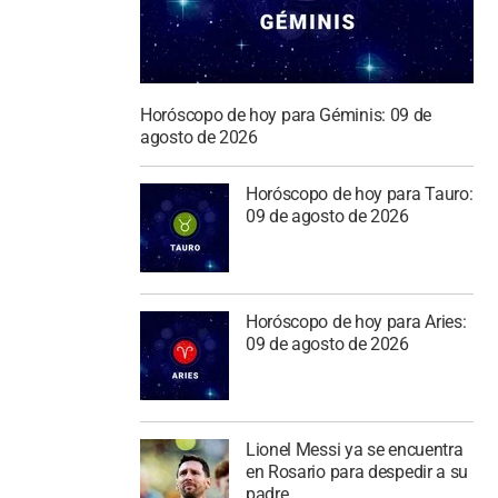
Horóscopo de hoy para Géminis: 09 de
agosto de 2026
Horóscopo de hoy para Tauro:
09 de agosto de 2026
Horóscopo de hoy para Aries:
09 de agosto de 2026
Lionel Messi ya se encuentra
en Rosario para despedir a su
padre