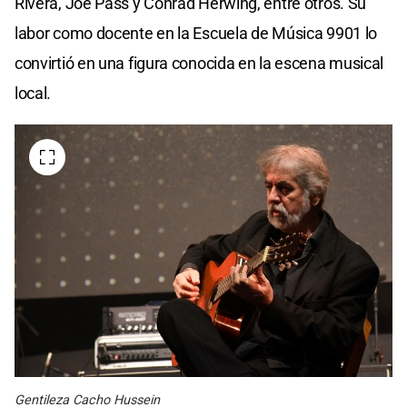
Rivera, Joe Pass y Conrad Herwing, entre otros. Su
labor como docente en la Escuela de Música 9901 lo
convirtió en una figura conocida en la escena musical
local.
Gentileza Cacho Hussein