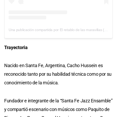
Una publicación compartida por El retablo de las maravillas (@elretablosala)
Trayectoria
Nacido en Santa Fe, Argentina, Cacho Hussein es
reconocido tanto por su habilidad técnica como por su
conocimiento de la música.
Fundador e integrante de la “Santa Fe Jazz Ensamble”
y compartió escenario con músicos como Paquito de