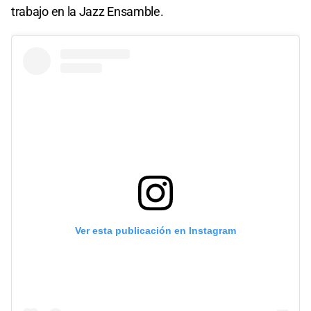
trabajo en la Jazz Ensamble.
Ver esta publicación en Instagram