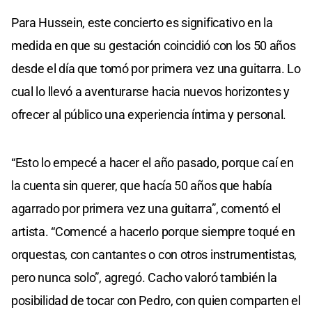
Para Hussein, este concierto es significativo en la
medida en que su gestación coincidió con los 50 años
desde el día que tomó por primera vez una guitarra. Lo
cual lo llevó a aventurarse hacia nuevos horizontes y
ofrecer al público una experiencia íntima y personal.
“Esto lo empecé a hacer el año pasado, porque caí en
la cuenta sin querer, que hacía 50 años que había
agarrado por primera vez una guitarra”, comentó el
artista. “Comencé a hacerlo porque siempre toqué en
orquestas, con cantantes o con otros instrumentistas,
pero nunca solo”, agregó. Cacho valoró también la
posibilidad de tocar con Pedro, con quien comparten el