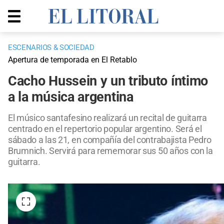
ESCENARIOS & SOCIEDAD
Apertura de temporada en El Retablo
Cacho Hussein y un tributo íntimo
a la música argentina
El músico santafesino realizará un recital de guitarra
centrado en el repertorio popular argentino. Será el
sábado a las 21, en compañía del contrabajista Pedro
Brumnich. Servirá para rememorar sus 50 años con la
guitarra.