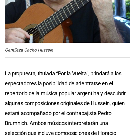
Gentileza Cacho Hussein
La propuesta, titulada “Por la Vuelta”, brindará a los
espectadores la posibilidad de adentrarse en el
repertorio de la música popular argentina y descubrir
algunas composiciones originales de Hussein, quien
estará acompañado por el contrabajista Pedro
Brumnich. Ambos músicos interpretarán una
selección que incluye composiciones de Horacio