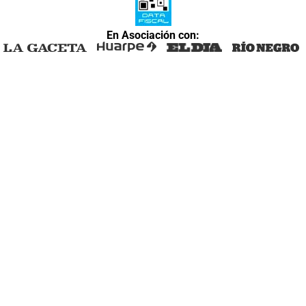
En Asociación con: