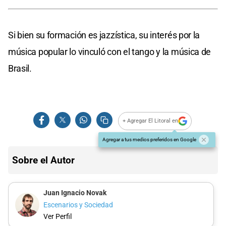
Si bien su formación es jazzística, su interés por la
música popular lo vinculó con el tango y la música de
Brasil.
+ Agregar El Litoral en
Agregar a tus medios preferidos en Google
Sobre el Autor
Juan Ignacio Novak
Escenarios y Sociedad
Ver Perfil