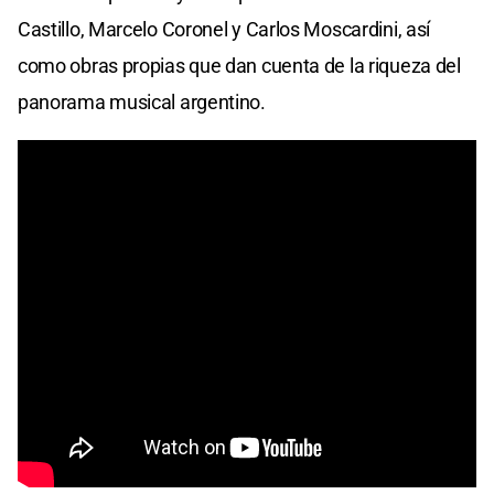
Castillo, Marcelo Coronel y Carlos Moscardini, así
como obras propias que dan cuenta de la riqueza del
panorama musical argentino.