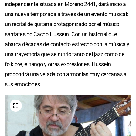
independiente situada en Moreno 2441, dará inicio a
una nueva temporada a través de un evento musical:
un recital de guitarra protagonizado por el músico
santafesino Cacho Hussein. Con un historial que
abarca décadas de contacto estrecho con la música y
una trayectoria que se nutrió tanto del jazz como del
folklore, el tango y otras expresiones, Hussein
propondrá una velada con armonías muy cercanas a
sus emociones.