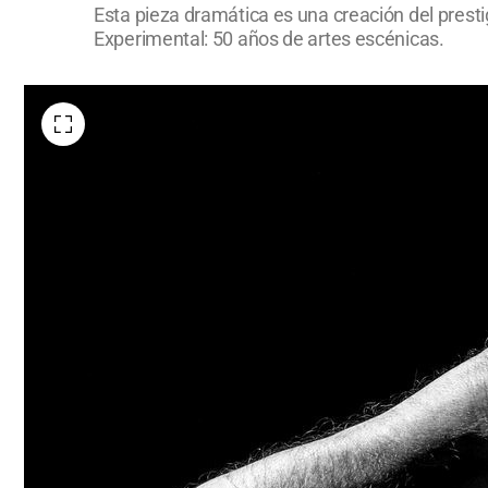
Esta pieza dramática es una creación del prestig
Experimental: 50 años de artes escénicas.