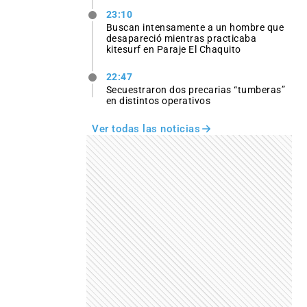
23:10
Buscan intensamente a un hombre que
desapareció mientras practicaba
kitesurf en Paraje El Chaquito
22:47
Secuestraron dos precarias “tumberas”
en distintos operativos
Ver todas las noticias