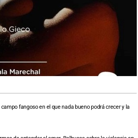
 campo fangoso en el que nada bueno podrá crecer y la