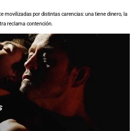
movilizadas por distintas carencias: una tiene dinero, la
 otra reclama contención.