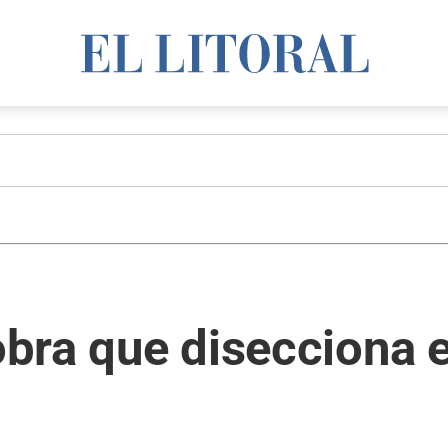
obra que disecciona e