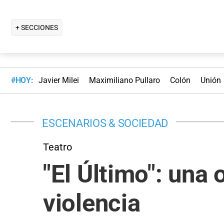
+ SECCIONES
#HOY:
Javier Milei
Maximiliano Pullaro
Colón
Unión
ESCENARIOS & SOCIEDAD
Teatro
"El Último": una 
violencia