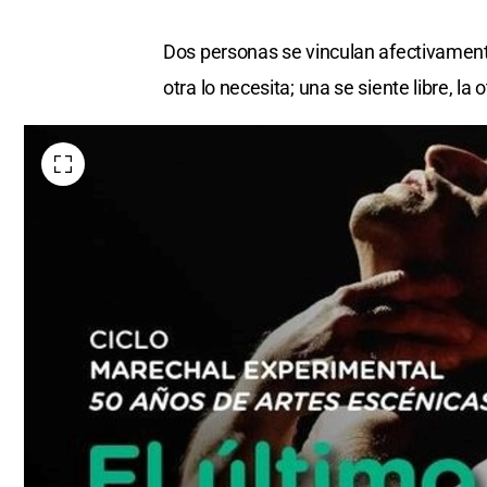
Dos personas se vinculan afectivamente 
otra lo necesita; una se siente libre, la