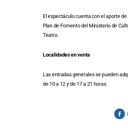
El espectáculo cuenta con el aporte de 
Plan de Fomento del Ministerio de Cultu
Teatro.
Localidades en venta
Las entradas generales se pueden adqui
de 10 a 12 y de 17 a 21 horas.