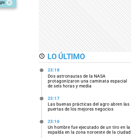
gle
LO ÚLTIMO
23:18
Dos astronautas de la NASA
protagonizaron una caminata espacial
de seis horas y media
23:17
Las buenas prácticas del agro abren las
puertas de los mejores negocios
23:16
Un hombre fue ejecutado de un tiro en la
espalda en la zona noroeste de la ciudad