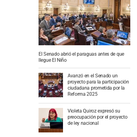
El Senado abrió el paraguas antes de que
llegue El Niño
Avanzó en el Senado un
proyecto para la participación
ciudadana prometida por la
Reforma 2025
Violeta Quiroz expresó su
preocupación por el proyecto
de ley nacional