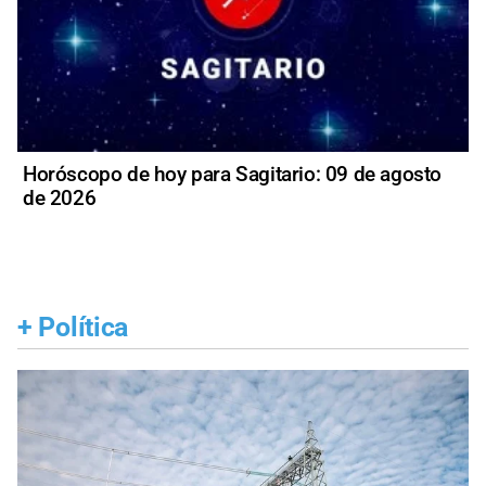
Horóscopo de hoy para Sagitario: 09 de agosto
de 2026
+
Política