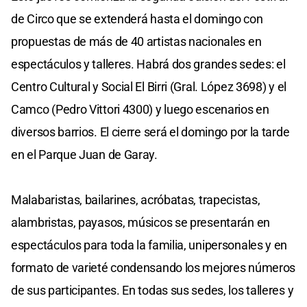
de Circo que se extenderá hasta el domingo con
propuestas de más de 40 artistas nacionales en
espectáculos y talleres. Habrá dos grandes sedes: el
Centro Cultural y Social El Birri (Gral. López 3698) y el
Camco (Pedro Vittori 4300) y luego escenarios en
diversos barrios. El cierre será el domingo por la tarde
en el Parque Juan de Garay.
Malabaristas, bailarines, acróbatas, trapecistas,
alambristas, payasos, músicos se presentarán en
espectáculos para toda la familia, unipersonales y en
formato de varieté condensando los mejores números
de sus participantes. En todas sus sedes, los talleres y