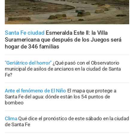
Santa Fe ciudad
Esmeralda Este II: la Villa
Suramericana que después de los Juegos será
hogar de 346 familias
"Geriátrico del horror"
¿Qué pasó con el Observatorio
municipal de asilos de ancianos en la ciudad de Santa
Fe?
Ante el fenómeno de El Niño
El mapa que protege a
Santa Fe del agua: dónde están los 54 puntos de
bombeo
Clima
Qué dice el pronóstico de este sábado en la ciudad
de Santa Fe