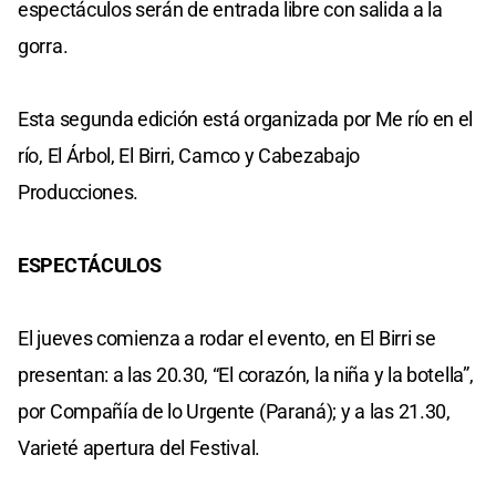
espectáculos serán de entrada libre con salida a la
gorra.
Esta segunda edición está organizada por Me río en el
río, El Árbol, El Birri, Camco y Cabezabajo
Producciones.
ESPECTÁCULOS
El jueves comienza a rodar el evento, en El Birri se
presentan: a las 20.30, “El corazón, la niña y la botella”,
por Compañía de lo Urgente (Paraná); y a las 21.30,
Varieté apertura del Festival.