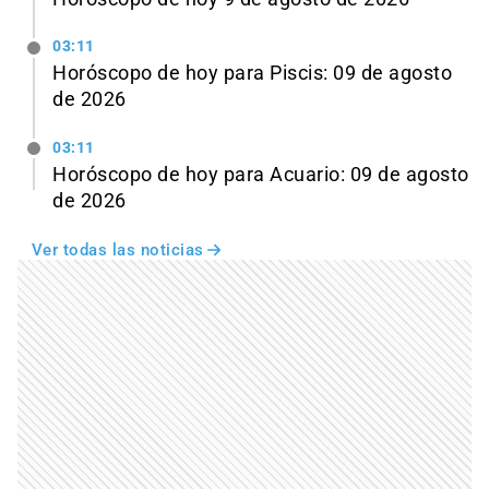
03:11
Horóscopo de hoy para Piscis: 09 de agosto
de 2026
03:11
Horóscopo de hoy para Acuario: 09 de agosto
de 2026
Ver todas las noticias