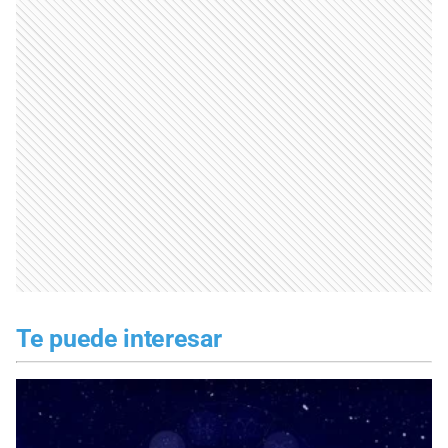
Te puede interesar