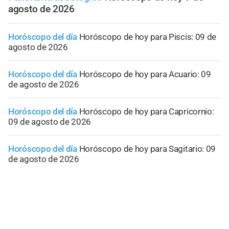
agosto de 2026
Horóscopo del día
Horóscopo de hoy para Piscis: 09 de
agosto de 2026
Horóscopo del día
Horóscopo de hoy para Acuario: 09
de agosto de 2026
Horóscopo del día
Horóscopo de hoy para Capricornio:
09 de agosto de 2026
Horóscopo del día
Horóscopo de hoy para Sagitario: 09
de agosto de 2026