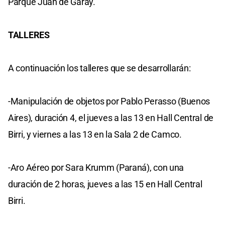
Parque Juan de Garay.
TALLERES
A continuación los talleres que se desarrollarán:
-Manipulación de objetos por Pablo Perasso (Buenos
Aires), duración 4, el jueves a las 13 en Hall Central de
Birri, y viernes a las 13 en la Sala 2 de Camco.
-Aro Aéreo por Sara Krumm (Paraná), con una
duración de 2 horas, jueves a las 15 en Hall Central
Birri.