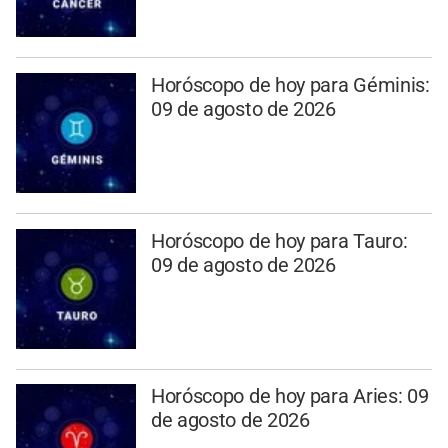
Horóscopo de hoy para Géminis:
09 de agosto de 2026
Horóscopo de hoy para Tauro:
09 de agosto de 2026
Horóscopo de hoy para Aries: 09
de agosto de 2026