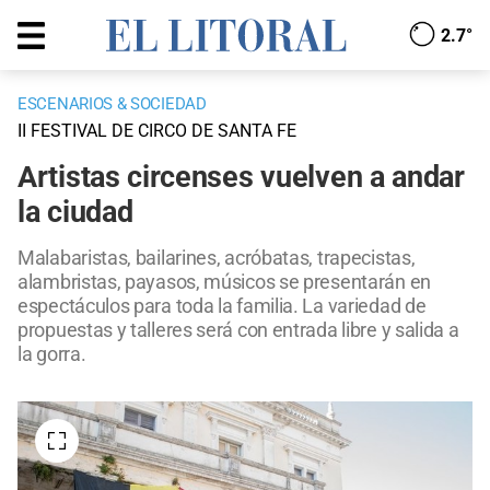
2.7°
ESCENARIOS & SOCIEDAD
II FESTIVAL DE CIRCO DE SANTA FE
Artistas circenses vuelven a andar
la ciudad
Malabaristas, bailarines, acróbatas, trapecistas,
alambristas, payasos, músicos se presentarán en
espectáculos para toda la familia. La variedad de
propuestas y talleres será con entrada libre y salida a
la gorra.