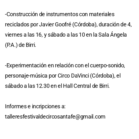
-Construcción de instrumentos con materiales
reciclados por Javier Goofré (Córdoba), duración de 4,
viernes a las 16, y sábado a las 10 en la Sala Ángela
(P.A.) de Birri.
-Experimentación en relación con el cuerpo-sonido,
personaje-música por Circo DaVinci (Córdoba), el
sábado a las 12.30 en el Hall Central de Birri.
Informes e incripciones a:
talleresfestivaldecircosantafe@gmail.com