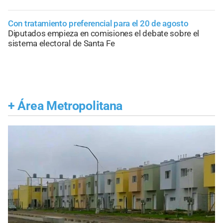
Con tratamiento preferencial para el 20 de agosto
Diputados empieza en comisiones el debate sobre el
sistema electoral de Santa Fe
+
Área Metropolitana