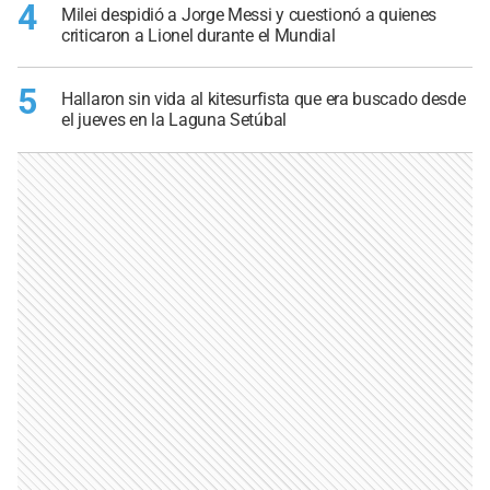
4
Milei despidió a Jorge Messi y cuestionó a quienes
criticaron a Lionel durante el Mundial
5
Hallaron sin vida al kitesurfista que era buscado desde
el jueves en la Laguna Setúbal