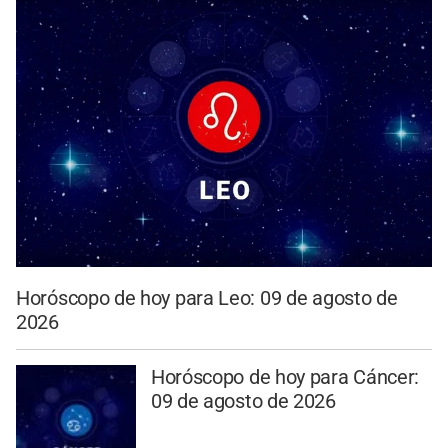
Horóscopo de hoy para Leo: 09 de agosto de
2026
Horóscopo de hoy para Cáncer:
09 de agosto de 2026