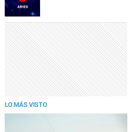
LO MÁS VISTO