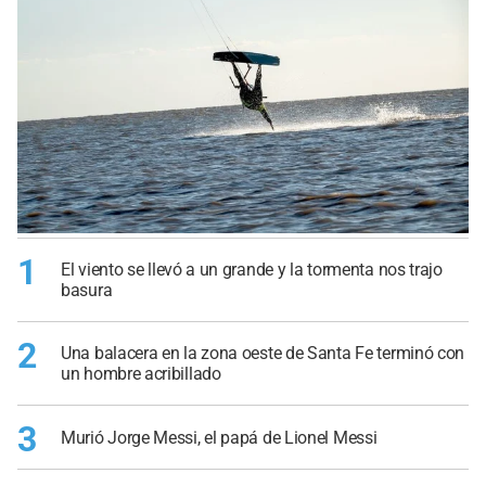
1
El viento se llevó a un grande y la tormenta nos trajo
basura
2
Una balacera en la zona oeste de Santa Fe terminó con
un hombre acribillado
3
Murió Jorge Messi, el papá de Lionel Messi