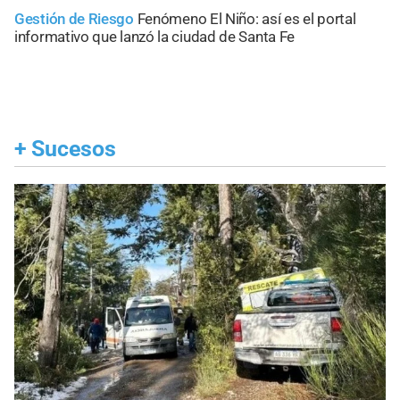
Gestión de Riesgo
Fenómeno El Niño: así es el portal
informativo que lanzó la ciudad de Santa Fe
+
Sucesos