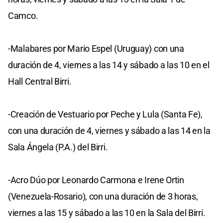
Camco.
-Malabares por Mario Espel (Uruguay) con una
duración de 4, viernes a las 14 y sábado a las 10 en el
Hall Central Birri.
-Creación de Vestuario por Peche y Lula (Santa Fe),
con una duración de 4, viernes y sábado a las 14 en la
Sala Ángela (P.A.) del Birri.
-Acro Dúo por Leonardo Carmona e Irene Ortin
(Venezuela-Rosario), con una duración de 3 horas,
viernes a las 15 y sábado a las 10 en la Sala del Birri.