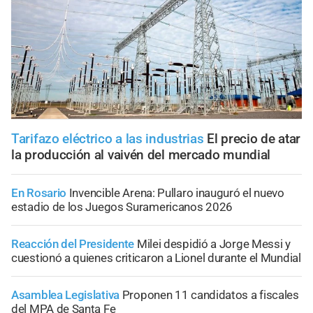
Tarifazo eléctrico a las industrias
El precio de atar
la producción al vaivén del mercado mundial
En Rosario
Invencible Arena: Pullaro inauguró el nuevo
estadio de los Juegos Suramericanos 2026
Reacción del Presidente
Milei despidió a Jorge Messi y
cuestionó a quienes criticaron a Lionel durante el Mundial
Asamblea Legislativa
Proponen 11 candidatos a fiscales
del MPA de Santa Fe