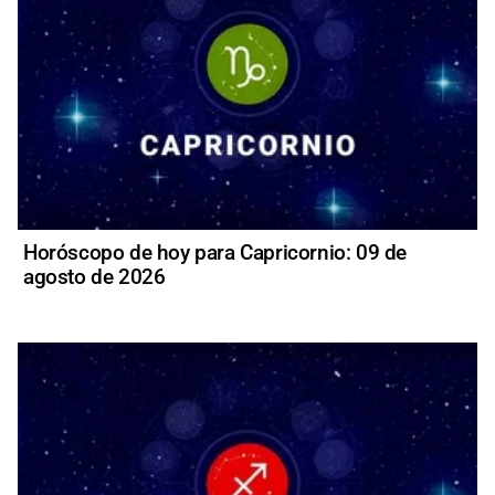
Horóscopo de hoy para Capricornio: 09 de
agosto de 2026