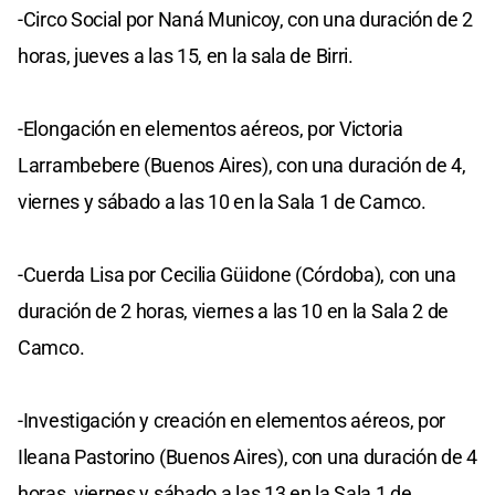
-Circo Social por Naná Municoy, con una duración de 2
horas, jueves a las 15, en la sala de Birri.
-Elongación en elementos aéreos, por Victoria
Larrambebere (Buenos Aires), con una duración de 4,
viernes y sábado a las 10 en la Sala 1 de Camco.
-Cuerda Lisa por Cecilia Güidone (Córdoba), con una
duración de 2 horas, viernes a las 10 en la Sala 2 de
Camco.
-Investigación y creación en elementos aéreos, por
Ileana Pastorino (Buenos Aires), con una duración de 4
horas, viernes y sábado a las 13 en la Sala 1 de