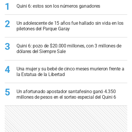
1
Quini 6: estos son los números ganadores
2
Un adolescente de 15 años fue hallado sin vida en los
piletones del Parque Garay
3
Quini 6: pozo de $20.000 millones, con 3 millones de
dólares del Siempre Sale
4
Una mujer y su bebé de cinco meses murieron frente a
la Estatua de la Libertad
5
Un afortunado apostador santafesino ganó 4.350
millones de pesos en el sorteo especial del Quini 6