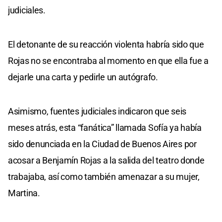
judiciales.
El detonante de su reacción violenta habría sido que
Rojas no se encontraba al momento en que ella fue a
dejarle una carta y pedirle un autógrafo.
Asimismo, fuentes judiciales indicaron que seis
meses atrás, esta “fanática” llamada Sofía ya había
sido denunciada en la Ciudad de Buenos Aires por
acosar a Benjamín Rojas a la salida del teatro donde
trabajaba, así como también amenazar a su mujer,
Martina.