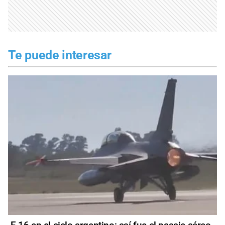
Te puede interesar