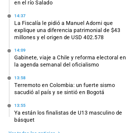
en el río Salado
14:37
La Fiscalía le pidió a Manuel Adorni que
explique una diferencia patrimonial de $43
millones y el origen de USD 402.578
14:09
Gabinete, viaje a Chile y reforma electoral en
la agenda semanal del oficialismo
13:58
Terremoto en Colombia: un fuerte sismo
sacudió al país y se sintió en Bogotá
13:55
Ya están los finalistas de U13 masculino de
básquet