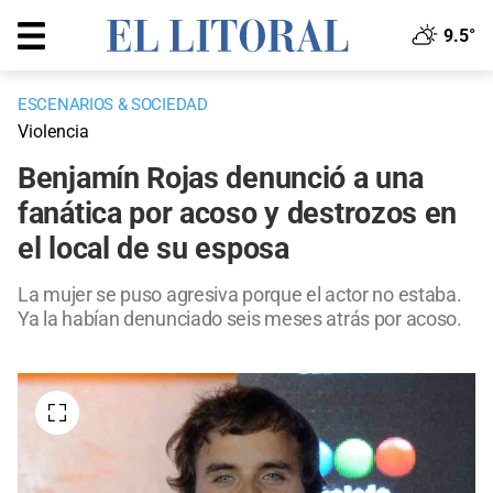
9.5°
ESCENARIOS & SOCIEDAD
Violencia
Benjamín Rojas denunció a una
fanática por acoso y destrozos en
el local de su esposa
La mujer se puso agresiva porque el actor no estaba.
Ya la habían denunciado seis meses atrás por acoso.