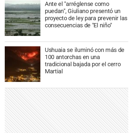
Ante el "arréglense como
puedan", Giuliano presentó un
proyecto de ley para prevenir las
consecuencias de "El niño"
Ushuaia se iluminó con más de
100 antorchas en una
tradicional bajada por el cerro
Martial