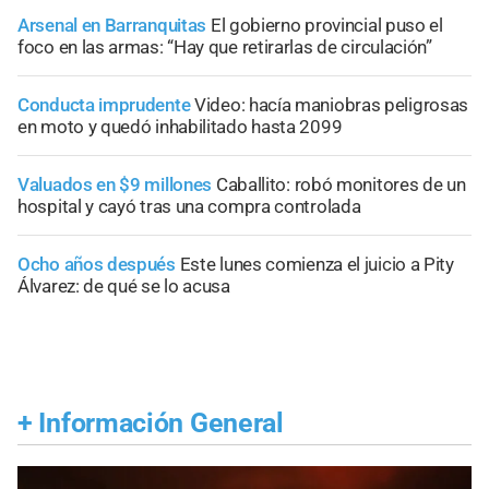
Arsenal en Barranquitas
El gobierno provincial puso el
foco en las armas: “Hay que retirarlas de circulación”
Conducta imprudente
Video: hacía maniobras peligrosas
en moto y quedó inhabilitado hasta 2099
Valuados en $9 millones
Caballito: robó monitores de un
hospital y cayó tras una compra controlada
Ocho años después
Este lunes comienza el juicio a Pity
Álvarez: de qué se lo acusa
+
Información General