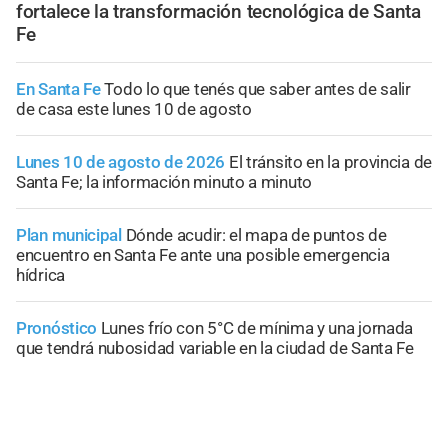
fortalece la transformación tecnológica de Santa
Fe
En Santa Fe
Todo lo que tenés que saber antes de salir
de casa este lunes 10 de agosto
Lunes 10 de agosto de 2026
El tránsito en la provincia de
Santa Fe; la información minuto a minuto
Plan municipal
Dónde acudir: el mapa de puntos de
encuentro en Santa Fe ante una posible emergencia
hídrica
Pronóstico
Lunes frío con 5°C de mínima y una jornada
que tendrá nubosidad variable en la ciudad de Santa Fe