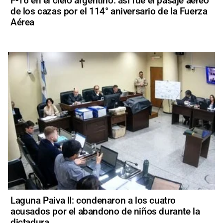
F-16 en el cielo argentino: así fue el pasaje aéreo
de los cazas por el 114° aniversario de la Fuerza
Aérea
Laguna Paiva II: condenaron a los cuatro
acusados por el abandono de niños durante la
dictadura