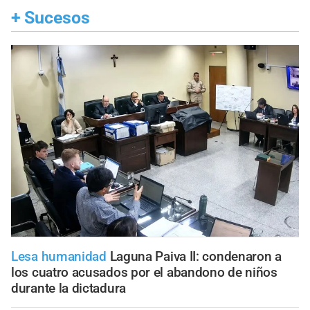
+
Sucesos
Lesa humanidad
Laguna Paiva II: condenaron a
los cuatro acusados por el abandono de niños
durante la dictadura