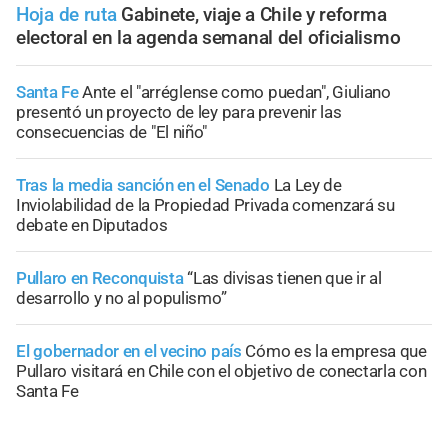
Hoja de ruta
Gabinete, viaje a Chile y reforma
electoral en la agenda semanal del oficialismo
Santa Fe
Ante el "arréglense como puedan", Giuliano
presentó un proyecto de ley para prevenir las
consecuencias de "El niño"
Tras la media sanción en el Senado
La Ley de
Inviolabilidad de la Propiedad Privada comenzará su
debate en Diputados
Pullaro en Reconquista
“Las divisas tienen que ir al
desarrollo y no al populismo”
El gobernador en el vecino país
Cómo es la empresa que
Pullaro visitará en Chile con el objetivo de conectarla con
Santa Fe