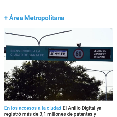
+
Área Metropolitana
En los accesos a la ciudad
El Anillo Digital ya
registró más de 3,1 millones de patentes y