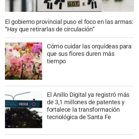
El gobierno provincial puso el foco en las armas:
“Hay que retirarlas de circulación”
Cómo cuidar las orquídeas para
que sus flores duren más
tiempo
El Anillo Digital ya registró más
de 3,1 millones de patentes y
fortalece la transformación
tecnológica de Santa Fe