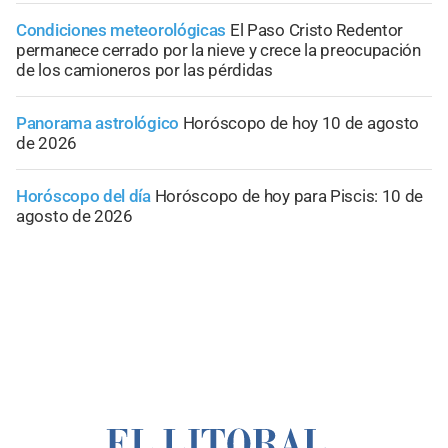
Condiciones meteorológicas
El Paso Cristo Redentor
permanece cerrado por la nieve y crece la preocupación
de los camioneros por las pérdidas
Panorama astrológico
Horóscopo de hoy 10 de agosto
de 2026
Horóscopo del día
Horóscopo de hoy para Piscis: 10 de
agosto de 2026