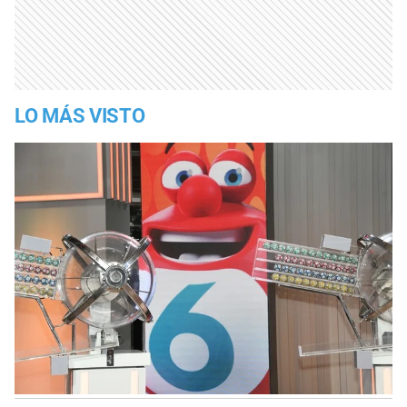
LO MÁS VISTO