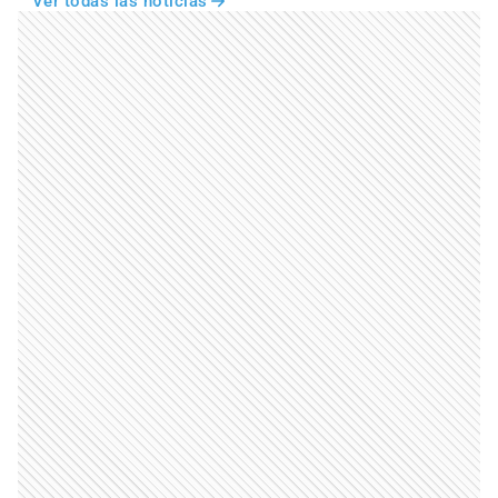
Ver todas las noticias