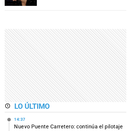
LO ÚLTIMO
14:37
Nuevo Puente Carretero: continúa el pilotaje