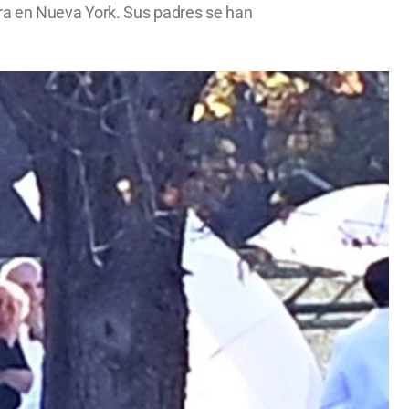
era en Nueva York. Sus padres se han