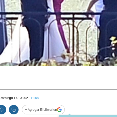
Domingo 17.10.2021
12:58
+ Agregar El Litoral en