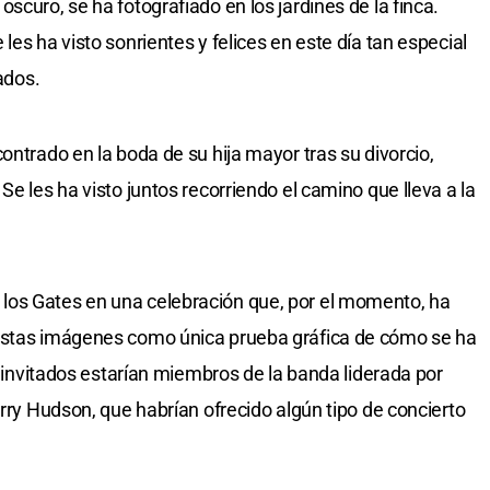
scuro, se ha fotografiado en los jardines de la finca.
les ha visto sonrientes y felices en este día tan especial
ados.
ontrado en la boda de su hija mayor tras su divorcio,
Se les ha visto juntos recorriendo el camino que lleva a la
los Gates en una celebración que, por el momento, ha
 estas imágenes como única prueba gráfica de cómo se ha
de invitados estarían miembros de la banda liderada por
arry Hudson, que habrían ofrecido algún tipo de concierto