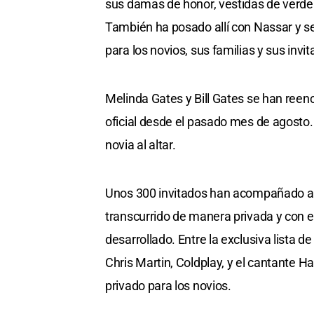
sus damas de honor, vestidas de verde o
También ha posado allí con Nassar y se 
para los novios, sus familias y sus invit
Melinda Gates y Bill Gates se han reenc
oficial desde el pasado mes de agosto. 
novia al altar.
Unos 300 invitados han acompañado a 
transcurrido de manera privada y con
desarrollado. Entre la exclusiva lista 
Chris Martin, Coldplay, y el cantante H
privado para los novios.