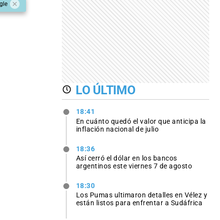
gle
LO ÚLTIMO
18:41
En cuánto quedó el valor que anticipa la
inflación nacional de julio
18:36
Así cerró el dólar en los bancos
argentinos este viernes 7 de agosto
18:30
Los Pumas ultimaron detalles en Vélez y
están listos para enfrentar a Sudáfrica