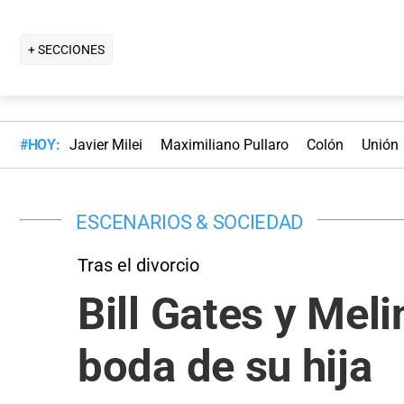
+ SECCIONES
#HOY:
Javier Milei
Maximiliano Pullaro
Colón
Unión
ESCENARIOS & SOCIEDAD
Tras el divorcio
Bill Gates y Mel
boda de su hija