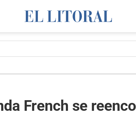
inda French se reenco