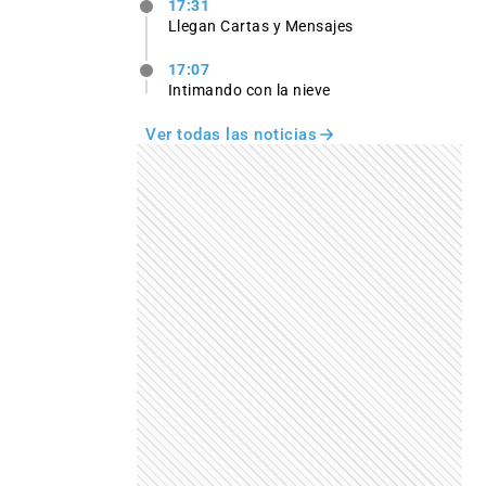
17:31
Llegan Cartas y Mensajes
17:07
Intimando con la nieve
Ver todas las noticias