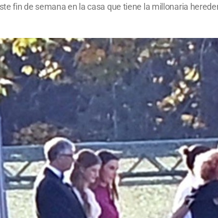
te fin de semana en la casa que tiene la millonaria hered