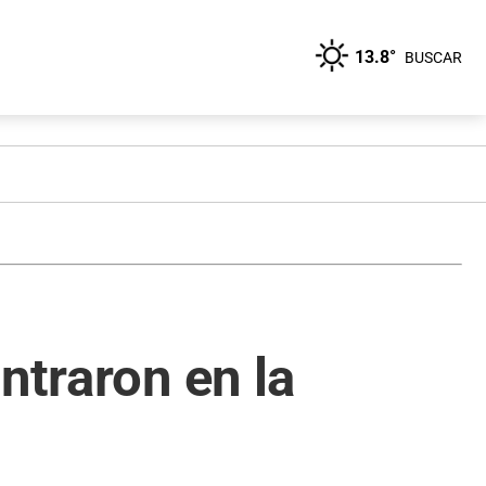
13.8°
BUSCAR
ntraron en la