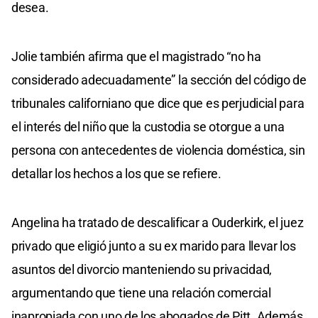
desea.
Jolie también afirma que el magistrado “no ha
considerado adecuadamente” la sección del código de
tribunales californiano que dice que es perjudicial para
el interés del niño que la custodia se otorgue a una
persona con antecedentes de violencia doméstica, sin
detallar los hechos a los que se refiere.
Angelina ha tratado de descalificar a Ouderkirk, el juez
privado que eligió junto a su ex marido para llevar los
asuntos del divorcio manteniendo su privacidad,
argumentando que tiene una relación comercial
inapropiada con uno de los abogados de Pitt. Además,