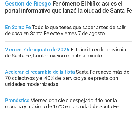
Gestión de Riesgo
Fenómeno El Niño: así es el
portal informativo que lanzó la ciudad de Santa Fe
En Santa Fe
Todo lo que tenés que saber antes de salir
de casa en Santa Fe este viernes 7 de agosto
Viernes 7 de agosto de 2026
El tránsito en la provincia
de Santa Fe; la información minuto a minuto
Aceleran el recambio de la flota
Santa Fe renovó más de
70 colectivos y el 40% del servicio ya se presta con
unidades modernizadas
Pronóstico
Viernes con cielo despejado, frío por la
mañana y máxima de 16°C en la ciudad de Santa Fe