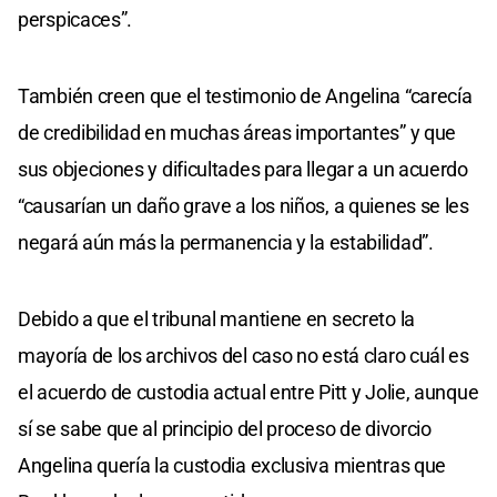
perspicaces”.
También creen que el testimonio de Angelina “carecía
de credibilidad en muchas áreas importantes” y que
sus objeciones y dificultades para llegar a un acuerdo
“causarían un daño grave a los niños, a quienes se les
negará aún más la permanencia y la estabilidad”.
Debido a que el tribunal mantiene en secreto la
mayoría de los archivos del caso no está claro cuál es
el acuerdo de custodia actual entre Pitt y Jolie, aunque
sí se sabe que al principio del proceso de divorcio
Angelina quería la custodia exclusiva mientras que