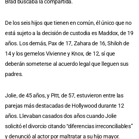
Brad buscaba la compartida.
De los seis hijos que tienen en común, él único que no
está sujeto a la decisión de custodia es Maddox, de 19
años. Los demás, Pax de 17, Zahara de 16, Shiloh de
14 y los gemelos Vivienne y Knox, de 12, sí que
deberán someterse al acuerdo legal que lleguen sus
padres.
Jolie, de 45 años, y Pitt, de 57, estuvieron entre las
parejas más destacadas de Hollywood durante 12
años. Llevaban casados dos años cuando Jolie
solicitó el divorcio citando “diferencias irreconciliables”
y denunció al actor por maltratar a su hijo mayor.