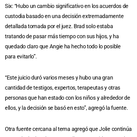
Six: “Hubo un cambio significativo en los acuerdos de
custodia basado en una decisión extremadamente
detallada tomada por el juez. Brad solo estaba
tratando de pasar más tiempo con sus hijos, y ha
quedado claro que Angie ha hecho todo lo posible
para evitarlo”.
“Este juicio duró varios meses y hubo una gran
cantidad de testigos, expertos, terapeutas y otras
personas que han estado con los niños y alrededor de
ellos, y la decisión se basó en esto”, agregó la fuente.
Otra fuente cercana al tema agregó que Jolie continúa