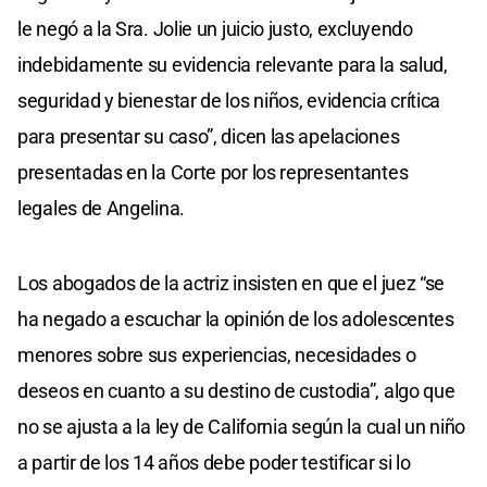
le negó a la Sra. Jolie un juicio justo, excluyendo
indebidamente su evidencia relevante para la salud,
seguridad y bienestar de los niños, evidencia crítica
para presentar su caso”, dicen las apelaciones
presentadas en la Corte por los representantes
legales de Angelina.
Los abogados de la actriz insisten en que el juez “se
ha negado a escuchar la opinión de los adolescentes
menores sobre sus experiencias, necesidades o
deseos en cuanto a su destino de custodia”, algo que
no se ajusta a la ley de California según la cual un niño
a partir de los 14 años debe poder testificar si lo