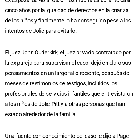
cinco años por la igualdad de derechos en la crianza
de los niños y finalmente lo ha conseguido pese a los
intentos de Jolie para evitarlo.
El juez John Ouderkirk, el juez privado contratado por
la ex pareja para supervisar el caso, dejó en claro sus
pensamientos en un largo fallo reciente, después de
meses de testimonios de testigos, incluidos los
profesionales de servicios infantiles que entrevistaron
a los niños de Jolie-Pitt y a otras personas que han
estado alrededor de la familia.
Una fuente con conocimiento del caso le dijo a Page