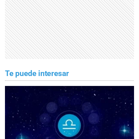
Te puede interesar