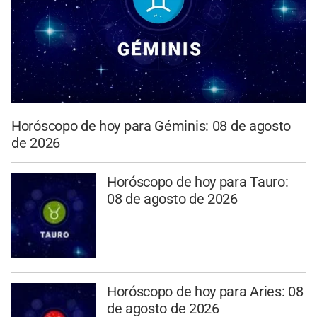
Horóscopo de hoy para Géminis: 08 de agosto
de 2026
Horóscopo de hoy para Tauro:
08 de agosto de 2026
Horóscopo de hoy para Aries: 08
de agosto de 2026