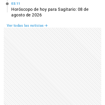
03:11
Horóscopo de hoy para Sagitario: 08 de
agosto de 2026
Ver todas las noticias