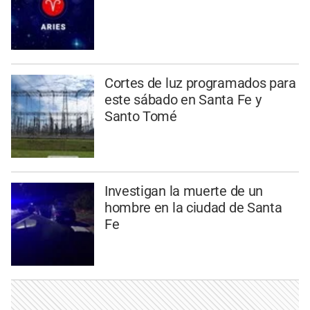
Cortes de luz programados para
este sábado en Santa Fe y
Santo Tomé
Investigan la muerte de un
hombre en la ciudad de Santa
Fe