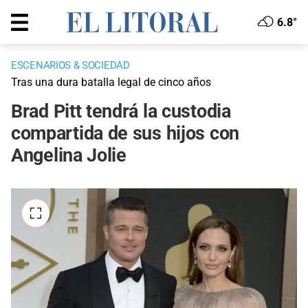
6.8°
ESCENARIOS & SOCIEDAD
Tras una dura batalla legal de cinco años
Brad Pitt tendrá la custodia
compartida de sus hijos con
Angelina Jolie