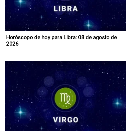
Horóscopo de hoy para Libra: 08 de agosto de
2026