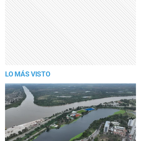
LO MÁS VISTO