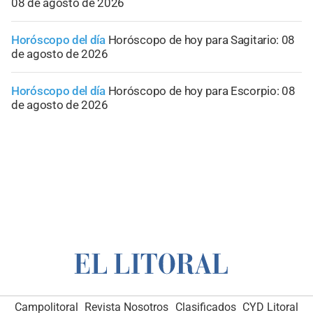
08 de agosto de 2026
Horóscopo del día
Horóscopo de hoy para Sagitario: 08
de agosto de 2026
Horóscopo del día
Horóscopo de hoy para Escorpio: 08
de agosto de 2026
Campolitoral
Revista Nosotros
Clasificados
CYD Litoral