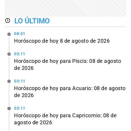
LO ÚLTIMO
08:01
Horóscopo de hoy 8 de agosto de 2026
03:11
Horóscopo de hoy para Piscis: 08 de agosto
de 2026
03:11
Horóscopo de hoy para Acuario: 08 de agosto
de 2026
03:11
Horóscopo de hoy para Capricornio: 08 de
agosto de 2026