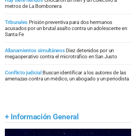
metros de La Bombonera
Tribunales
Prisión preventiva para dos hermanos
acusados por un brutal asalto contra un adolescente en
Santa Fe
Allanamientos simultáneos
Diez detenidos por un
megaoperativo contra el microtráfico en San Justo
Conflicto judicial
Buscan identificar a los autores de las
amenazas contra un médico, un abogado y un periodista
+
Información General