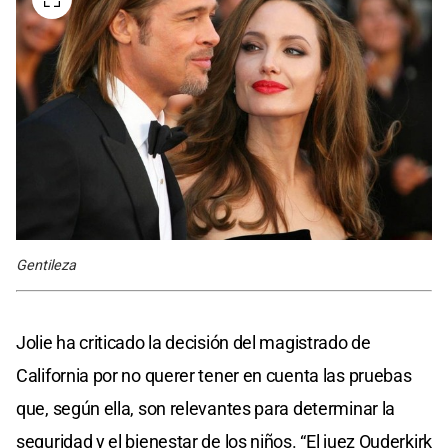
Gentileza
Jolie ha criticado la decisión del magistrado de
California por no querer tener en cuenta las pruebas
que, según ella, son relevantes para determinar la
seguridad y el bienestar de los niños. “El juez Ouderkirk