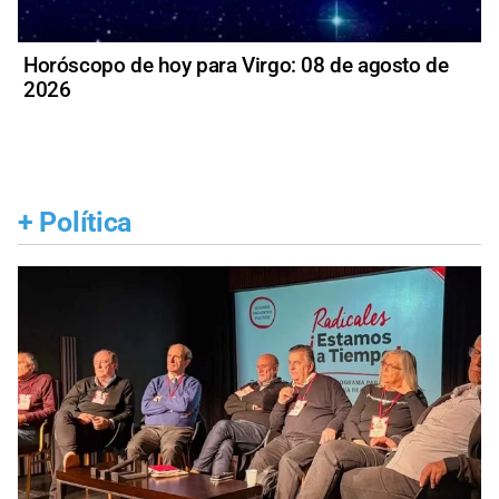
Horóscopo de hoy para Virgo: 08 de agosto de
2026
+
Política