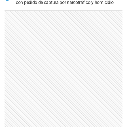
con pedido de captura por narcotráfico y homicidio