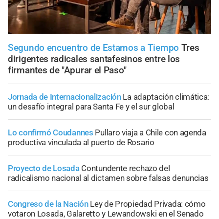
Segundo encuentro de Estamos a Tiempo
Tres
dirigentes radicales santafesinos entre los
firmantes de "Apurar el Paso"
Jornada de Internacionalización
La adaptación climática:
un desafío integral para Santa Fe y el sur global
Lo confirmó Coudannes
Pullaro viaja a Chile con agenda
productiva vinculada al puerto de Rosario
Proyecto de Losada
Contundente rechazo del
radicalismo nacional al dictamen sobre falsas denuncias
Congreso de la Nación
Ley de Propiedad Privada: cómo
votaron Losada, Galaretto y Lewandowski en el Senado