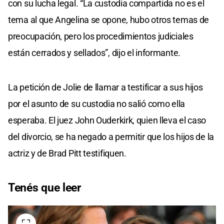
con su lucha legal. “La custodia compartida no es el
tema al que Angelina se opone, hubo otros temas de
preocupación, pero los procedimientos judiciales
están cerrados y sellados”, dijo el informante.
La petición de Jolie de llamar a testificar a sus hijos
por el asunto de su custodia no salió como ella
esperaba. El juez John Ouderkirk, quien lleva el caso
del divorcio, se ha negado a permitir que los hijos de la
actriz y de Brad Pitt testifiquen.
Tenés que leer