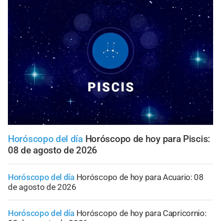
Horóscopo del día
Horóscopo de hoy para Piscis:
08 de agosto de 2026
Horóscopo del día
Horóscopo de hoy para Acuario: 08
de agosto de 2026
Horóscopo del día
Horóscopo de hoy para Capricornio: