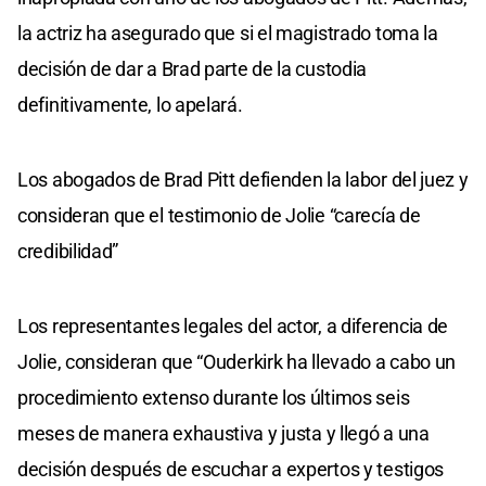
la actriz ha asegurado que si el magistrado toma la
decisión de dar a Brad parte de la custodia
definitivamente, lo apelará.
Los abogados de Brad Pitt defienden la labor del juez y
consideran que el testimonio de Jolie “carecía de
credibilidad”
Los representantes legales del actor, a diferencia de
Jolie, consideran que “Ouderkirk ha llevado a cabo un
procedimiento extenso durante los últimos seis
meses de manera exhaustiva y justa y llegó a una
decisión después de escuchar a expertos y testigos