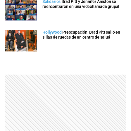
Solidarios
Brad Pitt y Jennifer Aniston se
reencontraron en una videollamada grupal
Hollywood
Preocupación: Brad Pitt salió en
sillas de ruedas de un centro de salud