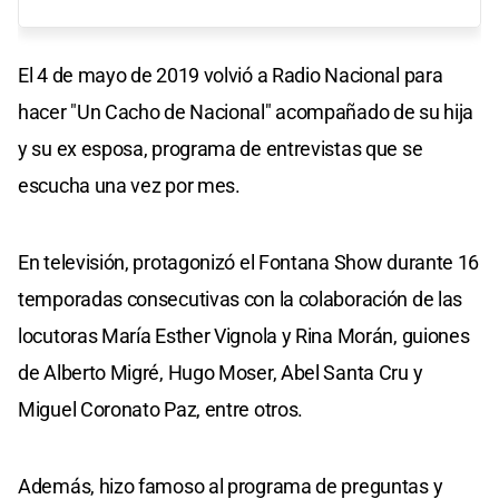
El 4 de mayo de 2019 volvió a Radio Nacional para
hacer "Un Cacho de Nacional" acompañado de su hija
y su ex esposa, programa de entrevistas que se
escucha una vez por mes.
En televisión, protagonizó el Fontana Show durante 16
temporadas consecutivas con la colaboración de las
locutoras María Esther Vignola y Rina Morán, guiones
de Alberto Migré, Hugo Moser, Abel Santa Cru y
Miguel Coronato Paz, entre otros.
Además, hizo famoso al programa de preguntas y