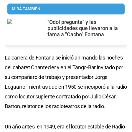
MIRÁ TAMBIÉN
"Odol pregunta" y las
publicidades que llevaron a la
fama a "Cacho" Fontana
La carrera de Fontana se inició animando las noches
del cabaret Chantecler y en el Tango-Bar invitado por
su compañero de trabajo y presentador Jorge
Loguarro, mientras que en 1950 se incorporó a la radio
como locutor suplente contratado por Julio César
Barton, relator de los radioteatros de la radio.
Un año antes, en 1949, era el locutor estable de Radio