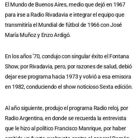
El Mundo de Buenos Aires, medio que dejó en 1967
para irse a Radio Rivadavia e integrar el equipo que
transmitiría el Mundial de fútbol de 1966 con José
María Muñoz y Enzo Ardigó.
En los años '70, condujo con singular éxito el Fontana
Show, por Rivadavia, pero, por razones de salud, debió
dejar ese programa hacia 1973 y volvió a esa emisora
en 1982, conduciendo el show noticioso Sexta edición.
Al año siguiente, produjo el programa Radio reloj, por
Radio Argentina, en donde se recuerda la entrevista
que le hizo al político Francisco Manrique, por haber