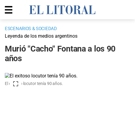
ESCENARIOS & SOCIEDAD
Leyenda de los medios argentinos
Murió "Cacho" Fontana a los 90
años
El exitoso locutor tenía 90 años.