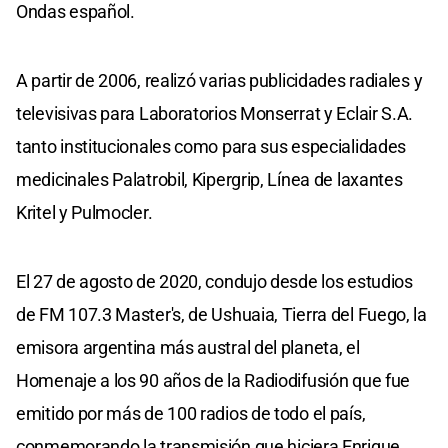
Ondas español.
A partir de 2006, realizó varias publicidades radiales y
televisivas para Laboratorios Monserrat y Eclair S.A.
tanto institucionales como para sus especialidades
medicinales Palatrobil, Kipergrip, Línea de laxantes
Kritel y Pulmocler.
El 27 de agosto de 2020, condujo desde los estudios
de FM 107.3 Master's, de Ushuaia, Tierra del Fuego, la
emisora argentina más austral del planeta, el
Homenaje a los 90 años de la Radiodifusión que fue
emitido por más de 100 radios de todo el país,
conmemorando la transmisión que hiciera Enrique