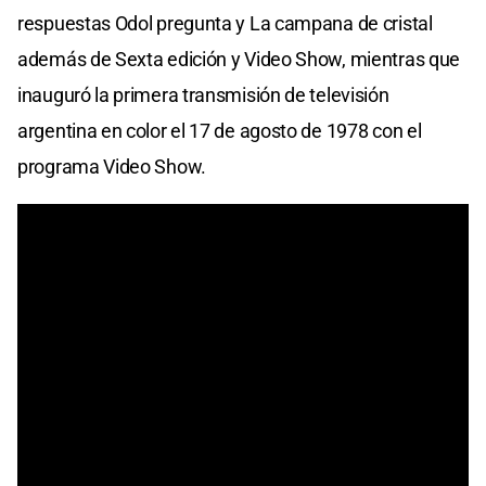
respuestas Odol pregunta y La campana de cristal
además de Sexta edición y Video Show, mientras que
inauguró la primera transmisión de televisión
argentina en color el 17 de agosto de 1978 con el
programa Video Show.