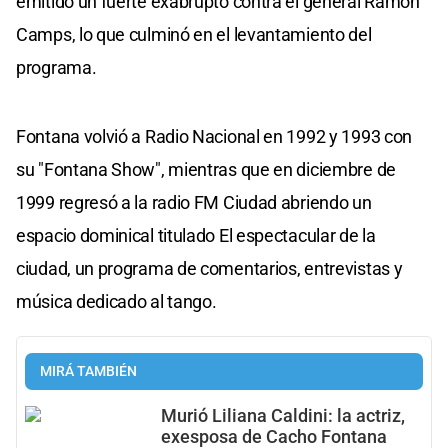
emitido un fuerte exabrupto contra el general Ramón
Camps, lo que culminó en el levantamiento del
programa.
Fontana volvió a Radio Nacional en 1992 y 1993 con
su "Fontana Show", mientras que en diciembre de
1999 regresó a la radio FM Ciudad abriendo un
espacio dominical titulado El espectacular de la
ciudad, un programa de comentarios, entrevistas y
música dedicado al tango.
MIRÁ TAMBIÉN
Murió Liliana Caldini: la actriz,
exesposa de Cacho Fontana