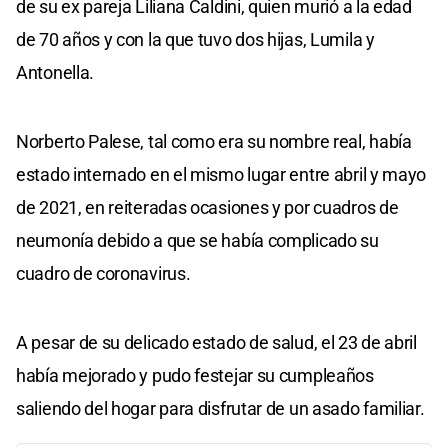
de su ex pareja Liliana Caldini, quien murió a la edad
de 70 años y con la que tuvo dos hijas, Lumila y
Antonella.
Norberto Palese, tal como era su nombre real, había
estado internado en el mismo lugar entre abril y mayo
de 2021, en reiteradas ocasiones y por cuadros de
neumonía debido a que se había complicado su
cuadro de coronavirus.
A pesar de su delicado estado de salud, el 23 de abril
había mejorado y pudo festejar su cumpleaños
saliendo del hogar para disfrutar de un asado familiar.