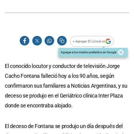
+ Agregar El Litoral en
Agregar a tus medios preferidos en Google
El conocido locutor y conductor de televisión Jorge
Cacho Fontana falleció hoy a los 90 años, según
confirmaron sus familiares a Noticias Argentinas, y su
deceso se produjo en el Geriátrico clínica Inter Plaza
donde se encontraba alojado.
El deceso de Fontana se produjo un día después del