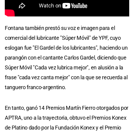
Fontana también prestó su voz e imagen para el
comercial del lubricante "Súper Móvil" de YPF, cuyo
eslogan fue "El Gardel de los lubricantes", haciendo un
parangón con el cantante Carlos Gardel, diciendo que
Súper Móvil "Cada vez lubrica mejor", en alusión a la
frase "cada vez canta mejor" con la que se recuerda al
tanguero franco-argentino.
En tanto, ganó 14 Premios Martín Fierro otorgados por
APTRA, uno a la trayectoria, obtuvo el Premios Konex
de Platino dado por la Fundación Konex y el Premio