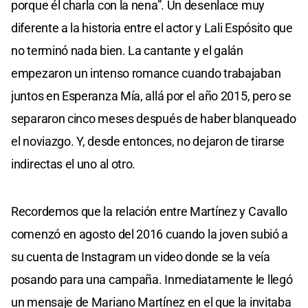
porque él charla con la nena”. Un desenlace muy
diferente a la historia entre el actor y Lali Espósito que
no terminó nada bien. La cantante y el galán
empezaron un intenso romance cuando trabajaban
juntos en Esperanza Mía, allá por el año 2015, pero se
separaron cinco meses después de haber blanqueado
el noviazgo. Y, desde entonces, no dejaron de tirarse
indirectas el uno al otro.
Recordemos que la relación entre Martínez y Cavallo
comenzó en agosto del 2016 cuando la joven subió a
su cuenta de Instagram un video donde se la veía
posando para una campaña. Inmediatamente le llegó
un mensaje de Mariano Martínez en el que la invitaba