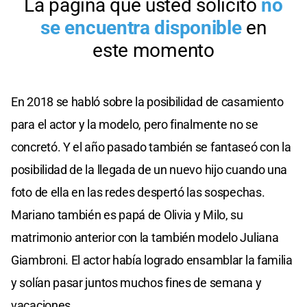
En 2018 se habló sobre la posibilidad de casamiento
para el actor y la modelo, pero finalmente no se
concretó. Y el año pasado también se fantaseó con la
posibilidad de la llegada de un nuevo hijo cuando una
foto de ella en las redes despertó las sospechas.
Mariano también es papá de Olivia y Milo, su
matrimonio anterior con la también modelo Juliana
Giambroni. El actor había logrado ensamblar la familia
y solían pasar juntos muchos fines de semana y
vacaciones.