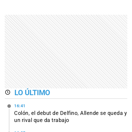
LO ÚLTIMO
16:41
Colón, el debut de Delfino, Allende se queda y
un rival que da trabajo