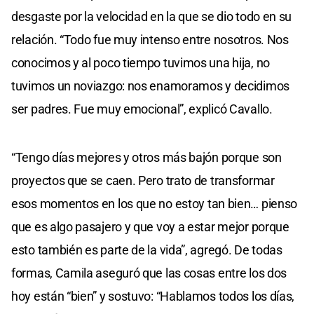
desgaste por la velocidad en la que se dio todo en su
relación. “Todo fue muy intenso entre nosotros. Nos
conocimos y al poco tiempo tuvimos una hija, no
tuvimos un noviazgo: nos enamoramos y decidimos
ser padres. Fue muy emocional”, explicó Cavallo.
“Tengo días mejores y otros más bajón porque son
proyectos que se caen. Pero trato de transformar
esos momentos en los que no estoy tan bien… pienso
que es algo pasajero y que voy a estar mejor porque
esto también es parte de la vida”, agregó. De todas
formas, Camila aseguró que las cosas entre los dos
hoy están “bien” y sostuvo: “Hablamos todos los días,