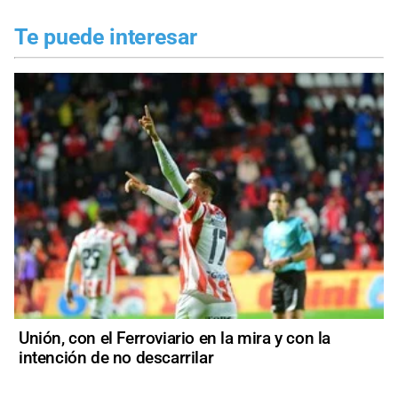
Te puede interesar
Unión, con el Ferroviario en la mira y con la
intención de no descarrilar