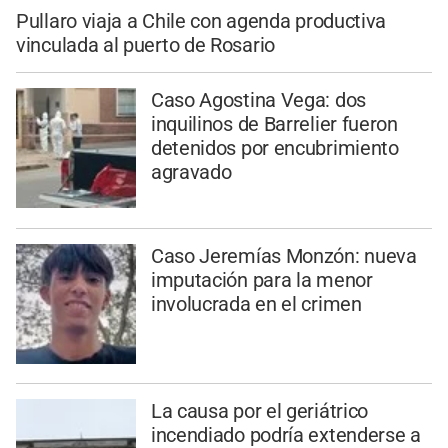
Pullaro viaja a Chile con agenda productiva
vinculada al puerto de Rosario
Caso Agostina Vega: dos
inquilinos de Barrelier fueron
detenidos por encubrimiento
agravado
Caso Jeremías Monzón: nueva
imputación para la menor
involucrada en el crimen
La causa por el geriátrico
incendiado podría extenderse a