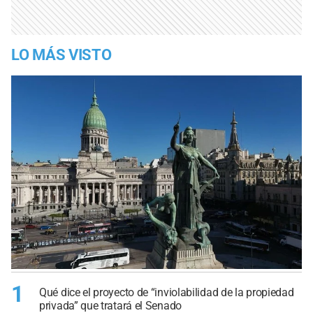
LO MÁS VISTO
1
Qué dice el proyecto de “inviolabilidad de la propiedad
privada” que tratará el Senado