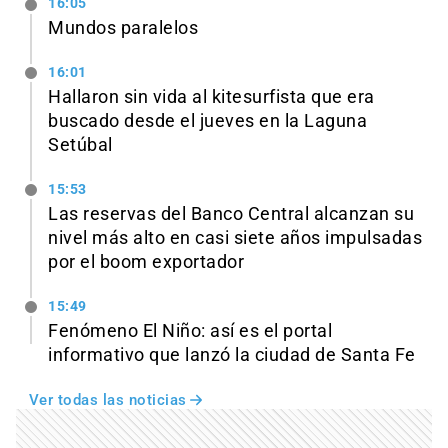
16:05
Mundos paralelos
16:01
Hallaron sin vida al kitesurfista que era
buscado desde el jueves en la Laguna
Setúbal
15:53
Las reservas del Banco Central alcanzan su
nivel más alto en casi siete años impulsadas
por el boom exportador
15:49
Fenómeno El Niño: así es el portal
informativo que lanzó la ciudad de Santa Fe
Ver todas las noticias