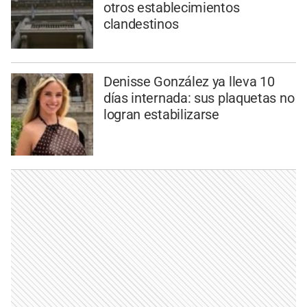
otros establecimientos
clandestinos
Denisse González ya lleva 10
días internada: sus plaquetas no
logran estabilizarse