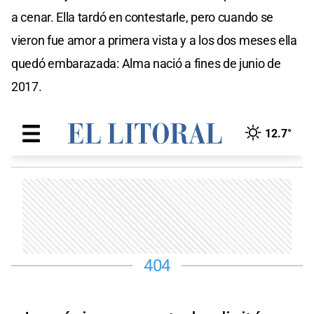
a cenar. Ella tardó en contestarle, pero cuando se
vieron fue amor a primera vista y a los dos meses ella
quedó embarazada: Alma nació a fines de junio de
2017.