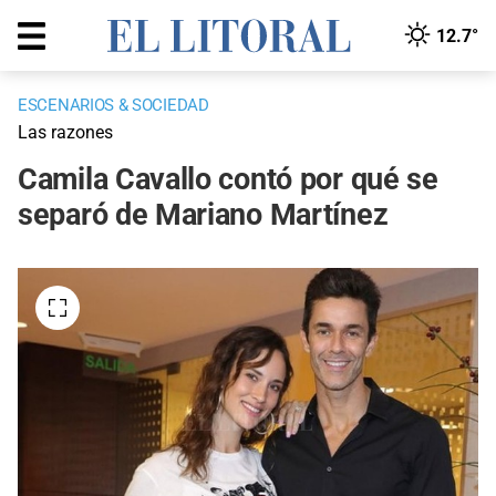
12.7°
ESCENARIOS & SOCIEDAD
Las razones
Camila Cavallo contó por qué se
separó de Mariano Martínez