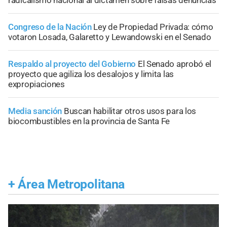
Congreso de la Nación
Ley de Propiedad Privada: cómo
votaron Losada, Galaretto y Lewandowski en el Senado
Respaldo al proyecto del Gobierno
El Senado aprobó el
proyecto que agiliza los desalojos y limita las
expropiaciones
Media sanción
Buscan habilitar otros usos para los
biocombustibles en la provincia de Santa Fe
+
Área Metropolitana