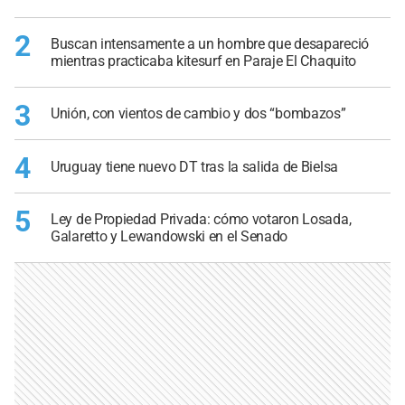
2
Buscan intensamente a un hombre que desapareció
mientras practicaba kitesurf en Paraje El Chaquito
3
Unión, con vientos de cambio y dos “bombazos”
4
Uruguay tiene nuevo DT tras la salida de Bielsa
5
Ley de Propiedad Privada: cómo votaron Losada,
Galaretto y Lewandowski en el Senado