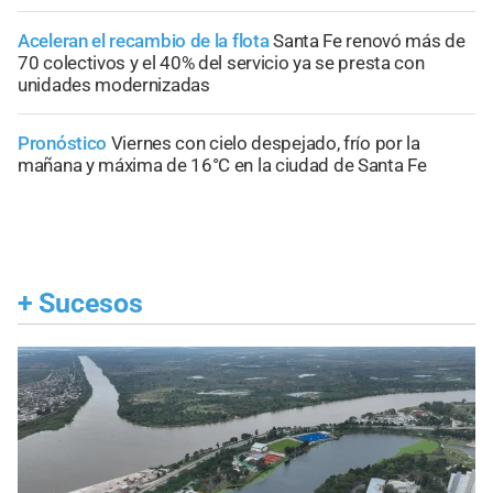
Aceleran el recambio de la flota
Santa Fe renovó más de
70 colectivos y el 40% del servicio ya se presta con
unidades modernizadas
Pronóstico
Viernes con cielo despejado, frío por la
mañana y máxima de 16°C en la ciudad de Santa Fe
+
Sucesos