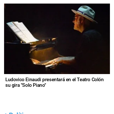
Ludovico Einaudi presentará en el Teatro Colón
su gira "Solo Piano"