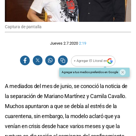
Captura de pantalla
Jueves 2.7.2020
2:19
+ Agregar El Litoral en
Agregar a tus medios preferidos en Google
A mediados del mes de junio, se conoció la noticia de
la separación de Mariano Martínez y Camila Cavallo.
Muchos apuntaron a que se debía al estrés de la
cuarentena, sin embargo, la modelo aclaró que ya
venían en crisis desde hace varios meses y que la