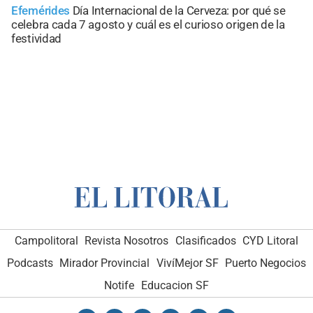
Efemérides
Día Internacional de la Cerveza: por qué se
celebra cada 7 agosto y cuál es el curioso origen de la
festividad
Campolitoral
Revista Nosotros
Clasificados
CYD Litoral
Podcasts
Mirador Provincial
VivíMejor SF
Puerto Negocios
Notife
Educacion SF