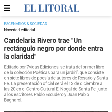
ESCENARIOS & SOCIEDAD
Novedad editorial
Candelaria Rivero trae "Un
rectángulo negro por donde entra
la claridad"
Editado por 7vidas Ediciones, se trata del primer libro
de la colección Poéticas para un jardín”, que consiste
en siete libros de poesía de autores de Rosario y Santa
Fe. La presentación oficial será el 13 de diciembre a
las 20 en el Centro Cultural El Nogal de Santa Fe, junto
a los escritores Pablo Escudero y Juan Pablo
Bagnarol.