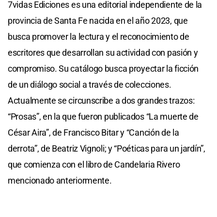
7vidas Ediciones es una editorial independiente de la
provincia de Santa Fe nacida en el año 2023, que
busca promover la lectura y el reconocimiento de
escritores que desarrollan su actividad con pasión y
compromiso. Su catálogo busca proyectar la ficción
de un diálogo social a través de colecciones.
Actualmente se circunscribe a dos grandes trazos:
“Prosas”, en la que fueron publicados “La muerte de
César Aira”, de Francisco Bitar y “Canción de la
derrota”, de Beatriz Vignoli; y “Poéticas para un jardín”,
que comienza con el libro de Candelaria Rivero
mencionado anteriormente.