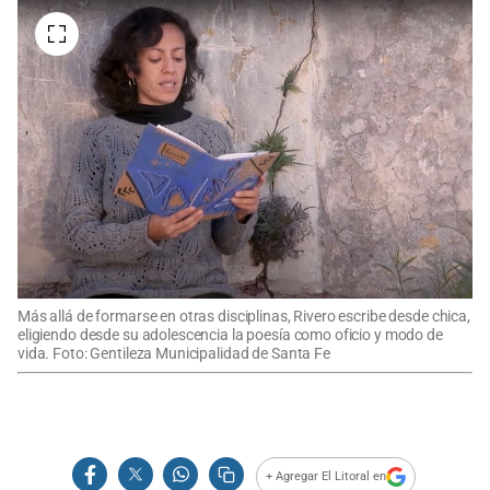
Más allá de formarse en otras disciplinas, Rivero escribe desde chica,
eligiendo desde su adolescencia la poesía como oficio y modo de
vida. Foto: Gentileza Municipalidad de Santa Fe
+ Agregar El Litoral en