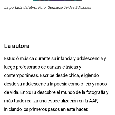
La portada del libro. Foto: Gentileza 7vidas Ediciones
La autora
Estudió música durante su infancia y adolescencia y
luego profesorado de danzas clásicas y
contemporáneas. Escribe desde chica, eligiendo
desde su adolescencia la poesía como oficio y modo
de vida. En 2013 descubre el mundo de la fotografía y
más tarde realiza una especialización en la AAF,
iniciando los primeros pasos en este hacer.