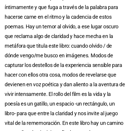
íntimamente y que fuga a través de la palabra para
hacerse carne en el ritmo y la cadencia de estos
poemas. Hay un temor al olvido, a ese lugar oscuro
que reclama algo de claridad y hace mecha en la
metáfora que titula este libro: cuando olvido / de
dónde vengo/me busco en imágenes. Modos de
capturar los destellos de la experiencia sensible para
hacer con ellos otra cosa, modos de revelarse que
devienen en voz poética y dan aliento a la aventura de
vivir intensamente. El rollo del film es la vida y la
poesía es un gatillo, un espacio -un rectángulo, un
libro- para que entre la claridad y nos invite al juego
vital de la rememoración. En este libro hay un camino