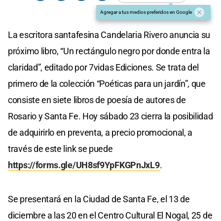
Agregar a tus medios preferidos en Google
La escritora santafesina Candelaria Rivero anuncia su
próximo libro, “Un rectángulo negro por donde entra la
claridad”, editado por 7vidas Ediciones. Se trata del
primero de la colección “Poéticas para un jardín”, que
consiste en siete libros de poesía de autores de
Rosario y Santa Fe. Hoy sábado 23 cierra la posibilidad
de adquirirlo en preventa, a precio promocional, a
través de este link se puede
https://forms.gle/UH8sf9YpFKGPnJxL9
.
Se presentará en la Ciudad de Santa Fe, el 13 de
diciembre a las 20 en el Centro Cultural El Nogal, 25 de