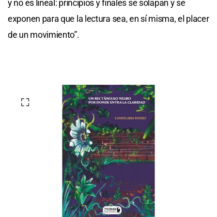
y no es lineal: principios y finales se solapan y se
exponen para que la lectura sea, en sí misma, el placer
de un movimiento”.