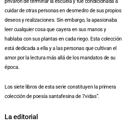
privaron de terminar la escuela y fue condicionada a
cuidar de otras personas en desmedro de sus propios
deseos y realizaciones. Sin embargo, la apasionaba
leer cualquier cosa que cayera en sus manos y
hablaba con sus plantas en cada riego. Esta colección
está dedicada a ella y a las personas que cultivan el
amor por la lectura más allá de los mandatos de su
época.
Los siete libros de esta serie constituyen la primera
colección de poesía santafesina de 7vidas”.
La editorial