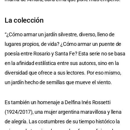
La colección
“¿Cómo armar un jardín silvestre, diverso, lleno de
lugares propios, de vida? ¿Cómo armar un puente de
poesía entre Rosario y Santa Fe? Esta serie no se basa
en la afinidad estilística entre sus autorxs, sino en la
diversidad que ofrece a sus lectores. Por eso mismo,
un jardín hecho de semillas que mueve el viento.
Es también un homenaje a Delfina Inés Rossetti
(1924/2017), una mujer argentina maravillosa y llena
de alegría. Las costumbres de su tiempo histórico la