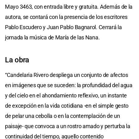
Mayo 3463, con entrada libre y gratuita. Además de la
autora, se contará con la presencia de los escritores
Pablo Escudero y Juan Pablo Bagnarol. Cerrará la
jornada la música de María de las Nana.
La obra
“Candelaria Rivero despliega un conjunto de afectos
en imágenes que se suceden: la profundidad del agua
y del cielo en el ahondamiento reflexivo, un instante
de excepción en la vida cotidiana -en el simple gesto
de pelar una cebolla o en la contemplación de un
paisaje- que convoca a un rostro amado y perturba la
continuidad del tiempo, aquello contenido