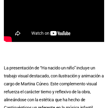
La presentación de “Ha nacido un niño” incluye un
trabajo visual destacado, con ilustración y animación a
cargo de Martina Cúneo. Este complemento visual
refuerza el carácter tierno y reflexivo de la obra,
alineándose con la estética que ha hecho de
Canticuénticos un referente en la música infantil.