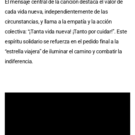
El mensaje central de la canción destaca el valor de
cada vida nueva, independientemente de las
circunstancias, y llama a la empatía y la acción
colectiva: “¡Tanta vida nueva! ¡Tanto por cuidar!”. Este
espíritu solidario se refuerza en el pedido final a la
“estrella viajera” de iluminar el camino y combatir la
indiferencia.