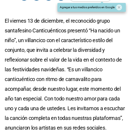
Agregar a tus medios preferidos en Google
El viernes 13 de diciembre, el reconocido grupo
santafesino Canticuénticos presentó “Ha nacido un
niño”, un villancico con el característico estilo del
conjunto, que invita a celebrar la diversidad y
reflexionar sobre el valor de la vida en el contexto de
las festividades navideñas. “Es un villancico
canticuéntico con ritmo de carnavalito para
acompañar, desde nuestro lugar, este momento del
año tan especial. Con todo nuestro amor para cada
uno y cada una de ustedes. Les invitamos a escuchar
la canción completa en todas nuestras plataformas”,
anunciaron los artistas en sus redes sociales.