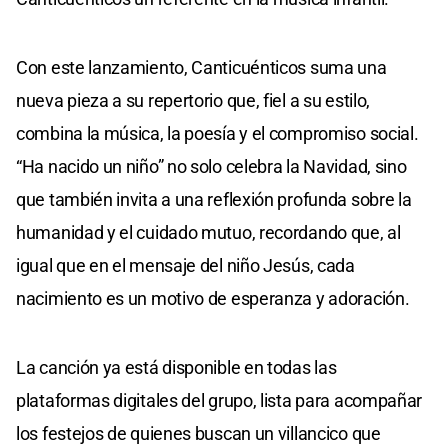
Con este lanzamiento, Canticuénticos suma una
nueva pieza a su repertorio que, fiel a su estilo,
combina la música, la poesía y el compromiso social.
“Ha nacido un niño” no solo celebra la Navidad, sino
que también invita a una reflexión profunda sobre la
humanidad y el cuidado mutuo, recordando que, al
igual que en el mensaje del niño Jesús, cada
nacimiento es un motivo de esperanza y adoración.
La canción ya está disponible en todas las
plataformas digitales del grupo, lista para acompañar
los festejos de quienes buscan un villancico que