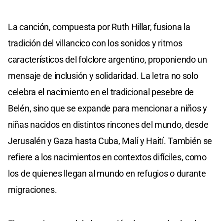
La canción, compuesta por Ruth Hillar, fusiona la
tradición del villancico con los sonidos y ritmos
característicos del folclore argentino, proponiendo un
mensaje de inclusión y solidaridad. La letra no solo
celebra el nacimiento en el tradicional pesebre de
Belén, sino que se expande para mencionar a niños y
niñas nacidos en distintos rincones del mundo, desde
Jerusalén y Gaza hasta Cuba, Malí y Haití. También se
refiere a los nacimientos en contextos difíciles, como
los de quienes llegan al mundo en refugios o durante
migraciones.