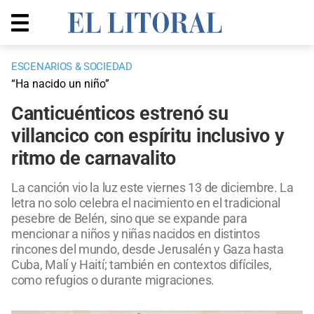
ESCENARIOS & SOCIEDAD
“Ha nacido un niño”
Canticuénticos estrenó su
villancico con espíritu inclusivo y
ritmo de carnavalito
La canción vio la luz este viernes 13 de diciembre. La
letra no solo celebra el nacimiento en el tradicional
pesebre de Belén, sino que se expande para
mencionar a niños y niñas nacidos en distintos
rincones del mundo, desde Jerusalén y Gaza hasta
Cuba, Malí y Haití; también en contextos difíciles,
como refugios o durante migraciones.