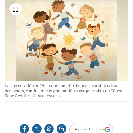
La presentación de “Ha nacido un niño” incluye un trabajo visual
destacado, con ilustración y animación a cargo de Martina Cúneo.
Foto: Gentileza Canticuénticos
+ Agregar El Litoral en