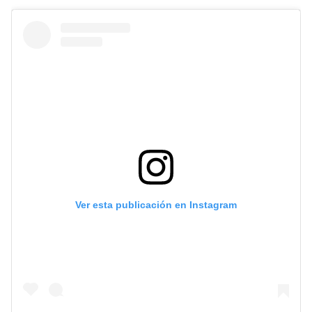
Ver esta publicación en Instagram