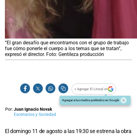
“El gran desafío que encontramos con el grupo de trabajo
fue cómo ponerle el cuerpo a los temas que se tratan”,
expresó el director. Foto: Gentileza producción
+ Agregar El Litoral en
Agregar a tus medios preferidos en Google
Por:
Juan Ignacio Novak
Escenarios y Sociedad
El domingo 11 de agosto a las 19:30 se estrena la obra