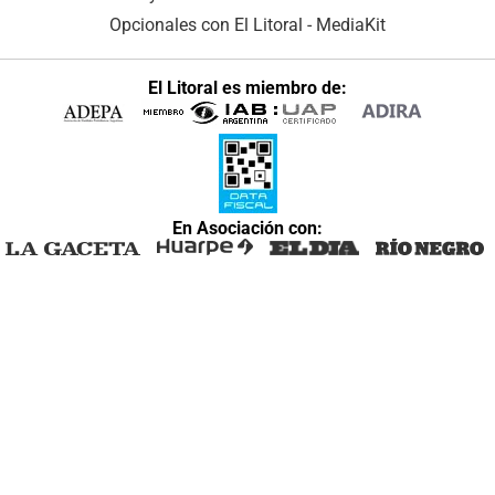
Opcionales con El Litoral
-
MediaKit
El Litoral es miembro de:
En Asociación con: