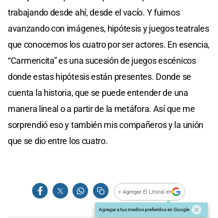
trabajando desde ahí, desde el vacío. Y fuimos
avanzando con imágenes, hipótesis y juegos teatrales
que conocemos los cuatro por ser actores. En esencia,
“Carmencita” es una sucesión de juegos escénicos
donde estas hipótesis están presentes. Donde se
cuenta la historia, que se puede entender de una
manera lineal o a partir de la metáfora. Así que me
sorprendió eso y también mis compañeros y la unión
que se dio entre los cuatro.
+ Agregar El Litoral en
Agregar a tus medios preferidos en Google