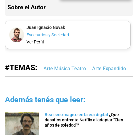
Sobre el Autor
Juan Ignacio Novak
Escenarios y Sociedad
Ver Perfil
#TEMAS:
Arte Música Teatro
Arte Expandido
Además tenés que leer:
Realismo mágico en la era digital
¿Qué
desafíos enfrenta Netflix al adaptar "Cien
años de soledad"?