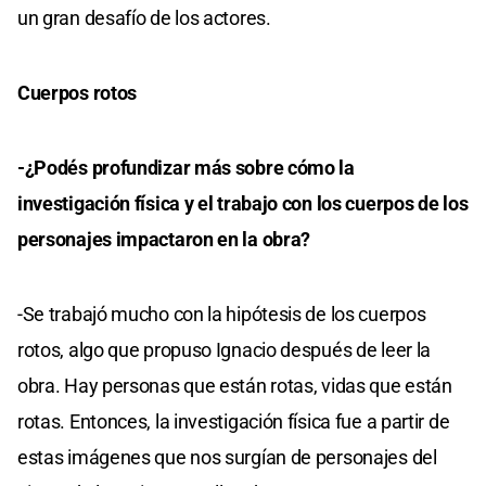
un gran desafío de los actores.
Cuerpos rotos
-¿Podés profundizar más sobre cómo la
investigación física y el trabajo con los cuerpos de los
personajes impactaron en la obra?
-Se trabajó mucho con la hipótesis de los cuerpos
rotos, algo que propuso Ignacio después de leer la
obra. Hay personas que están rotas, vidas que están
rotas. Entonces, la investigación física fue a partir de
estas imágenes que nos surgían de personajes del