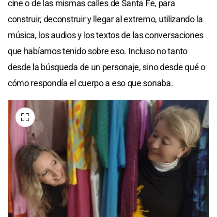
cine o de las mismas calles de Santa Fe, para
construir, deconstruir y llegar al extremo, utilizando la
música, los audios y los textos de las conversaciones
que habíamos tenido sobre eso. Incluso no tanto
desde la búsqueda de un personaje, sino desde qué o
cómo respondía el cuerpo a eso que sonaba.