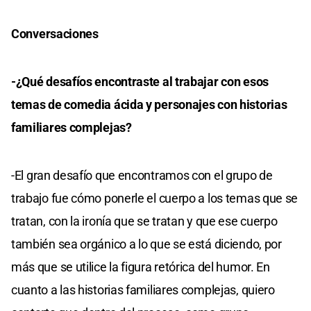
Conversaciones
-¿Qué desafíos encontraste al trabajar con esos
temas de comedia ácida y personajes con historias
familiares complejas?
-El gran desafío que encontramos con el grupo de
trabajo fue cómo ponerle el cuerpo a los temas que se
tratan, con la ironía que se tratan y que ese cuerpo
también sea orgánico a lo que se está diciendo, por
más que se utilice la figura retórica del humor. En
cuanto a las historias familiares complejas, quiero