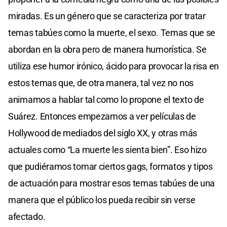
miradas. Es un género que se caracteriza por tratar
temas tabúes como la muerte, el sexo. Temas que se
abordan en la obra pero de manera humorística. Se
utiliza ese humor irónico, ácido para provocar la risa en
estos temas que, de otra manera, tal vez no nos
animamos a hablar tal como lo propone el texto de
Suárez. Entonces empezamos a ver películas de
Hollywood de mediados del siglo XX, y otras más
actuales como “La muerte les sienta bien”. Eso hizo
que pudiéramos tomar ciertos gags, formatos y tipos
de actuación para mostrar esos temas tabúes de una
manera que el público los pueda recibir sin verse
afectado.