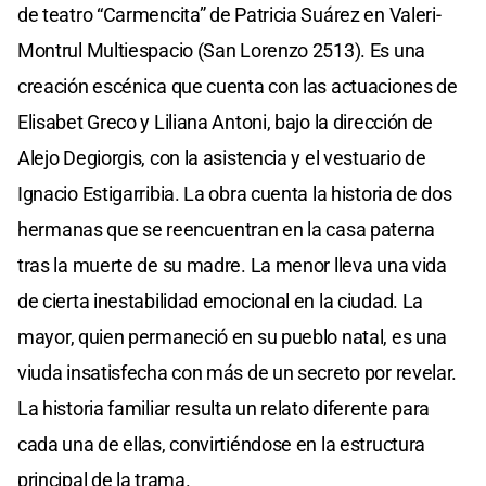
de teatro “Carmencita” de Patricia Suárez en Valeri-
Montrul Multiespacio (San Lorenzo 2513). Es una
creación escénica que cuenta con las actuaciones de
Elisabet Greco y Liliana Antoni, bajo la dirección de
Alejo Degiorgis, con la asistencia y el vestuario de
Ignacio Estigarribia. La obra cuenta la historia de dos
hermanas que se reencuentran en la casa paterna
tras la muerte de su madre. La menor lleva una vida
de cierta inestabilidad emocional en la ciudad. La
mayor, quien permaneció en su pueblo natal, es una
viuda insatisfecha con más de un secreto por revelar.
La historia familiar resulta un relato diferente para
cada una de ellas, convirtiéndose en la estructura
principal de la trama.