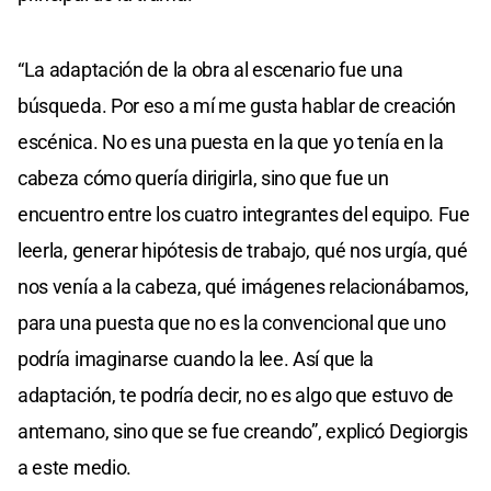
“La adaptación de la obra al escenario fue una
búsqueda. Por eso a mí me gusta hablar de creación
escénica. No es una puesta en la que yo tenía en la
cabeza cómo quería dirigirla, sino que fue un
encuentro entre los cuatro integrantes del equipo. Fue
leerla, generar hipótesis de trabajo, qué nos urgía, qué
nos venía a la cabeza, qué imágenes relacionábamos,
para una puesta que no es la convencional que uno
podría imaginarse cuando la lee. Así que la
adaptación, te podría decir, no es algo que estuvo de
antemano, sino que se fue creando”, explicó Degiorgis
a este medio.