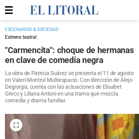
ESCENARIOS & SOCIEDAD
Estreno teatral
"Carmencita": choque de hermanas
en clave de comedia negra
La obra de Patricia Suárez se presenta el 11 de agosto
en Valeri-Montrul Multiespacio. Con dirección de Alejo
Degiorgis, cuenta con las actuaciones de Elisabet
Greco y Liliana Antoni en una trama que mezcla
comedia y drama familiar.