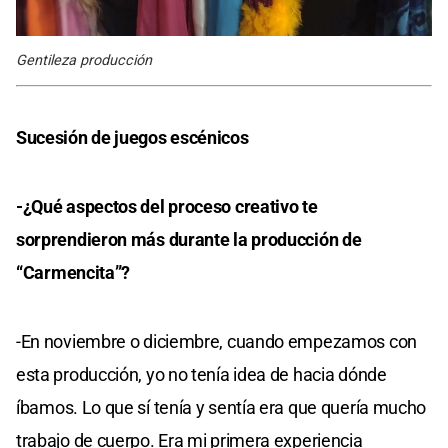
Gentileza producción
Sucesión de juegos escénicos
-¿Qué aspectos del proceso creativo te
sorprendieron más durante la producción de
“Carmencita”?
-En noviembre o diciembre, cuando empezamos con
esta producción, yo no tenía idea de hacia dónde
íbamos. Lo que sí tenía y sentía era que quería mucho
trabajo de cuerpo. Era mi primera experiencia