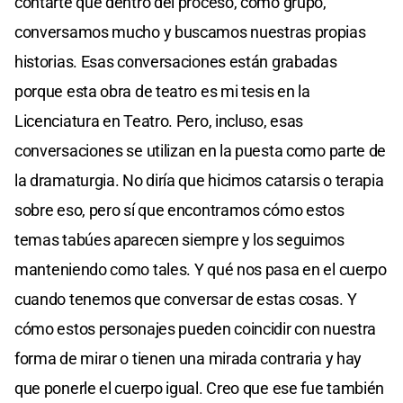
contarte que dentro del proceso, como grupo,
conversamos mucho y buscamos nuestras propias
historias. Esas conversaciones están grabadas
porque esta obra de teatro es mi tesis en la
Licenciatura en Teatro. Pero, incluso, esas
conversaciones se utilizan en la puesta como parte de
la dramaturgia. No diría que hicimos catarsis o terapia
sobre eso, pero sí que encontramos cómo estos
temas tabúes aparecen siempre y los seguimos
manteniendo como tales. Y qué nos pasa en el cuerpo
cuando tenemos que conversar de estas cosas. Y
cómo estos personajes pueden coincidir con nuestra
forma de mirar o tienen una mirada contraria y hay
que ponerle el cuerpo igual. Creo que ese fue también