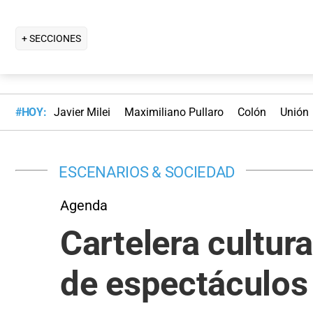
+ SECCIONES
#HOY:
Javier Milei
Maximiliano Pullaro
Colón
Unión
ESCENARIOS & SOCIEDAD
Agenda
Cartelera cultur
de espectáculos