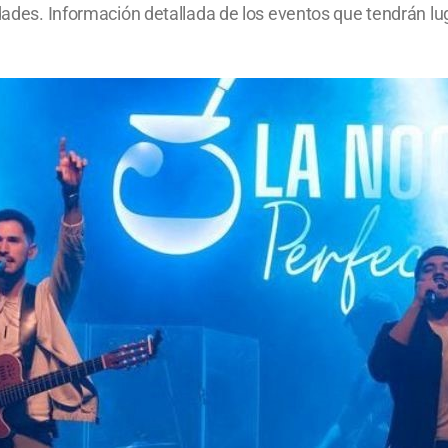
idades. Información detallada de los eventos que tendrán lu