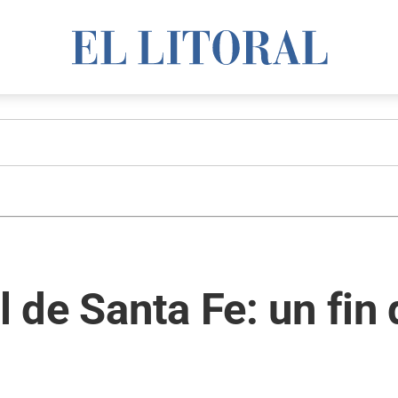
al de Santa Fe: un fin