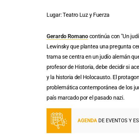
Lugar: Teatro Luz y Fuerza
Gerardo Romano
continúa con "Un jud
Lewinsky que plantea una pregunta cent
trama se centra en un judío alemán que 
profesor de Historia, debe decidir si 
y la historia del Holocausto. El protago
problemática contemporánea de los jud
país marcado por el pasado nazi.
AGENDA
DE EVENTOS Y E