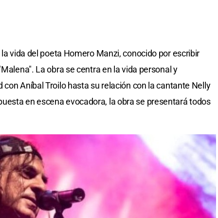
 la vida del poeta Homero Manzi, conocido por escribir
"Malena". La obra se centra en la vida personal y
con Aníbal Troilo hasta su relación con la cantante Nelly
uesta en escena evocadora, la obra se presentará todos