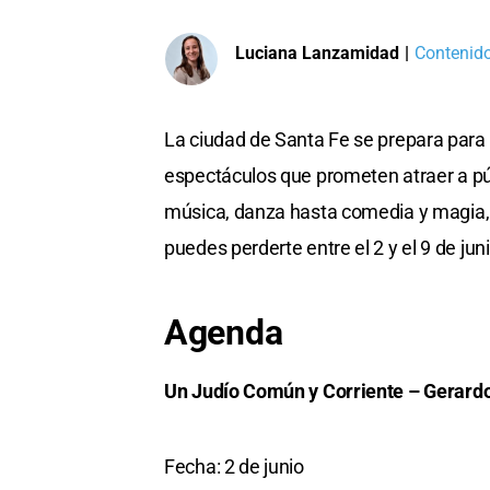
Luciana Lanzamidad
|
Contenido
La ciudad de Santa Fe se prepara para 
espectáculos que prometen atraer a púb
música, danza hasta comedia y magia,
puedes perderte entre el 2 y el 9 de juni
Agenda
Un Judío Común y Corriente – Gerar
Fecha: 2 de junio