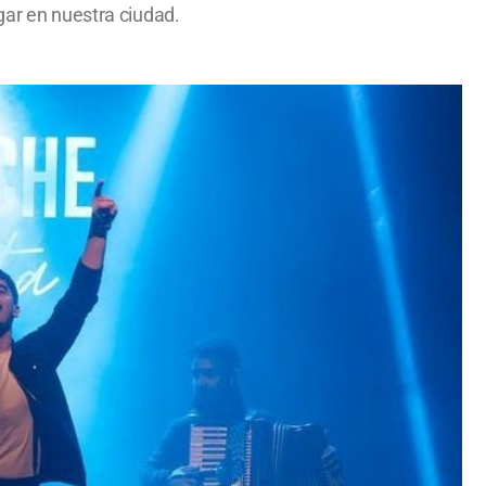
gar en nuestra ciudad.