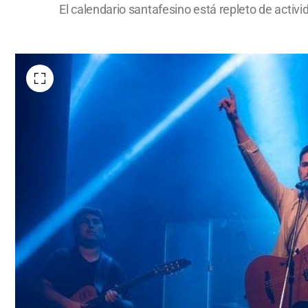
El calendario santafesino está repleto de activ