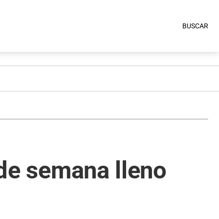
BUSCAR
 de semana lleno