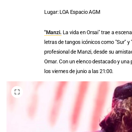
Lugar: LOA Espacio AGM
"Manzi.
La vida en Orsai" trae a escena
letras de tangos icónicos como "Sur" y 
profesional de Manzi, desde su amistad 
Omar. Con un elenco destacado y una p
los viernes de junio a las 21:00.