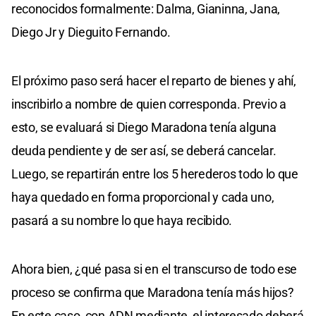
reconocidos formalmente: Dalma, Gianinna, Jana,
Diego Jr y Dieguito Fernando.
El próximo paso será hacer el reparto de bienes y ahí,
inscribirlo a nombre de quien corresponda. Previo a
esto, se evaluará si Diego Maradona tenía alguna
deuda pendiente y de ser así, se deberá cancelar.
Luego, se repartirán entre los 5 herederos todo lo que
haya quedado en forma proporcional y cada uno,
pasará a su nombre lo que haya recibido.
Ahora bien, ¿qué pasa si en el transcurso de todo ese
proceso se confirma que Maradona tenía más hijos?
En este caso, con ADN mediante, el interesado deberá