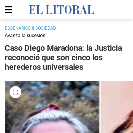
ESCENARIOS & SOCIEDAD
Avanza la sucesión
Caso Diego Maradona: la Justicia
reconoció que son cinco los
herederos universales