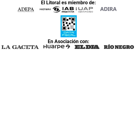
El Litoral es miembro de:
En Asociación con: