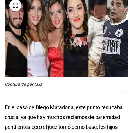
Captura de pantalla
En el caso de Diego Maradona, este punto resultaba
crucial ya que hay muchos reclamos de paternidad
pendientes pero el juez tomó como base, los hijos