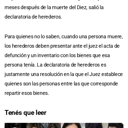
meses después de la muerte del Diez, salió la
declaratoria de herederos.
Para quienes no lo saben, cuando una persona muere,
los herederos deben presentar ante el juez el acta de
defunción y un inventario con los bienes que esa
persona tenía. La declaratoria de herederos es
justamente una resolución en la que el Juez establece
quienes son las personas entre las que corresponde
repartir esos bienes.
Tenés que leer