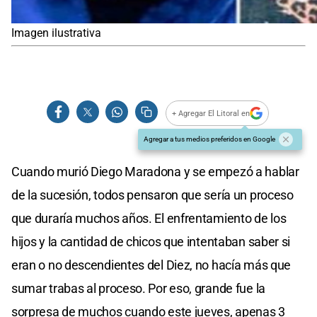
Imagen ilustrativa
+ Agregar El Litoral en
Agregar a tus medios preferidos en Google
Cuando murió Diego Maradona y se empezó a hablar
de la sucesión, todos pensaron que sería un proceso
que duraría muchos años. El enfrentamiento de los
hijos y la cantidad de chicos que intentaban saber si
eran o no descendientes del Diez, no hacía más que
sumar trabas al proceso. Por eso, grande fue la
sorpresa de muchos cuando este jueves, apenas 3