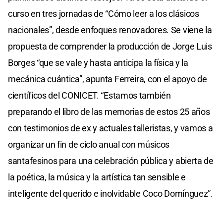
curso en tres jornadas de “Cómo leer a los clásicos
nacionales”, desde enfoques renovadores. Se viene la
propuesta de comprender la producción de Jorge Luis
Borges “que se vale y hasta anticipa la física y la
mecánica cuántica”, apunta Ferreira, con el apoyo de
científicos del CONICET. “Estamos también
preparando el libro de las memorias de estos 25 años
con testimonios de ex y actuales talleristas, y vamos a
organizar un fin de ciclo anual con músicos
santafesinos para una celebración pública y abierta de
la poética, la música y la artística tan sensible e
inteligente del querido e inolvidable Coco Domínguez”.