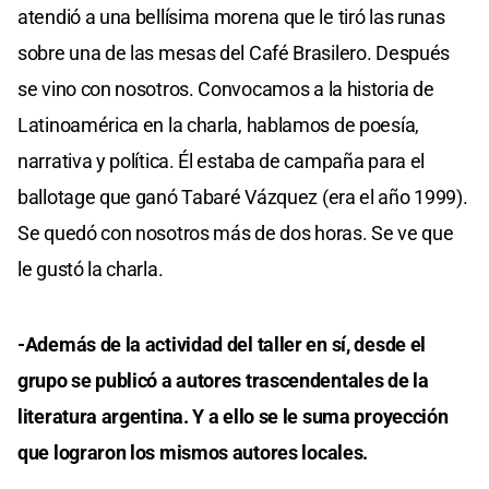
atendió a una bellísima morena que le tiró las runas
sobre una de las mesas del Café Brasilero. Después
se vino con nosotros. Convocamos a la historia de
Latinoamérica en la charla, hablamos de poesía,
narrativa y política. Él estaba de campaña para el
ballotage que ganó Tabaré Vázquez (era el año 1999).
Se quedó con nosotros más de dos horas. Se ve que
le gustó la charla.
-Además de la actividad del taller en sí, desde el
grupo se publicó a autores trascendentales de la
literatura argentina. Y a ello se le suma proyección
que lograron los mismos autores locales.