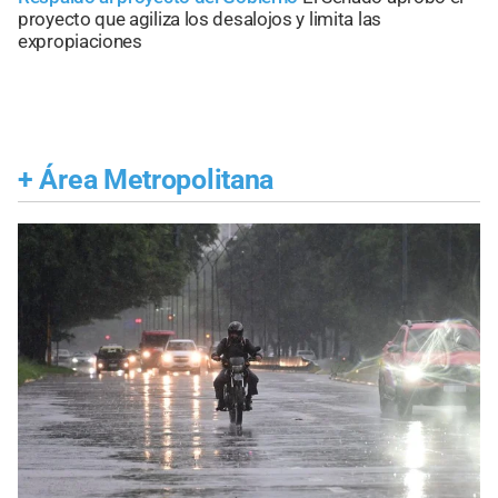
proyecto que agiliza los desalojos y limita las
expropiaciones
+
Área Metropolitana