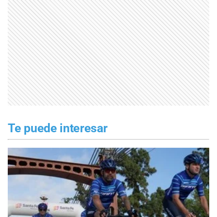
Te puede interesar