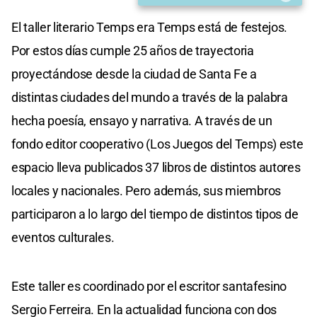
El taller literario Temps era Temps está de festejos.
Por estos días cumple 25 años de trayectoria
proyectándose desde la ciudad de Santa Fe a
distintas ciudades del mundo a través de la palabra
hecha poesía, ensayo y narrativa. A través de un
fondo editor cooperativo (Los Juegos del Temps) este
espacio lleva publicados 37 libros de distintos autores
locales y nacionales. Pero además, sus miembros
participaron a lo largo del tiempo de distintos tipos de
eventos culturales.
Este taller es coordinado por el escritor santafesino
Sergio Ferreira. En la actualidad funciona con dos