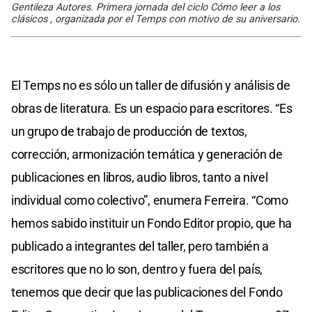
Gentileza Autores. Primera jornada del ciclo Cómo leer a los
clásicos , organizada por el Temps con motivo de su aniversario.
El Temps no es sólo un taller de difusión y análisis de
obras de literatura. Es un espacio para escritores. “Es
un grupo de trabajo de producción de textos,
corrección, armonización temática y generación de
publicaciones en libros, audio libros, tanto a nivel
individual como colectivo”, enumera Ferreira. “Como
hemos sabido instituir un Fondo Editor propio, que ha
publicado a integrantes del taller, pero también a
escritores que no lo son, dentro y fuera del país,
tenemos que decir que las publicaciones del Fondo