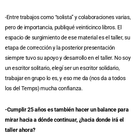
-Entre trabajos como “solista” y colaboraciones varias,
pero de importancia, publiqué veinticinco libros. El
espacio de surgimiento de ese material es el taller, su
etapa de corrección y la posterior presentación
siempre tuvo su apoyo y desarrollo en el taller. No soy
un escritor solitario, elegí ser un escritor solidario,
trabajar en grupo lo es, y eso me da (nos da a todos
los del Temps) mucha confianza.
-Cumplir 25 años es también hacer un balance para
mirar hacia a dónde continuar, ¿hacia donde irá el
taller ahora?