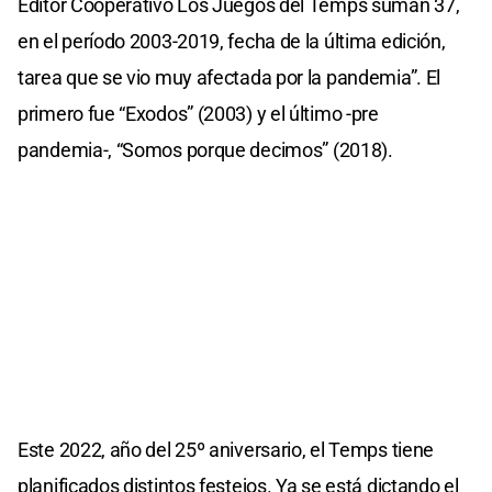
Editor Cooperativo Los Juegos del Temps suman 37,
en el período 2003-2019, fecha de la última edición,
tarea que se vio muy afectada por la pandemia”. El
primero fue “Exodos” (2003) y el último -pre
pandemia-, “Somos porque decimos” (2018).
Este 2022, año del 25º aniversario, el Temps tiene
planificados distintos festejos. Ya se está dictando el