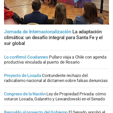
Jornada de Internacionalización
La adaptación
climática: un desafío integral para Santa Fe y el
sur global
Lo confirmó Coudannes
Pullaro viaja a Chile con agenda
productiva vinculada al puerto de Rosario
Proyecto de Losada
Contundente rechazo del
radicalismo nacional al dictamen sobre falsas denuncias
Congreso de la Nación
Ley de Propiedad Privada: cómo
votaron Losada, Galaretto y Lewandowski en el Senado
Respaldo al proyecto del Gobierno
El Senado aprobó el