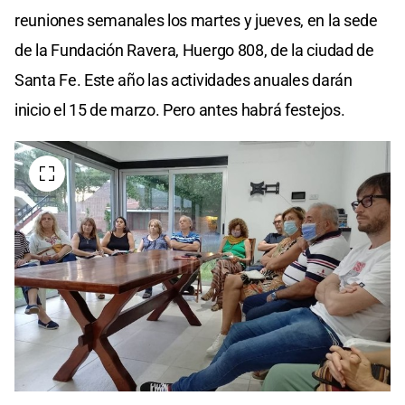
reuniones semanales los martes y jueves, en la sede
de la Fundación Ravera, Huergo 808, de la ciudad de
Santa Fe. Este año las actividades anuales darán
inicio el 15 de marzo. Pero antes habrá festejos.