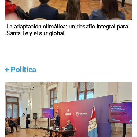
La adaptación climática: un desafío integral para
Santa Fe y el sur global
+
Política