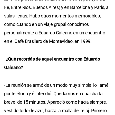
Fe, Entre Ríos, Buenos Aires) y en Barcelona y París, a
salas llenas. Hubo otros momentos memorables,
como cuando en un viaje grupal conocimos
personalmente a Eduardo Galeano en un encuentro
en el Café Brasilero de Montevideo, en 1999.
-¿Qué recordás de aquel encuentro con Eduardo
Galeano?
-La reunión se armó de un modo muy simple: lo llamé
por teléfono y él atendió. Quedamos en una charla
breve, de 15 minutos. Apareció como hacía siempre,
vestido todo de azul, hasta la malla del reloj. Primero