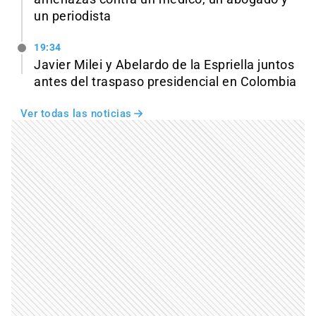
un periodista
19:34
Javier Milei y Abelardo de la Espriella juntos
antes del traspaso presidencial en Colombia
Ver todas las noticias