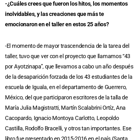
-¿Cuáles crees que fueron los hitos, los momentos
inolvidables, y las creaciones que más te
emocionaron en el taller en estos 25 años?
-El momento de mayor trascendencia de la tarea del
taller, tuvo que ver con el proyecto que llamamos “43
por Ayotzinapa”, que llevamos a cabo un año después
de la desaparición forzada de los 43 estudiantes de la
escuela de Iguala, en el departamento de Guerrero,
México, del que participaron escritores de la talla de
María Julia Magistratti, Martín Scalabrini Ortíz, Ana
Cacopardo, Ignacio Montoya Carlotto, Leopoldo
Castilla, Rodolfo Bracelli, y otros tan importantes. Ese
libro fue presentado en 2015-2016 en el país (Santa