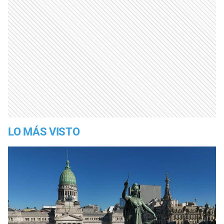
LO MÁS VISTO