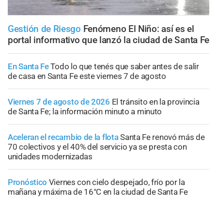
Gestión de Riesgo
Fenómeno El Niño: así es el
portal informativo que lanzó la ciudad de Santa Fe
En Santa Fe
Todo lo que tenés que saber antes de salir
de casa en Santa Fe este viernes 7 de agosto
Viernes 7 de agosto de 2026
El tránsito en la provincia
de Santa Fe; la información minuto a minuto
Aceleran el recambio de la flota
Santa Fe renovó más de
70 colectivos y el 40% del servicio ya se presta con
unidades modernizadas
Pronóstico
Viernes con cielo despejado, frío por la
mañana y máxima de 16°C en la ciudad de Santa Fe