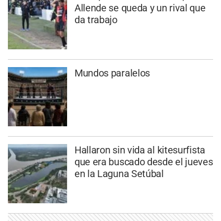
Allende se queda y un rival que
da trabajo
Mundos paralelos
Hallaron sin vida al kitesurfista
que era buscado desde el jueves
en la Laguna Setúbal