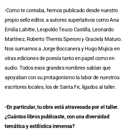
-Como te contaba, hemos publicado desde nuestro
propio sello editor, a autores superlativos como Ana
Emilia Lahitte, Leopoldo Teuco Castilla, Leonardo
Martínez, Roberto Themis Speroni y Graciela Maturo.
Nos sumamos a Jorge Boccanera y Hugo Mujica en
otras ediciones de poesía tanto en papel como en
audio. Todos esos grandes nombres sabían que
apoyaban con su protagonismo la labor de nuestros
escritores locales, los de Santa Fe, ligados al taller.
-En particular, tu obra está atravesada por el taller.
¿Cuántos libros publicaste, con una diversidad
temática y estilística inmensa?