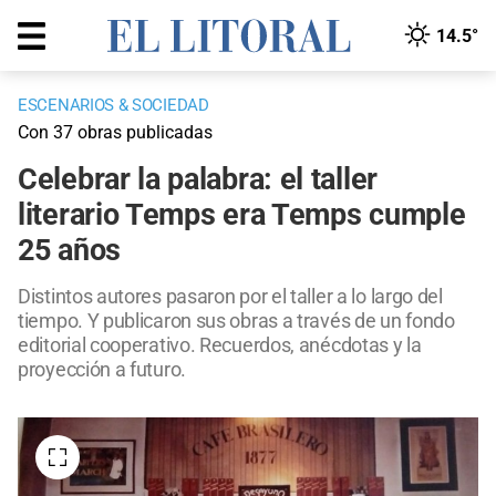
14.5°
ESCENARIOS & SOCIEDAD
Con 37 obras publicadas
Celebrar la palabra: el taller
literario Temps era Temps cumple
25 años
Distintos autores pasaron por el taller a lo largo del
tiempo. Y publicaron sus obras a través de un fondo
editorial cooperativo. Recuerdos, anécdotas y la
proyección a futuro.