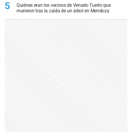
5
Quiénes eran los vecinos de Venado Tuerto que
murieron tras la caída de un árbol en Mendoza