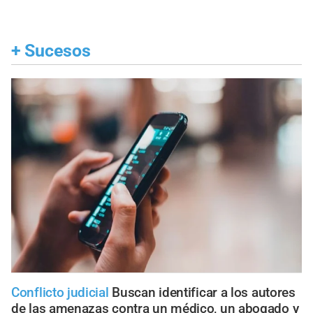
+
Sucesos
Conflicto judicial
Buscan identificar a los autores
de las amenazas contra un médico, un abogado y