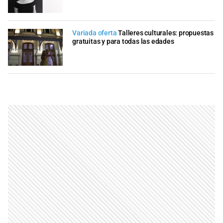
Variada oferta
Talleres culturales: propuestas
gratuitas y para todas las edades