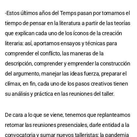
-Estos últimos años del Temps pasan por tomarnos el
tiempo de pensar en la literatura a partir de las teorías
que explican cada uno de los íconos de la creación
literaria: así, aportamos ensayos y técnicas para
comprender el conflicto, las maneras de la
descripción, comprender y emprender la construcción
del argumento, manejar las ideas fuerza, preparar el
clímax, en fin, cada uno de los pasos creativos tienen
su análisis y práctica en las reuniones del taller.
De cara a lo que se viene, tenemos que replantearnos
retomar las reuniones presenciales, darle entidad a la
convocatoria y sumar nuevos talleristas: la pandemia