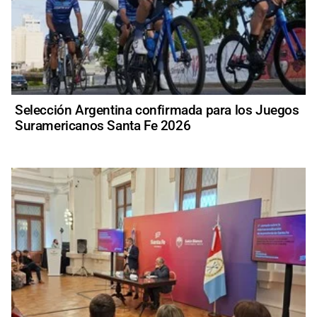
Selección Argentina confirmada para los Juegos
Suramericanos Santa Fe 2026