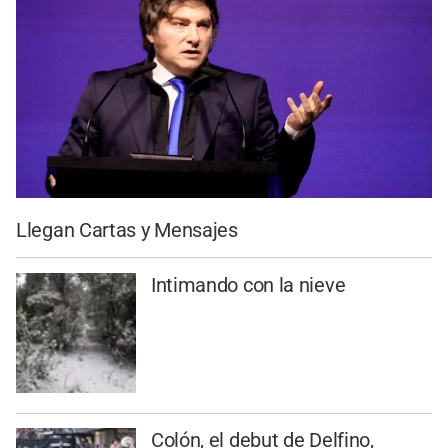
Llegan Cartas y Mensajes
Intimando con la nieve
Colón, el debut de Delfino,