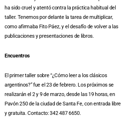
ha sido cruel y atentó contra la práctica habitual del
taller. Tenemos por delante la tarea de multiplicar,
como afirmaba Fito Páez, y el desafío de volver a las
publicaciones y presentaciones de libros.
Encuentros
El primer taller sobre “¿Cómo leer a los clásicos
argentinos?” fue el 23 de febrero. Los próximos se
realizarán el 2 y 9 de marzo, desde las 19 horas, en
Pavón 250 de la ciudad de Santa Fe, con entrada libre
y gratuita. Contacto: 342 487 6650.