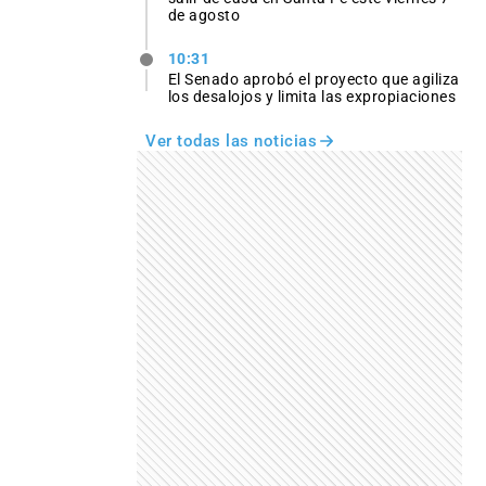
de agosto
10:31
El Senado aprobó el proyecto que agiliza
los desalojos y limita las expropiaciones
Ver todas las noticias