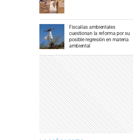
Fiscalías ambientales
cuestionan la reforma por su
posible regresión en materia
ambiental