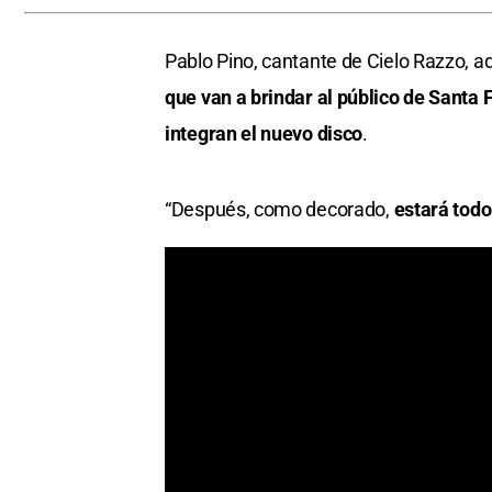
Pablo Pino, cantante de Cielo Razzo, a
que van a brindar al público de Santa 
integran el nuevo disco
.
“Después, como decorado,
estará todo