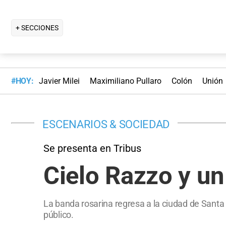
+ SECCIONES
#HOY:
Javier Milei
Maximiliano Pullaro
Colón
Unión
ESCENARIOS & SOCIEDAD
Se presenta en Tribus
Cielo Razzo y un 
La banda rosarina regresa a la ciudad de Santa F
público.