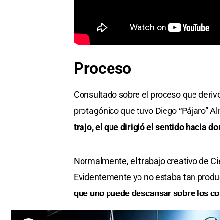
Proceso
Consultado sobre el proceso que derivó 
protagónico que tuvo Diego “Pájaro” Almi
trajo, el que dirigió el sentido hacia
Normalmente, el trabajo creativo de Cie
Evidentemente yo no estaba tan produ
que uno puede descansar sobre los 