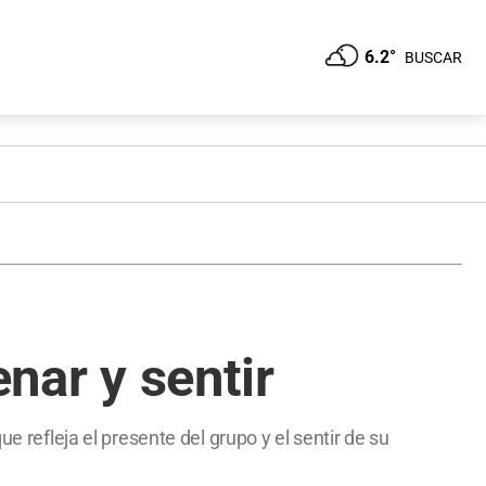
6.2°
BUSCAR
enar y sentir
e refleja el presente del grupo y el sentir de su