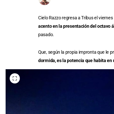
Cielo Razzo regresa a Tribus el viernes
acento en la presentación del octavo á
pasado.
Que, según la propia impronta que le pr
dormida, es la potencia que habita en 