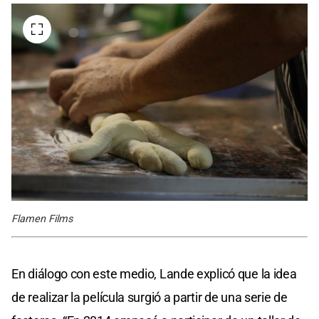
Flamen Films
En diálogo con este medio, Lande explicó que la idea
de realizar la película surgió a partir de una serie de