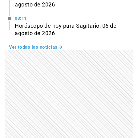
agosto de 2026
03:11
Horóscopo de hoy para Sagitario: 06 de
agosto de 2026
Ver todas las noticias