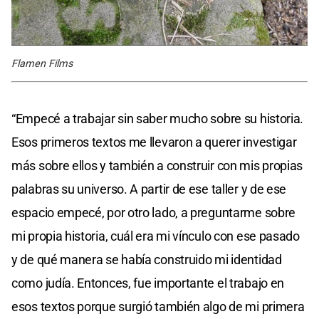
Flamen Films
“Empecé a trabajar sin saber mucho sobre su historia.
Esos primeros textos me llevaron a querer investigar
más sobre ellos y también a construir con mis propias
palabras su universo. A partir de ese taller y de ese
espacio empecé, por otro lado, a preguntarme sobre
mi propia historia, cuál era mi vínculo con ese pasado
y de qué manera se había construido mi identidad
como judía. Entonces, fue importante el trabajo en
esos textos porque surgió también algo de mi primera