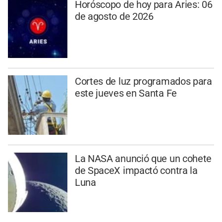
Horóscopo de hoy para Aries: 06
de agosto de 2026
Cortes de luz programados para
este jueves en Santa Fe
La NASA anunció que un cohete
de SpaceX impactó contra la
Luna