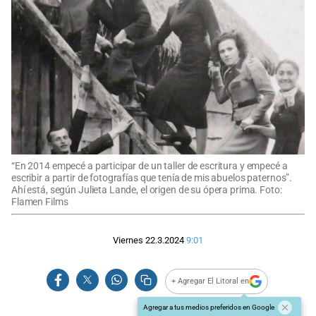
“En 2014 empecé a participar de un taller de escritura y empecé a
escribir a partir de fotografías que tenía de mis abuelos paternos”.
Ahí está, según Julieta Lande, el origen de su ópera prima. Foto:
Flamen Films
Viernes 22.3.2024
9:01
+ Agregar El Litoral en
Agregar a tus medios preferidos en Google