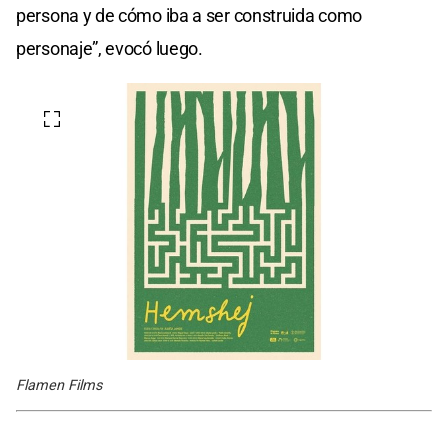
persona y de cómo iba a ser construida como
personaje”, evocó luego.
Flamen Films