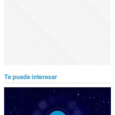
Te puede interesar