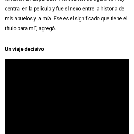
central en la película y fue el nexo entre la historia de
mis abuelos y la mía. Ese es el significado que tiene el
título para mí”, agregó.
Un viaje decisivo