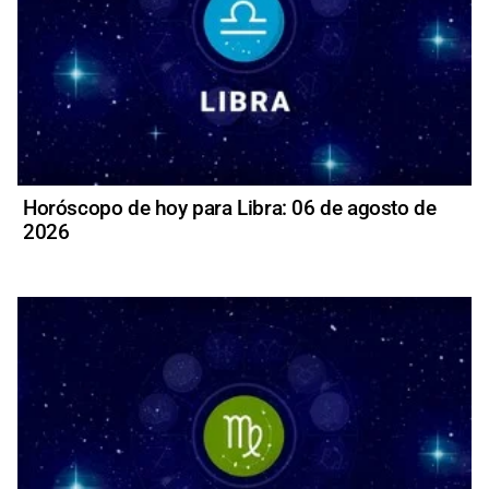
Horóscopo de hoy para Libra: 06 de agosto de
2026