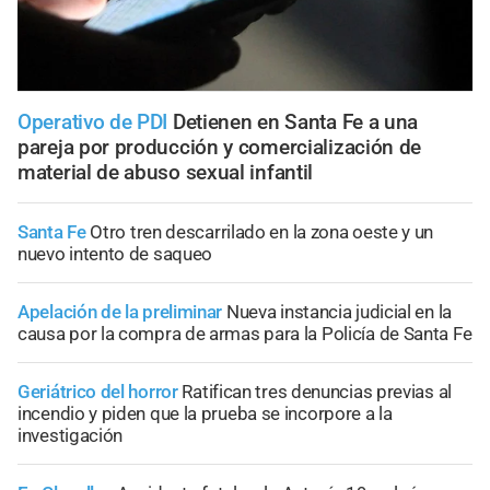
Operativo de PDI
Detienen en Santa Fe a una
pareja por producción y comercialización de
material de abuso sexual infantil
Santa Fe
Otro tren descarrilado en la zona oeste y un
nuevo intento de saqueo
Apelación de la preliminar
Nueva instancia judicial en la
causa por la compra de armas para la Policía de Santa Fe
Geriátrico del horror
Ratifican tres denuncias previas al
incendio y piden que la prueba se incorpore a la
investigación