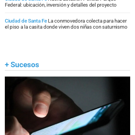
Federal: ubicación, inversión y detalles del proyecto
Ciudad de Santa Fe
La conmovedora colecta para hacer
el piso a la casita donde viven dos niñas con saturnismo
+
Sucesos