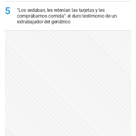
5
"Los sedaban, les retenían las tarjetas y les
comprábamos comida": el duro testimonio de un
extrabajador del geriátrico