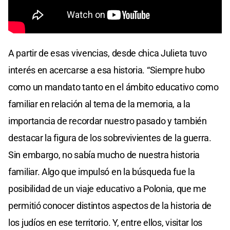
A partir de esas vivencias, desde chica Julieta tuvo
interés en acercarse a esa historia. “Siempre hubo
como un mandato tanto en el ámbito educativo como
familiar en relación al tema de la memoria, a la
importancia de recordar nuestro pasado y también
destacar la figura de los sobrevivientes de la guerra.
Sin embargo, no sabía mucho de nuestra historia
familiar. Algo que impulsó en la búsqueda fue la
posibilidad de un viaje educativo a Polonia, que me
permitió conocer distintos aspectos de la historia de
los judíos en ese territorio. Y, entre ellos, visitar los