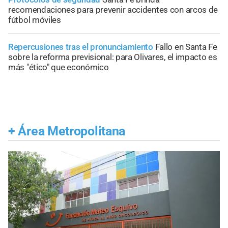
recomendaciones para prevenir accidentes con arcos de
fútbol móviles
Repercusiones tras el pronunciamiento
Fallo en Santa Fe
sobre la reforma previsional: para Olivares, el impacto es
más "ético" que económico
+
Área Metropolitana