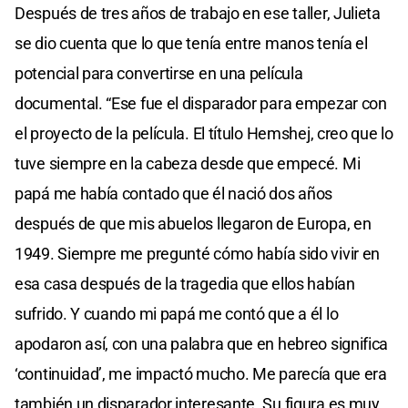
Después de tres años de trabajo en ese taller, Julieta
se dio cuenta que lo que tenía entre manos tenía el
potencial para convertirse en una película
documental. “Ese fue el disparador para empezar con
el proyecto de la película. El título Hemshej, creo que lo
tuve siempre en la cabeza desde que empecé. Mi
papá me había contado que él nació dos años
después de que mis abuelos llegaron de Europa, en
1949. Siempre me pregunté cómo había sido vivir en
esa casa después de la tragedia que ellos habían
sufrido. Y cuando mi papá me contó que a él lo
apodaron así, con una palabra que en hebreo significa
‘continuidad’, me impactó mucho. Me parecía que era
también un disparador interesante. Su figura es muy