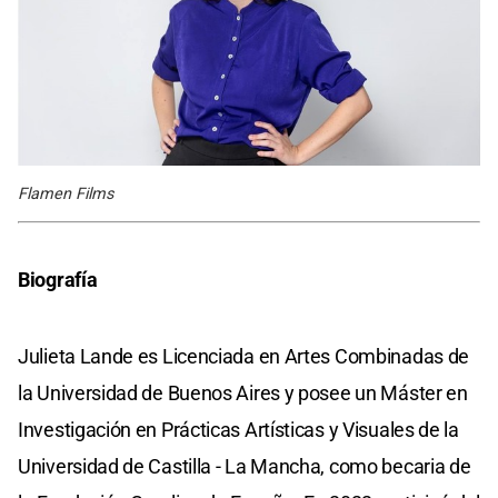
Flamen Films
Biografía
Julieta Lande es Licenciada en Artes Combinadas de
la Universidad de Buenos Aires y posee un Máster en
Investigación en Prácticas Artísticas y Visuales de la
Universidad de Castilla - La Mancha, como becaria de