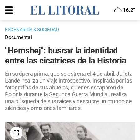
16.2°
ESCENARIOS & SOCIEDAD
Documental
"Hemshej": buscar la identidad
entre las cicatrices de la Historia
En su ópera prima, que se estrena el 4 de abril, Julieta
Lande, realiza un viaje introspectivo. Inspirada por las
fotografías de sus abuelos, quienes escaparon de
Polonia durante la Segunda Guerra Mundial, realiza
una búsqueda de sus raíces y descubre un mundo de
silencios y omisiones familiares.