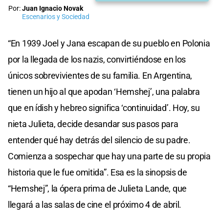
Por:
Juan Ignacio Novak
Escenarios y Sociedad
“En 1939 Joel y Jana escapan de su pueblo en Polonia
por la llegada de los nazis, convirtiéndose en los
únicos sobrevivientes de su familia. En Argentina,
tienen un hijo al que apodan ‘Hemshej’, una palabra
que en ídish y hebreo significa ‘continuidad’. Hoy, su
nieta Julieta, decide desandar sus pasos para
entender qué hay detrás del silencio de su padre.
Comienza a sospechar que hay una parte de su propia
historia que le fue omitida”. Esa es la sinopsis de
“Hemshej”, la ópera prima de Julieta Lande, que
llegará a las salas de cine el próximo 4 de abril.