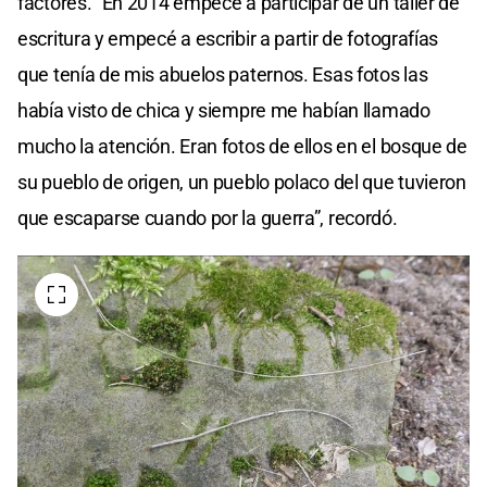
factores. “En 2014 empecé a participar de un taller de
escritura y empecé a escribir a partir de fotografías
que tenía de mis abuelos paternos. Esas fotos las
había visto de chica y siempre me habían llamado
mucho la atención. Eran fotos de ellos en el bosque de
su pueblo de origen, un pueblo polaco del que tuvieron
que escaparse cuando por la guerra”, recordó.