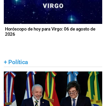
Horóscopo de hoy para Virgo: 06 de agosto de
2026
+
Política