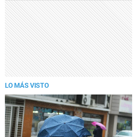
LO MÁS VISTO