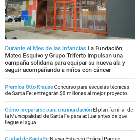
Durante el Mes de las Infancias
La Fundación
Mateo Esquivo y Grupo Triferto impulsan una
campaña solidaria para equipar su nueva ala y
seguir acompañando a niños con cáncer
Premios Otto Krause
Concurso para escuelas técnicas
de Santa Fe: entregarán $8 millones al mejor proyecto
Cómo prepararse para una inundación
El plan familiar de
la Municipalidad de Santa Fe para actuar antes de que
llegue el agua
Ciudad de Santa Fe
Nueva Estación Policial Parque