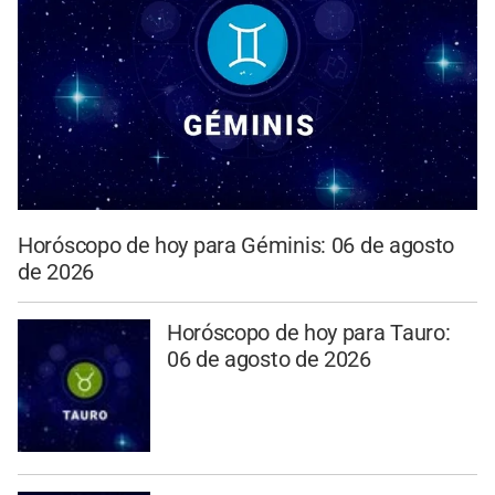
Horóscopo de hoy para Géminis: 06 de agosto
de 2026
Horóscopo de hoy para Tauro:
06 de agosto de 2026