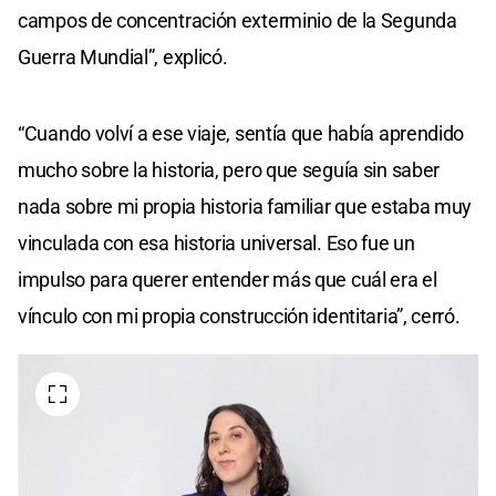
campos de concentración exterminio de la Segunda
Guerra Mundial”, explicó.
“Cuando volví a ese viaje, sentía que había aprendido
mucho sobre la historia, pero que seguía sin saber
nada sobre mi propia historia familiar que estaba muy
vinculada con esa historia universal. Eso fue un
impulso para querer entender más que cuál era el
vínculo con mi propia construcción identitaria”, cerró.