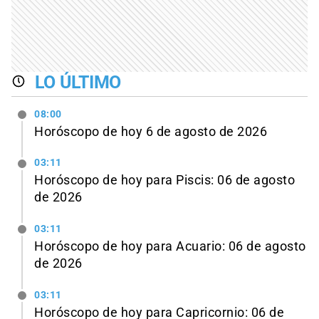
LO ÚLTIMO
08:00
Horóscopo de hoy 6 de agosto de 2026
03:11
Horóscopo de hoy para Piscis: 06 de agosto
de 2026
03:11
Horóscopo de hoy para Acuario: 06 de agosto
de 2026
03:11
Horóscopo de hoy para Capricornio: 06 de