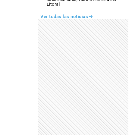
Litoral
Ver todas las noticias