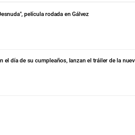
Desnuda", película rodada en Gálvez
n el día de su cumpleaños, lanzan el tráiler de la nuev