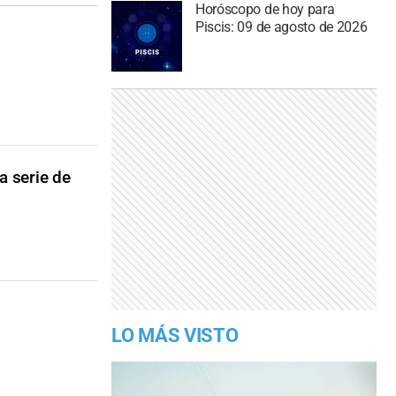
Horóscopo de hoy para
Piscis: 09 de agosto de 2026
a serie de
LO MÁS VISTO