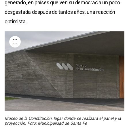
generado, en países que ven su democracia un poco
desgastada después de tantos años, una reacción
optimista.
Museo de la Constitución, lugar donde se realizará el panel y la
proyección. Foto: Municipalidad de Santa Fe