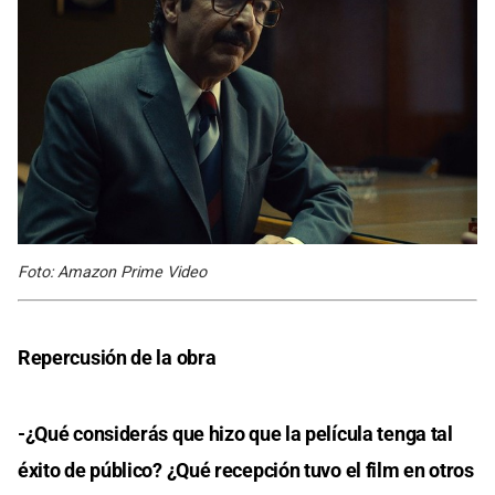
Foto: Amazon Prime Video
Repercusión de la obra
-¿Qué considerás que hizo que la película tenga tal
éxito de público? ¿Qué recepción tuvo el film en otros