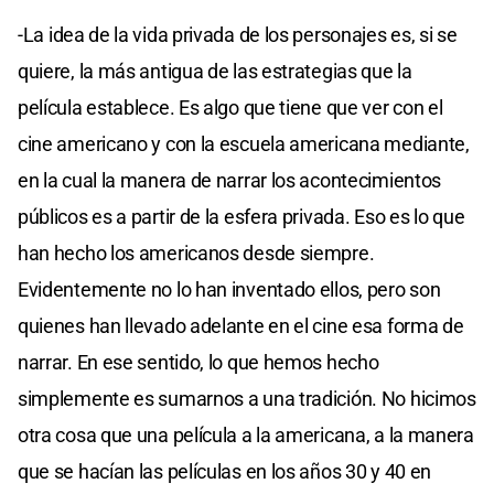
-La idea de la vida privada de los personajes es, si se
quiere, la más antigua de las estrategias que la
película establece. Es algo que tiene que ver con el
cine americano y con la escuela americana mediante,
en la cual la manera de narrar los acontecimientos
públicos es a partir de la esfera privada. Eso es lo que
han hecho los americanos desde siempre.
Evidentemente no lo han inventado ellos, pero son
quienes han llevado adelante en el cine esa forma de
narrar. En ese sentido, lo que hemos hecho
simplemente es sumarnos a una tradición. No hicimos
otra cosa que una película a la americana, a la manera
que se hacían las películas en los años 30 y 40 en