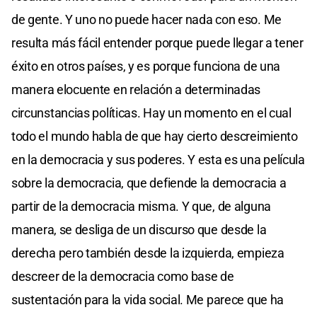
de gente. Y uno no puede hacer nada con eso. Me
resulta más fácil entender porque puede llegar a tener
éxito en otros países, y es porque funciona de una
manera elocuente en relación a determinadas
circunstancias políticas. Hay un momento en el cual
todo el mundo habla de que hay cierto descreimiento
en la democracia y sus poderes. Y esta es una película
sobre la democracia, que defiende la democracia a
partir de la democracia misma. Y que, de alguna
manera, se desliga de un discurso que desde la
derecha pero también desde la izquierda, empieza
descreer de la democracia como base de
sustentación para la vida social. Me parece que ha