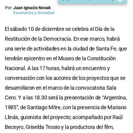
Por:
Juan Ignacio Novak
Escenarios y Sociedad
El sábado 10 de diciembre se celebra el Día de la
Restitución de la Democracia. En ese marco, habrá
una serie de actividades en la ciudad de Santa Fe, que
tendrán epicentro en el Museo de la Constitución
Nacional. A las 17 horas, habrá un encuentro y
conversación con los autores de los proyectos que se
desarrollaron en el marco de la convocatoria Sala
Cero. Y a las 18.30 será la presentación de “Argentina,
1985”, de Santiago Mitre, con la presencia de Mariano
Llinás, guionista del proyecto; acompañado por Raúl
Beceyro, Griselda Tessio y la productora del film,