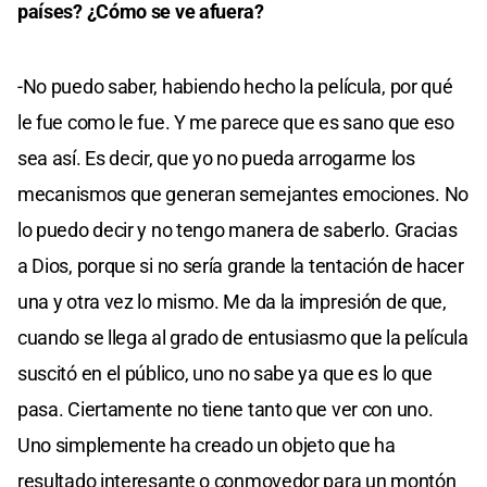
países? ¿Cómo se ve afuera?
-No puedo saber, habiendo hecho la película, por qué
le fue como le fue. Y me parece que es sano que eso
sea así. Es decir, que yo no pueda arrogarme los
mecanismos que generan semejantes emociones. No
lo puedo decir y no tengo manera de saberlo. Gracias
a Dios, porque si no sería grande la tentación de hacer
una y otra vez lo mismo. Me da la impresión de que,
cuando se llega al grado de entusiasmo que la película
suscitó en el público, uno no sabe ya que es lo que
pasa. Ciertamente no tiene tanto que ver con uno.
Uno simplemente ha creado un objeto que ha
resultado interesante o conmovedor para un montón