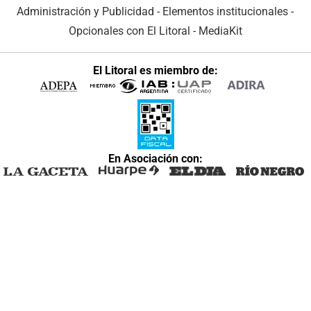
Administración y Publicidad
-
Elementos institucionales
-
Opcionales con El Litoral
-
MediaKit
El Litoral es miembro de:
En Asociación con: