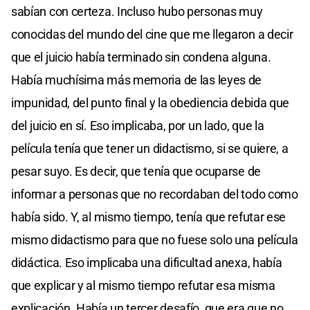
sabían con certeza. Incluso hubo personas muy
conocidas del mundo del cine que me llegaron a decir
que el juicio había terminado sin condena alguna.
Había muchísima más memoria de las leyes de
impunidad, del punto final y la obediencia debida que
del juicio en sí. Eso implicaba, por un lado, que la
película tenía que tener un didactismo, si se quiere, a
pesar suyo. Es decir, que tenía que ocuparse de
informar a personas que no recordaban del todo como
había sido. Y, al mismo tiempo, tenía que refutar ese
mismo didactismo para que no fuese solo una película
didáctica. Eso implicaba una dificultad anexa, había
que explicar y al mismo tiempo refutar esa misma
explicación. Había un tercer desafío, que era que no