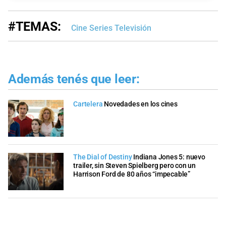
#TEMAS:
Cine Series Televisión
Además tenés que leer:
Cartelera
Novedades en los cines
The Dial of Destiny
Indiana Jones 5: nuevo
trailer, sin Steven Spielberg pero con un
Harrison Ford de 80 años “impecable”