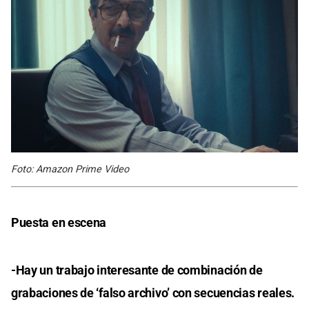
Foto: Amazon Prime Video
Puesta en escena
-Hay un trabajo interesante de combinación de
grabaciones de ‘falso archivo’ con secuencias reales.