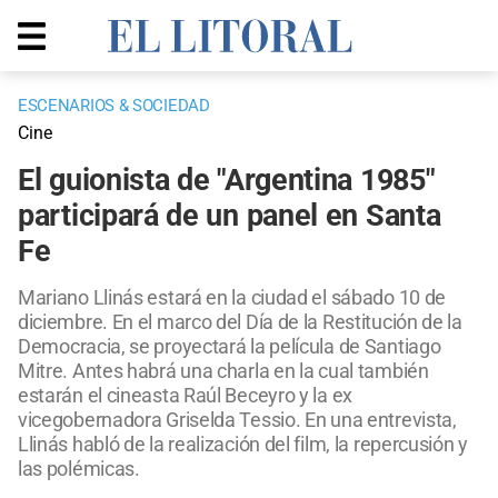
ESCENARIOS & SOCIEDAD
Cine
El guionista de "Argentina 1985"
participará de un panel en Santa
Fe
Mariano Llinás estará en la ciudad el sábado 10 de
diciembre. En el marco del Día de la Restitución de la
Democracia, se proyectará la película de Santiago
Mitre. Antes habrá una charla en la cual también
estarán el cineasta Raúl Beceyro y la ex
vicegobernadora Griselda Tessio. En una entrevista,
Llinás habló de la realización del film, la repercusión y
las polémicas.