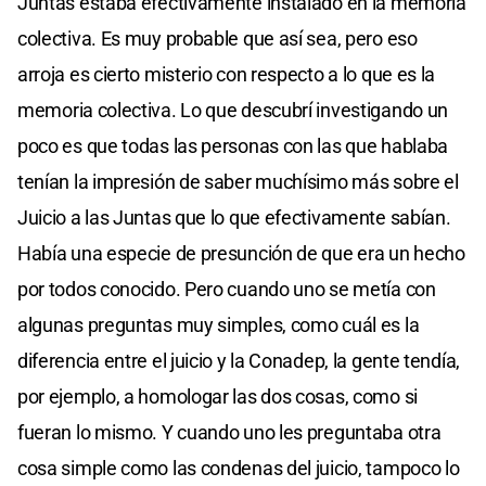
Juntas estaba efectivamente instalado en la memoria
colectiva. Es muy probable que así sea, pero eso
arroja es cierto misterio con respecto a lo que es la
memoria colectiva. Lo que descubrí investigando un
poco es que todas las personas con las que hablaba
tenían la impresión de saber muchísimo más sobre el
Juicio a las Juntas que lo que efectivamente sabían.
Había una especie de presunción de que era un hecho
por todos conocido. Pero cuando uno se metía con
algunas preguntas muy simples, como cuál es la
diferencia entre el juicio y la Conadep, la gente tendía,
por ejemplo, a homologar las dos cosas, como si
fueran lo mismo. Y cuando uno les preguntaba otra
cosa simple como las condenas del juicio, tampoco lo