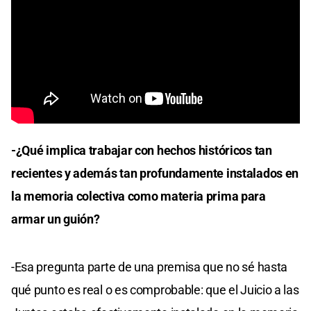
-¿Qué implica trabajar con hechos históricos tan
recientes y además tan profundamente instalados en
la memoria colectiva como materia prima para
armar un guión?
-Esa pregunta parte de una premisa que no sé hasta
qué punto es real o es comprobable: que el Juicio a las