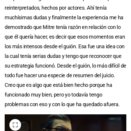
reinterpretados, hechos por actores. Ahí tenía
muchísimas dudas y finalmente la experiencia me ha
demostrado que Mitre tenía razón en relación con lo
que él quería hacer, es decir que esos momentos eran
los más intensos desde el guión. Esa fue una idea con
la cual tenía serias dudas y tengo que reconocer que
su estrategia funcionó. Desde el guión, lo más difícil de
todo fue hacer una especie de resumen del juicio.
Creo que es algo que está bien hecho porque ha
funcionado muy bien, pero yo todavía tengo
problemas con eso y con lo que ha quedado afuera.