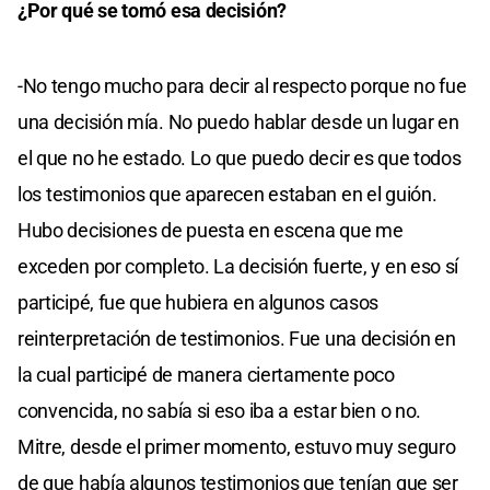
¿Por qué se tomó esa decisión?
-No tengo mucho para decir al respecto porque no fue
una decisión mía. No puedo hablar desde un lugar en
el que no he estado. Lo que puedo decir es que todos
los testimonios que aparecen estaban en el guión.
Hubo decisiones de puesta en escena que me
exceden por completo. La decisión fuerte, y en eso sí
participé, fue que hubiera en algunos casos
reinterpretación de testimonios. Fue una decisión en
la cual participé de manera ciertamente poco
convencida, no sabía si eso iba a estar bien o no.
Mitre, desde el primer momento, estuvo muy seguro
de que había algunos testimonios que tenían que ser