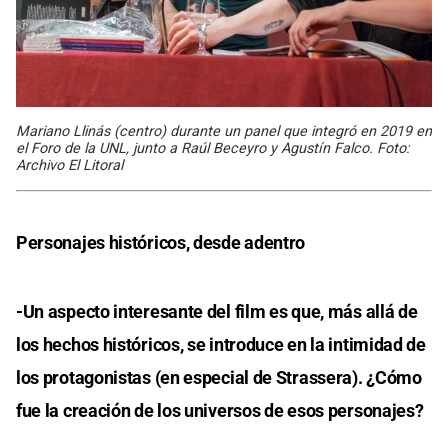
Mariano Llinás (centro) durante un panel que integró en 2019 en
el Foro de la UNL, junto a Raúl Beceyro y Agustín Falco. Foto:
Archivo El Litoral
Personajes históricos, desde adentro
-Un aspecto interesante del film es que, más allá de
los hechos históricos, se introduce en la intimidad de
los protagonistas (en especial de Strassera). ¿Cómo
fue la creación de los universos de esos personajes?