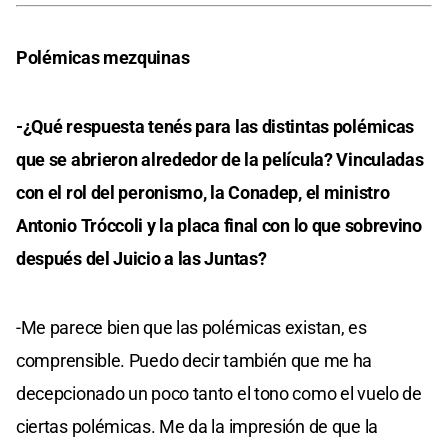
Polémicas mezquinas
-¿Qué respuesta tenés para las distintas polémicas
que se abrieron alrededor de la película? Vinculadas
con el rol del peronismo, la Conadep, el ministro
Antonio Tróccoli y la placa final con lo que sobrevino
después del Juicio a las Juntas?
-Me parece bien que las polémicas existan, es
comprensible. Puedo decir también que me ha
decepcionado un poco tanto el tono como el vuelo de
ciertas polémicas. Me da la impresión de que la