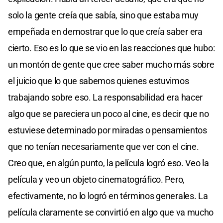
solo la gente creía que sabía, sino que estaba muy
empeñada en demostrar que lo que creía saber era
cierto. Eso es lo que se vio en las reacciones que hubo:
un montón de gente que cree saber mucho más sobre
el juicio que lo que sabemos quienes estuvimos
trabajando sobre eso. La responsabilidad era hacer
algo que se pareciera un poco al cine, es decir que no
estuviese determinado por miradas o pensamientos
que no tenían necesariamente que ver con el cine.
Creo que, en algún punto, la película logró eso. Veo la
película y veo un objeto cinematográfico. Pero,
efectivamente, no lo logró en términos generales. La
película claramente se convirtió en algo que va mucho