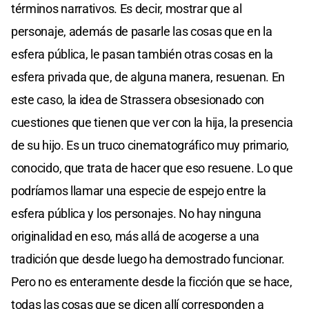
términos narrativos. Es decir, mostrar que al
personaje, además de pasarle las cosas que en la
esfera pública, le pasan también otras cosas en la
esfera privada que, de alguna manera, resuenan. En
este caso, la idea de Strassera obsesionado con
cuestiones que tienen que ver con la hija, la presencia
de su hijo. Es un truco cinematográfico muy primario,
conocido, que trata de hacer que eso resuene. Lo que
podríamos llamar una especie de espejo entre la
esfera pública y los personajes. No hay ninguna
originalidad en eso, más allá de acogerse a una
tradición que desde luego ha demostrado funcionar.
Pero no es enteramente desde la ficción que se hace,
todas las cosas que se dicen allí corresponden a