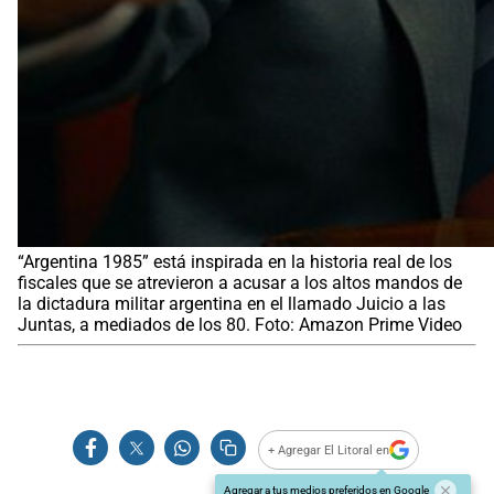
“Argentina 1985” está inspirada en la historia real de los
fiscales que se atrevieron a acusar a los altos mandos de
la dictadura militar argentina en el llamado Juicio a las
Juntas, a mediados de los 80. Foto: Amazon Prime Video
+ Agregar El Litoral en
Agregar a tus medios preferidos en Google