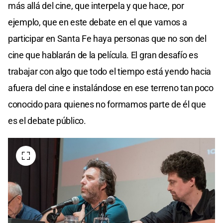
más allá del cine, que interpela y que hace, por
ejemplo, que en este debate en el que vamos a
participar en Santa Fe haya personas que no son del
cine que hablarán de la película. El gran desafío es
trabajar con algo que todo el tiempo está yendo hacia
afuera del cine e instalándose en ese terreno tan poco
conocido para quienes no formamos parte de él que
es el debate público.