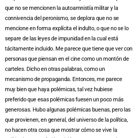
que no se mencionen la autoamnistía militar y la
connivencia del peronismo, se deplora que no se
mencione en forma explícita el indulto, o que no se lo
separe de las leyes de impunidad en la cual está
tácitamente incluido. Me parece que tiene que ver con
personas que piensan en el cine como un montón de
carteles. Dicho en otras palabras, como un
mecanismo de propaganda. Entonces, me parece
muy bien que haya polémicas, tal vez hubiese
preferido que esas polémicas fuesen un poco más
generosas. Hubo algunas polémicas buenas, pero las
que provienen, en general, del universo de la política,
no hacen otra cosa que mostrar cómo se vive la