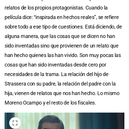
relatos de los propios protagonistas. Cuando la
película dice: “inspirada en hechos reales”, se refiere
sobre todo a ese tipo de cuestiones. Está diciendo, de
alguna manera, que las cosas que se dicen no han
sido inventadas sino que provienen de un relato que
han hecho quienes las han vivido. Son muy pocas las
cosas que han sido inventadas desde cero por
necesidades de la trama. La relación del hijo de
Strassera con su padre, la relación del padre con la
hija, vienen de relatos que nos han hecho. Lo mismo
Moreno Ocampo y el resto de los fiscales.