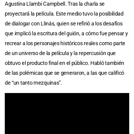
Agustina Llambi Campbell. Tras la charla se
proyectará la película. Este medio tuvo la posibilidad
de dialogar con Llinás, quien se refirió a los desafíos
que implicó la escritura del guión, a cómo fue pensar y
recrear a los personajes históricos reales como parte
de un universo de la película y la repercusión que
obtuvo el producto final en el público. Habló también
de las polémicas que se generaron, a las que calificó
de “un tanto mezquinas”.